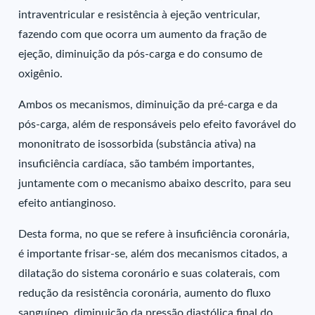
intraventricular e resistência à ejeção ventricular,
fazendo com que ocorra um aumento da fração de
ejeção, diminuição da pós-carga e do consumo de
oxigênio.
Ambos os mecanismos, diminuição da pré-carga e da
pós-carga, além de responsáveis pelo efeito favorável do
mononitrato de isossorbida (substância ativa) na
insuficiência cardíaca, são também importantes,
juntamente com o mecanismo abaixo descrito, para seu
efeito antianginoso.
Desta forma, no que se refere à insuficiência coronária,
é importante frisar-se, além dos mecanismos citados, a
dilatação do sistema coronário e suas colaterais, com
redução da resistência coronária, aumento do fluxo
sanguíneo, diminuição da pressão diastólica final do