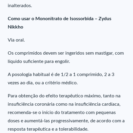
inalterados.
Como usar o Mononitrato de Isossorbida – Zydus
Nikkho
Via oral.
Os comprimidos devem ser ingeridos sem mastigar, com
líquido suficiente para engolir.
A posologia habitual é de 1/2 a 1 comprimido, 2 a 3
vezes ao dia, ou a critério médico.
Para obtenção do efeito terapêutico máximo, tanto na
insuficiência coronária como na insuficiência cardíaca,
recomenda-se o início do tratamento com pequenas
doses e aumentá-las progressivamente, de acordo com a
resposta terapêutica e a tolerabilidade.