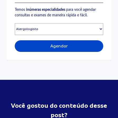
Temos
inúmeras especialidades
para você agendar
consultas e exames de maneira rápida e fácil.
Agendar
Você gostou do conteúdo desse
post?