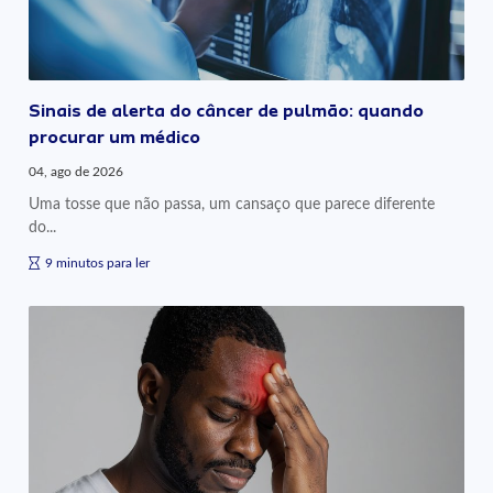
Sinais de alerta do câncer de pulmão: quando
procurar um médico
04, ago de 2026
Uma tosse que não passa, um cansaço que parece diferente
do...
9 minutos para ler