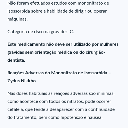
Não foram efetuados estudos com mononitrato de
isossorbida sobre a habilidade de dirigir ou operar
máquinas.
Categoria de risco na gravidez: C.
Este medicamento não deve ser utilizado por mulheres
grávidas sem orientação médica ou do cirurgião-
dentista.
Reações Adversas do Mononitrato de Isossorbida –
Zydus Nikkho
Nas doses habituais as reações adversas são mínimas;
como acontece com todos os nitratos, pode ocorrer
cefaleia, que tende a desaparecer com a continuidade
do tratamento, bem como hipotensão e náusea.