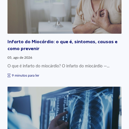
Infarto do Miocárdio: o que é, sintomas, causas e
como prevenir
05, ago de 2026
O que é infarto do miocárdio? O infarto do miocárdio —...
9 minutos para ler