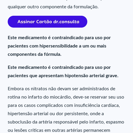
qualquer outro componente da formulação.
Este medicamento é contraindicado para uso por
pacientes com hipersensibilidade a um ou mais
componentes da fórmula.
Este medicamento é contraindicado para uso por
pacientes que apresentam hipotensão arterial grave.
Embora os nitratos não devam ser administrados de
rotina no infarto do miocárdio, deve-se reservar seu uso
para os casos complicados com insuficiência cardíaca,
hipertensão arterial ou dor persistente, onde a
suboclusão da artéria responsável pelo infarto, espasmo
ou lesões críticas em outras artérias permanecem