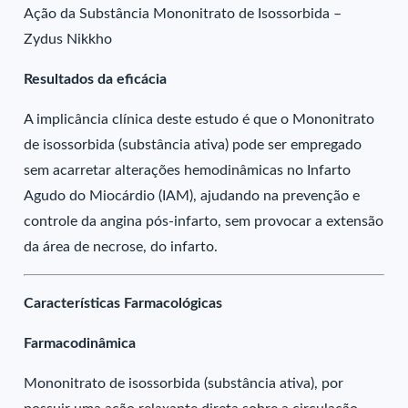
Ação da Substância Mononitrato de Isossorbida –
Zydus Nikkho
Resultados da eficácia
A implicância clínica deste estudo é que o Mononitrato
de isossorbida (substância ativa) pode ser empregado
sem acarretar alterações hemodinâmicas no Infarto
Agudo do Miocárdio (IAM), ajudando na prevenção e
controle da angina pós-infarto, sem provocar a extensão
da área de necrose, do infarto.
Características Farmacológicas
Farmacodinâmica
Mononitrato de isossorbida (substância ativa), por