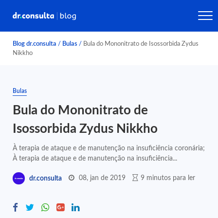
Blog dr.consulta
/
Bulas
/
Bula do Mononitrato de Isossorbida Zydus
Nikkho
Bulas
Bula do Mononitrato de
Isossorbida Zydus Nikkho
À terapia de ataque e de manutenção na insuficiência coronária;
À terapia de ataque e de manutenção na insuficiência...
08, jan de 2019
9 minutos para ler
dr.consulta