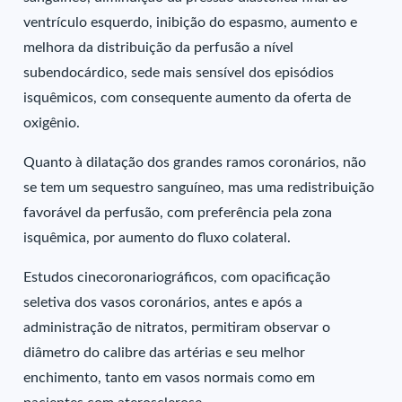
ventrículo esquerdo, inibição do espasmo, aumento e
melhora da distribuição da perfusão a nível
subendocárdico, sede mais sensível dos episódios
isquêmicos, com consequente aumento da oferta de
oxigênio.
Quanto à dilatação dos grandes ramos coronários, não
se tem um sequestro sanguíneo, mas uma redistribuição
favorável da perfusão, com preferência pela zona
isquêmica, por aumento do fluxo colateral.
Estudos cinecoronariográficos, com opacificação
seletiva dos vasos coronários, antes e após a
administração de nitratos, permitiram observar o
diâmetro do calibre das artérias e seu melhor
enchimento, tanto em vasos normais como em