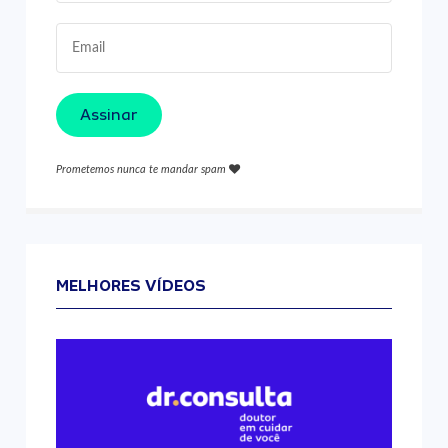
Assinar
Prometemos nunca te mandar spam
MELHORES VÍDEOS