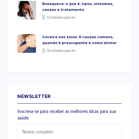
Enxaqueca: o que é, tipos, sintomas,
causas e tratamento
13 minutos para ler
Coceira nos seios: 6 causas comuns,
quando é preocupante e como aliviar
10 minutos para ler
NEWSLETTER
Inscreva-se para receber as melhores dicas para sua
saúde