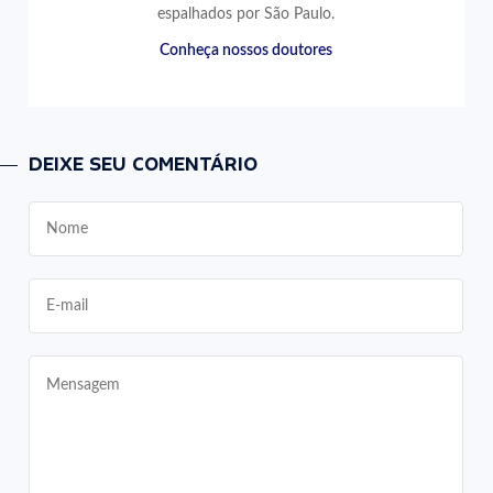
espalhados por São Paulo.
Conheça nossos doutores
DEIXE SEU COMENTÁRIO