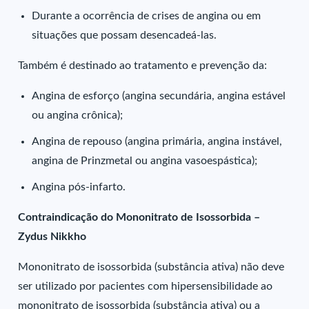
Durante a ocorrência de crises de angina ou em
situações que possam desencadeá-las.
Também é destinado ao tratamento e prevenção da:
Angina de esforço (angina secundária, angina estável
ou angina crônica);
Angina de repouso (angina primária, angina instável,
angina de Prinzmetal ou angina vasoespástica);
Angina pós-infarto.
Contraindicação do Mononitrato de Isossorbida –
Zydus Nikkho
Mononitrato de isossorbida (substância ativa) não deve
ser utilizado por pacientes com hipersensibilidade ao
mononitrato de isossorbida (substância ativa) ou a