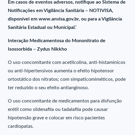
Em casos de eventos adversos, notifique ao Sistema de
Notificações em Vigilância Sanitária – NOTIVISA,
disponível em www.anvisa.gov.br, ou para a Vigilância
Sanitária Estadual ou Municipal.’
Interação Medicamentosa do Mononitrato de
Isossorbida – Zydus Nikkho
O uso concomitante com acetilcolina, anti-histamínicos
ou anti-hipertensivos aumenta o efeito hipotensor
ortostático dos nitratos; com simpaticomiméticos, pode
ter reduzido o seu efeito antianginoso.
O uso concomitante de medicamentos para disfunção
erétil como sildenafila ou tadalafila pode causar
hipotensão grave e colocar em risco pacientes
cardiopatas.