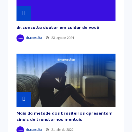
dr.consulta doutor em cuidar de você
23, ago de 2024
dr.consulta
Mais da metade dos brasileiros apresentam
sinais de transtornos mentais
21, abr de 2022
dr.consulta