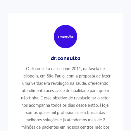
dr.consulta
O dr.consulta nasceu em 2011, na favela de
Heliópolis, em São Paulo, com a proposta de fazer
uma verdadeira revolução na saúde, oferecendo
atendimento acessível e de qualidade para quem
não tinha. E esse objetivo de revolucionar o setor
nos acompanha todos os dias desde então. Hoje,
somos quase mil profissionais em busca das
melhores soluções e já atendemos mais de 3
milhões de pacientes em nossos centros médicos