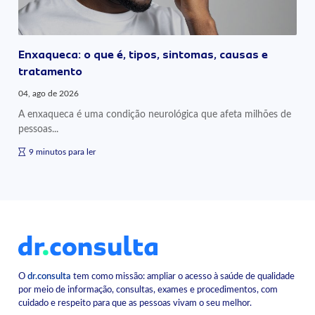
Enxaqueca: o que é, tipos, sintomas, causas e
tratamento
04, ago de 2026
A enxaqueca é uma condição neurológica que afeta milhões de
pessoas...
9 minutos para ler
O
dr.consulta
tem como missão: ampliar o acesso à saúde de qualidade
por meio de informação, consultas, exames e procedimentos, com
cuidado e respeito para que as pessoas vivam o seu melhor.