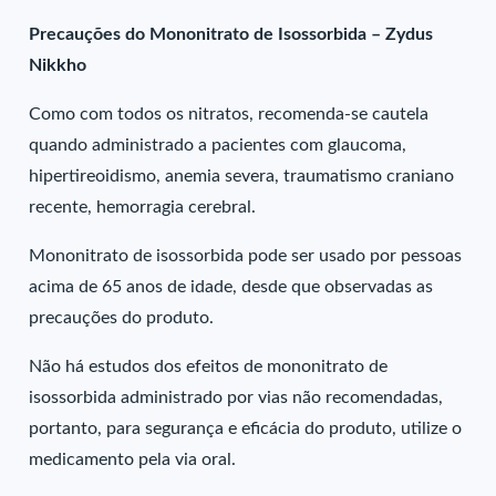
Precauções do Mononitrato de Isossorbida – Zydus
Nikkho
Como com todos os nitratos, recomenda-se cautela
quando administrado a pacientes com glaucoma,
hipertireoidismo, anemia severa, traumatismo craniano
recente, hemorragia cerebral.
Mononitrato de isossorbida pode ser usado por pessoas
acima de 65 anos de idade, desde que observadas as
precauções do produto.
Não há estudos dos efeitos de mononitrato de
isossorbida administrado por vias não recomendadas,
portanto, para segurança e eficácia do produto, utilize o
medicamento pela via oral.