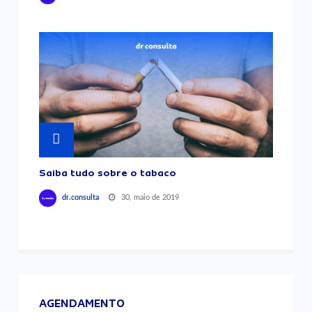
Saiba tudo sobre o tabaco
30, maio de 2019
dr.consulta
AGENDAMENTO