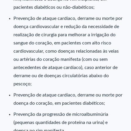
pacientes diabéticos ou não-diabéticos;
Prevenção de ataque cardíaco, derrame ou morte por
doença cardiovascular e redução da necessidade de
realização de cirurgia para melhorar a irrigação do
sangue do coração, em pacientes com alto risco
cardiovascular, como doenças relacionadas às veias
ou artérias do coração manifesta (com ou sem
antecedentes de ataque cardíaco), caso anterior de
derrame ou de doenças circulatórias abaixo do
pescoço;
Prevenção de ataque cardíaco, derrame ou morte por
doença do coração, em pacientes diabéticos;
Prevenção da progressão de microalbuminúria
(pequenas quantidades de proteína na urina) e
doença no rim manifesta.