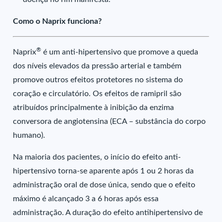
Como o Naprix funciona?
®
Naprix
é um anti-hipertensivo que promove a queda
dos níveis elevados da pressão arterial e também
promove outros efeitos protetores no sistema do
coração e circulatório. Os efeitos de ramipril são
atribuídos principalmente à inibição da enzima
conversora de angiotensina (ECA – substância do corpo
humano).
Na maioria dos pacientes, o início do efeito anti-
hipertensivo torna-se aparente após 1 ou 2 horas da
administração oral de dose única, sendo que o efeito
máximo é alcançado 3 a 6 horas após essa
administração. A duração do efeito antihipertensivo de