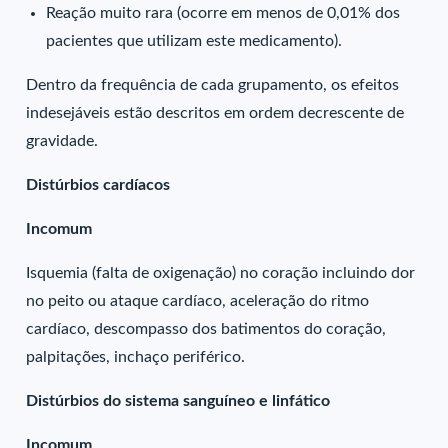
Reação muito rara (ocorre em menos de 0,01% dos
pacientes que utilizam este medicamento).
Dentro da frequência de cada grupamento, os efeitos
indesejáveis estão descritos em ordem decrescente de
gravidade.
Distúrbios cardíacos
Incomum
Isquemia (falta de oxigenação) no coração incluindo dor
no peito ou ataque cardíaco, aceleração do ritmo
cardíaco, descompasso dos batimentos do coração,
palpitações, inchaço periférico.
Distúrbios do sistema sanguíneo e linfático
Incomum