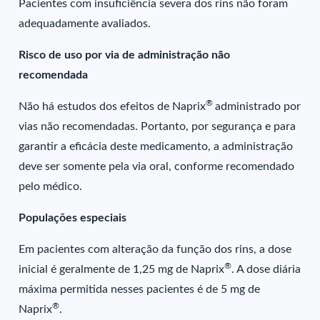
Pacientes com insuficiência severa dos rins não foram
adequadamente avaliados.
Risco de uso por via de administração não
recomendada
®
Não há estudos dos efeitos de Naprix
administrado por
vias não recomendadas. Portanto, por segurança e para
garantir a eficácia deste medicamento, a administração
deve ser somente pela via oral, conforme recomendado
pelo médico.
Populações especiais
Em pacientes com alteração da função dos rins, a dose
®
inicial é geralmente de 1,25 mg de Naprix
. A dose diária
máxima permitida nesses pacientes é de 5 mg de
®
Naprix
.