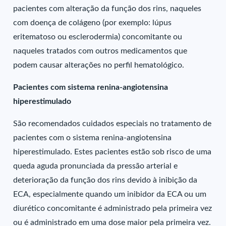
pacientes com alteração da função dos rins, naqueles
com doença de colágeno (por exemplo: lúpus
eritematoso ou esclerodermia) concomitante ou
naqueles tratados com outros medicamentos que
podem causar alterações no perfil hematológico.
Pacientes com sistema renina-angiotensina
hiperestimulado
São recomendados cuidados especiais no tratamento de
pacientes com o sistema renina-angiotensina
hiperestimulado. Estes pacientes estão sob risco de uma
queda aguda pronunciada da pressão arterial e
deterioração da função dos rins devido à inibição da
ECA, especialmente quando um inibidor da ECA ou um
diurético concomitante é administrado pela primeira vez
ou é administrado em uma dose maior pela primeira vez.