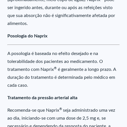
ser ingerido antes, durante ou após as refeições visto
que sua absorção não é significativamente afetada por
alimentos.
Posologia do Naprix
A posologia é baseada no efeito desejado e na
tolerabilidade dos pacientes ao medicamento. O
®
tratamento com Naprix
é geralmente a longo prazo. A
duração do tratamento é determinada pelo médico em
cada caso.
Tratamento da pressão arterial alta
®
Recomenda-se que Naprix
seja administrado uma vez
ao dia, iniciando-se com uma dose de 2,5 mg e, se
necessário e dependendo da resposta do paciente, a