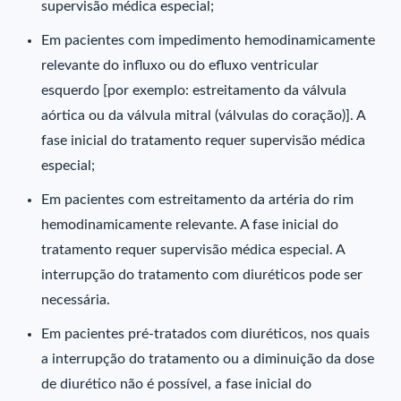
supervisão médica especial;
Em pacientes com impedimento hemodinamicamente
relevante do influxo ou do efluxo ventricular
esquerdo [por exemplo: estreitamento da válvula
aórtica ou da válvula mitral (válvulas do coração)]. A
fase inicial do tratamento requer supervisão médica
especial;
Em pacientes com estreitamento da artéria do rim
hemodinamicamente relevante. A fase inicial do
tratamento requer supervisão médica especial. A
interrupção do tratamento com diuréticos pode ser
necessária.
Em pacientes pré-tratados com diuréticos, nos quais
a interrupção do tratamento ou a diminuição da dose
de diurético não é possível, a fase inicial do