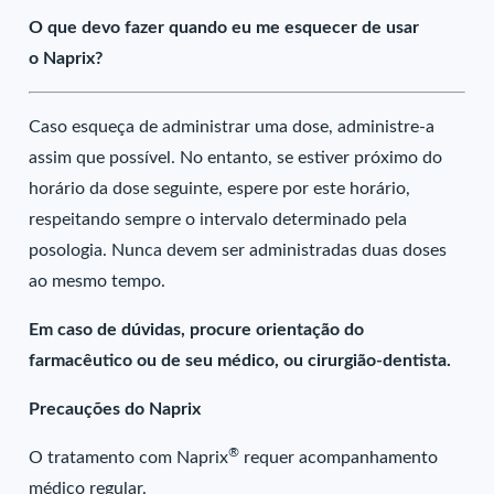
O que devo fazer quando eu me esquecer de usar
o Naprix?
Caso esqueça de administrar uma dose, administre-a
assim que possível. No entanto, se estiver próximo do
horário da dose seguinte, espere por este horário,
respeitando sempre o intervalo determinado pela
posologia. Nunca devem ser administradas duas doses
ao mesmo tempo.
Em caso de dúvidas, procure orientação do
farmacêutico ou de seu médico, ou cirurgião-dentista.
Precauções do Naprix
®
O tratamento com Naprix
requer acompanhamento
médico regular.