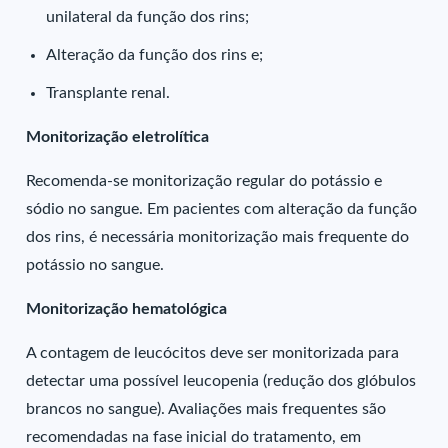
unilateral da função dos rins;
Alteração da função dos rins e;
Transplante renal.
Monitorização eletrolítica
Recomenda-se monitorização regular do potássio e
sódio no sangue. Em pacientes com alteração da função
dos rins, é necessária monitorização mais frequente do
potássio no sangue.
Monitorização hematológica
A contagem de leucócitos deve ser monitorizada para
detectar uma possível leucopenia (redução dos glóbulos
brancos no sangue). Avaliações mais frequentes são
recomendadas na fase inicial do tratamento, em