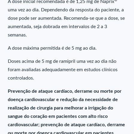
®
A dose inicial recomendada é de 1,25 mg de Naprix
uma vez ao dia. Dependendo da resposta do paciente, a
dose pode ser aumentada. Recomenda-se que a dose, se
aumentada, seja dobrada em intervalos de 2 a 3
semanas.
A dose máxima permitida é de 5 mg ao dia.
Doses acima de 5 mg de ramipril uma vez ao dia não
foram avaliadas adequadamente em estudos clínicos
controlados.
Prevenção de ataque cardíaco, derrame ou morte por
doença cardiovascular e redução da necessidade de
realização de cirurgia para melhorar a irrigação do
sangue do coração em pacientes com alto risco
cardiovascular; prevenção de ataque cardíaco, derrame
ou morte por doença cardiovascular em pacientes