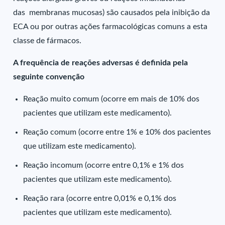
das membranas mucosas) são causados pela inibição da
ECA ou por outras ações farmacológicas comuns a esta
classe de fármacos.
A frequência de reações adversas é definida pela
seguinte convenção
Reação muito comum (ocorre em mais de 10% dos
pacientes que utilizam este medicamento).
Reação comum (ocorre entre 1% e 10% dos pacientes
que utilizam este medicamento).
Reação incomum (ocorre entre 0,1% e 1% dos
pacientes que utilizam este medicamento).
Reação rara (ocorre entre 0,01% e 0,1% dos
pacientes que utilizam este medicamento).