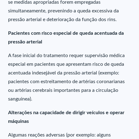
se medidas apropriadas forem empregadas
simultaneamente, prevenindo a queda excessiva da
pressão arterial e deterioração da função dos rins.
Pacientes com risco especial de queda acentuada da
pressão arterial
A fase inicial do tratamento requer supervisão médica
especial em pacientes que apresentam risco de queda
acentuada indesejável da pressão arterial (exemplo:
pacientes com estreitamento de artérias coronarianas
ou artérias cerebrais importantes para a circulação
sanguínea).
Alterações na capacidade de dirigir veículos e operar
máquinas
Algumas reações adversas (por exemplo: alguns