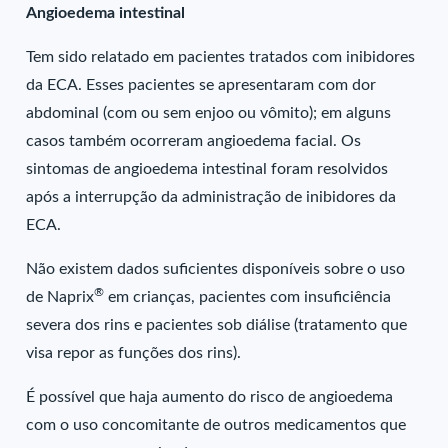
Angioedema intestinal
Tem sido relatado em pacientes tratados com inibidores
da ECA. Esses pacientes se apresentaram com dor
abdominal (com ou sem enjoo ou vômito); em alguns
casos também ocorreram angioedema facial. Os
sintomas de angioedema intestinal foram resolvidos
após a interrupção da administração de inibidores da
ECA.
Não existem dados suficientes disponíveis sobre o uso
®
de Naprix
em crianças, pacientes com insuficiência
severa dos rins e pacientes sob diálise (tratamento que
visa repor as funções dos rins).
É possível que haja aumento do risco de angioedema
com o uso concomitante de outros medicamentos que