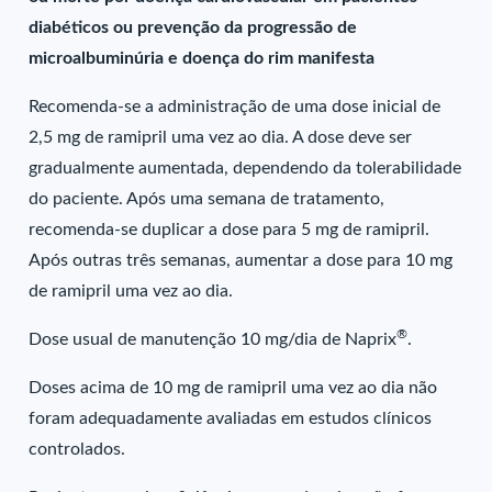
diabéticos ou prevenção da progressão de
microalbuminúria e doença do rim manifesta
Recomenda-se a administração de uma dose inicial de
2,5 mg de ramipril uma vez ao dia. A dose deve ser
gradualmente aumentada, dependendo da tolerabilidade
do paciente. Após uma semana de tratamento,
recomenda-se duplicar a dose para 5 mg de ramipril.
Após outras três semanas, aumentar a dose para 10 mg
de ramipril uma vez ao dia.
®
Dose usual de manutenção 10 mg/dia de Naprix
.
Doses acima de 10 mg de ramipril uma vez ao dia não
foram adequadamente avaliadas em estudos clínicos
controlados.