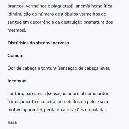
brancos, vermelhos e plaquetas)], anemia hemolítica
(diminuição do número de glóbulos vermelhos do
sangue em decorrência da destruição prematura dos
mesmos).
Distúrbios do sistema nervoso
Comum
Dor de cabeça e tontura (sensação de cabeça leve).
Incomum
Tontura, parestesia (sensação anormal como ardor,
formigamento e coceira, percebidos na pele e sem
motivo aparente), perda ou alterações do paladar.
Rara