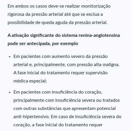
Em ambos os casos deve-se realizar monitorização
rigorosa da pressão arterial até que se exclua a
possibilidade de queda aguda da pressão arterial.
A ativação significante do sistema renina-angiotensina
pode ser antecipada, por exemplo
Em pacientes com aumento severo da pressão
arterial e, principalmente, com pressão alta maligna.
A fase inicial do tratamento requer supervisão
médica especial;
Em pacientes com insuficiência do coração,
principalmente com insuficiência severa ou tratados
com outras substâncias que apresentam potencial
anti-hipertensivo. Em caso de insuficiência severa do
coração, a fase inicial do tratamento requer