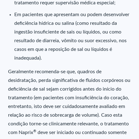
tratamento requer supervisão médica especial;
Em pacientes que apresentam ou podem desenvolver
deficiência hídrica ou salina (como resultado da
ingestão insuficiente de sais ou líquidos, ou como
resultado de diarreia, vômito ou suor excessivo, nos
casos em que a reposição de sal ou líquidos é
inadequada).
Geralmente recomenda-se que, quadros de
desidratação, perda significativa de fluidos corpóreos ou
deficiência de sal sejam corrigidos antes do início do
tratamento (em pacientes com insuficiência do coração,
entretanto, isto deve ser cuidadosamente avaliado em
relação ao risco de sobrecarga de volume). Caso esta
condição torne-se clinicamente relevante, o tratamento
®
com Naprix
deve ser iniciado ou continuado somente