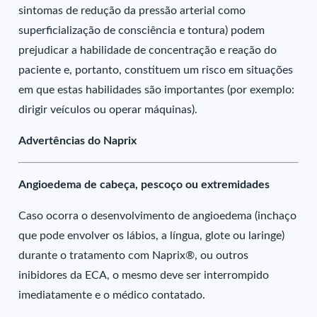
sintomas de redução da pressão arterial como
superficialização de consciência e tontura) podem
prejudicar a habilidade de concentração e reação do
paciente e, portanto, constituem um risco em situações
em que estas habilidades são importantes (por exemplo:
dirigir veículos ou operar máquinas).
Advertências do Naprix
Angioedema de cabeça, pescoço ou extremidades
Caso ocorra o desenvolvimento de angioedema (inchaço
que pode envolver os lábios, a língua, glote ou laringe)
durante o tratamento com Naprix®, ou outros
inibidores da ECA, o mesmo deve ser interrompido
imediatamente e o médico contatado.