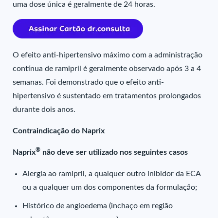
uma dose única é geralmente de 24 horas.
O efeito anti-hipertensivo máximo com a administração
contínua de ramipril é geralmente observado após 3 a 4
semanas. Foi demonstrado que o efeito anti-
hipertensivo é sustentado em tratamentos prolongados
durante dois anos.
Contraindicação do Naprix
®
Naprix
não deve ser utilizado nos seguintes casos
Alergia ao ramipril, a qualquer outro inibidor da ECA
ou a qualquer um dos componentes da formulação;
Histórico de angioedema (inchaço em região