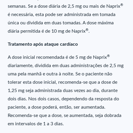
®
semanas. Se a dose diária de 2,5 mg ou mais de Naprix
é necessária, esta pode ser administrada em tomada
única ou dividida em duas tomadas. A dose máxima
®
diária permitida é de 10 mg de Naprix
.
Tratamento após ataque cardíaco
®
A dose inicial recomendada é de 5 mg de Naprix
diariamente, dividida em duas administrações de 2,5 mg
uma pela manhã e outra à noite. Se o paciente não
tolerar esta dose inicial, recomenda-se que a dose de
1,25 mg seja administrada duas vezes ao dia, durante
dois dias. Nos dois casos, dependendo da resposta do
paciente, a dose poderá, então, ser aumentada.
Recomenda-se que a dose, se aumentada, seja dobrada
em intervalos de 1 a 3 dias.