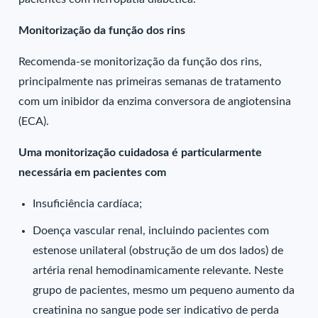
Monitorização da função dos rins
Recomenda-se monitorização da função dos rins,
principalmente nas primeiras semanas de tratamento
com um inibidor da enzima conversora de angiotensina
(ECA).
Uma monitorização cuidadosa é particularmente
necessária em pacientes com
Insuficiência cardíaca;
Doença vascular renal, incluindo pacientes com
estenose unilateral (obstrução de um dos lados) de
artéria renal hemodinamicamente relevante. Neste
grupo de pacientes, mesmo um pequeno aumento da
creatinina no sangue pode ser indicativo de perda