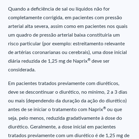
Quando a deficiência de sal ou líquidos não for
completamente corrigida, em pacientes com pressão
arterial alta severa, assim como em pacientes nos quais
um quadro de pressão arterial baixa constituiria um
risco particular (por exemplo: estreitamento relevante
de artérias coronarianas ou cerebrais), uma dose inicial
®
diária reduzida de 1,25 mg de Naprix
deve ser
considerada.
Em pacientes tratados previamente com diuréticos,
deve se descontinuar o diurético, no mínimo, 2 a 3 dias
ou mais (dependendo da duração da ação do diurético)
®
antes de se iniciar o tratamento com Naprix
ou que
seja, pelo menos, reduzida gradativamente à dose do
diurético. Geralmente, a dose inicial em pacientes
tratados previamente com um diurético é de 1,25 mg de