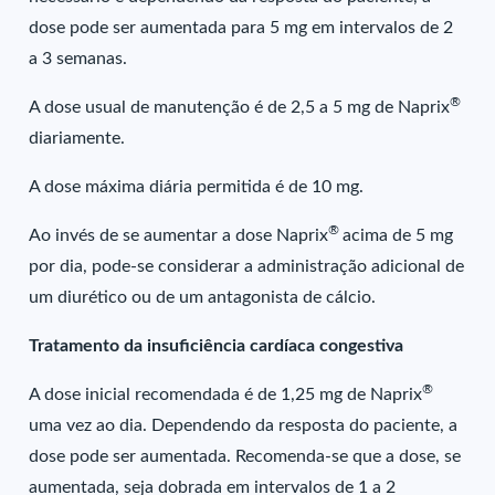
dose pode ser aumentada para 5 mg em intervalos de 2
a 3 semanas.
®
A dose usual de manutenção é de 2,5 a 5 mg de Naprix
diariamente.
A dose máxima diária permitida é de 10 mg.
®
Ao invés de se aumentar a dose Naprix
acima de 5 mg
por dia, pode-se considerar a administração adicional de
um diurético ou de um antagonista de cálcio.
Tratamento da insuficiência cardíaca congestiva
®
A dose inicial recomendada é de 1,25 mg de Naprix
uma vez ao dia. Dependendo da resposta do paciente, a
dose pode ser aumentada. Recomenda-se que a dose, se
aumentada, seja dobrada em intervalos de 1 a 2