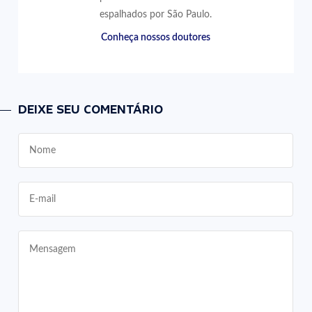
espalhados por São Paulo.
Conheça nossos doutores
DEIXE SEU COMENTÁRIO