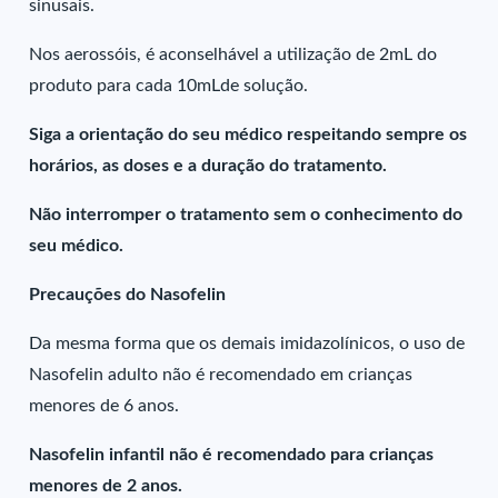
sinusais.
Nos aerossóis, é aconselhável a utilização de 2mL do
produto para cada 10mLde solução.
Siga a orientação do seu médico respeitando sempre os
horários, as doses e a duração do tratamento.
Não interromper o tratamento sem o conhecimento do
seu médico.
Precauções do Nasofelin
Da mesma forma que os demais imidazolínicos, o uso de
Nasofelin adulto não é recomendado em crianças
menores de 6 anos.
Nasofelin infantil não é recomendado para crianças
menores de 2 anos.