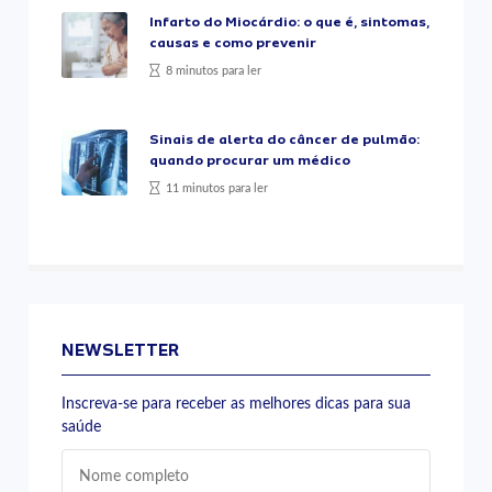
Infarto do Miocárdio: o que é, sintomas,
causas e como prevenir
8 minutos para ler
Sinais de alerta do câncer de pulmão:
quando procurar um médico
11 minutos para ler
NEWSLETTER
Inscreva-se para receber as melhores dicas para sua
saúde