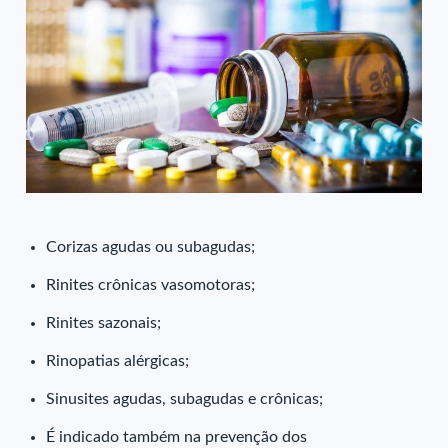
Corizas agudas ou subagudas;
Rinites crônicas vasomotoras;
Rinites sazonais;
Rinopatias alérgicas;
Sinusites agudas, subagudas e crônicas;
É indicado também na prevenção dos