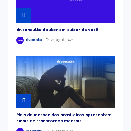
dr.consulta doutor em cuidar de você
23, ago de 2024
dr.consulta
Mais da metade dos brasileiros apresentam
sinais de transtornos mentais