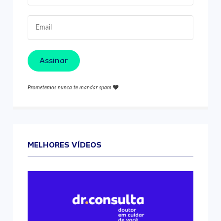
Assinar
Prometemos nunca te mandar spam
MELHORES VÍDEOS