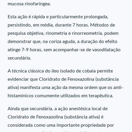
mucosa rinofaríngea.
Esta ação é rápida e particularmente prolongada,
persistindo, em média, durante 7 horas. Métodos de
pesquisa objetiva, rinometria e rinorreometria, podem
demonstrar que, na coriza aguda, a duração do efeito
atinge 7-9 horas, sem acompanhar-se de vasodilatação
secundária.
A técnica clássica do íleo isolado de cobaia permite
evidenciar que Cloridrato de Fenoxazolina (substância
ativa) manifesta uma ação da mesma ordem que os anti-
histamínicos comumente utilizados em terapêutica.
Ainda que secundária, a ação anestésica local de
Cloridrato de Fenoxazolina (substância ativa) é
considerada como uma importante propriedade por