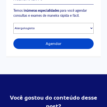
Temos
inúmeras especialidades
para você agendar
consultas e exames de maneira rápida e fácil.
Agendar
Você gostou do conteúdo desse
post?