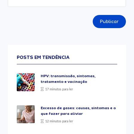
Publicar
POSTS EM TENDÊNCIA
HPV: transmissão, sintomas,
tratamento e vacinação
17 minutos para ler
Excesso de gases: causas, sintomas e o
que fazer para aliviar
12 minutos para ler