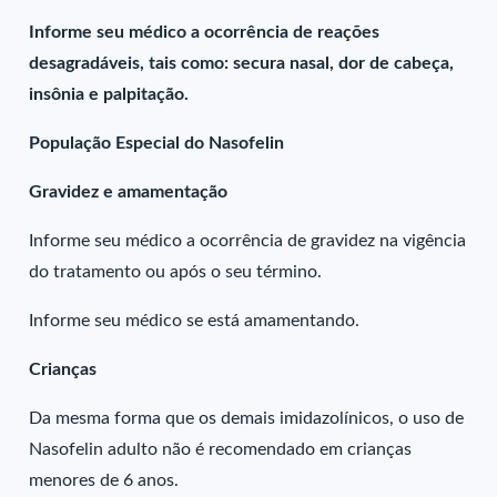
Informe seu médico a ocorrência de reações
desagradáveis, tais como: secura nasal, dor de cabeça,
insônia e palpitação.
População Especial do Nasofelin
Gravidez e amamentação
Informe seu médico a ocorrência de gravidez na vigência
do tratamento ou após o seu término.
Informe seu médico se está amamentando.
Crianças
Da mesma forma que os demais imidazolínicos, o uso de
Nasofelin adulto não é recomendado em crianças
menores de 6 anos.