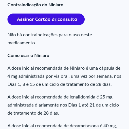
Contraindicação do Ninlaro
Não há contraindicações para o uso deste
medicamento.
Como usar o Ninlaro
A dose inicial recomendada de Ninlaro é uma cápsula de
4 mg administrada por via oral, uma vez por semana, nos
Dias 1, 8 e 15 de um ciclo de tratamento de 28 dias.
A dose inicial recomendada de lenalidomida é 25 mg,
administrada diariamente nos Dias 1 até 21 de um ciclo
de tratamento de 28 dias.
A dose inicial recomendada de dexametasona é 40 mg,