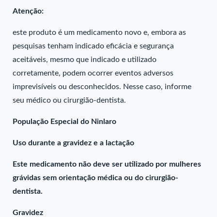
Atenção:
este produto é um medicamento novo e, embora as
pesquisas tenham indicado eficácia e segurança
aceitáveis, mesmo que indicado e utilizado
corretamente, podem ocorrer eventos adversos
imprevisíveis ou desconhecidos. Nesse caso, informe
seu médico ou cirurgião-dentista.
População Especial do Ninlaro
Uso durante a gravidez e a lactação
Este medicamento não deve ser utilizado por mulheres
grávidas sem orientação médica ou do cirurgião-
dentista.
Gravidez