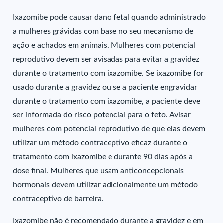
Ixazomibe pode causar dano fetal quando administrado
a mulheres grávidas com base no seu mecanismo de
ação e achados em animais. Mulheres com potencial
reprodutivo devem ser avisadas para evitar a gravidez
durante o tratamento com ixazomibe. Se ixazomibe for
usado durante a gravidez ou se a paciente engravidar
durante o tratamento com ixazomibe, a paciente deve
ser informada do risco potencial para o feto. Avisar
mulheres com potencial reprodutivo de que elas devem
utilizar um método contraceptivo eficaz durante o
tratamento com ixazomibe e durante 90 dias após a
dose final. Mulheres que usam anticoncepcionais
hormonais devem utilizar adicionalmente um método
contraceptivo de barreira.
Ixazomibe não é recomendado durante a gravidez e em