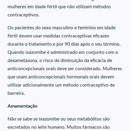
mulheres em idade fértil que não utilizam métodos
contraceptivos.
Os pacientes do sexo masculino e feminino em idade
fértil devem usar medidas contraceptivas eficazes
durante o tratamento e por 90 dias após o seu término.
Quando ixazomibe é administrado em conjunto com a
dexametasona, o risco de diminuição da eficácia de
anticoncepcionais orais deve ser considerado. Mulheres
que usam anticoncepcionais hormonais orais devem
utilizar adicionalmente um método contraceptivo de
barreira.
Amamentação
Não se sabe se ixazomibe ou seus metabólitos são
excretados no leite humano. Muitos fármacos são