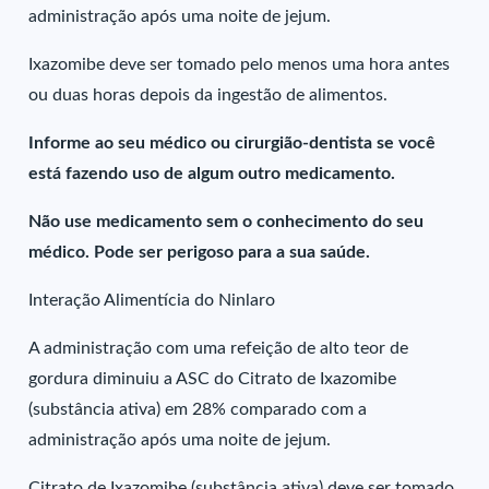
administração após uma noite de jejum.
Ixazomibe deve ser tomado pelo menos uma hora antes
ou duas horas depois da ingestão de alimentos.
Informe ao seu médico ou cirurgião-dentista se você
está fazendo uso de algum outro medicamento.
Não use medicamento sem o conhecimento do seu
médico. Pode ser perigoso para a sua saúde.
Interação Alimentícia do Ninlaro
A administração com uma refeição de alto teor de
gordura diminuiu a ASC do Citrato de Ixazomibe
(substância ativa) em 28% comparado com a
administração após uma noite de jejum.
Citrato de Ixazomibe (substância ativa) deve ser tomado