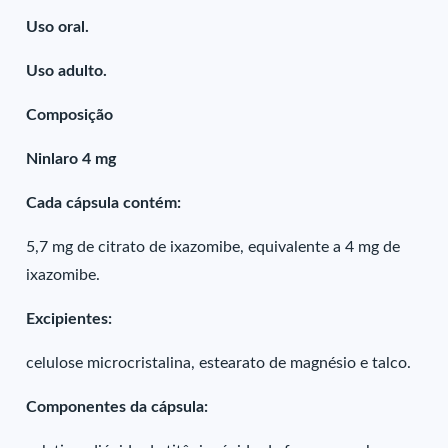
Uso oral.
Uso adulto.
Composição
Ninlaro 4 mg
Cada cápsula contém:
5,7 mg de citrato de ixazomibe, equivalente a 4 mg de
ixazomibe.
Excipientes:
celulose microcristalina, estearato de magnésio e talco.
Componentes da cápsula: