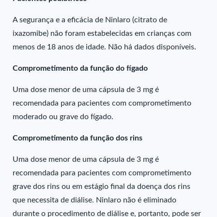
A segurança e a eficácia de Ninlaro (citrato de
ixazomibe) não foram estabelecidas em crianças com
menos de 18 anos de idade. Não há dados disponíveis.
Comprometimento da função do fígado
Uma dose menor de uma cápsula de 3 mg é
recomendada para pacientes com comprometimento
moderado ou grave do fígado.
Comprometimento da função dos rins
Uma dose menor de uma cápsula de 3 mg é
recomendada para pacientes com comprometimento
grave dos rins ou em estágio final da doença dos rins
que necessita de diálise. Ninlaro não é eliminado
durante o procedimento de diálise e, portanto, pode ser