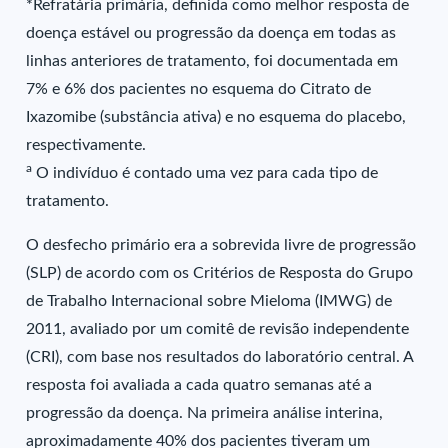
*Refratária primária, definida como melhor resposta de
doença estável ou progressão da doença em todas as
linhas anteriores de tratamento, foi documentada em
7% e 6% dos pacientes no esquema do Citrato de
Ixazomibe (substância ativa) e no esquema do placebo,
respectivamente.
a
O indivíduo é contado uma vez para cada tipo de
tratamento.
O desfecho primário era a sobrevida livre de progressão
(SLP) de acordo com os Critérios de Resposta do Grupo
de Trabalho Internacional sobre Mieloma (IMWG) de
2011, avaliado por um comitê de revisão independente
(CRI), com base nos resultados do laboratório central. A
resposta foi avaliada a cada quatro semanas até a
progressão da doença. Na primeira análise interina,
aproximadamente 40% dos pacientes tiveram um