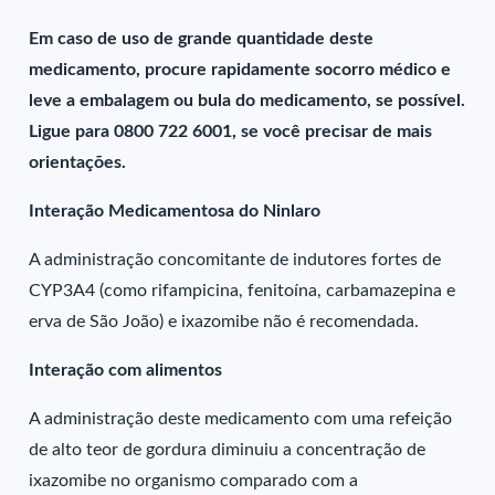
Em caso de uso de grande quantidade deste
medicamento, procure rapidamente socorro médico e
leve a embalagem ou bula do medicamento, se possível.
Ligue para 0800 722 6001, se você precisar de mais
orientações.
Interação Medicamentosa do Ninlaro
A administração concomitante de indutores fortes de
CYP3A4 (como rifampicina, fenitoína, carbamazepina e
erva de São João) e ixazomibe não é recomendada.
Interação com alimentos
A administração deste medicamento com uma refeição
de alto teor de gordura diminuiu a concentração de
ixazomibe no organismo comparado com a