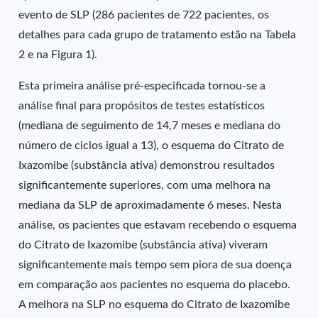
evento de SLP (286 pacientes de 722 pacientes, os
detalhes para cada grupo de tratamento estão na Tabela
2 e na Figura 1).
Esta primeira análise pré-especificada tornou-se a
análise final para propósitos de testes estatísticos
(mediana de seguimento de 14,7 meses e mediana do
número de ciclos igual a 13), o esquema do Citrato de
Ixazomibe (substância ativa) demonstrou resultados
significantemente superiores, com uma melhora na
mediana da SLP de aproximadamente 6 meses. Nesta
análise, os pacientes que estavam recebendo o esquema
do Citrato de Ixazomibe (substância ativa) viveram
significantemente mais tempo sem piora de sua doença
em comparação aos pacientes no esquema do placebo.
A melhora na SLP no esquema do Citrato de Ixazomibe