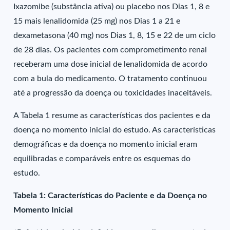
Ixazomibe (substância ativa) ou placebo nos Dias 1, 8 e
15 mais lenalidomida (25 mg) nos Dias 1 a 21 e
dexametasona (40 mg) nos Dias 1, 8, 15 e 22 de um ciclo
de 28 dias. Os pacientes com comprometimento renal
receberam uma dose inicial de lenalidomida de acordo
com a bula do medicamento. O tratamento continuou
até a progressão da doença ou toxicidades inaceitáveis.
A Tabela 1 resume as características dos pacientes e da
doença no momento inicial do estudo. As características
demográficas e da doença no momento inicial eram
equilibradas e comparáveis entre os esquemas do
estudo.
Tabela 1: Características do Paciente e da Doença no
Momento Inicial