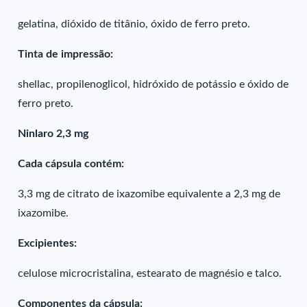
gelatina, dióxido de titânio, óxido de ferro preto.
Tinta de impressão:
shellac, propilenoglicol, hidróxido de potássio e óxido de
ferro preto.
Ninlaro 2,3 mg
Cada cápsula contém:
3,3 mg de citrato de ixazomibe equivalente a 2,3 mg de
ixazomibe.
Excipientes:
celulose microcristalina, estearato de magnésio e talco.
Componentes da cápsula: