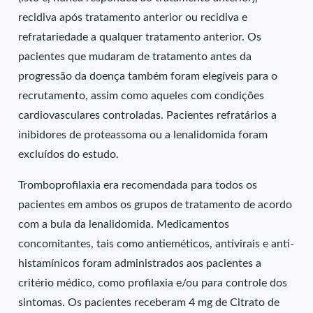
recidiva após tratamento anterior ou recidiva e
refratariedade a qualquer tratamento anterior. Os
pacientes que mudaram de tratamento antes da
progressão da doença também foram elegíveis para o
recrutamento, assim como aqueles com condições
cardiovasculares controladas. Pacientes refratários a
inibidores de proteassoma ou a lenalidomida foram
excluídos do estudo.
Tromboprofilaxia era recomendada para todos os
pacientes em ambos os grupos de tratamento de acordo
com a bula da lenalidomida. Medicamentos
concomitantes, tais como antieméticos, antivirais e anti-
histamínicos foram administrados aos pacientes a
critério médico, como profilaxia e/ou para controle dos
sintomas. Os pacientes receberam 4 mg de Citrato de