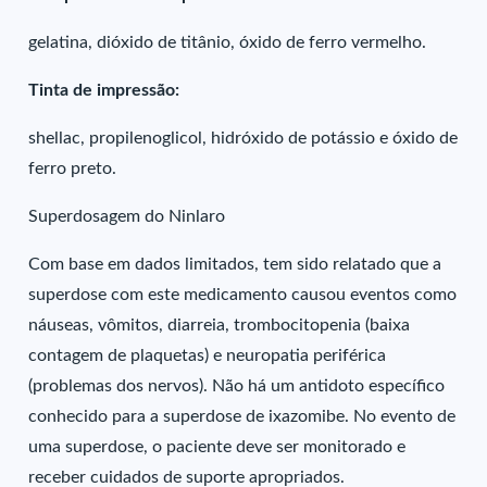
gelatina, dióxido de titânio, óxido de ferro vermelho.
Tinta de impressão:
shellac, propilenoglicol, hidróxido de potássio e óxido de
ferro preto.
Superdosagem do Ninlaro
Com base em dados limitados, tem sido relatado que a
superdose com este medicamento causou eventos como
náuseas, vômitos, diarreia, trombocitopenia (baixa
contagem de plaquetas) e neuropatia periférica
(problemas dos nervos). Não há um antidoto específico
conhecido para a superdose de ixazomibe. No evento de
uma superdose, o paciente deve ser monitorado e
receber cuidados de suporte apropriados.