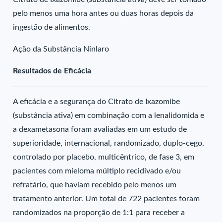
pelo menos uma hora antes ou duas horas depois da
ingestão de alimentos.
Ação da Substância Ninlaro
Resultados de Eficácia
A eficácia e a segurança do Citrato de Ixazomibe
(substância ativa) em combinação com a lenalidomida e
a dexametasona foram avaliadas em um estudo de
superioridade, internacional, randomizado, duplo-cego,
controlado por placebo, multicêntrico, de fase 3, em
pacientes com mieloma múltiplo recidivado e/ou
refratário, que haviam recebido pelo menos um
tratamento anterior. Um total de 722 pacientes foram
randomizados na proporção de 1:1 para receber a