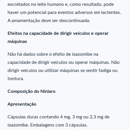
excretados no leite humano e, como resultado, pode
haver um potencial para eventos adversos em lactentes.
A amamentação deve ser descontinuada.
Efeitos na capacidade de dirigir veículos e operar
máquinas
Não há dados sobre o efeito de ixazomibe na
capacidade de dirigir veículos ou operar máquinas. Não
dirigir veículos ou utilizar máquinas se sentir fadiga ou
tontura.
Composição do Ninlaro
Apresentação
Cápsulas duras contendo 4 mg, 3 mg ou 2,3 mg de
ixazomibe. Embalagens com 3 cápsulas.