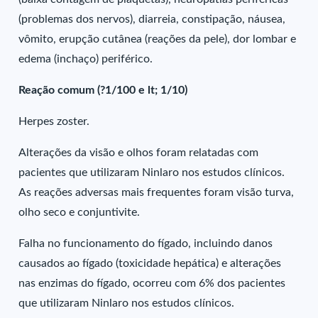
(problemas dos nervos), diarreia, constipação, náusea,
vômito, erupção cutânea (reações da pele), dor lombar e
edema (inchaço) periférico.
Reação comum (?1/100 e lt; 1/10)
Herpes zoster.
Alterações da visão e olhos foram relatadas com
pacientes que utilizaram Ninlaro nos estudos clínicos.
As reações adversas mais frequentes foram visão turva,
olho seco e conjuntivite.
Falha no funcionamento do fígado, incluindo danos
causados ao fígado (toxicidade hepática) e alterações
nas enzimas do fígado, ocorreu com 6% dos pacientes
que utilizaram Ninlaro nos estudos clínicos.