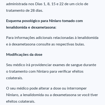
administrada nos Dias 1, 8, 15 e 22 de um ciclo de
tratamento de 28 dias.
Esquema posológico para Ninlaro tomado com
lenalidomida e dexametasona:
Para informações adicionais relacionadas à lenalidomida
e à dexametasona consulte as respectivas bulas.
Modificações da dose
Seu médico irá providenciar exames de sangue durante
o tratamento com Ninlaro para verificar efeitos
colaterais.
O seu médico pode alterar a dose ou interromper
Ninlaro, a lenalidomida ou a dexametasona se você tiver
efeitos colaterais.