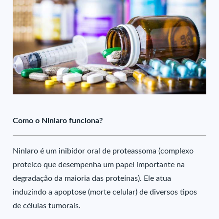
Como o Ninlaro funciona?
Ninlaro é um inibidor oral de proteassoma (complexo
proteico que desempenha um papel importante na
degradação da maioria das proteínas). Ele atua
induzindo a apoptose (morte celular) de diversos tipos
de células tumorais.