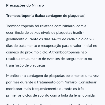
Precauções do Ninlaro
Trombocitopenia (baixa contagem de plaquetas)
Trombocitopenia foi relatada com Ninlaro, com a
ocorrência de baixos níveis de plaquetas (nadir)
geralmente durante os dias 14-21 de cada ciclo de 28
dias de tratamento e recuperação para o valor inicial no
começo do próximo ciclo. A trombocitopenia não
resultou em aumento de eventos de sangramento ou
transfusão de plaquetas.
Monitorar a contagem de plaquetas pelo menos uma vez
por mês durante o tratamento com Ninlaro. Considerar
monitorar mais frequentemente durante os três
primeiros ciclos de acordo com a bula da lenalidomida.