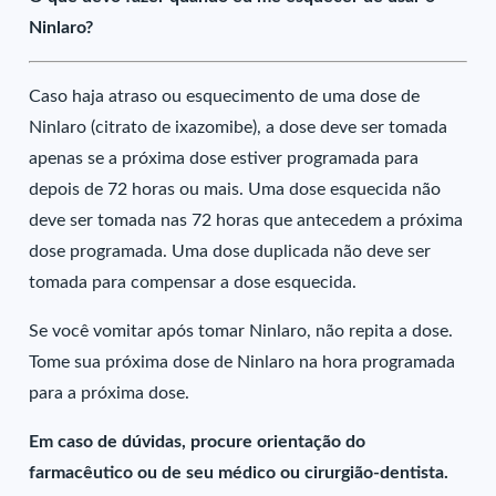
Ninlaro?
Caso haja atraso ou esquecimento de uma dose de
Ninlaro (citrato de ixazomibe), a dose deve ser tomada
apenas se a próxima dose estiver programada para
depois de 72 horas ou mais. Uma dose esquecida não
deve ser tomada nas 72 horas que antecedem a próxima
dose programada. Uma dose duplicada não deve ser
tomada para compensar a dose esquecida.
Se você vomitar após tomar Ninlaro, não repita a dose.
Tome sua próxima dose de Ninlaro na hora programada
para a próxima dose.
Em caso de dúvidas, procure orientação do
farmacêutico ou de seu médico ou cirurgião-dentista.