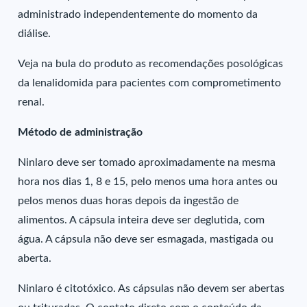
administrado independentemente do momento da
diálise.
Veja na bula do produto as recomendações posológicas
da lenalidomida para pacientes com comprometimento
renal.
Método de administração
Ninlaro deve ser tomado aproximadamente na mesma
hora nos dias 1, 8 e 15, pelo menos uma hora antes ou
pelos menos duas horas depois da ingestão de
alimentos. A cápsula inteira deve ser deglutida, com
água. A cápsula não deve ser esmagada, mastigada ou
aberta.
Ninlaro é citotóxico. As cápsulas não devem ser abertas