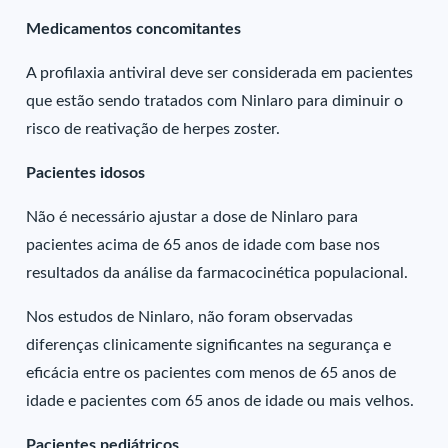
Medicamentos concomitantes
A profilaxia antiviral deve ser considerada em pacientes
que estão sendo tratados com Ninlaro para diminuir o
risco de reativação de herpes zoster.
Pacientes idosos
Não é necessário ajustar a dose de Ninlaro para
pacientes acima de 65 anos de idade com base nos
resultados da análise da farmacocinética populacional.
Nos estudos de Ninlaro, não foram observadas
diferenças clinicamente significantes na segurança e
eficácia entre os pacientes com menos de 65 anos de
idade e pacientes com 65 anos de idade ou mais velhos.
Pacientes pediátricos