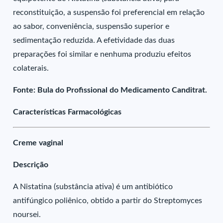
reconstituição, a suspensão foi preferencial em relação
ao sabor, conveniência, suspensão superior e
sedimentação reduzida. A efetividade das duas
preparações foi similar e nenhuma produziu efeitos
colaterais.
Fonte: Bula do Profissional do Medicamento Canditrat.
Características Farmacológicas
Creme vaginal
Descrição
A Nistatina (substância ativa) é um antibiótico
antifúngico poliênico, obtido a partir do Streptomyces
noursei.