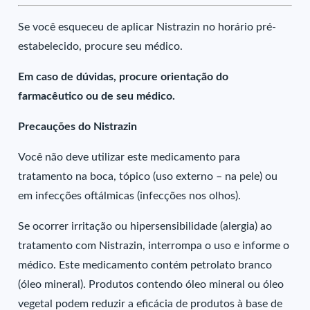
Se você esqueceu de aplicar Nistrazin no horário pré-
estabelecido, procure seu médico.
Em caso de dúvidas, procure orientação do
farmacêutico ou de seu médico.
Precauções do Nistrazin
Você não deve utilizar este medicamento para
tratamento na boca, tópico (uso externo – na pele) ou
em infecções oftálmicas (infecções nos olhos).
Se ocorrer irritação ou hipersensibilidade (alergia) ao
tratamento com Nistrazin, interrompa o uso e informe o
médico. Este medicamento contém petrolato branco
(óleo mineral). Produtos contendo óleo mineral ou óleo
vegetal podem reduzir a eficácia de produtos à base de