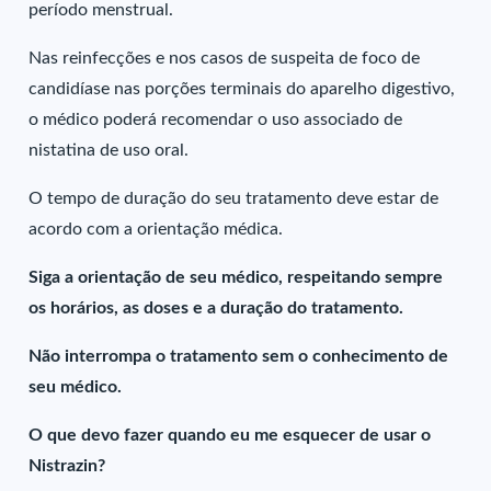
período menstrual.
Nas reinfecções e nos casos de suspeita de foco de
candidíase nas porções terminais do aparelho digestivo,
o médico poderá recomendar o uso associado de
nistatina de uso oral.
O tempo de duração do seu tratamento deve estar de
acordo com a orientação médica.
Siga a orientação de seu médico, respeitando sempre
os horários, as doses e a duração do tratamento.
Não interrompa o tratamento sem o conhecimento de
seu médico.
O que devo fazer quando eu me esquecer de usar o
Nistrazin?