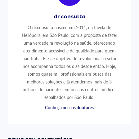
dr.consulta
O dr.consulta nasceu em 2011, na favela de
Heliópolis, em São Paulo, com a proposta de fazer
uma verdadeira revolução na saúde, oferecendo
atendimento acessível e de qualidade para quem
não tinha. E esse objetivo de revolucionar o setor
nos acompanha todos os dias desde então. Hoje,
somos quase mil profissionais em busca das
melhores soluções e já atendemos mais de 3
milhões de pacientes em nossos centros médicos
espalhados por São Paulo.
Conheça nossos doutores