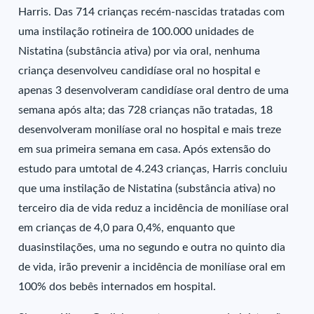
Harris. Das 714 crianças recém-nascidas tratadas com
uma instilação rotineira de 100.000 unidades de
Nistatina (substância ativa) por via oral, nenhuma
criança desenvolveu candidíase oral no hospital e
apenas 3 desenvolveram candidíase oral dentro de uma
semana após alta; das 728 crianças não tratadas, 18
desenvolveram monilíase oral no hospital e mais treze
em sua primeira semana em casa. Após extensão do
estudo para umtotal de 4.243 crianças, Harris concluiu
que uma instilação de Nistatina (substância ativa) no
terceiro dia de vida reduz a incidência de monilíase oral
em crianças de 4,0 para 0,4%, enquanto que
duasinstilações, uma no segundo e outra no quinto dia
de vida, irão prevenir a incidência de monilíase oral em
100% dos bebês internados em hospital.