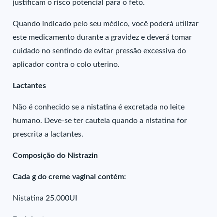
justificam o risco potencial para o feto.
Quando indicado pelo seu médico, você poderá utilizar
este medicamento durante a gravidez e deverá tomar
cuidado no sentindo de evitar pressão excessiva do
aplicador contra o colo uterino.
Lactantes
Não é conhecido se a nistatina é excretada no leite
humano. Deve-se ter cautela quando a nistatina for
prescrita a lactantes.
Composição do Nistrazin
Cada g do creme vaginal contém:
Nistatina 25.000UI