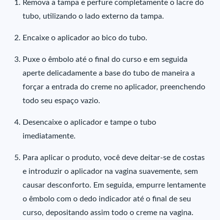
Remova a tampa e perfure completamente o lacre do
tubo, utilizando o lado externo da tampa.
Encaixe o aplicador ao bico do tubo.
Puxe o êmbolo até o final do curso e em seguida
aperte delicadamente a base do tubo de maneira a
forçar a entrada do creme no aplicador, preenchendo
todo seu espaço vazio.
Desencaixe o aplicador e tampe o tubo
imediatamente.
Para aplicar o produto, você deve deitar-se de costas
e introduzir o aplicador na vagina suavemente, sem
causar desconforto. Em seguida, empurre lentamente
o êmbolo com o dedo indicador até o final de seu
curso, depositando assim todo o creme na vagina.