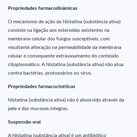
Propriedades farmacodinâmicas
O mecanismo de ação da Nistatina (substância ativa)
consiste na ligação aos esteroides existentes na
membrana celular dos fungos susceptíveis, com
resultante alteração na permeabilidade da membrana
celular e consequente extravasamento do conteúdo
citoplasmático. A Nistatina (substância ativa) não atua
contra bactérias, protozoários ou vírus.
Propriedades farmacocinéticas
Nistatina (substância ativa) não é absorvido através da
pele e das mucosas íntegras.
Suspensão oral
A Nistatina (substância ativa) é um antibiótico