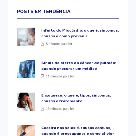
POSTS EM TENDÊNCIA
Infarto do Miocárdio: o que é, sintomas,
causas e como prevenir
8 minutos para ler
Sinais de alerta do câncer de pulmão:
quando procurar um médico
11 minutos para ler
Enxaqueca: o que é, tipos, sintomas,
causas e tratamento
13 minutos para ler
Coceira nos seios: 6 causas comuns,
quando é preocupante e como aliviar