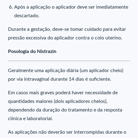
Após a aplicação o aplicador deve ser imediatamente
descartado.
Durante a gestação, deve-se tomar cuidado para evitar
pressão excessiva do aplicador contra o colo uterino.
Posologia do Nistrazin
Geralmente uma aplicação diária (um aplicador cheio)
por via intravaginal durante 14 dias é suficiente.
Em casos mais graves poderá haver necessidade de
quantidades maiores (dois aplicadores cheios),
dependendo da duração do tratamento e da resposta
clínica e laboratorial.
As aplicações não deverão ser interrompidas durante o