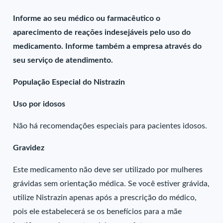
Informe ao seu médico ou farmacêutico o
aparecimento de reações indesejáveis pelo uso do
medicamento. Informe também a empresa através do
seu serviço de atendimento.
População Especial do Nistrazin
Uso por idosos
Não há recomendações especiais para pacientes idosos.
Gravidez
Este medicamento não deve ser utilizado por mulheres
grávidas sem orientação médica. Se você estiver grávida,
utilize Nistrazin apenas após a prescrição do médico,
pois ele estabelecerá se os benefícios para a mãe