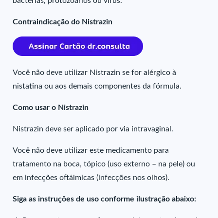
bactérias, protozoários ou vírus.
Contraindicação do Nistrazin
Você não deve utilizar Nistrazin se for alérgico à
nistatina ou aos demais componentes da fórmula.
Como usar o Nistrazin
Nistrazin deve ser aplicado por via intravaginal.
Você não deve utilizar este medicamento para
tratamento na boca, tópico (uso externo – na pele) ou
em infecções oftálmicas (infecções nos olhos).
Siga as instruções de uso conforme ilustração abaixo: