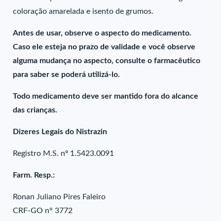
coloração amarelada e isento de grumos.
Antes de usar, observe o aspecto do medicamento.
Caso ele esteja no prazo de validade e você observe
alguma mudança no aspecto, consulte o farmacêutico
para saber se poderá utilizá-lo.
Todo medicamento deve ser mantido fora do alcance
das crianças.
Dizeres Legais do Nistrazin
Registro M.S. nº 1.5423.0091
Farm. Resp.:
Ronan Juliano Pires Faleiro
CRF-GO n° 3772