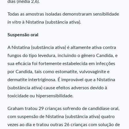
dias (média 2,6).
Todas as amostras isoladas demonstraram sensibilidade
in vitro
à Nistatina (substância ativa).
Suspensão oral
A Nistatina (substância ativa) é altamente ativa contra
fungos do tipo levedura, incluindo o gênero Candida, e
sua eficácia foi fortemente estabelecida em infecções
por Candida, tais como estomatite, vulvovaginite e
dermatite intertriginosa. É improvável que a Nistatina
(substância ativa) cause efeitos adversos devido à
toxicidade ou hipersensibilidade.
Graham tratou 29 crianças sofrendo de candidíase oral,
com suspensão de Nistatina (substância ativa) quatro
vezes ao dia e tratou outras 26 crianças com solução de