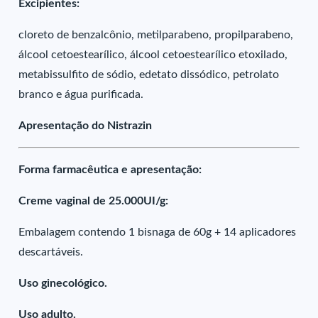
Excipientes:
cloreto de benzalcônio, metilparabeno, propilparabeno,
álcool cetoestearílico, álcool cetoestearílico etoxilado,
metabissulfito de sódio, edetato dissódico, petrolato
branco e água purificada.
Apresentação do Nistrazin
Forma farmacêutica e apresentação:
Creme vaginal de 25.000UI/g:
Embalagem contendo 1 bisnaga de 60g + 14 aplicadores
descartáveis.
Uso ginecológico.
Uso adulto.