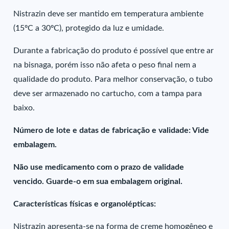
Nistrazin deve ser mantido em temperatura ambiente
(15ºC a 30ºC), protegido da luz e umidade.
Durante a fabricação do produto é possível que entre ar
na bisnaga, porém isso não afeta o peso final nem a
qualidade do produto. Para melhor conservação, o tubo
deve ser armazenado no cartucho, com a tampa para
baixo.
Número de lote e datas de fabricação e validade: Vide
embalagem.
Não use medicamento com o prazo de validade
vencido. Guarde-o em sua embalagem original.
Características físicas e organolépticas:
Nistrazin apresenta-se na forma de creme homogêneo e