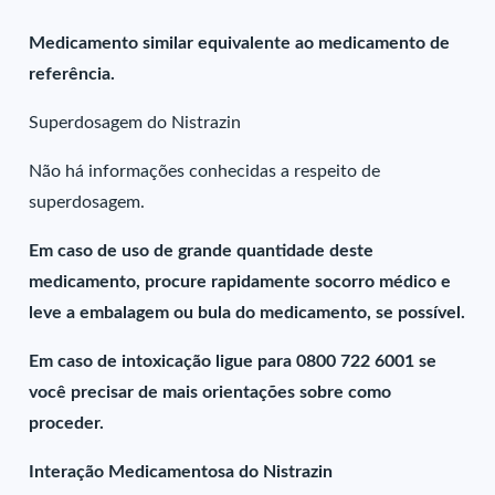
Medicamento similar equivalente ao medicamento de
referência.
Superdosagem do Nistrazin
Não há informações conhecidas a respeito de
superdosagem.
Em caso de uso de grande quantidade deste
medicamento, procure rapidamente socorro médico e
leve a embalagem ou bula do medicamento, se possível.
Em caso de intoxicação ligue para 0800 722 6001 se
você precisar de mais orientações sobre como
proceder.
Interação Medicamentosa do Nistrazin