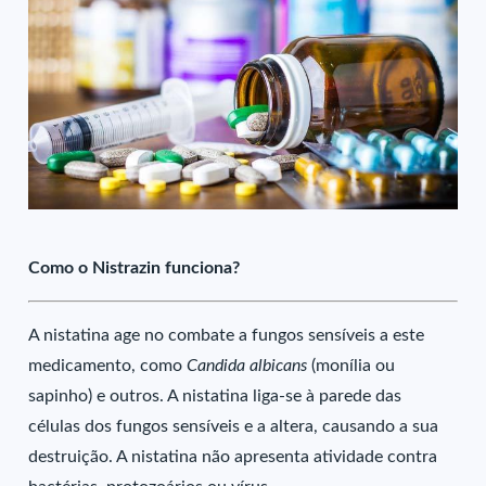
Como o Nistrazin funciona?
A nistatina age no combate a fungos sensíveis a este
medicamento, como
Candida albicans
(monília ou
sapinho) e outros. A nistatina liga-se à parede das
células dos fungos sensíveis e a altera, causando a sua
destruição. A nistatina não apresenta atividade contra