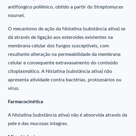
antifúngico poliênico, obtido a partir do Streptomyces
noursei.
O mecanismo de ação da Nistatina (substância ativa) se
dá através de ligação aos esteroides existentes na
membrana celular dos fungos susceptíveis, com
resultante alteração na permeabilidade da membrana
celular e consequente extravasamento do conteúdo
citoplasmático. A Nistatina (substância ativa) não
apresenta atividade contra bactérias, protozoários ou
vírus.
Farmacocinética
A Nistatina (substância ativa) não é absorvida através da
pele e das mucosas íntegras.