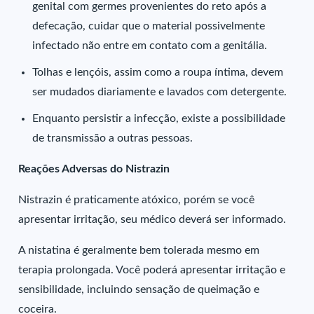
genital com germes provenientes do reto após a
defecação, cuidar que o material possivelmente
infectado não entre em contato com a genitália.
Tolhas e lençóis, assim como a roupa íntima, devem
ser mudados diariamente e lavados com detergente.
Enquanto persistir a infecção, existe a possibilidade
de transmissão a outras pessoas.
Reações Adversas do Nistrazin
Nistrazin é praticamente atóxico, porém se você
apresentar irritação, seu médico deverá ser informado.
A nistatina é geralmente bem tolerada mesmo em
terapia prolongada. Você poderá apresentar irritação e
sensibilidade, incluindo sensação de queimação e
coceira.