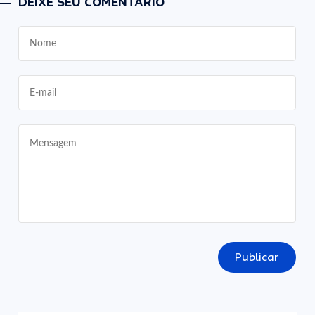
DEIXE SEU COMENTÁRIO
Publicar