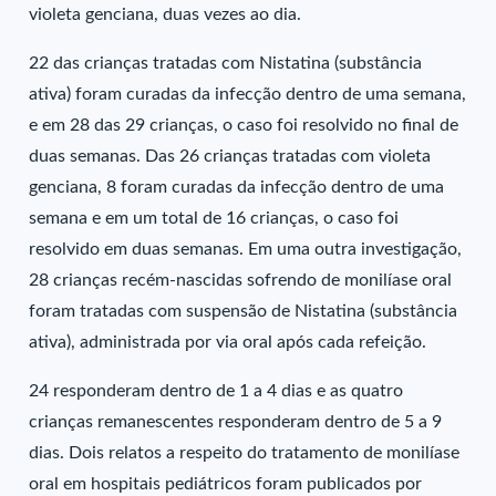
violeta genciana, duas vezes ao dia.
22 das crianças tratadas com Nistatina (substância
ativa) foram curadas da infecção dentro de uma semana,
e em 28 das 29 crianças, o caso foi resolvido no final de
duas semanas. Das 26 crianças tratadas com violeta
genciana, 8 foram curadas da infecção dentro de uma
semana e em um total de 16 crianças, o caso foi
resolvido em duas semanas. Em uma outra investigação,
28 crianças recém-nascidas sofrendo de monilíase oral
foram tratadas com suspensão de Nistatina (substância
ativa), administrada por via oral após cada refeição.
24 responderam dentro de 1 a 4 dias e as quatro
crianças remanescentes responderam dentro de 5 a 9
dias. Dois relatos a respeito do tratamento de monilíase
oral em hospitais pediátricos foram publicados por