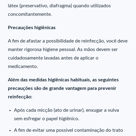
látex (preservativo, diafragma) quando utilizados
concomitantemente.
Precauções higiênicas
A fim de afastar a possibilidade de reinfecção, você deve
manter rigorosa higiene pessoal. As mãos devem ser
cuidadosamente lavadas antes de aplicar o
medicamento.
Além das medidas higiênicas habituais, as seguintes
precauções são de grande vantagem para prevenir
reinfecção:
Após cada micção (ato de urinar), enxugar a vulva
sem esfregar o papel higiênico.
A fim de evitar uma possível contaminação do trato