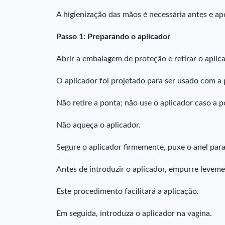
A higienização das mãos é necessária antes e ap
Passo 1: Preparando o aplicador
Abrir a embalagem de proteção e retirar o aplic
O aplicador foi projetado para ser usado com a 
Não retire a ponta; não use o aplicador caso a 
Não aqueça o aplicador.
Segure o aplicador firmemente, puxe o anel par
Antes de introduzir o aplicador, empurre leveme
Este procedimento facilitará a aplicação.
Em seguida, introduza o aplicador na vagina.