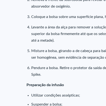
absorvedor de oxigênio.
Coloque a bolsa sobre uma superfície plana, h
Levante a área da alça para remover a solução
superior da bolsa firmemente até que os sel
até a metade).
Misture a bolsa, girando-a de cabeça para ba
ser homogênea, sem evidência de separação d
Pendure a bolsa. Retire o protetor da saída 
Spike.
Preparação da infusão
Utilizar condições assépticas;
Suspender a bolsa;