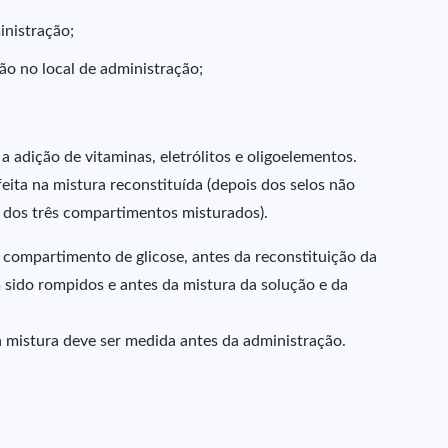
inistração;
ão no local de administração;
 a adição de vitaminas, eletrólitos e oligoelementos.
eita na mistura reconstituída (depois dos selos não
dos três compartimentos misturados).
compartimento de glicose, antes da reconstituição da
 sido rompidos e antes da mistura da solução e da
a mistura deve ser medida antes da administração.