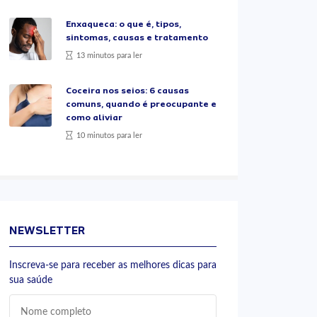
Enxaqueca: o que é, tipos,
sintomas, causas e tratamento
13 minutos para ler
Coceira nos seios: 6 causas
comuns, quando é preocupante e
como aliviar
10 minutos para ler
NEWSLETTER
Inscreva-se para receber as melhores dicas para
sua saúde