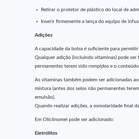
Retirar o protetor de plástico do local de adm
Inserir firmemente a lança do equipo de infus
Adições
A capacidade da bolsa é suficiente para permitir
Qualquer adição (incluindo vitaminas) pode ser f
permanentes terem sido rompidos e o conteúdo 
As vitaminas também podem ser adicionadas ao 
mistura (antes dos selos não permanentes terem
emulsão).
Quando realizar adições, a osmolaridade final d
Em Oliclinomel pode ser adicionado:
Eletrólitos