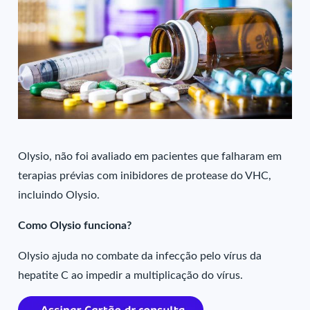
Olysio, não foi avaliado em pacientes que falharam em
terapias prévias com inibidores de protease do VHC,
incluindo Olysio.
Como Olysio funciona?
Olysio ajuda no combate da infecção pelo vírus da
hepatite C ao impedir a multiplicação do vírus.