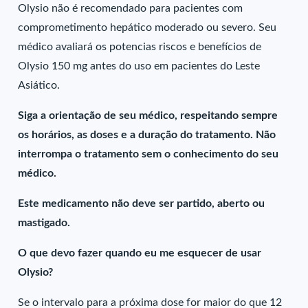
Olysio não é recomendado para pacientes com
comprometimento hepático moderado ou severo. Seu
médico avaliará os potencias riscos e benefícios de
Olysio 150 mg antes do uso em pacientes do Leste
Asiático.
Siga a orientação de seu médico, respeitando sempre
os horários, as doses e a duração do tratamento. Não
interrompa o tratamento sem o conhecimento do seu
médico.
Este medicamento não deve ser partido, aberto ou
mastigado.
O que devo fazer quando eu me esquecer de usar
Olysio?
Se o intervalo para a próxima dose for maior do que 12