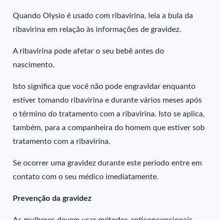
Quando Olysio é usado com ribavirina, leia a bula da
ribavirina em relação às informações de gravidez.
A ribavirina pode afetar o seu bebê antes do
nascimento.
Isto significa que você não pode engravidar enquanto
estiver tomando ribavirina e durante vários meses após
o término do tratamento com a ribavirina. Isto se aplica,
também, para a companheira do homem que estiver sob
tratamento com a ribavirina.
Se ocorrer uma gravidez durante este período entre em
contato com o seu médico imediatamente.
Prevenção da gravidez