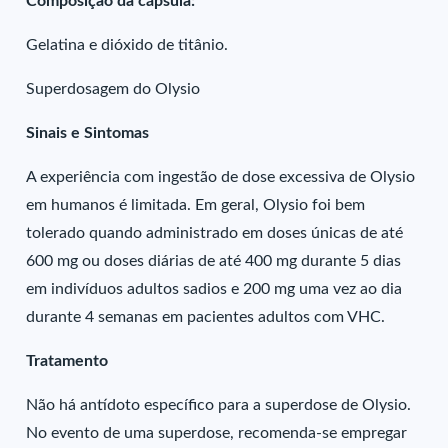
Composição da cápsula:
Gelatina e dióxido de titânio.
Superdosagem do Olysio
Sinais e Sintomas
A experiência com ingestão de dose excessiva de Olysio
em humanos é limitada. Em geral, Olysio foi bem
tolerado quando administrado em doses únicas de até
600 mg ou doses diárias de até 400 mg durante 5 dias
em indivíduos adultos sadios e 200 mg uma vez ao dia
durante 4 semanas em pacientes adultos com VHC.
Tratamento
Não há antídoto específico para a superdose de Olysio.
No evento de uma superdose, recomenda-se empregar