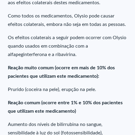
aos efeitos colaterais destes medicamentos.
Como todos os medicamentos, Olysio pode causar
efeitos colaterais, embora não seja em todas as pessoas.
Os efeitos colaterais a seguir podem ocorrer com Olysio
quando usados em combinação com a
alfapeginterferona e a ribavirina.
Reação muito comum (ocorre em mais de 10% dos
pacientes que utilizam este medicamento):
Prurido (coceira na pele), erupção na pele.
Reação comum (ocorre entre 1% e 10% dos pacientes
que utilizam este medicamento)
Aumento dos níveis de bilirrubina no sangue,
sensibilidade à luz do sol (fotossensibilidade),