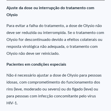
Ajuste da dose ou interrupção do tratamento com
Olysio
Para evitar a falha do tratamento, a dose de Olysio não
deve ser reduzida ou interrompida. Se o tratamento com
Olysio for descontinuado devido a efeitos colaterais ou
resposta virológica não adequada, o tratamento com
Olysio não deve ser reiniciado.
Pacientes em condições especiais
Não é necessário ajustar a dose de Olysio para pessoas
idosas, com comprometimento do funcionamento dos
rins (leve, moderado ou severo) ou do fígado (leve) ou
para pessoas com infecção concomitante pelo vírus
HIV-1.