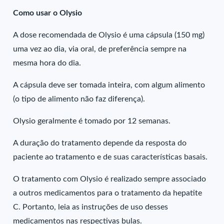
Como usar o Olysio
A dose recomendada de Olysio é uma cápsula (150 mg)
uma vez ao dia, via oral, de preferência sempre na
mesma hora do dia.
A cápsula deve ser tomada inteira, com algum alimento
(o tipo de alimento não faz diferença).
Olysio geralmente é tomado por 12 semanas.
A duração do tratamento depende da resposta do
paciente ao tratamento e de suas características basais.
O tratamento com Olysio é realizado sempre associado
a outros medicamentos para o tratamento da hepatite
C. Portanto, leia as instruções de uso desses
medicamentos nas respectivas bulas.