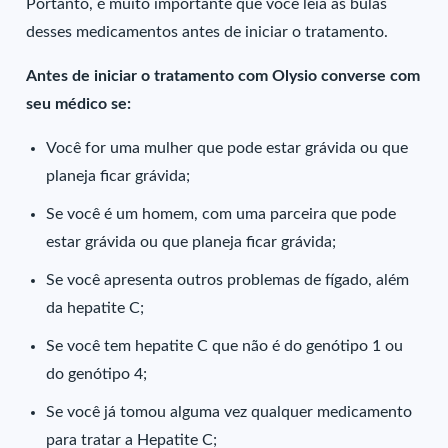
Portanto, é muito importante que você leia as bulas
desses medicamentos antes de iniciar o tratamento.
Antes de iniciar o tratamento com Olysio converse com
seu médico se:
Você for uma mulher que pode estar grávida ou que
planeja ficar grávida;
Se você é um homem, com uma parceira que pode
estar grávida ou que planeja ficar grávida;
Se você apresenta outros problemas de fígado, além
da hepatite C;
Se você tem hepatite C que não é do genótipo 1 ou
do genótipo 4;
Se você já tomou alguma vez qualquer medicamento
para tratar a Hepatite C;