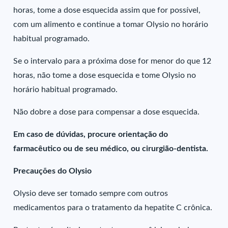
horas, tome a dose esquecida assim que for possível,
com um alimento e continue a tomar Olysio no horário
habitual programado.
Se o intervalo para a próxima dose for menor do que 12
horas, não tome a dose esquecida e tome Olysio no
horário habitual programado.
Não dobre a dose para compensar a dose esquecida.
Em caso de dúvidas, procure orientação do
farmacêutico ou de seu médico, ou cirurgião-dentista.
Precauções do Olysio
Olysio deve ser tomado sempre com outros
medicamentos para o tratamento da hepatite C crônica.