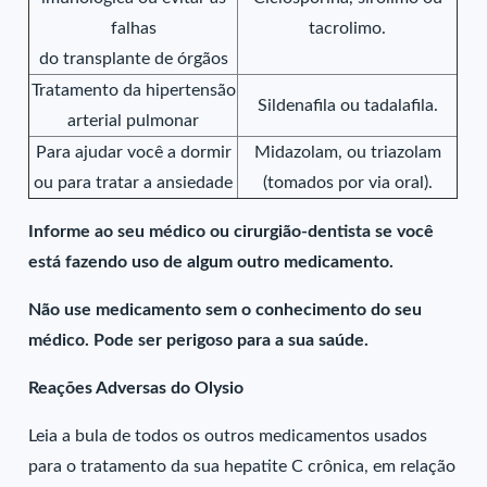
falhas
tacrolimo.
do transplante de órgãos
Tratamento da hipertensão
Sildenafila ou tadalafila.
arterial pulmonar
Para ajudar você a dormir
Midazolam, ou triazolam
ou para tratar a ansiedade
(tomados por via oral).
Informe ao seu médico ou cirurgião-dentista se você
está fazendo uso de algum outro medicamento.
Não use medicamento sem o conhecimento do seu
médico. Pode ser perigoso para a sua saúde.
Reações Adversas do Olysio
Leia a bula de todos os outros medicamentos usados
para o tratamento da sua hepatite C crônica, em relação