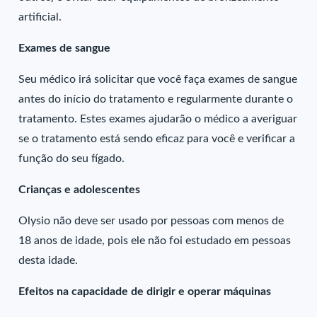
artificial.
Exames de sangue
Seu médico irá solicitar que você faça exames de sangue
antes do início do tratamento e regularmente durante o
tratamento. Estes exames ajudarão o médico a averiguar
se o tratamento está sendo eficaz para você e verificar a
função do seu fígado.
Crianças e adolescentes
Olysio não deve ser usado por pessoas com menos de
18 anos de idade, pois ele não foi estudado em pessoas
desta idade.
Efeitos na capacidade de dirigir e operar máquinas