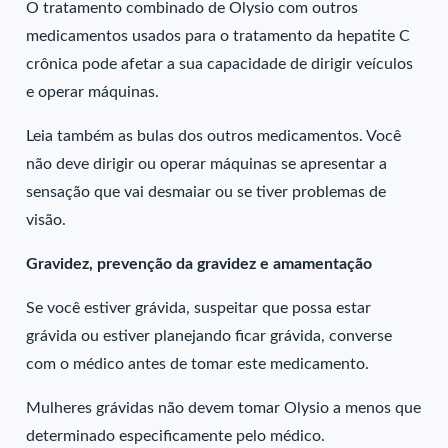
O tratamento combinado de Olysio com outros
medicamentos usados para o tratamento da hepatite C
crônica pode afetar a sua capacidade de dirigir veículos
e operar máquinas.
Leia também as bulas dos outros medicamentos. Você
não deve dirigir ou operar máquinas se apresentar a
sensação que vai desmaiar ou se tiver problemas de
visão.
Gravidez, prevenção da gravidez e amamentação
Se você estiver grávida, suspeitar que possa estar
grávida ou estiver planejando ficar grávida, converse
com o médico antes de tomar este medicamento.
Mulheres grávidas não devem tomar Olysio a menos que
determinado especificamente pelo médico.