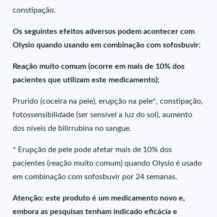
constipação.
Os seguintes efeitos adversos podem acontecer com
Olysio quando usando em combinação com sofosbuvir:
Reação muito comum (ocorre em mais de 10% dos
pacientes que utilizam este medicamento):
Prurido (coceira na pele), erupção na pele*, constipação,
fotossensibilidade (ser sensível a luz do sol), aumento
dos níveis de bilirrubina no sangue.
* Erupção de pele pode afetar mais de 10% dos
pacientes (reação muito comum) quando Olysio é usado
em combinação com sofosbuvir por 24 semanas.
Atenção: este produto é um medicamento novo e,
embora as pesquisas tenham indicado eficácia e