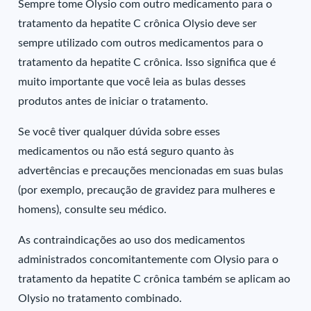
Sempre tome Olysio com outro medicamento para o
tratamento da hepatite C crônica Olysio deve ser
sempre utilizado com outros medicamentos para o
tratamento da hepatite C crônica. Isso significa que é
muito importante que você leia as bulas desses
produtos antes de iniciar o tratamento.
Se você tiver qualquer dúvida sobre esses
medicamentos ou não está seguro quanto às
advertências e precauções mencionadas em suas bulas
(por exemplo, precaução de gravidez para mulheres e
homens), consulte seu médico.
As contraindicações ao uso dos medicamentos
administrados concomitantemente com Olysio para o
tratamento da hepatite C crônica também se aplicam ao
Olysio no tratamento combinado.