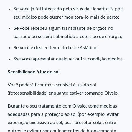
Se você já foi infectado pelo vírus da Hepatite B, pois
seu médico pode querer monitorá-lo mais de perto;
Se você recebeu algum transplante de órgãos no
passado ou se será submetido a este tipo de cirurgia;
Se você é descendente do Leste Asiático;
Sse você apresentar qualquer outra condição médica.
Sensibilidade à luz do sol
Você poderá ficar mais sensível à luz do sol
(fotossensibilidade) enquanto estiver tomando Olysio.
Durante o seu tratamento com Olysio, tome medidas
adequadas para a proteção ao sol (por exemplo, evitar
exposição excessiva ao sol, usar protetor solar, entre
outros) e evitar usar equipamentos de bronzeamento