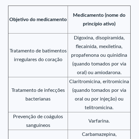
Medicamento (nome do
Objetivo do medicamento
princípio ativo)
Digoxina, disopiramida,
flecainida, mexiletina,
Tratamento de batimentos
propafenona ou quinidina
irregulares do coração
(quando tomados por via
oral) ou amiodarona.
Claritromicina, eritromicina
Tratamento de infecções
(quando tomados por via
bacterianas
oral ou por injeção) ou
telitromicina.
Prevenção de coágulos
Varfarina.
sanguíneos
Carbamazepina,