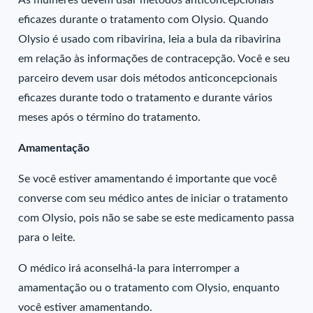
As mulheres devem usar métodos anticoncepcionais
eficazes durante o tratamento com Olysio. Quando
Olysio é usado com ribavirina, leia a bula da ribavirina
em relação às informações de contracepção. Você e seu
parceiro devem usar dois métodos anticoncepcionais
eficazes durante todo o tratamento e durante vários
meses após o término do tratamento.
Amamentação
Se você estiver amamentando é importante que você
converse com seu médico antes de iniciar o tratamento
com Olysio, pois não se sabe se este medicamento passa
para o leite.
O médico irá aconselhá-la para interromper a
amamentação ou o tratamento com Olysio, enquanto
você estiver amamentando.