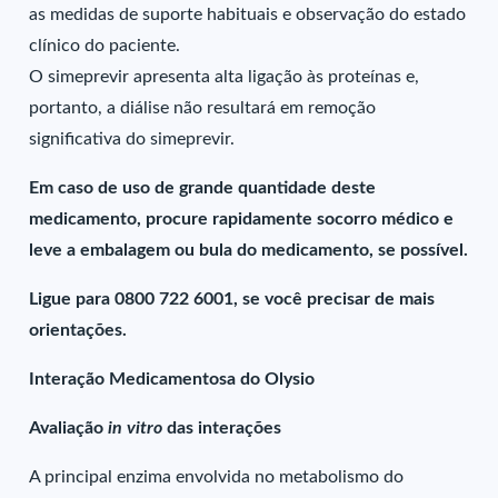
as medidas de suporte habituais e observação do estado
clínico do paciente.
O simeprevir apresenta alta ligação às proteínas e,
portanto, a diálise não resultará em remoção
significativa do simeprevir.
Em caso de uso de grande quantidade deste
medicamento, procure rapidamente socorro médico e
leve a embalagem ou bula do medicamento, se possível.
Ligue para 0800 722 6001, se você precisar de mais
orientações.
Interação Medicamentosa do Olysio
Avaliação
in vitro
das interações
A principal enzima envolvida no metabolismo do