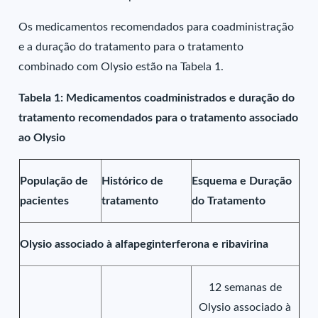
Os medicamentos recomendados para coadministração
e a duração do tratamento para o tratamento
combinado com Olysio estão na Tabela 1.
Tabela 1: Medicamentos coadministrados e duração do
tratamento recomendados para o tratamento associado
ao Olysio
População de
Histórico de
Esquema e Duração
pacientes
tratamento
do Tratamento
Olysio associado à alfapeginterferona e ribavirina
12 semanas de
Olysio associado à