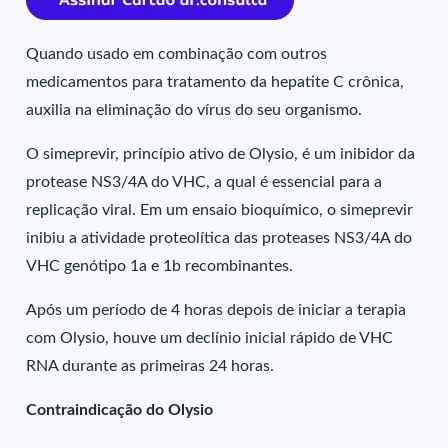
Quando usado em combinação com outros
medicamentos para tratamento da hepatite C crônica,
auxilia na eliminação do vírus do seu organismo.
O simeprevir, princípio ativo de Olysio, é um inibidor da
protease NS3/4A do VHC, a qual é essencial para a
replicação viral. Em um ensaio bioquímico, o simeprevir
inibiu a atividade proteolítica das proteases NS3/4A do
VHC genótipo 1a e 1b recombinantes.
Após um período de 4 horas depois de iniciar a terapia
com Olysio, houve um declínio inicial rápido de VHC
RNA durante as primeiras 24 horas.
Contraindicação do Olysio