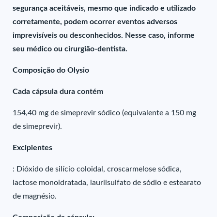
segurança aceitáveis, mesmo que indicado e utilizado
corretamente, podem ocorrer eventos adversos
imprevisíveis ou desconhecidos. Nesse caso, informe
seu médico ou cirurgião-dentista.
Composição do Olysio
Cada cápsula dura contém
154,40 mg de simeprevir sódico (equivalente a 150 mg
de simeprevir).
Excipientes
: Dióxido de silício coloidal, croscarmelose sódica,
lactose monoidratada, laurilsulfato de sódio e estearato
de magnésio.