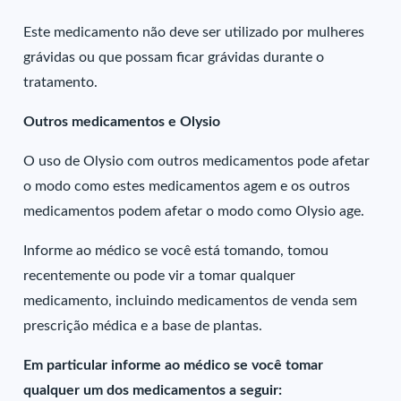
Este medicamento não deve ser utilizado por mulheres
grávidas ou que possam ficar grávidas durante o
tratamento.
Outros medicamentos e Olysio
O uso de Olysio com outros medicamentos pode afetar
o modo como estes medicamentos agem e os outros
medicamentos podem afetar o modo como Olysio age.
Informe ao médico se você está tomando, tomou
recentemente ou pode vir a tomar qualquer
medicamento, incluindo medicamentos de venda sem
prescrição médica e a base de plantas.
Em particular informe ao médico se você tomar
qualquer um dos medicamentos a seguir: