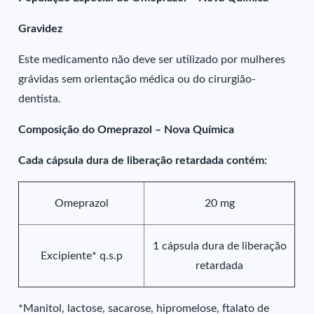
Gravidez
Este medicamento não deve ser utilizado por mulheres
grávidas sem orientação médica ou do cirurgião-
dentista.
Composição do Omeprazol – Nova Química
Cada cápsula dura de liberação retardada contém:
Omeprazol
20 mg
1 cápsula dura de liberação
Excipiente* q.s.p
retardada
*Manitol, lactose, sacarose, hipromelose, ftalato de