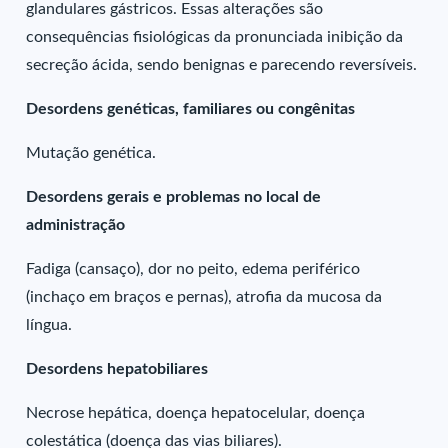
glandulares gástricos. Essas alterações são
consequências fisiológicas da pronunciada inibição da
secreção ácida, sendo benignas e parecendo reversíveis.
Desordens genéticas, familiares ou congênitas
Mutação genética.
Desordens gerais e problemas no local de
administração
Fadiga (cansaço), dor no peito, edema periférico
(inchaço em braços e pernas), atrofia da mucosa da
língua.
Desordens hepatobiliares
Necrose hepática, doença hepatocelular, doença
colestática (doença das vias biliares).