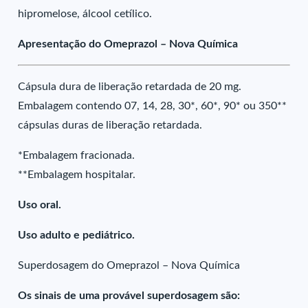
hipromelose, álcool cetílico.
Apresentação do Omeprazol – Nova Química
Cápsula dura de liberação retardada de 20 mg.
Embalagem contendo 07, 14, 28, 30*, 60*, 90* ou 350**
cápsulas duras de liberação retardada.
*Embalagem fracionada.
**Embalagem hospitalar.
Uso oral.
Uso adulto e pediátrico.
Superdosagem do Omeprazol – Nova Química
Os sinais de uma provável superdosagem são: