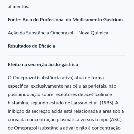
alimentos.
Fonte: Bula do Profissional do Medicamento Gastrium.
Ação da Substância Omeprazol – Nova Química
Resultados de Eficácia
Efeito na secreção ácido-gástrica
O Omeprazol (substância ativa) atua de forma
específica, exclusivamente nas células parietais, não
possuindo ação sobre receptores de acetilcolina e
histamina, segundo estudo de Larsson et al. (1985). A
inibição da secreção ácida está relacionada à área sob a
curva da concentração plasmática versus tempo (ASC)
de Omeprazol (substância ativa) e não à concentração