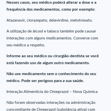
Nesses casos, seu médico poderá alterar a dose e a
frequência dos medicamentos, como por exemplo:
Atazanavir, clorazepato, delavirdine, metotrexato.
A utilização de álcool e tabaco também pode causar
interações com alguns medicamentos. Converse com
seu médico a respeito.
Informe ao seu médico ou cirurgião-dentista se você
está fazendo uso de algum outro medicamento.
Não use medicamento sem o conhecimento do seu
médico. Pode ser perigoso para a sua saúde.
Interação Alimentícia do Omeprazol – Nova Química
Não foram observadas interações na administração
concomitante de Omeprazol (substância ativa) com