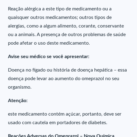
Reação alérgica a este tipo de medicamento ou a
quaisquer outros medicamentos; outros tipos de
alergias, como a algum alimento, corante, conservante
ou a animais. A presença de outros problemas de saúde
pode afetar o uso deste medicamento.
Avise seu médico se você apresentar:
Doença no fígado ou história de doença hepática – essa
doença pode levar ao aumento do omeprazol no seu
organismo.
Atenção:
este medicamento contém açúcar, portanto, deve ser
usado com cautela em portadores de diabetes.
Reações Adversas do Omeprazol – Nova Química