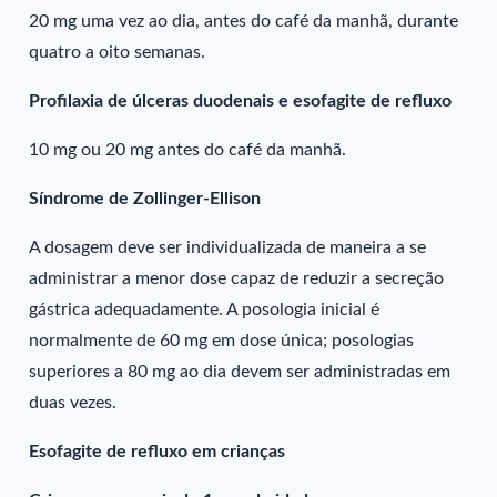
20 mg uma vez ao dia, antes do café da manhã, durante
quatro a oito semanas.
Profilaxia de úlceras duodenais e esofagite de refluxo
10 mg ou 20 mg antes do café da manhã.
Síndrome de Zollinger-Ellison
A dosagem deve ser individualizada de maneira a se
administrar a menor dose capaz de reduzir a secreção
gástrica adequadamente. A posologia inicial é
normalmente de 60 mg em dose única; posologias
superiores a 80 mg ao dia devem ser administradas em
duas vezes.
Esofagite de refluxo em crianças