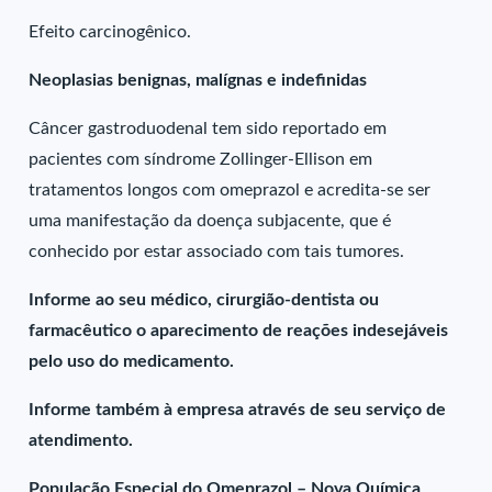
Efeito carcinogênico.
Neoplasias benignas, malígnas e indefinidas
Câncer gastroduodenal tem sido reportado em
pacientes com síndrome Zollinger-Ellison em
tratamentos longos com omeprazol e acredita-se ser
uma manifestação da doença subjacente, que é
conhecido por estar associado com tais tumores.
Informe ao seu médico, cirurgião-dentista ou
farmacêutico o aparecimento de reações indesejáveis
pelo uso do medicamento.
Informe também à empresa através de seu serviço de
atendimento.
População Especial do Omeprazol – Nova Química