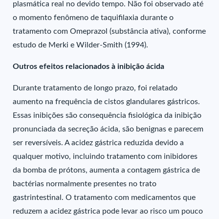
plasmática real no devido tempo. Não foi observado até
o momento fenômeno de taquifilaxia durante o
tratamento com Omeprazol (substância ativa), conforme
estudo de Merki e Wilder-Smith (1994).
Outros efeitos relacionados à inibição ácida
Durante tratamento de longo prazo, foi relatado
aumento na frequência de cistos glandulares gástricos.
Essas inibições são consequência fisiológica da inibição
pronunciada da secreção ácida, são benignas e parecem
ser reversíveis. A acidez gástrica reduzida devido a
qualquer motivo, incluindo tratamento com inibidores
da bomba de prótons, aumenta a contagem gástrica de
bactérias normalmente presentes no trato
gastrintestinal. O tratamento com medicamentos que
reduzem a acidez gástrica pode levar ao risco um pouco