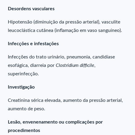
Desordens vasculares
Hipotensão (diminuição da pressão arterial), vasculite
leucoclástica cutânea (inflamação em vaso sanguíneo).
Infecções e infestações
Infecções do trato urinário, pneumonia, candidíase
esofágica, diarreia por
Clostridium difficile
,
superinfecção.
Investigação
Creatinina sérica elevada, aumento da pressão arterial,
aumento de peso.
Lesão, envenenamento ou complicações por
procedimentos