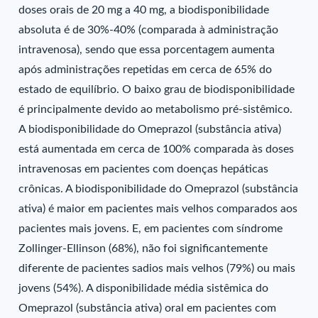
doses orais de 20 mg a 40 mg, a biodisponibilidade
absoluta é de 30%-40% (comparada à administração
intravenosa), sendo que essa porcentagem aumenta
após administrações repetidas em cerca de 65% do
estado de equilíbrio. O baixo grau de biodisponibilidade
é principalmente devido ao metabolismo pré-sistêmico.
A biodisponibilidade do Omeprazol (substância ativa)
está aumentada em cerca de 100% comparada às doses
intravenosas em pacientes com doenças hepáticas
crônicas. A biodisponibilidade do Omeprazol (substância
ativa) é maior em pacientes mais velhos comparados aos
pacientes mais jovens. E, em pacientes com síndrome
Zollinger-Ellinson (68%), não foi significantemente
diferente de pacientes sadios mais velhos (79%) ou mais
jovens (54%). A disponibilidade média sistêmica do
Omeprazol (substância ativa) oral em pacientes com