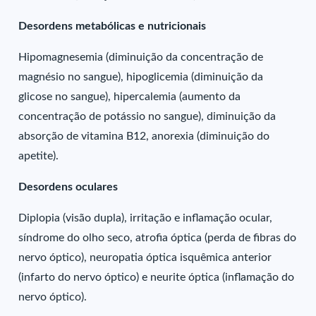
Desordens metabólicas e nutricionais
Hipomagnesemia (diminuição da concentração de
magnésio no sangue), hipoglicemia (diminuição da
glicose no sangue), hipercalemia (aumento da
concentração de potássio no sangue), diminuição da
absorção de vitamina B12, anorexia (diminuição do
apetite).
Desordens oculares
Diplopia (visão dupla), irritação e inflamação ocular,
síndrome do olho seco, atrofia óptica (perda de fibras do
nervo óptico), neuropatia óptica isquêmica anterior
(infarto do nervo óptico) e neurite óptica (inflamação do
nervo óptico).