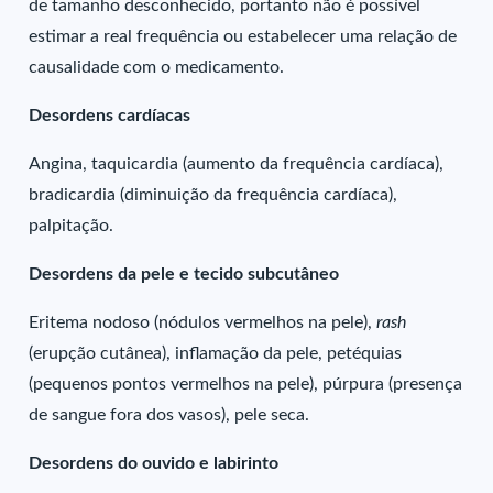
de tamanho desconhecido, portanto não é possível
estimar a real frequência ou estabelecer uma relação de
causalidade com o medicamento.
Desordens cardíacas
Angina, taquicardia (aumento da frequência cardíaca),
bradicardia (diminuição da frequência cardíaca),
palpitação.
Desordens da pele e tecido subcutâneo
Eritema nodoso (nódulos vermelhos na pele),
rash
(erupção cutânea), inflamação da pele, petéquias
(pequenos pontos vermelhos na pele), púrpura (presença
de sangue fora dos vasos), pele seca.
Desordens do ouvido e labirinto