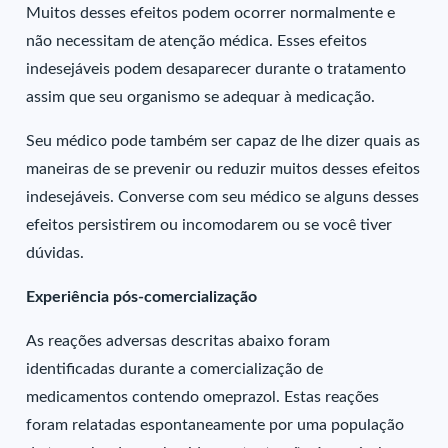
Muitos desses efeitos podem ocorrer normalmente e
não necessitam de atenção médica. Esses efeitos
indesejáveis podem desaparecer durante o tratamento
assim que seu organismo se adequar à medicação.
Seu médico pode também ser capaz de lhe dizer quais as
maneiras de se prevenir ou reduzir muitos desses efeitos
indesejáveis. Converse com seu médico se alguns desses
efeitos persistirem ou incomodarem ou se você tiver
dúvidas.
Experiência pós-comercialização
As reações adversas descritas abaixo foram
identificadas durante a comercialização de
medicamentos contendo omeprazol. Estas reações
foram relatadas espontaneamente por uma população