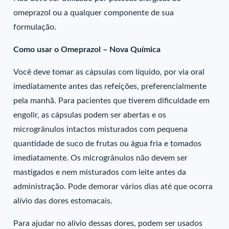
omeprazol ou a qualquer componente de sua
formulação.
Como usar o Omeprazol – Nova Química
Você deve tomar as cápsulas com líquido, por via oral
imediatamente antes das refeições, preferencialmente
pela manhã. Para pacientes que tiverem dificuldade em
engolir, as cápsulas podem ser abertas e os
microgrânulos intactos misturados com pequena
quantidade de suco de frutas ou água fria e tomados
imediatamente. Os microgrânulos não devem ser
mastigados e nem misturados com leite antes da
administração. Pode demorar vários dias até que ocorra
alívio das dores estomacais.
Para ajudar no alívio dessas dores, podem ser usados