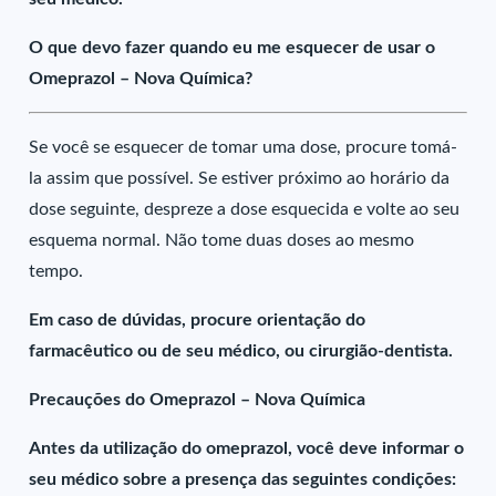
O que devo fazer quando eu me esquecer de usar o
Omeprazol – Nova Química?
Se você se esquecer de tomar uma dose, procure tomá-
la assim que possível. Se estiver próximo ao horário da
dose seguinte, despreze a dose esquecida e volte ao seu
esquema normal. Não tome duas doses ao mesmo
tempo.
Em caso de dúvidas, procure orientação do
farmacêutico ou de seu médico, ou cirurgião-dentista.
Precauções do Omeprazol – Nova Química
Antes da utilização do omeprazol, você deve informar o
seu médico sobre a presença das seguintes condições: