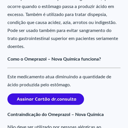
ocorre quando o estômago passa a produzir ácido em
excesso. Também é utilizado para tratar dispepsia,
condição que causa acidez, azia, arrotos ou indigestão.
Pode ser usado também para evitar sangramento do
trato gastrointestinal superior em pacientes seriamente
doentes.
Como o Omeprazol – Nova Química funciona?
Este medicamento atua diminuindo a quantidade de
ácido produzida pelo estômago.
Contraindicação do Omeprazol – Nova Química
Não deve ser utilizado por pessoas alérgicas ao