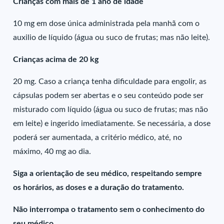
Crianças com mais de 1 ano de idade
10 mg em dose única administrada pela manhã com o
auxilio de líquido (água ou suco de frutas; mas não leite).
Crianças acima de 20 kg
20 mg. Caso a criança tenha dificuldade para engolir, as
cápsulas podem ser abertas e o seu conteúdo pode ser
misturado com líquido (água ou suco de frutas; mas não
em leite) e ingerido imediatamente. Se necessária, a dose
poderá ser aumentada, a critério médico, até, no
máximo, 40 mg ao dia.
Siga a orientação de seu médico, respeitando sempre
os horários, as doses e a duração do tratamento.
Não interrompa o tratamento sem o conhecimento do
seu médico.