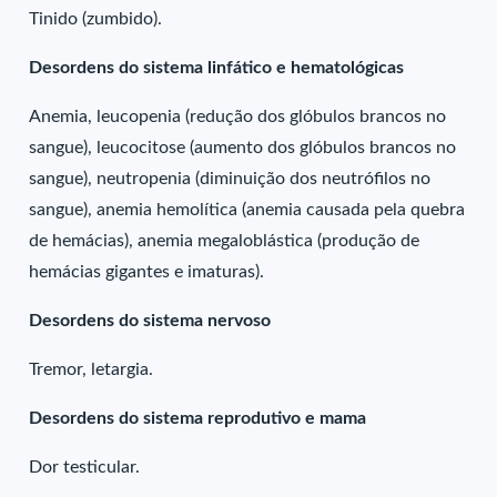
Tinido (zumbido).
Desordens do sistema linfático e hematológicas
Anemia, leucopenia (redução dos glóbulos brancos no
sangue), leucocitose (aumento dos glóbulos brancos no
sangue), neutropenia (diminuição dos neutrófilos no
sangue), anemia hemolítica (anemia causada pela quebra
de hemácias), anemia megaloblástica (produção de
hemácias gigantes e imaturas).
Desordens do sistema nervoso
Tremor, letargia.
Desordens do sistema reprodutivo e mama
Dor testicular.