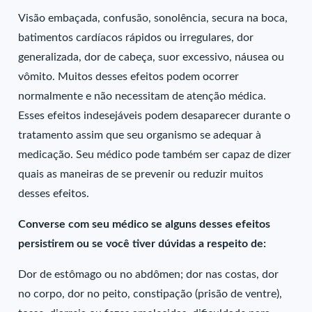
Visão embaçada, confusão, sonolência, secura na boca,
batimentos cardíacos rápidos ou irregulares, dor
generalizada, dor de cabeça, suor excessivo, náusea ou
vômito. Muitos desses efeitos podem ocorrer
normalmente e não necessitam de atenção médica.
Esses efeitos indesejáveis podem desaparecer durante o
tratamento assim que seu organismo se adequar à
medicação. Seu médico pode também ser capaz de dizer
quais as maneiras de se prevenir ou reduzir muitos
desses efeitos.
Converse com seu médico se alguns desses efeitos
persistirem ou se você tiver dúvidas a respeito de:
Dor de estômago ou no abdômen; dor nas costas, dor
no corpo, dor no peito, constipação (prisão de ventre),