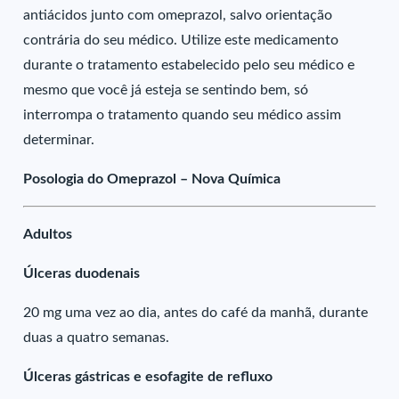
antiácidos junto com omeprazol, salvo orientação
contrária do seu médico. Utilize este medicamento
durante o tratamento estabelecido pelo seu médico e
mesmo que você já esteja se sentindo bem, só
interrompa o tratamento quando seu médico assim
determinar.
Posologia do Omeprazol – Nova Química
Adultos
Úlceras duodenais
20 mg uma vez ao dia, antes do café da manhã, durante
duas a quatro semanas.
Úlceras gástricas e esofagite de refluxo