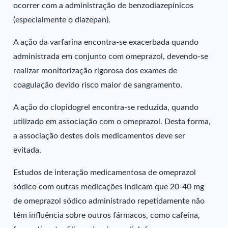
ocorrer com a administração de benzodiazepínicos
(especialmente o diazepan).
A ação da varfarina encontra-se exacerbada quando
administrada em conjunto com omeprazol, devendo-se
realizar monitorização rigorosa dos exames de
coagulação devido risco maior de sangramento.
A ação do clopidogrel encontra-se reduzida, quando
utilizado em associação com o omeprazol. Desta forma,
a associação destes dois medicamentos deve ser
evitada.
Estudos de interação medicamentosa de omeprazol
sódico com outras medicações indicam que 20-40 mg
de omeprazol sódico administrado repetidamente não
têm influência sobre outros fármacos, como cafeína,