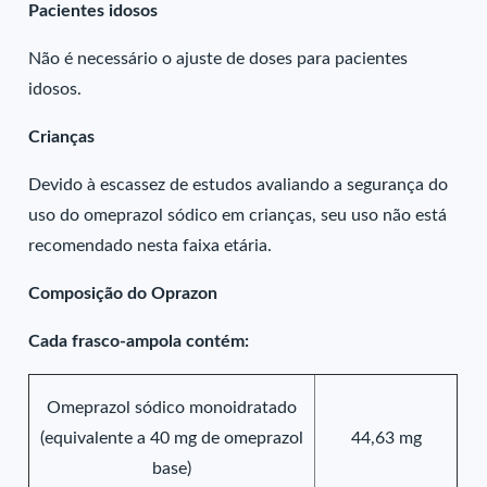
Pacientes idosos
Não é necessário o ajuste de doses para pacientes
idosos.
Crianças
Devido à escassez de estudos avaliando a segurança do
uso do omeprazol sódico em crianças, seu uso não está
recomendado nesta faixa etária.
Composição do Oprazon
Cada frasco-ampola contém:
Omeprazol sódico monoidratado
(equivalente a 40 mg de omeprazol
44,63 mg
base)