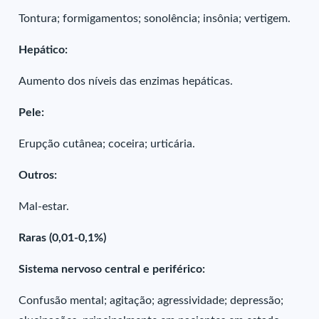
Tontura; formigamentos; sonolência; insônia; vertigem.
Hepático:
Aumento dos níveis das enzimas hepáticas.
Pele:
Erupção cutânea; coceira; urticária.
Outros:
Mal-estar.
Raras (0,01-0,1%)
Sistema nervoso central e periférico:
Confusão mental; agitação; agressividade; depressão;