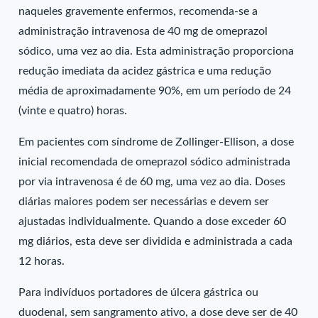
naqueles gravemente enfermos, recomenda-se a
administração intravenosa de 40 mg de omeprazol
sódico, uma vez ao dia. Esta administração proporciona
redução imediata da acidez gástrica e uma redução
média de aproximadamente 90%, em um período de 24
(vinte e quatro) horas.
Em pacientes com síndrome de Zollinger-Ellison, a dose
inicial recomendada de omeprazol sódico administrada
por via intravenosa é de 60 mg, uma vez ao dia. Doses
diárias maiores podem ser necessárias e devem ser
ajustadas individualmente. Quando a dose exceder 60
mg diários, esta deve ser dividida e administrada a cada
12 horas.
Para indivíduos portadores de úlcera gástrica ou
duodenal, sem sangramento ativo, a dose deve ser de 40