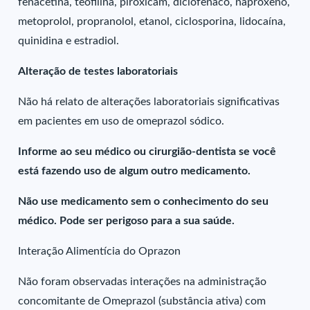
fenacetina, teofilina, piroxicam, diclofenaco, naproxeno,
metoprolol, propranolol, etanol, ciclosporina, lidocaína,
quinidina e estradiol.
Alteração de testes laboratoriais
Não há relato de alterações laboratoriais significativas
em pacientes em uso de omeprazol sódico.
Informe ao seu médico ou cirurgião-dentista se você
está fazendo uso de algum outro medicamento.
Não use medicamento sem o conhecimento do seu
médico. Pode ser perigoso para a sua saúde.
Interação Alimentícia do Oprazon
Não foram observadas interações na administração
concomitante de Omeprazol (substância ativa) com