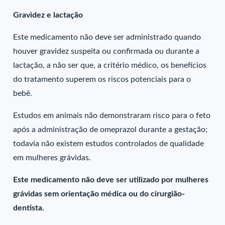
Gravidez e lactação
Este medicamento não deve ser administrado quando
houver gravidez suspeita ou confirmada ou durante a
lactação, a não ser que, a critério médico, os benefícios
do tratamento superem os riscos potenciais para o
bebê.
Estudos em animais não demonstraram risco para o feto
após a administração de omeprazol durante a gestação;
todavia não existem estudos controlados de qualidade
em mulheres grávidas.
Este medicamento não deve ser utilizado por mulheres
grávidas sem orientação médica ou do cirurgião-
dentista.