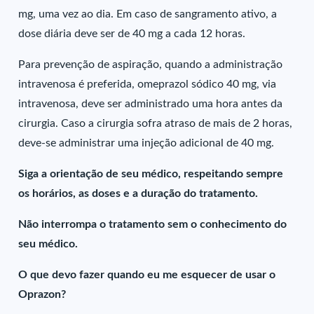
mg, uma vez ao dia. Em caso de sangramento ativo, a
dose diária deve ser de 40 mg a cada 12 horas.
Para prevenção de aspiração, quando a administração
intravenosa é preferida, omeprazol sódico 40 mg, via
intravenosa, deve ser administrado uma hora antes da
cirurgia. Caso a cirurgia sofra atraso de mais de 2 horas,
deve-se administrar uma injeção adicional de 40 mg.
Siga a orientação de seu médico, respeitando sempre
os horários, as doses e a duração do tratamento.
Não interrompa o tratamento sem o conhecimento do
seu médico.
O que devo fazer quando eu me esquecer de usar o
Oprazon?