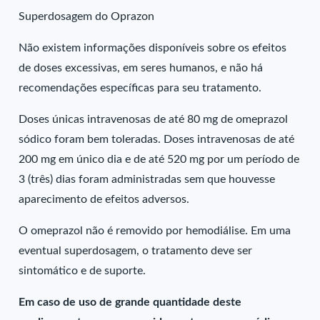
Superdosagem do Oprazon
Não existem informações disponíveis sobre os efeitos
de doses excessivas, em seres humanos, e não há
recomendações específicas para seu tratamento.
Doses únicas intravenosas de até 80 mg de omeprazol
sódico foram bem toleradas. Doses intravenosas de até
200 mg em único dia e de até 520 mg por um período de
3 (três) dias foram administradas sem que houvesse
aparecimento de efeitos adversos.
O omeprazol não é removido por hemodiálise. Em uma
eventual superdosagem, o tratamento deve ser
sintomático e de suporte.
Em caso de uso de grande quantidade deste