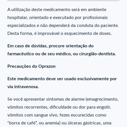
A utilização deste medicamento será em ambiente
hospitalar, orientado e executado por profissionais
especializados e não dependerá da conduta do paciente.
Desta forma, é improvável o esquecimento de doses.
Em caso de dúvidas, procure orientação do
farmacêutico ou de seu médico, ou cirurgião-dentista.
Precauções do Oprazon
Este medicamento deve ser usado exclusivamente por
via intravenosa.
Se você apresentar sintomas de alarme (emagrecimento,
vômitos recorrentes, dificuldade ou dor para engolir,
vômitos com sangue vivo, fezes escurecidas como
“borra de café”, ou anemia) ou úlceras gástricas, uma