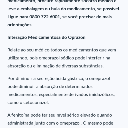
medicamento, procure rapidamente socorro médico e
leve a embalagem ou bula do medicamento, se possível.
Ligue para 0800 722 6001, se você precisar de mais
orientações.
Interação Medicamentosa do Oprazon
Relate ao seu médico todos os medicamentos que vem
utilizando, pois omeprazol sódico pode interferir na
absorção ou eliminação de diversas substâncias.
Por diminuir a secreção ácida gástrica, o omeprazol
pode diminuir a absorção de determinados
medicamentos, especialmente derivados imidazólicos,
como o cetoconazol.
A fenitoína pode ter seu nível sérico elevado quando
administrada junto com o omeprazol. O mesmo pode