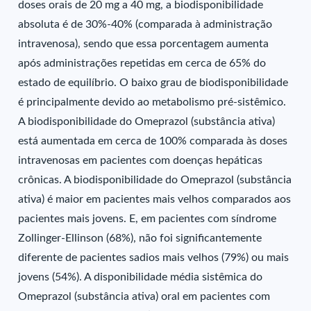
doses orais de 20 mg a 40 mg, a biodisponibilidade
absoluta é de 30%-40% (comparada à administração
intravenosa), sendo que essa porcentagem aumenta
após administrações repetidas em cerca de 65% do
estado de equilíbrio. O baixo grau de biodisponibilidade
é principalmente devido ao metabolismo pré-sistêmico.
A biodisponibilidade do Omeprazol (substância ativa)
está aumentada em cerca de 100% comparada às doses
intravenosas em pacientes com doenças hepáticas
crônicas. A biodisponibilidade do Omeprazol (substância
ativa) é maior em pacientes mais velhos comparados aos
pacientes mais jovens. E, em pacientes com síndrome
Zollinger-Ellinson (68%), não foi significantemente
diferente de pacientes sadios mais velhos (79%) ou mais
jovens (54%). A disponibilidade média sistêmica do
Omeprazol (substância ativa) oral em pacientes com