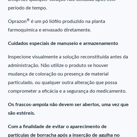
período de tempo.
®
Oprazon
é um pó liófilo produzido na planta
farmoquímica e envasado diretamente.
Cuidados especiais de manuseio e armazenamento
Inspecione visualmente a solução reconstituída antes da
administração. Não utilize o produto se houver
mudança de coloração ou presença de material
particulado, ou qualquer outra alteração que possa
comprometer a eficácia e a segurança do medicamento.
Os frascos-ampola não devem ser abertos, uma vez que
são estéreis.
Com a finalidade de evitar o aparecimento de
partículas de borracha após a inserção de agulha no