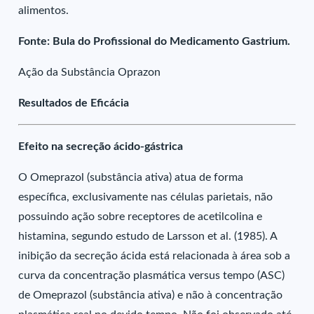
alimentos.
Fonte: Bula do Profissional do Medicamento Gastrium.
Ação da Substância Oprazon
Resultados de Eficácia
Efeito na secreção ácido-gástrica
O Omeprazol (substância ativa) atua de forma
específica, exclusivamente nas células parietais, não
possuindo ação sobre receptores de acetilcolina e
histamina, segundo estudo de Larsson et al. (1985). A
inibição da secreção ácida está relacionada à área sob a
curva da concentração plasmática versus tempo (ASC)
de Omeprazol (substância ativa) e não à concentração