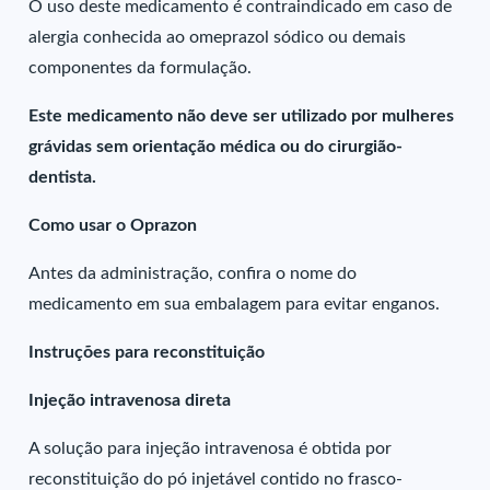
O uso deste medicamento é contraindicado em caso de
alergia conhecida ao omeprazol sódico ou demais
componentes da formulação.
Este medicamento não deve ser utilizado por mulheres
grávidas sem orientação médica ou do cirurgião-
dentista.
Como usar o Oprazon
Antes da administração, confira o nome do
medicamento em sua embalagem para evitar enganos.
Instruções para reconstituição
Injeção intravenosa direta
A solução para injeção intravenosa é obtida por
reconstituição do pó injetável contido no frasco-