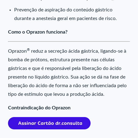
Prevenção de aspiração do conteúdo gástrico
durante a anestesia geral em pacientes de risco.
Como o Oprazon funciona?
®
Oprazon
reduz a secreção ácida gástrica, ligando-se à
bomba de prótons, estrutura presente nas células
gástricas e que é responsável pela liberação do ácido
presente no líquido gástrico. Sua ação se dá na fase de
liberação do ácido de forma a não ser influenciada pelo
tipo de estímulo que levou a produção ácida.
Contraindicação do Oprazon