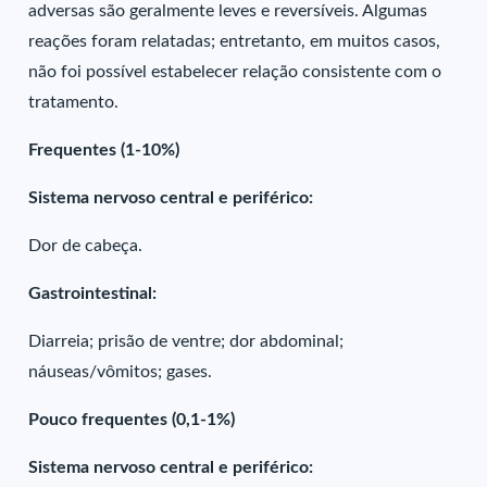
adversas são geralmente leves e reversíveis. Algumas
reações foram relatadas; entretanto, em muitos casos,
não foi possível estabelecer relação consistente com o
tratamento.
Frequentes (1-10%)
Sistema nervoso central e periférico:
Dor de cabeça.
Gastrointestinal:
Diarreia; prisão de ventre; dor abdominal;
náuseas/vômitos; gases.
Pouco frequentes (0,1-1%)
Sistema nervoso central e periférico: