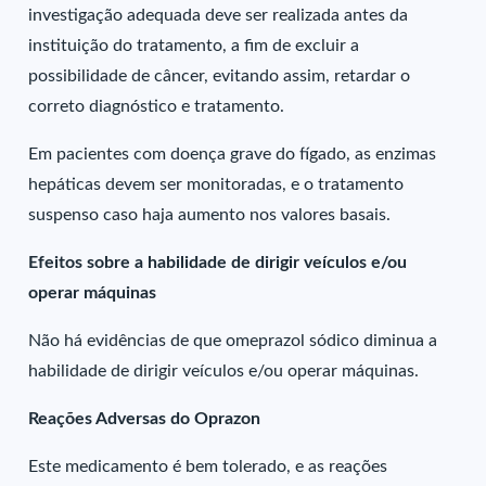
investigação adequada deve ser realizada antes da
instituição do tratamento, a fim de excluir a
possibilidade de câncer, evitando assim, retardar o
correto diagnóstico e tratamento.
Em pacientes com doença grave do fígado, as enzimas
hepáticas devem ser monitoradas, e o tratamento
suspenso caso haja aumento nos valores basais.
Efeitos sobre a habilidade de dirigir veículos e/ou
operar máquinas
Não há evidências de que omeprazol sódico diminua a
habilidade de dirigir veículos e/ou operar máquinas.
Reações Adversas do Oprazon
Este medicamento é bem tolerado, e as reações