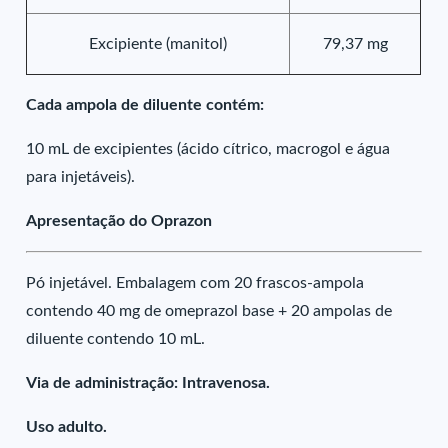
Excipiente (manitol)
79,37 mg
Cada ampola de diluente contém:
10 mL de excipientes (ácido cítrico, macrogol e água
para injetáveis).
Apresentação do Oprazon
Pó injetável. Embalagem com 20 frascos-ampola
contendo 40 mg de omeprazol base + 20 ampolas de
diluente contendo 10 mL.
Via de administração: Intravenosa.
Uso adulto.