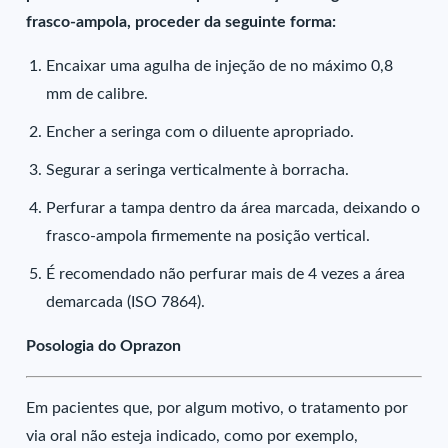
frasco-ampola, proceder da seguinte forma:
Encaixar uma agulha de injeção de no máximo 0,8
mm de calibre.
Encher a seringa com o diluente apropriado.
Segurar a seringa verticalmente à borracha.
Perfurar a tampa dentro da área marcada, deixando o
frasco-ampola firmemente na posição vertical.
É recomendado não perfurar mais de 4 vezes a área
demarcada (ISO 7864).
Posologia do Oprazon
Em pacientes que, por algum motivo, o tratamento por
via oral não esteja indicado, como por exemplo,