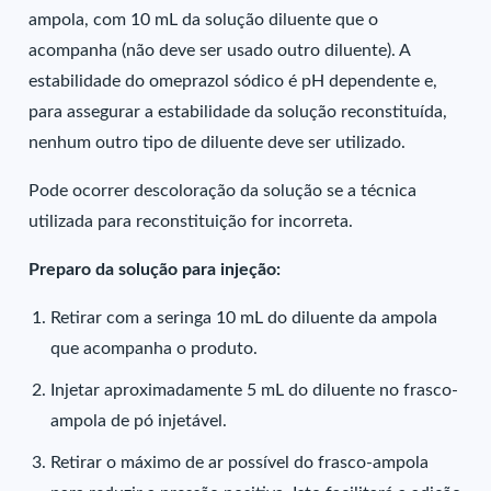
ampola, com 10 mL da solução diluente que o
acompanha (não deve ser usado outro diluente). A
estabilidade do omeprazol sódico é pH dependente e,
para assegurar a estabilidade da solução reconstituída,
nenhum outro tipo de diluente deve ser utilizado.
Pode ocorrer descoloração da solução se a técnica
utilizada para reconstituição for incorreta.
Preparo da solução para injeção:
Retirar com a seringa 10 mL do diluente da ampola
que acompanha o produto.
Injetar aproximadamente 5 mL do diluente no frasco-
ampola de pó injetável.
Retirar o máximo de ar possível do frasco-ampola