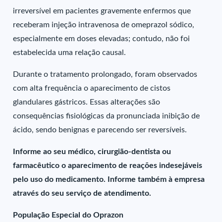
irreversível em pacientes gravemente enfermos que
receberam injeção intravenosa de omeprazol sódico,
especialmente em doses elevadas; contudo, não foi
estabelecida uma relação causal.
Durante o tratamento prolongado, foram observados
com alta frequência o aparecimento de cistos
glandulares gástricos. Essas alterações são
consequências fisiológicas da pronunciada inibição de
ácido, sendo benignas e parecendo ser reversíveis.
Informe ao seu médico, cirurgião-dentista ou
farmacêutico o aparecimento de reações indesejáveis
pelo uso do medicamento. Informe também à empresa
através do seu serviço de atendimento.
População Especial do Oprazon