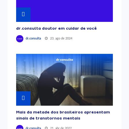
dr.consulta doutor em cuidar de você
23, ago de 2024
dr.consulta
Mais da metade dos brasileiros apresentam
sinais de transtornos mentais
21, abr de 2022
dr.consulta