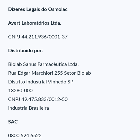
Dizeres Legais do Osmolac
Avert Laboratórios Ltda.
CNPJ 44.211.936/0001-37
Distribuído por:
Biolab Sanus Farmacêutica Ltda.
Rua Edgar Marchiori 255 Setor Biolab
Distrito Industrial Vinhedo SP
13280-000
CNPJ 49.475.833/0012-50
Industria Brasileira
SAC
0800 524 6522