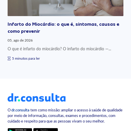
Infarto do Miocárdio: o que é, sintomas, causas e
como prevenir
05, ago de 2026
O que é infarto do miocárdio? O infarto do miocárdio —...
5 minutos para ler
O
dr.consulta
tem como missão: ampliar o acesso à saúde de qualidade
por meio de informação, consultas, exames e procedimentos, com
cuidado e respeito para que as pessoas vivam o seu melhor.