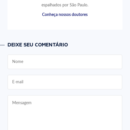
espalhados por São Paulo.
Conheça nossos doutores
DEIXE SEU COMENTÁRIO