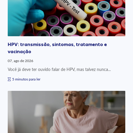
HPV: transmissão, sintomas, tratamento e
vacinação
07, ago de 2026
Você já deve ter ouvido falar de HPV, mas talvez nunca...
5 minutos para ler