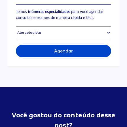
Temos
inúmeras especialidades
para você agendar
consultas e exames de maneira rápida e fácil.
Agendar
Você gostou do conteúdo desse
post?