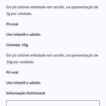
Em pó solúvel embalado em sachês, na apresentação de
5g por unidade.
Pó oral.
Uso infantil e adulto.
Osmolac 10g
Em pó solúvel embalado em sachês, na apresentação de
10g por unidade.
Pó oral.
Uso infantil e adulto.
Informação Nutricional