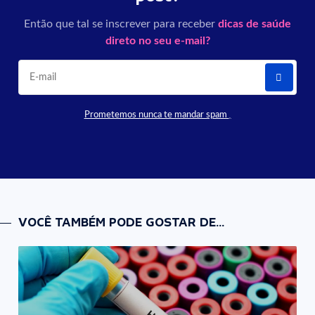
Então que tal se inscrever para receber
dicas de saúde
direto no seu e-mail?
Prometemos nunca te mandar spam
VOCÊ TAMBÉM PODE GOSTAR DE...