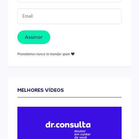
Assinar
Prometemos nunca te mandar spam
MELHORES VÍDEOS