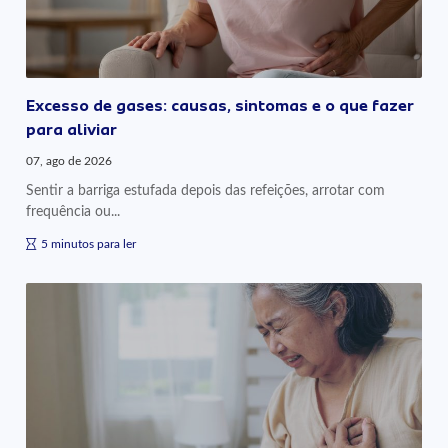
Excesso de gases: causas, sintomas e o que fazer
para aliviar
07, ago de 2026
Sentir a barriga estufada depois das refeições, arrotar com
frequência ou...
5 minutos para ler