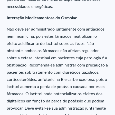
necessidades energéticas.
Interação Medicamentosa do Osmolac
Não deve ser administrado juntamente com antiácidos
nem neomicina, pois estes fármacos neutralizam o
efeito acidificante do lactitol sobre as fezes. Não
obstante, ambos os fármacos não afetam regulador
sobre a extase intestinal em pacientes cuja patologia é a
obstipação. Recomenda-se administrar com precaução a
pacientes sob tratamento com diuréticos tiazídicos,
corticosteróides, anfotericina B e carbenoxolona, pois o
lactitol aumenta a perda de potássio causada por esses
fármacos. O lactitol pode potencializar os efeitos dos
digitálicos em função da perda de potássio que podem
provocar. Deve evitar-se sua administração juntamente