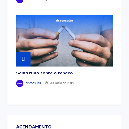
Saiba tudo sobre o tabaco
30, maio de 2019
dr.consulta
AGENDAMENTO