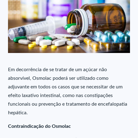
Em decorrência de se tratar de um açúcar não
absorvível, Osmolac poderá ser utilizado como
adjuvante em todos os casos que se necessitar de um
efeito laxativo intestinal, como nas constipações
funcionais ou prevenção e tratamento de encefalopatia
hepática.
Contraindicação do Osmolac