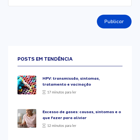
Publicar
POSTS EM TENDÊNCIA
HPV: transmissão, sintomas,
tratamento e vacinação
17 minutos para ler
Excesso de gases: causas, sintomas e o
que fazer para aliviar
12 minutos para ler