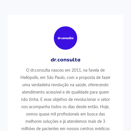
dr.consulta
O dr.consulta nasceu em 2011, na favela de
Heliópolis, em São Paulo, com a proposta de fazer
uma verdadeira revolução na saúde, oferecendo
atendimento acessível e de qualidade para quem
não tinha. E esse objetivo de revolucionar o setor
nos acompanha todos os dias desde então. Hoje,
somos quase mil profissionais em busca das
melhores soluções e já atendemos mais de 3
milhões de pacientes em nossos centros médicos