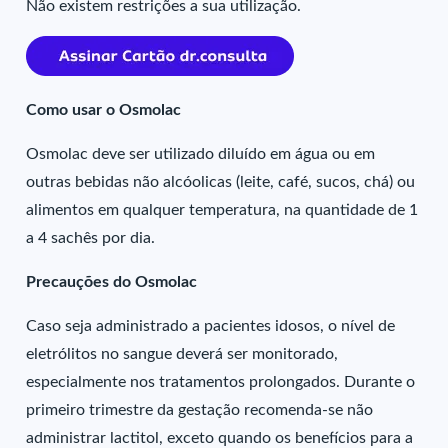
Não existem restrições a sua utilização.
Como usar o Osmolac
Osmolac deve ser utilizado diluído em água ou em
outras bebidas não alcóolicas (leite, café, sucos, chá) ou
alimentos em qualquer temperatura, na quantidade de 1
a 4 sachês por dia.
Precauções do Osmolac
Caso seja administrado a pacientes idosos, o nível de
eletrólitos no sangue deverá ser monitorado,
especialmente nos tratamentos prolongados. Durante o
primeiro trimestre da gestação recomenda-se não
administrar lactitol, exceto quando os benefícios para a