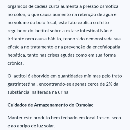
orgânicos de cadeia curta aumenta a pressão osmótica
no cólon, o que causa aumento na retenção de água e
no volume do bolo fecal; este fato explica o efeito
regulador do lactitol sobre a extase intestinal.Não é
irritante nem causa hábito, tendo sido demonstrada sua
eficácia no tratamento e na prevenção da encefalopatia
hepática, tanto nas crises agudas como em sua forma
crônica.
O lactitol é aborvido em quantidades mínimas pelo trato
gastrintestinal, encontrando-se apenas cerca de 2% da
substância inalterada na urina.
Cuidados de Armazenamento do Osmolac
Manter este produto bem fechado em local fresco, seco
e ao abrigo de luz solar.