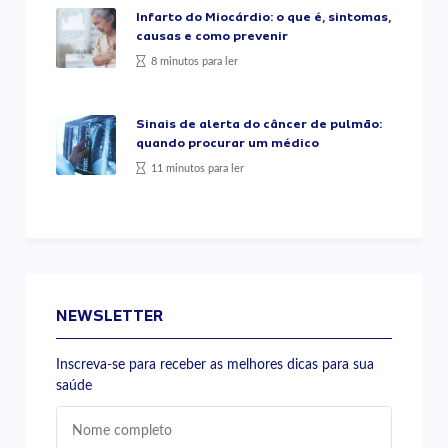
Infarto do Miocárdio: o que é, sintomas,
causas e como prevenir
8 minutos para ler
Sinais de alerta do câncer de pulmão:
quando procurar um médico
11 minutos para ler
NEWSLETTER
Inscreva-se para receber as melhores dicas para sua
saúde