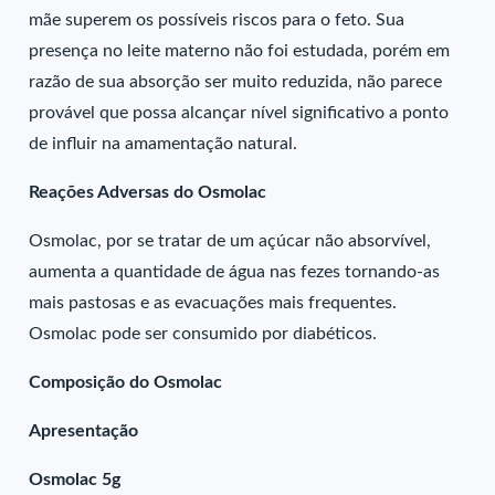
mãe superem os possíveis riscos para o feto. Sua
presença no leite materno não foi estudada, porém em
razão de sua absorção ser muito reduzida, não parece
provável que possa alcançar nível significativo a ponto
de influir na amamentação natural.
Reações Adversas do Osmolac
Osmolac, por se tratar de um açúcar não absorvível,
aumenta a quantidade de água nas fezes tornando-as
mais pastosas e as evacuações mais frequentes.
Osmolac pode ser consumido por diabéticos.
Composição do Osmolac
Apresentação
Osmolac 5g