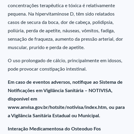
concentrações terapêutica e tóxica é relativamente
pequena. Na hipervitaminose D, têm sido relatados
casos de secura da boca, dor de cabeça, polidipsia,
poliúria, perda de apetite, náuseas, vômitos, fadiga,
sensação de fraqueza, aumento da pressão arterial, dor
muscular, prurido e perda de apetite.
O uso prolongado de cálcio, principalmente em idosos,
pode provocar constipação intestinal.
Em caso de eventos adversos, notifique ao Sistema de
Notificações em Vigilância Sanitária – NOTIVISA,
disponível em
www.anvisa.gov.br/hotsite/notivisa/index.htm, ou para
a Vigilância Sanitária Estadual ou Municipal.
Interação Medicamentosa do Osteoduo Fos