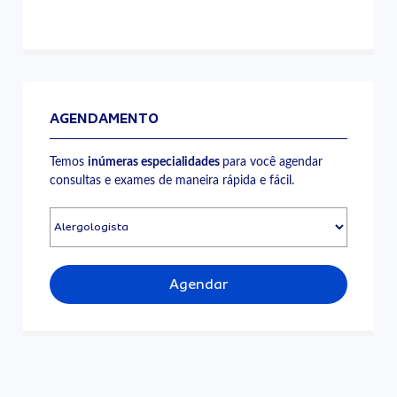
AGENDAMENTO
Temos
inúmeras especialidades
para você agendar
consultas e exames de maneira rápida e fácil.
Agendar