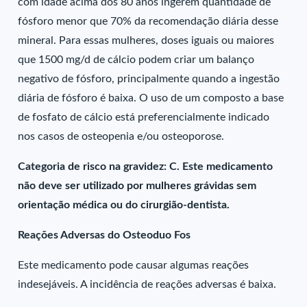
com idade acima dos 80 anos ingerem quantidade de
fósforo menor que 70% da recomendação diária desse
mineral. Para essas mulheres, doses iguais ou maiores
que 1500 mg/d de cálcio podem criar um balanço
negativo de fósforo, principalmente quando a ingestão
diária de fósforo é baixa. O uso de um composto a base
de fosfato de cálcio está preferencialmente indicado
nos casos de osteopenia e/ou osteoporose.
Categoria de risco na gravidez: C. Este medicamento
não deve ser utilizado por mulheres grávidas sem
orientação médica ou do cirurgião-dentista.
Reações Adversas do Osteoduo Fos
Este medicamento pode causar algumas reações
indesejáveis. A incidência de reações adversas é baixa.