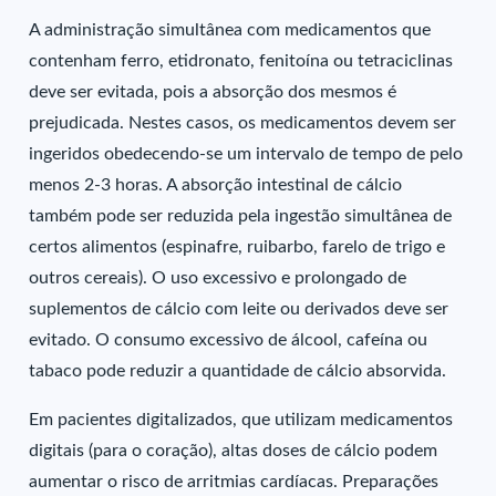
A administração simultânea com medicamentos que
contenham ferro, etidronato, fenitoína ou tetraciclinas
deve ser evitada, pois a absorção dos mesmos é
prejudicada. Nestes casos, os medicamentos devem ser
ingeridos obedecendo-se um intervalo de tempo de pelo
menos 2-3 horas. A absorção intestinal de cálcio
também pode ser reduzida pela ingestão simultânea de
certos alimentos (espinafre, ruibarbo, farelo de trigo e
outros cereais). O uso excessivo e prolongado de
suplementos de cálcio com leite ou derivados deve ser
evitado. O consumo excessivo de álcool, cafeína ou
tabaco pode reduzir a quantidade de cálcio absorvida.
Em pacientes digitalizados, que utilizam medicamentos
digitais (para o coração), altas doses de cálcio podem
aumentar o risco de arritmias cardíacas. Preparações