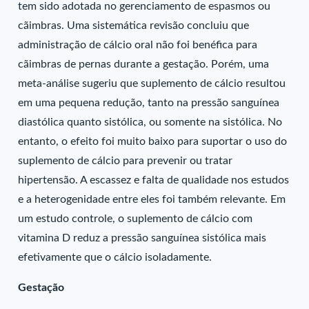
tem sido adotada no gerenciamento de espasmos ou
cãimbras. Uma sistemática revisão concluiu que
administração de cálcio oral não foi benéfica para
cãimbras de pernas durante a gestação. Porém, uma
meta-análise sugeriu que suplemento de cálcio resultou
em uma pequena redução, tanto na pressão sanguínea
diastólica quanto sistólica, ou somente na sistólica. No
entanto, o efeito foi muito baixo para suportar o uso do
suplemento de cálcio para prevenir ou tratar
hipertensão. A escassez e falta de qualidade nos estudos
e a heterogenidade entre eles foi também relevante. Em
um estudo controle, o suplemento de cálcio com
vitamina D reduz a pressão sanguínea sistólica mais
efetivamente que o cálcio isoladamente.
Gestação