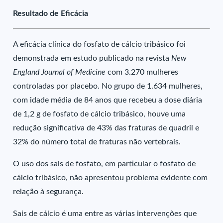
Resultado de Eficácia
A eficácia clínica do fosfato de cálcio tribásico foi
demonstrada em estudo publicado na revista
New
England Journal of Medicine
com 3.270 mulheres
controladas por placebo. No grupo de 1.634 mulheres,
com idade média de 84 anos que recebeu a dose diária
de 1,2 g de fosfato de cálcio tribásico, houve uma
redução significativa de 43% das fraturas de quadril e
32% do número total de fraturas não vertebrais.
O uso dos sais de fosfato, em particular o fosfato de
cálcio tribásico, não apresentou problema evidente com
relação à segurança.
Sais de cálcio é uma entre as várias intervenções que