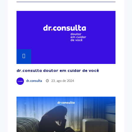
dr.consulta doutor em cuidar de você
23, ago de 2024
dr.consulta