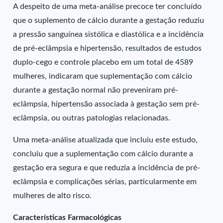
A despeito de uma meta-análise precoce ter concluído
que o suplemento de cálcio durante a gestação reduziu
a pressão sanguínea sistólica e diastólica e a incidência
de pré-eclâmpsia e hipertensão, resultados de estudos
duplo-cego e controle placebo em um total de 4589
mulheres, indicaram que suplementação com cálcio
durante a gestação normal não preveniram pré-
eclâmpsia, hipertensão associada à gestação sem pré-
eclâmpsia, ou outras patologias relacionadas.
Uma meta-análise atualizada que incluiu este estudo,
concluiu que a suplementação com cálcio durante a
gestação era segura e que reduzia a incidência de pré-
eclâmpsia e complicações sérias, particularmente em
mulheres de alto risco.
Características Farmacológicas