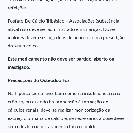
refeições.
Fosfato De Cálcio Tribásico + Associações (substância
ativa) não deve ser administrado em crianças. Doses
maiores devem ser ingeridas de acordo com a prescrição
do seu médico.
Este medicamento não deve ser partido, aberto ou
mastigado.
Precauções do Osteoduo Fos
Na hipercalciúria leve, bem como na insuficiência renal
crônica, ou quando há propensão à formação de
cálculos renais, deve-se realizar monitorização da
excreção urinária de cálcio e, se necessário, a dose deve
ser reduzida ou o tratamento interrompido.