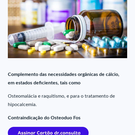
Complemento das necessidades orgânicas de cálcio,
em estados deficientes, tais como
Osteomalácia e raquitismo, e para o tratamento de
hipocalcemia.
Contraindicação do Osteoduo Fos