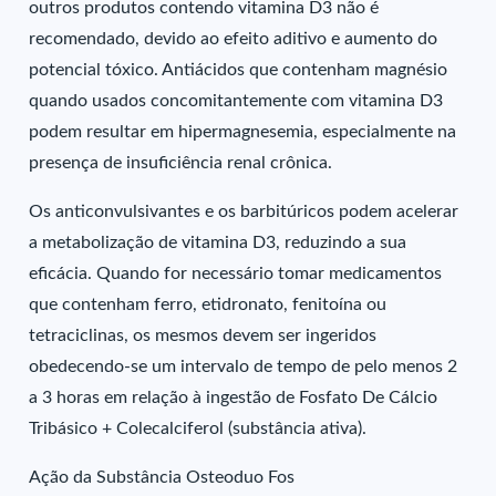
outros produtos contendo vitamina D3 não é
recomendado, devido ao efeito aditivo e aumento do
potencial tóxico. Antiácidos que contenham magnésio
quando usados concomitantemente com vitamina D3
podem resultar em hipermagnesemia, especialmente na
presença de insuficiência renal crônica.
Os anticonvulsivantes e os barbitúricos podem acelerar
a metabolização de vitamina D3, reduzindo a sua
eficácia. Quando for necessário tomar medicamentos
que contenham ferro, etidronato, fenitoína ou
tetraciclinas, os mesmos devem ser ingeridos
obedecendo-se um intervalo de tempo de pelo menos 2
a 3 horas em relação à ingestão de Fosfato De Cálcio
Tribásico + Colecalciferol (substância ativa).
Ação da Substância Osteoduo Fos