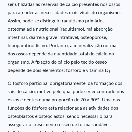
ser utilizadas as reservas de cálcio presentes nos ossos
para atender as necessidades mais vitais do organismo.
Assim, pode-se distinguir: raquitismo primário,
osteomalácia nutricional (raquitismo), má absorção
intestinal, diarreia grave intratável, osteoporose,
hipoparatiroidismo. Portanto, a mineralização normal
dos ossos depende da quantidade total de cálcio no
organismo. A fixação do cálcio pelo tecido ósseo
depende de dois elementos: fósforo e vitamina D
.
3
O fósforo participa, obrigatoriamente, da formação dos
sais de cálcio, motivo pelo qual pode ser encontrado nos
ossos e dentes numa proporção de 70 a 80%. Uma das
funções do fósforo está relacionada às atividades dos
osteoblastos e osteoclastos, sendo necessário para
assegurar o crescimento ósseo de forma saudável.