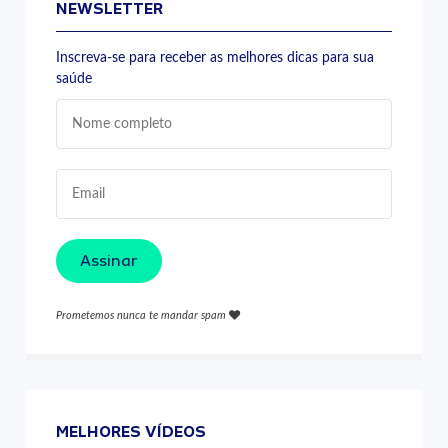
NEWSLETTER
Inscreva-se para receber as melhores dicas para sua
saúde
Assinar
Prometemos nunca te mandar spam
MELHORES VÍDEOS