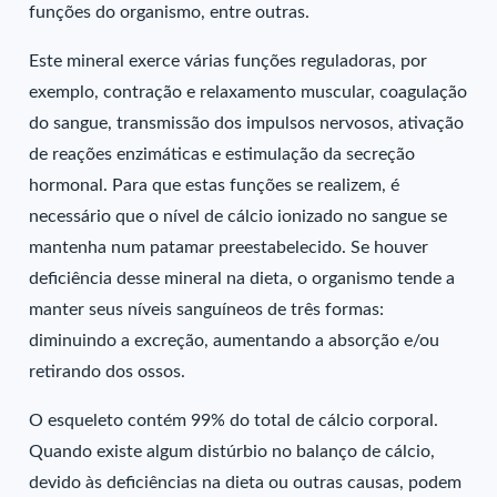
funções do organismo, entre outras.
Este mineral exerce várias funções reguladoras, por
exemplo, contração e relaxamento muscular, coagulação
do sangue, transmissão dos impulsos nervosos, ativação
de reações enzimáticas e estimulação da secreção
hormonal. Para que estas funções se realizem, é
necessário que o nível de cálcio ionizado no sangue se
mantenha num patamar preestabelecido. Se houver
deficiência desse mineral na dieta, o organismo tende a
manter seus níveis sanguíneos de três formas:
diminuindo a excreção, aumentando a absorção e/ou
retirando dos ossos.
O esqueleto contém 99% do total de cálcio corporal.
Quando existe algum distúrbio no balanço de cálcio,
devido às deficiências na dieta ou outras causas, podem