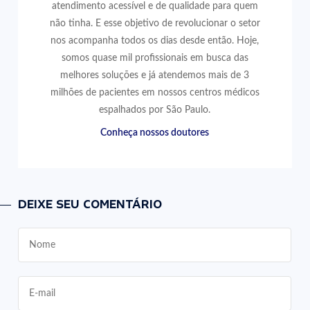
atendimento acessível e de qualidade para quem
não tinha. E esse objetivo de revolucionar o setor
nos acompanha todos os dias desde então. Hoje,
somos quase mil profissionais em busca das
melhores soluções e já atendemos mais de 3
milhões de pacientes em nossos centros médicos
espalhados por São Paulo.
Conheça nossos doutores
DEIXE SEU COMENTÁRIO