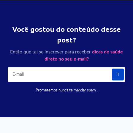
Você gostou do conteúdo desse
post?
Então que tal se inscrever para receber
dicas de saúde
direto no seu e-mail?
Prometemos nunca te mandar spam