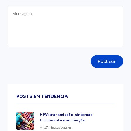
Publicar
POSTS EM TENDÊNCIA
HPV: transmissão, sintomas,
tratamento e vacinação
17 minutos para ler