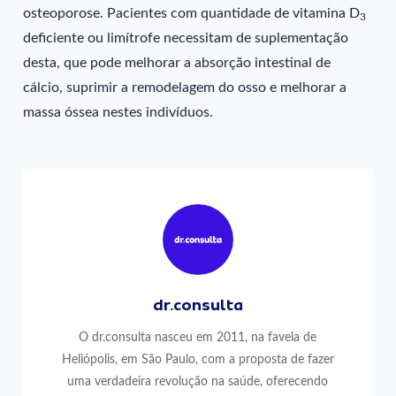
osteoporose. Pacientes com quantidade de vitamina D
3
deficiente ou limítrofe necessitam de suplementação
desta, que pode melhorar a absorção intestinal de
cálcio, suprimir a remodelagem do osso e melhorar a
massa óssea nestes indivíduos.
dr.consulta
O dr.consulta nasceu em 2011, na favela de
Heliópolis, em São Paulo, com a proposta de fazer
uma verdadeira revolução na saúde, oferecendo