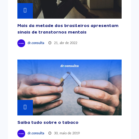
Mais da metade dos brasileiros apresentam
sinais de transtornos mentais
21, abr de 2022
dr.consulta
Saiba tudo sobre o tabaco
30, maio de 2019
dr.consulta