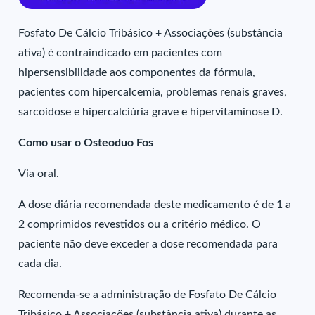
Fosfato De Cálcio Tribásico + Associações (substância
ativa) é contraindicado em pacientes com
hipersensibilidade aos componentes da fórmula,
pacientes com hipercalcemia, problemas renais graves,
sarcoidose e hipercalciúria grave e hipervitaminose D.
Como usar o Osteoduo Fos
Via oral.
A dose diária recomendada deste medicamento é de 1 a
2 comprimidos revestidos ou a critério médico. O
paciente não deve exceder a dose recomendada para
cada dia.
Recomenda-se a administração de Fosfato De Cálcio
Tribásico + Associações (substância ativa) durante as