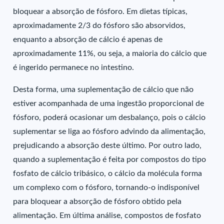
bloquear a absorção de fósforo. Em dietas típicas,
aproximadamente 2/3 do fósforo são absorvidos,
enquanto a absorção de cálcio é apenas de
aproximadamente 11%, ou seja, a maioria do cálcio que
é ingerido permanece no intestino.
Desta forma, uma suplementação de cálcio que não
estiver acompanhada de uma ingestão proporcional de
fósforo, poderá ocasionar um desbalanço, pois o cálcio
suplementar se liga ao fósforo advindo da alimentação,
prejudicando a absorção deste último. Por outro lado,
quando a suplementação é feita por compostos do tipo
fosfato de cálcio tribásico, o cálcio da molécula forma
um complexo com o fósforo, tornando-o indisponível
para bloquear a absorção de fósforo obtido pela
alimentação. Em última análise, compostos de fosfato