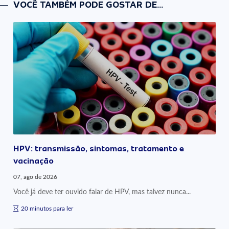
VOCÊ TAMBÉM PODE GOSTAR DE...
HPV: transmissão, sintomas, tratamento e
vacinação
07, ago de 2026
Você já deve ter ouvido falar de HPV, mas talvez nunca...
20 minutos para ler