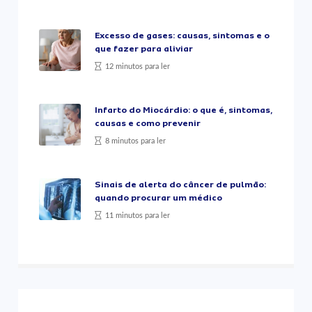
Excesso de gases: causas, sintomas e o
que fazer para aliviar
12 minutos para ler
Infarto do Miocárdio: o que é, sintomas,
causas e como prevenir
8 minutos para ler
Sinais de alerta do câncer de pulmão:
quando procurar um médico
11 minutos para ler