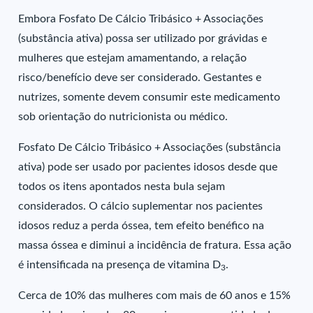
Embora Fosfato De Cálcio Tribásico + Associações
(substância ativa) possa ser utilizado por grávidas e
mulheres que estejam amamentando, a relação
risco/benefício deve ser considerado. Gestantes e
nutrizes, somente devem consumir este medicamento
sob orientação do nutricionista ou médico.
Fosfato De Cálcio Tribásico + Associações (substância
ativa) pode ser usado por pacientes idosos desde que
todos os itens apontados nesta bula sejam
considerados. O cálcio suplementar nos pacientes
idosos reduz a perda óssea, tem efeito benéfico na
massa óssea e diminui a incidência de fratura. Essa ação
é intensificada na presença de vitamina D
.
3
Cerca de 10% das mulheres com mais de 60 anos e 15%