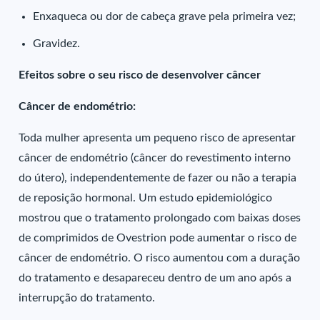
Enxaqueca ou dor de cabeça grave pela primeira vez;
Gravidez.
Efeitos sobre o seu risco de desenvolver câncer
Câncer de endométrio:
Toda mulher apresenta um pequeno risco de apresentar
câncer de endométrio (câncer do revestimento interno
do útero), independentemente de fazer ou não a terapia
de reposição hormonal. Um estudo epidemiológico
mostrou que o tratamento prolongado com baixas doses
de comprimidos de Ovestrion pode aumentar o risco de
câncer de endométrio. O risco aumentou com a duração
do tratamento e desapareceu dentro de um ano após a
interrupção do tratamento.