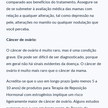
comparado aos benefícios do tratamento. Assegure-se
de se submeter à avaliação médica das mamas com
relação a qualquer alteração, tal como depressão na
pele, alterações no mamilo ou qualquer nodulação que
você perceba.
Câncer de ovário:
O câncer de ovário é muito raro, mas é uma condição
grave. Ele pode ser difícil de ser diagnosticado, porque
em geral não há sinais evidentes da doença. O câncer de
ovário é muito mais raro que o câncer da mama.
Acredita-se que o uso em longo prazo (pelo menos 5 a
10 anos) de produtos para Terapia de Reposição
Hormonal com estrogênios implique um risco
ligeiramente maior de câncer de ovário. Alguns estudos