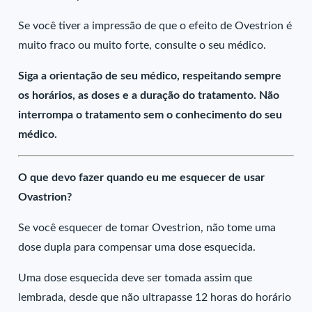
Se você tiver a impressão de que o efeito de Ovestrion é
muito fraco ou muito forte, consulte o seu médico.
Siga a orientação de seu médico, respeitando sempre
os horários, as doses e a duração do tratamento. Não
interrompa o tratamento sem o conhecimento do seu
médico.
O que devo fazer quando eu me esquecer de usar
Ovastrion?
Se você esquecer de tomar Ovestrion, não tome uma
dose dupla para compensar uma dose esquecida.
Uma dose esquecida deve ser tomada assim que
lembrada, desde que não ultrapasse 12 horas do horário