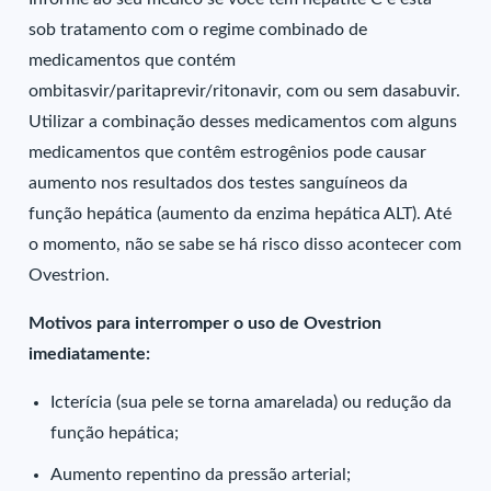
sob tratamento com o regime combinado de
medicamentos que contém
ombitasvir/paritaprevir/ritonavir, com ou sem dasabuvir.
Utilizar a combinação desses medicamentos com alguns
medicamentos que contêm estrogênios pode causar
aumento nos resultados dos testes sanguíneos da
função hepática (aumento da enzima hepática ALT). Até
o momento, não se sabe se há risco disso acontecer com
Ovestrion.
Motivos para interromper o uso de Ovestrion
imediatamente:
Icterícia (sua pele se torna amarelada) ou redução da
função hepática;
Aumento repentino da pressão arterial;