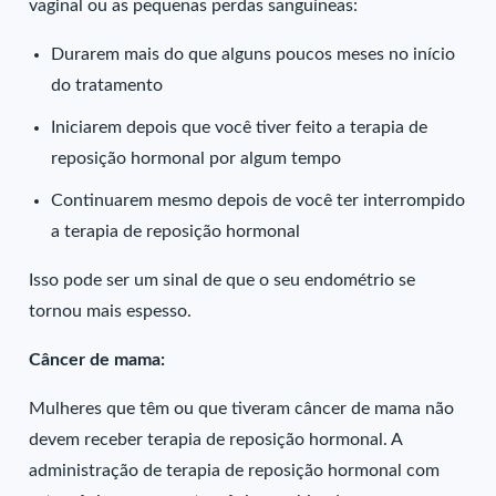
vaginal ou as pequenas perdas sanguíneas:
Durarem mais do que alguns poucos meses no início
do tratamento
Iniciarem depois que você tiver feito a terapia de
reposição hormonal por algum tempo
Continuarem mesmo depois de você ter interrompido
a terapia de reposição hormonal
Isso pode ser um sinal de que o seu endométrio se
tornou mais espesso.
Câncer de mama:
Mulheres que têm ou que tiveram câncer de mama não
devem receber terapia de reposição hormonal. A
administração de terapia de reposição hormonal com