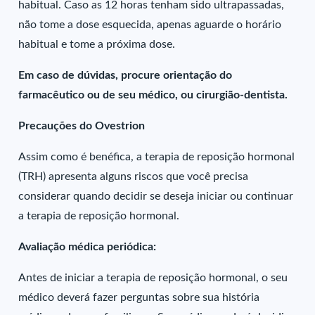
habitual. Caso as 12 horas tenham sido ultrapassadas,
não tome a dose esquecida, apenas aguarde o horário
habitual e tome a próxima dose.
Em caso de dúvidas, procure orientação do
farmacêutico ou de seu médico, ou cirurgião-dentista.
Precauções do Ovestrion
Assim como é benéfica, a terapia de reposição hormonal
(TRH) apresenta alguns riscos que você precisa
considerar quando decidir se deseja iniciar ou continuar
a terapia de reposição hormonal.
Avaliação médica periódica:
Antes de iniciar a terapia de reposição hormonal, o seu
médico deverá fazer perguntas sobre sua história