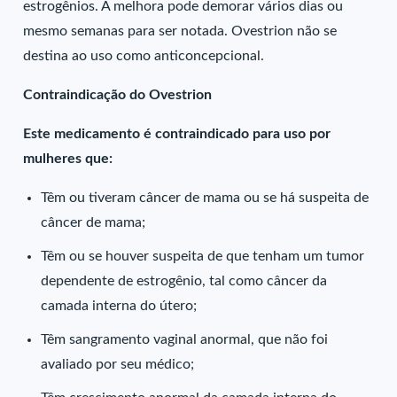
estrogênios. A melhora pode demorar vários dias ou
mesmo semanas para ser notada. Ovestrion não se
destina ao uso como anticoncepcional.
Contraindicação do Ovestrion
Este medicamento é contraindicado para uso por
mulheres que:
Têm ou tiveram câncer de mama ou se há suspeita de
câncer de mama;
Têm ou se houver suspeita de que tenham um tumor
dependente de estrogênio, tal como câncer da
camada interna do útero;
Têm sangramento vaginal anormal, que não foi
avaliado por seu médico;