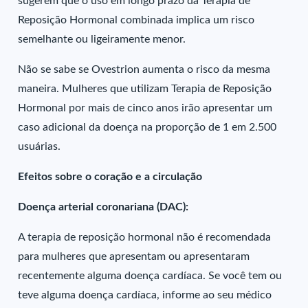
sugerem que o uso em longo prazo da Terapia de
Reposição Hormonal combinada implica um risco
semelhante ou ligeiramente menor.
Não se sabe se Ovestrion aumenta o risco da mesma
maneira. Mulheres que utilizam Terapia de Reposição
Hormonal por mais de cinco anos irão apresentar um
caso adicional da doença na proporção de 1 em 2.500
usuárias.
Efeitos sobre o coração e a circulação
Doença arterial coronariana (DAC):
A terapia de reposição hormonal não é recomendada
para mulheres que apresentam ou apresentaram
recentemente alguma doença cardíaca. Se você tem ou
teve alguma doença cardíaca, informe ao seu médico