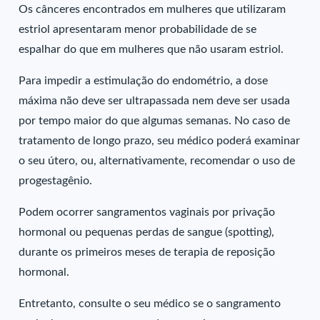
Os cânceres encontrados em mulheres que utilizaram
estriol apresentaram menor probabilidade de se
espalhar do que em mulheres que não usaram estriol.
Para impedir a estimulação do endométrio, a dose
máxima não deve ser ultrapassada nem deve ser usada
por tempo maior do que algumas semanas. No caso de
tratamento de longo prazo, seu médico poderá examinar
o seu útero, ou, alternativamente, recomendar o uso de
progestagênio.
Podem ocorrer sangramentos vaginais por privação
hormonal ou pequenas perdas de sangue (spotting),
durante os primeiros meses de terapia de reposição
hormonal.
Entretanto, consulte o seu médico se o sangramento