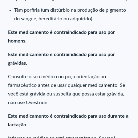
Têm porfiria (um distúrbio na produção de pigmento
do sangue, hereditário ou adquirido).
Este medicamento é contraindicado para uso por
homens.
Este medicamento é contraindicado para uso por
grávidas.
Consulte o seu médico ou peça orientação ao
farmacêutico antes de usar qualquer medicamento. Se
você está grávida ou suspeita que possa estar grávida,
não use Ovestrion.
Este medicamento é contraindicado para uso durante a
lactação.