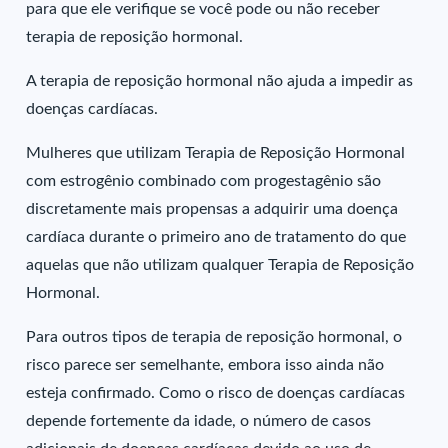
para que ele verifique se você pode ou não receber
terapia de reposição hormonal.
A terapia de reposição hormonal não ajuda a impedir as
doenças cardíacas.
Mulheres que utilizam Terapia de Reposição Hormonal
com estrogênio combinado com progestagênio são
discretamente mais propensas a adquirir uma doença
cardíaca durante o primeiro ano de tratamento do que
aquelas que não utilizam qualquer Terapia de Reposição
Hormonal.
Para outros tipos de terapia de reposição hormonal, o
risco parece ser semelhante, embora isso ainda não
esteja confirmado. Como o risco de doenças cardíacas
depende fortemente da idade, o número de casos