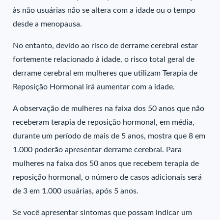
às não usuárias não se altera com a idade ou o tempo
desde a menopausa.
No entanto, devido ao risco de derrame cerebral estar
fortemente relacionado à idade, o risco total geral de
derrame cerebral em mulheres que utilizam Terapia de
Reposição Hormonal irá aumentar com a idade.
A observação de mulheres na faixa dos 50 anos que não
receberam terapia de reposição hormonal, em média,
durante um período de mais de 5 anos, mostra que 8 em
1.000 poderão apresentar derrame cerebral. Para
mulheres na faixa dos 50 anos que recebem terapia de
reposição hormonal, o número de casos adicionais será
de 3 em 1.000 usuárias, após 5 anos.
Se você apresentar sintomas que possam indicar um