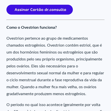
Como o Ovestrion funciona?
Ovestrion pertence ao grupo de medicamentos
chamados estrogênios. Ovestrion contém estriol, que é
um dos hormônios femininos ou estrogênios que são
produzidos pelo seu próprio organismo, principalmente
pelos ovários. Eles são necessários para o
desenvolvimento sexual normal da mulher e para regular
o ciclo menstrual durante a fase reprodutiva da vida da
mulher. Quando a mulher fica mais velha, os ovários
gradativamente produzem menos estrogênios.
O período no qual isso acontece (geralmente por volta