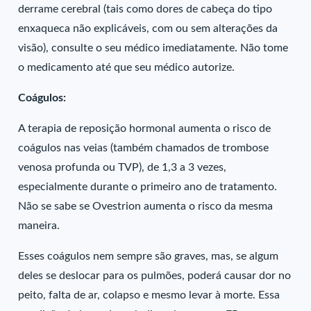
derrame cerebral (tais como dores de cabeça do tipo
enxaqueca não explicáveis, com ou sem alterações da
visão), consulte o seu médico imediatamente. Não tome
o medicamento até que seu médico autorize.
Coágulos:
A terapia de reposição hormonal aumenta o risco de
coágulos nas veias (também chamados de trombose
venosa profunda ou TVP), de 1,3 a 3 vezes,
especialmente durante o primeiro ano de tratamento.
Não se sabe se Ovestrion aumenta o risco da mesma
maneira.
Esses coágulos nem sempre são graves, mas, se algum
deles se deslocar para os pulmões, poderá causar dor no
peito, falta de ar, colapso e mesmo levar à morte. Essa