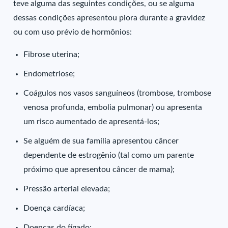
teve alguma das seguintes condições, ou se alguma
dessas condições apresentou piora durante a gravidez
ou com uso prévio de hormônios:
Fibrose uterina;
Endometriose;
Coágulos nos vasos sanguíneos (trombose, trombose
venosa profunda, embolia pulmonar) ou apresenta
um risco aumentado de apresentá-los;
Se alguém de sua família apresentou câncer
dependente de estrogênio (tal como um parente
próximo que apresentou câncer de mama);
Pressão arterial elevada;
Doença cardíaca;
Doenças do fígado;