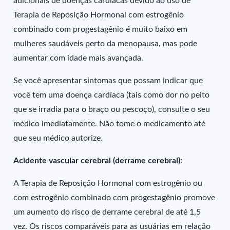
adicionais de doenças cardíacas devido ao uso de
Terapia de Reposição Hormonal com estrogênio
combinado com progestagênio é muito baixo em
mulheres saudáveis perto da menopausa, mas pode
aumentar com idade mais avançada.
Se você apresentar sintomas que possam indicar que
você tem uma doença cardíaca (tais como dor no peito
que se irradia para o braço ou pescoço), consulte o seu
médico imediatamente. Não tome o medicamento até
que seu médico autorize.
Acidente vascular cerebral (derrame cerebral):
A Terapia de Reposição Hormonal com estrogênio ou
com estrogênio combinado com progestagênio promove
um aumento do risco de derrame cerebral de até 1,5
vez. Os riscos comparáveis para as usuárias em relação