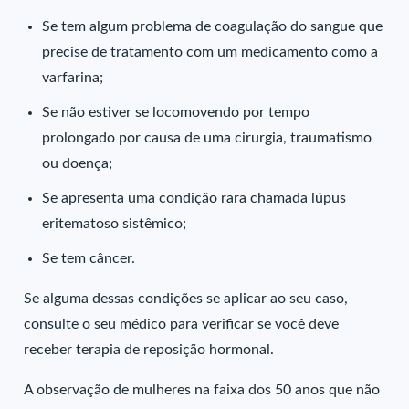
Se tem algum problema de coagulação do sangue que
precise de tratamento com um medicamento como a
varfarina;
Se não estiver se locomovendo por tempo
prolongado por causa de uma cirurgia, traumatismo
ou doença;
Se apresenta uma condição rara chamada lúpus
eritematoso sistêmico;
Se tem câncer.
Se alguma dessas condições se aplicar ao seu caso,
consulte o seu médico para verificar se você deve
receber terapia de reposição hormonal.
A observação de mulheres na faixa dos 50 anos que não