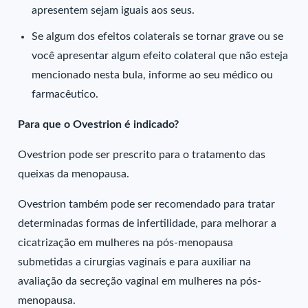
apresentem sejam iguais aos seus.
Se algum dos efeitos colaterais se tornar grave ou se
você apresentar algum efeito colateral que não esteja
mencionado nesta bula, informe ao seu médico ou
farmacêutico.
Para que o Ovestrion é indicado?
Ovestrion pode ser prescrito para o tratamento das
queixas da menopausa.
Ovestrion também pode ser recomendado para tratar
determinadas formas de infertilidade, para melhorar a
cicatrização em mulheres na pós-menopausa
submetidas a cirurgias vaginais e para auxiliar na
avaliação da secreção vaginal em mulheres na pós-
menopausa.