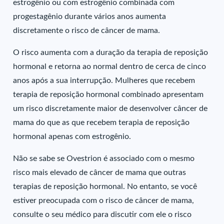
estrogênio ou com estrogênio combinada com
progestagênio durante vários anos aumenta
discretamente o risco de câncer de mama.
O risco aumenta com a duração da terapia de reposição
hormonal e retorna ao normal dentro de cerca de cinco
anos após a sua interrupção. Mulheres que recebem
terapia de reposição hormonal combinado apresentam
um risco discretamente maior de desenvolver câncer de
mama do que as que recebem terapia de reposição
hormonal apenas com estrogênio.
Não se sabe se Ovestrion é associado com o mesmo
risco mais elevado de câncer de mama que outras
terapias de reposição hormonal. No entanto, se você
estiver preocupada com o risco de câncer de mama,
consulte o seu médico para discutir com ele o risco