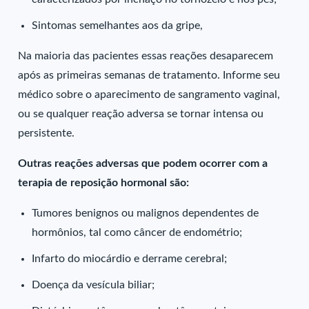
Sintomas semelhantes aos da gripe,
Na maioria das pacientes essas reações desaparecem
após as primeiras semanas de tratamento. Informe seu
médico sobre o aparecimento de sangramento vaginal,
ou se qualquer reação adversa se tornar intensa ou
persistente.
Outras reações adversas que podem ocorrer com a
terapia de reposição hormonal são:
Tumores benignos ou malignos dependentes de
hormônios, tal como câncer de endométrio;
Infarto do miocárdio e derrame cerebral;
Doença da vesícula biliar;