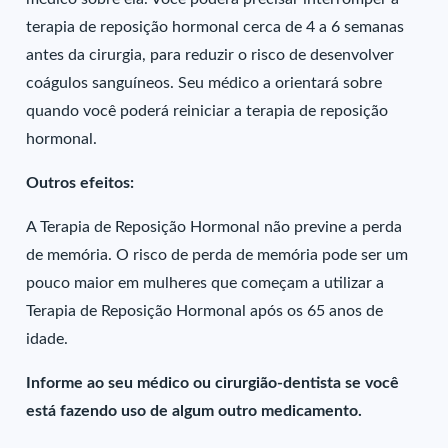
terapia de reposição hormonal cerca de 4 a 6 semanas
antes da cirurgia, para reduzir o risco de desenvolver
coágulos sanguíneos. Seu médico a orientará sobre
quando você poderá reiniciar a terapia de reposição
hormonal.
Outros efeitos:
A Terapia de Reposição Hormonal não previne a perda
de memória. O risco de perda de memória pode ser um
pouco maior em mulheres que começam a utilizar a
Terapia de Reposição Hormonal após os 65 anos de
idade.
Informe ao seu médico ou cirurgião-dentista se você
está fazendo uso de algum outro medicamento.