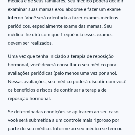
médica e de seus familiares. Seu médico poderá decidir
examinar suas mamas e/ou abdome e fazer um exame
interno. Você será orientada a fazer exames médicos
periódicos, especialmente exame das mamas. Seu
médico lhe dirá com que frequência esses exames
devem ser realizados.
Uma vez que tenha iniciado a terapia de reposição
hormonal, você deverá consultar o seu médico para
avaliações periódicas (pelo menos uma vez por ano).
Nessas avaliações, seu médico poderá discutir com você
os benefícios e riscos de continuar a terapia de
reposição hormonal.
Se determinadas condições se aplicarem ao seu caso,
você será submetida a um controle mais rigoroso por
parte do seu médico. Informe ao seu médico se tem ou