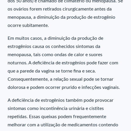
dos 50 anos) é chamado de climatério ou menopausa. Se
os ovários forem retirados cirurgicamente antes da
menopausa, a diminuição da produção de estrogênio
ocorre subitamente.
Em muitos casos, a diminuição da produção de
estrogênios causa os conhecidos sintomas da
menopausa, tais como ondas de calor e suores
noturnos. A deficiência de estrogênios pode fazer com
que a parede da vagina se torne fina e seca.
Consequentemente, a relação sexual pode se tornar
dolorosa e podem ocorrer prurido e infecções vaginais.
A deficiência de estrogênios também pode provocar
sintomas como incontinência urinária e cistites
repetidas. Essas queixas podem frequentemente
melhorar com a utilização de medicamentos contendo