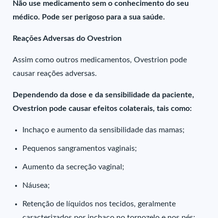
Não use medicamento sem o conhecimento do seu
médico. Pode ser perigoso para a sua saúde.
Reações Adversas do Ovestrion
Assim como outros medicamentos, Ovestrion pode
causar reações adversas.
Dependendo da dose e da sensibilidade da paciente,
Ovestrion pode causar efeitos colaterais, tais como:
Inchaço e aumento da sensibilidade das mamas;
Pequenos sangramentos vaginais;
Aumento da secreção vaginal;
Náusea;
Retenção de líquidos nos tecidos, geralmente
caracterizados por inchaço no tornozelo e nos pés;