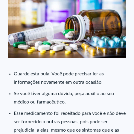
Guarde esta bula. Você pode precisar ler as
informações novamente em outra ocasião.
Se você tiver alguma dúvida, peça auxílio ao seu
médico ou farmacêutico.
Esse medicamento foi receitado para você e não deve
ser fornecido a outras pessoas, pois pode ser
prejudicial a elas, mesmo que os sintomas que elas