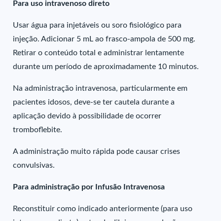
Para uso intravenoso direto
Usar água para injetáveis ou soro fisiológico para
injeção. Adicionar 5 mL ao frasco-ampola de 500 mg.
Retirar o conteúdo total e administrar lentamente
durante um período de aproximadamente 10 minutos.
Na administração intravenosa, particularmente em
pacientes idosos, deve-se ter cautela durante a
aplicação devido à possibilidade de ocorrer
tromboflebite.
A administração muito rápida pode causar crises
convulsivas.
Para administração por Infusão Intravenosa
Reconstituir como indicado anteriormente (para uso