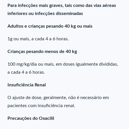
Para infecções mais graves, tais como das vias aéreas
inferiores ou infecções disseminadas
Adultos e crianças pesando 40 kg ou mais
1g ou mais, a cada 4 a 6 horas.
Crianças pesando menos de 40 kg
100 mg/kg/dia ou mais, em doses igualmente divididas,
a cada 4 a 6 horas.
Insuficiência Renal
O ajuste de dose, geralmente, não é necessário em
pacientes com insuficiência renal.
Precauções do Oxacilil