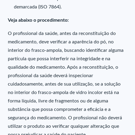
demarcada (ISO 7864).
Veja abaixo o procedimento:
O profissional da saúde, antes da reconstituição do
medicamento, deve verificar a aparência do pó, no
interior do frasco-ampola, buscando identificar alguma
partícula que possa interferir na integridade e na
qualidade do medicamento. Após a reconstituição, o
profissional da saúde deverá inspecionar
cuidadosamente, antes de sua utilização, se a solução
no interior do frasco-ampola de vidro incolor está na
forma líquida, livre de fragmentos ou de alguma
substância que possa comprometer a eficácia e a
segurança do medicamento. O profissional não deverá
utilizar o produto ao verificar qualquer alteração que
possa prejudicar a saúde do paciente.