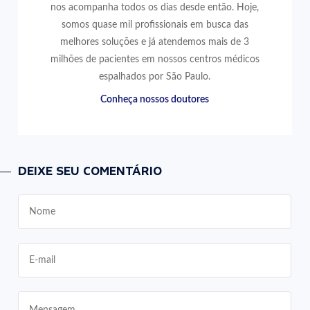
nos acompanha todos os dias desde então. Hoje,
somos quase mil profissionais em busca das
melhores soluções e já atendemos mais de 3
milhões de pacientes em nossos centros médicos
espalhados por São Paulo.
Conheça nossos doutores
DEIXE SEU COMENTÁRIO