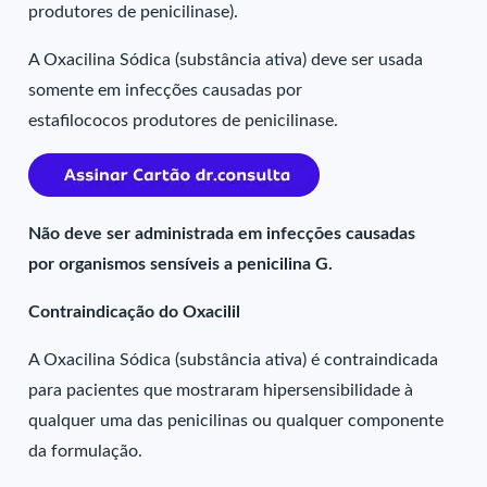
produtores de penicilinase).
A Oxacilina Sódica (substância ativa) deve ser usada
somente em infecções causadas por
estafilococos produtores de penicilinase.
Não deve ser administrada em infecções causadas
por organismos sensíveis a penicilina G.
Contraindicação do Oxacilil
A Oxacilina Sódica (substância ativa) é contraindicada
para pacientes que mostraram hipersensibilidade à
qualquer uma das penicilinas ou qualquer componente
da formulação.