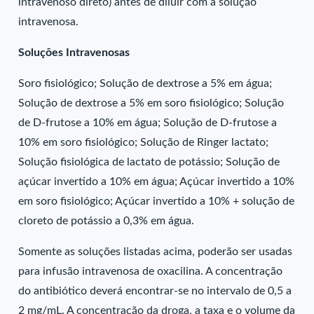
intravenoso direto) antes de diluir com a solução
intravenosa.
Soluções Intravenosas
Soro fisiológico; Solução de dextrose a 5% em água;
Solução de dextrose a 5% em soro fisiológico; Solução
de D-frutose a 10% em água; Solução de D-frutose a
10% em soro fisiológico; Solução de Ringer lactato;
Solução fisiológica de lactato de potássio; Solução de
açúcar invertido a 10% em água; Açúcar invertido a 10%
em soro fisiológico; Açúcar invertido a 10% + solução de
cloreto de potássio a 0,3% em água.
Somente as soluções listadas acima, poderão ser usadas
para infusão intravenosa de oxacilina. A concentração
do antibiótico deverá encontrar-se no intervalo de 0,5 a
2 mg/mL. A concentração da droga, a taxa e o volume da