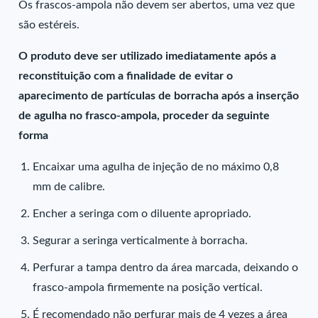
Os frascos-ampola não devem ser abertos, uma vez que
são estéreis.
O produto deve ser utilizado imediatamente após a
reconstituição com a finalidade de evitar o
aparecimento de partículas de borracha após a inserção
de agulha no frasco-ampola, proceder da seguinte
forma
Encaixar uma agulha de injeção de no máximo 0,8
mm de calibre.
Encher a seringa com o diluente apropriado.
Segurar a seringa verticalmente à borracha.
Perfurar a tampa dentro da área marcada, deixando o
frasco-ampola firmemente na posição vertical.
É recomendado não perfurar mais de 4 vezes a área