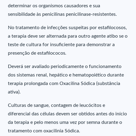
determinar os organismos causadores e sua
sensibilidade às penicilinas penicilinase-resistentes.
No tratamento de infecções suspeitas por estafilocosos,
a terapia deve ser alternada para outro agente atibo se o
teste de cultura for insuficiente para demonstrar a
presenção de estafilococos
.
Deverá ser avaliado periodicamente o funcionamento
dos sistemas renal, hepático e hematopoiético durante
terapia prolongada com Oxacilina Sódica (substância
ativa).
Culturas de sangue, contagem de leucócitos e
diferencial das células devem ser obtidos antes do início
da terapia e pelo menos uma vez por semna durante o
tratamento com oxacilinia Sódica.