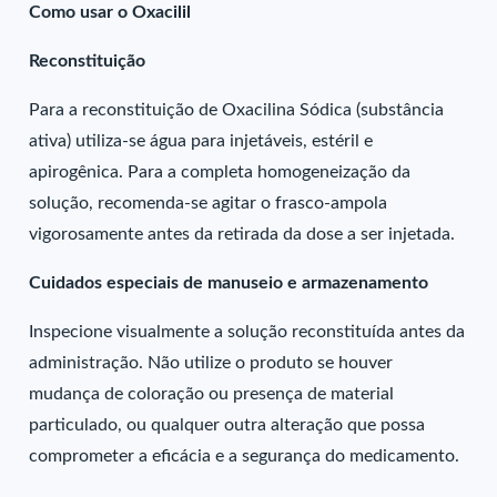
Como usar o Oxacilil
Reconstituição
Para a reconstituição de Oxacilina Sódica (substância
ativa) utiliza-se água para injetáveis, estéril e
apirogênica. Para a completa homogeneização da
solução, recomenda-se agitar o frasco-ampola
vigorosamente antes da retirada da dose a ser injetada.
Cuidados especiais de manuseio e armazenamento
Inspecione visualmente a solução reconstituída antes da
administração. Não utilize o produto se houver
mudança de coloração ou presença de material
particulado, ou qualquer outra alteração que possa
comprometer a eficácia e a segurança do medicamento.