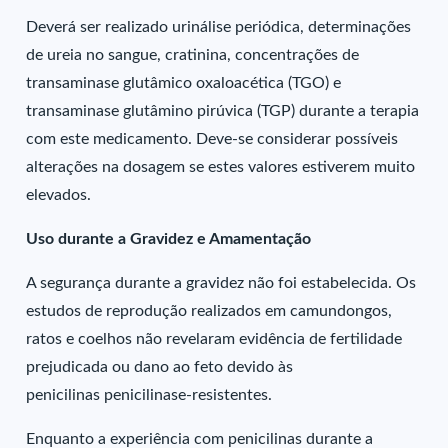
Deverá ser realizado urinálise periódica, determinações
de ureia no sangue, cratinina, concentrações de
transaminase glutâmico oxaloacética (TGO) e
transaminase glutâmino pirúvica (TGP) durante a terapia
com este medicamento. Deve-se considerar possíveis
alterações na dosagem se estes valores estiverem muito
elevados.
Uso durante a Gravidez e Amamentação
A segurança durante a gravidez não foi estabelecida. Os
estudos de reprodução realizados em camundongos,
ratos e coelhos não revelaram evidência de fertilidade
prejudicada ou dano ao feto devido às
penicilinas penicilinase-resistentes.
Enquanto a experiência com penicilinas durante a