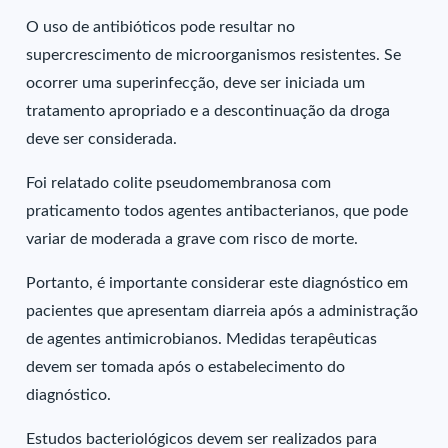
O uso de antibióticos pode resultar no
supercrescimento de microorganismos resistentes. Se
ocorrer uma superinfecção, deve ser iniciada um
tratamento apropriado e a descontinuação da droga
deve ser considerada.
Foi relatado colite pseudomembranosa com
praticamento todos agentes antibacterianos, que pode
variar de moderada a grave com risco de morte.
Portanto, é importante considerar este diagnóstico em
pacientes que apresentam diarreia após a administração
de agentes antimicrobianos. Medidas terapêuticas
devem ser tomada após o estabelecimento do
diagnóstico.
Estudos bacteriológicos devem ser realizados para