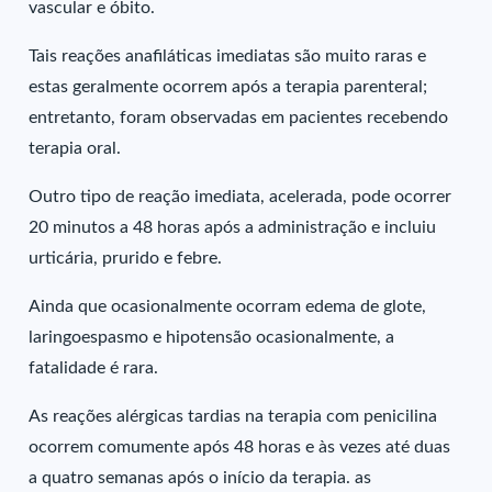
vascular e óbito.
Tais reações anafiláticas imediatas são muito raras e
estas geralmente ocorrem após a terapia parenteral;
entretanto, foram observadas em pacientes recebendo
terapia oral.
Outro tipo de reação imediata, acelerada, pode ocorrer
20 minutos a 48 horas após a administração e incluiu
urticária, prurido e febre.
Ainda que ocasionalmente ocorram edema de glote,
laringoespasmo e hipotensão ocasionalmente, a
fatalidade é rara.
As reações alérgicas tardias na terapia com penicilina
ocorrem comumente após 48 horas e às vezes até duas
a quatro semanas após o início da terapia. as