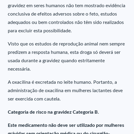
gravidez em seres humanos não tem mostrado evidência
conclusiva de efeitos adversos sobre o feto, estudos
adequados ou bem controlados não têm sido realizados
para excluir esta possibilidade.
Visto que os estudos de reprodução animal nem sempre
predizem a resposta humana, esta droga só deverá ser
usada durante a gravidez quando estritamente
necessária.
A oxacilina é excretada no leite humano. Portanto, a
administração de oxacilina em mulheres lactantes deve
ser exercida com cautela.
Categoria de risco na gravidez Categoria B.
Este medicamento não deve ser utilizado por mulheres
grávidas sem orientação médica ou do cirurgião-