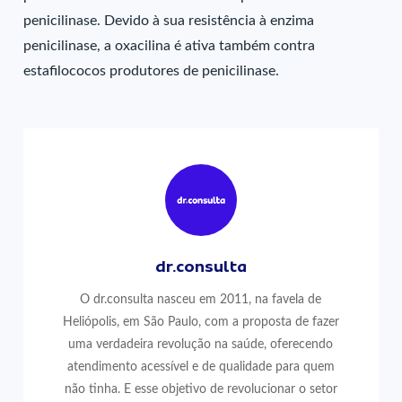
penicilinase. Devido à sua resistência à enzima
penicilinase, a oxacilina é ativa também contra
estafilococos produtores de penicilinase.
dr.consulta
O dr.consulta nasceu em 2011, na favela de
Heliópolis, em São Paulo, com a proposta de fazer
uma verdadeira revolução na saúde, oferecendo
atendimento acessível e de qualidade para quem
não tinha. E esse objetivo de revolucionar o setor