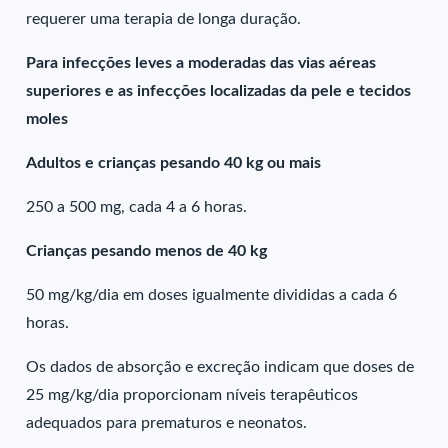
requerer uma terapia de longa duração.
Para infecções leves a moderadas das vias aéreas
superiores e as infecções localizadas da pele e tecidos
moles
Adultos e crianças pesando 40 kg ou mais
250 a 500 mg, cada 4 a 6 horas.
Crianças pesando menos de 40 kg
50 mg/kg/dia em doses igualmente divididas a cada 6
horas.
Os dados de absorção e excreção indicam que doses de
25 mg/kg/dia proporcionam níveis terapêuticos
adequados para prematuros e neonatos.