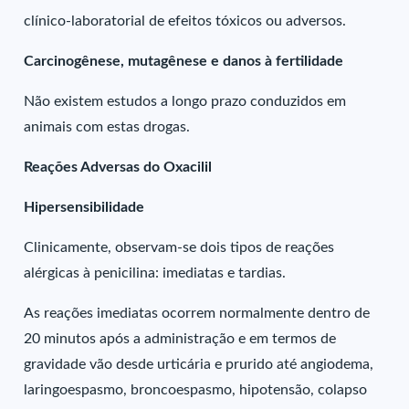
clínico-laboratorial de efeitos tóxicos ou adversos.
Carcinogênese, mutagênese e danos à fertilidade
Não existem estudos a longo prazo conduzidos em
animais com estas drogas.
Reações Adversas do Oxacilil
Hipersensibilidade
Clinicamente, observam-se dois tipos de reações
alérgicas à penicilina: imediatas e tardias.
As reações imediatas ocorrem normalmente dentro de
20 minutos após a administração e em termos de
gravidade vão desde urticária e prurido até angiodema,
laringoespasmo, broncoespasmo, hipotensão, colapso