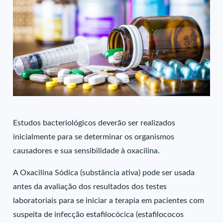
Estudos bacteriológicos deverão ser realizados
inicialmente para se determinar os organismos
causadores e sua sensibilidade à oxacilina.
A Oxacilina Sódica (substância ativa) pode ser usada
antes da avaliação dos resultados dos testes
laboratoriais para se iniciar a terapia em pacientes com
suspeita de infecção estafilocócica (estafilococos