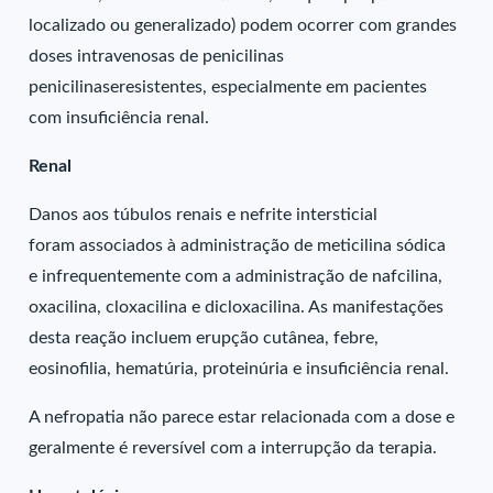
localizado ou generalizado) podem ocorrer com grandes
doses intravenosas de penicilinas
penicilinaseresistentes, especialmente em pacientes
com insuficiência renal.
Renal
Danos aos túbulos renais e nefrite intersticial
foram associados à administração de meticilina sódica
e infrequentemente com a administração de nafcilina,
oxacilina, cloxacilina e dicloxacilina. As manifestações
desta reação incluem erupção cutânea, febre,
eosinofilia, hematúria, proteinúria e insuficiência renal.
A nefropatia não parece estar relacionada com a dose e
geralmente é reversível com a interrupção da terapia.