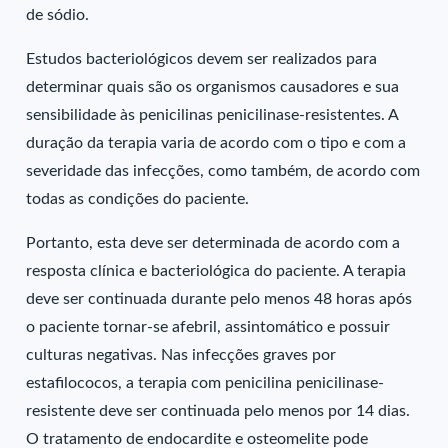
de sódio.
Estudos bacteriológicos devem ser realizados para
determinar quais são os organismos causadores e sua
sensibilidade às penicilinas penicilinase-resistentes. A
duração da terapia varia de acordo com o tipo e com a
severidade das infecções, como também, de acordo com
todas as condições do paciente.
Portanto, esta deve ser determinada de acordo com a
resposta clínica e bacteriológica do paciente. A terapia
deve ser continuada durante pelo menos 48 horas após
o paciente tornar-se afebril, assintomático e possuir
culturas negativas. Nas infecções graves por
estafilococos, a terapia com penicilina penicilinase-
resistente deve ser continuada pelo menos por 14 dias.
O tratamento de endocardite e osteomelite pode