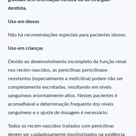
dentista.
Uso em idosos
Não há recomendações especiais para pacientes idosos.
Uso em crianças
Devido ao desenvolvimento incompleto da função renal
nos recém-nascidos, as penicilinas penicilinase-
resistentes (especialmente a meticilina) podem não ser
completamente excretadas, resultando em níveis
sanguíneos anormalmente altos. Nestes pacientes é
aconselhável a determinação frequente dos níveis
sanguíneos e o ajuste de dosagem é necessário.
Todos os recém-nascidos tratados com penicilinas
devem ser cuidadosamente monitorizados na evidência