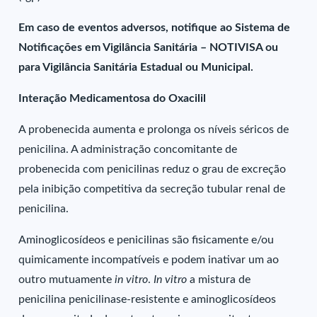
Em caso de eventos adversos, notifique ao Sistema de
Notificações em Vigilância Sanitária – NOTIVISA ou
para Vigilância Sanitária Estadual ou Municipal.
Interação Medicamentosa do Oxacilil
A probenecida aumenta e prolonga os níveis séricos de
penicilina. A administração concomitante de
probenecida com penicilinas reduz o grau de excreção
pela inibição competitiva da secreção tubular renal de
penicilina.
Aminoglicosídeos e penicilinas são fisicamente e/ou
quimicamente incompatíveis e podem inativar um ao
outro mutuamente
in vitro
.
In vitro
a mistura de
penicilina penicilinase-resistente e aminoglicosídeos