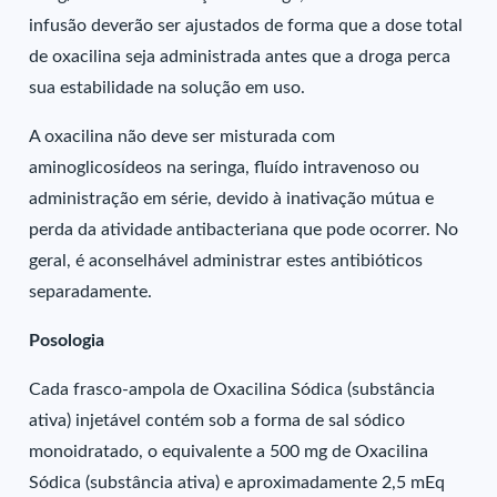
infusão deverão ser ajustados de forma que a dose total
de oxacilina seja administrada antes que a droga perca
sua estabilidade na solução em uso.
A oxacilina não deve ser misturada com
aminoglicosídeos na seringa, fluído intravenoso ou
administração em série, devido à inativação mútua e
perda da atividade antibacteriana que pode ocorrer. No
geral, é aconselhável administrar estes antibióticos
separadamente.
Posologia
Cada frasco-ampola de Oxacilina Sódica (substância
ativa) injetável contém sob a forma de sal sódico
monoidratado, o equivalente a 500 mg de Oxacilina
Sódica (substância ativa) e aproximadamente 2,5 mEq