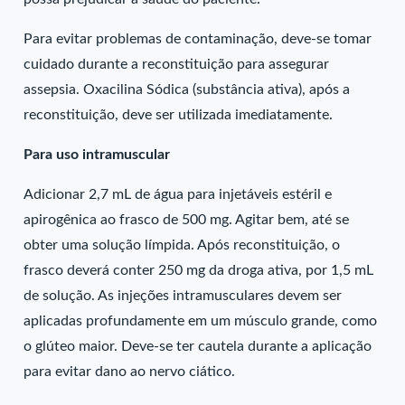
Para evitar problemas de contaminação, deve-se tomar
cuidado durante a reconstituição para assegurar
assepsia. Oxacilina Sódica (substância ativa), após a
reconstituição, deve ser utilizada imediatamente.
Para uso intramuscular
Adicionar 2,7 mL de água para injetáveis estéril e
apirogênica ao frasco de 500 mg. Agitar bem, até se
obter uma solução límpida. Após reconstituição, o
frasco deverá conter 250 mg da droga ativa, por 1,5 mL
de solução. As injeções intramusculares devem ser
aplicadas profundamente em um músculo grande, como
o glúteo maior. Deve-se ter cautela durante a aplicação
para evitar dano ao nervo ciático.