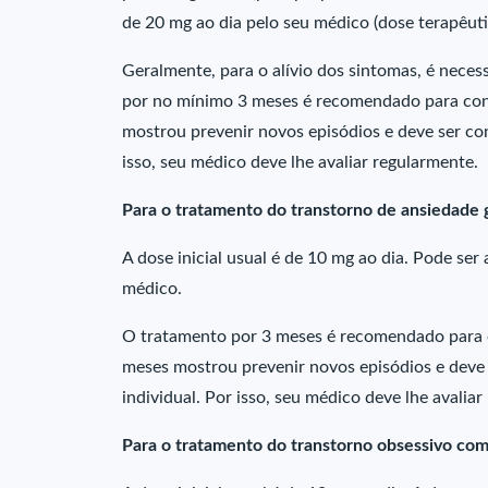
de 20 mg ao dia pelo seu médico (dose terapêuti
Geralmente, para o alívio dos sintomas, é nece
por no mínimo 3 meses é recomendado para cons
mostrou prevenir novos episódios e deve ser con
isso, seu médico deve lhe avaliar regularmente.
Para o tratamento do transtorno de ansiedade 
A dose inicial usual é de 10 mg ao dia. Pode s
médico.
O tratamento por 3 meses é recomendado para 
meses mostrou prevenir novos episódios e deve 
individual. Por isso, seu médico deve lhe avaliar
Para o tratamento do transtorno obsessivo com