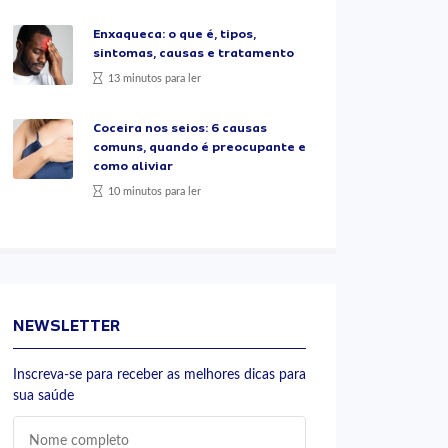
Enxaqueca: o que é, tipos,
sintomas, causas e tratamento
13 minutos para ler
Coceira nos seios: 6 causas
comuns, quando é preocupante e
como aliviar
10 minutos para ler
NEWSLETTER
Inscreva-se para receber as melhores dicas para
sua saúde