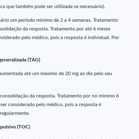
ca que também pode ser utilizada se necessário).
ssário um período mínimo de 2 a 4 semanas. Tratamento
olidação da resposta. Tratamento por até 6 meses
siderado pelo médico, pois a resposta é individual. Por
generalizada (TAG)
er aumentada até um máximo de 20 mg ao dia pelo seu
consolidação da resposta. Tratamento por no mínimo 6
ser considerado pelo médico, pois a resposta é
 regularmente.
pulsivo (TOC)