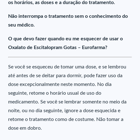
os horários, as doses e a duração do tratamento.
Não interrompa o tratamento sem o conhecimento do
seu médico.
O que devo fazer quando eu me esquecer de usar o
Oxalato de Escitalopram Gotas – Eurofarma?
Se você se esqueceu de tomar uma dose, e se lembrou
até antes de se deitar para dormir, pode fazer uso da
dose excepcionalmente neste momento. No dia
seguinte, retome o horário usual de uso do
medicamento. Se você se lembrar somente no meio da
noite, ou no dia seguinte, ignore a dose esquecida e
retome o tratamento como de costume. Não tomar a
dose em dobro.