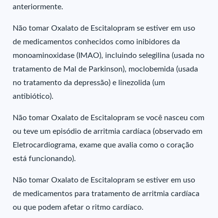
anteriormente.
Não tomar Oxalato de Escitalopram se estiver em uso
de medicamentos conhecidos como inibidores da
monoaminoxidase (IMAO), incluindo selegilina (usada no
tratamento de Mal de Parkinson), moclobemida (usada
no tratamento da depressão) e linezolida (um
antibiótico).
Não tomar Oxalato de Escitalopram se você nasceu com
ou teve um episódio de arritmia cardíaca (observado em
Eletrocardiograma, exame que avalia como o coração
está funcionando).
Não tomar Oxalato de Escitalopram se estiver em uso
de medicamentos para tratamento de arritmia cardíaca
ou que podem afetar o ritmo cardíaco.