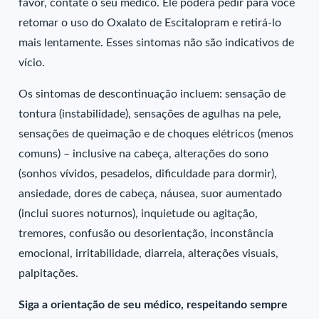
favor, contate o seu médico. Ele poderá pedir para você
retomar o uso do Oxalato de Escitalopram e retirá-lo
mais lentamente. Esses sintomas não são indicativos de
vício.
Os sintomas de descontinuação incluem: sensação de
tontura (instabilidade), sensações de agulhas na pele,
sensações de queimação e de choques elétricos (menos
comuns) – inclusive na cabeça, alterações do sono
(sonhos vívidos, pesadelos, dificuldade para dormir),
ansiedade, dores de cabeça, náusea, suor aumentado
(inclui suores noturnos), inquietude ou agitação,
tremores, confusão ou desorientação, inconstância
emocional, irritabilidade, diarreia, alterações visuais,
palpitações.
Siga a orientação de seu médico, respeitando sempre