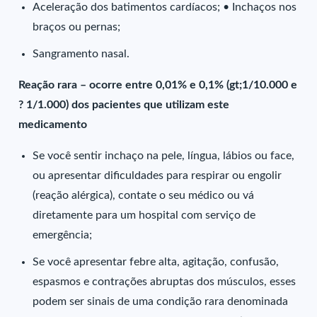
Aceleração dos batimentos cardíacos; • Inchaços nos
braços ou pernas;
Sangramento nasal.
Reação rara – ocorre entre 0,01% e 0,1% (gt;1/10.000 e
? 1/1.000) dos pacientes que utilizam este
medicamento
Se você sentir inchaço na pele, língua, lábios ou face,
ou apresentar dificuldades para respirar ou engolir
(reação alérgica), contate o seu médico ou vá
diretamente para um hospital com serviço de
emergência;
Se você apresentar febre alta, agitação, confusão,
espasmos e contrações abruptas dos músculos, esses
podem ser sinais de uma condição rara denominada