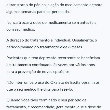
e transtorno do pânico, a ação do medicamento demora
algumas semanas para ser percebida.
Nunca trocar a dose do medicamento sem antes falar
com seu médico.
A duração do tratamento é individual. Usualmente, o
período mínimo do tratamento é de 6 meses.
Pacientes que tem depressão recorrente se beneficiam
de tratamento continuado, às vezes por vários anos,
para a prevenção de novos episódios.
Não interrompa o uso do Oxalato de Escitalopram até
que o seu médico lhe diga para fazê-lo.
Quando você tiver terminado o seu período de
tratamento, é recomendado, geralmente, que a dose do