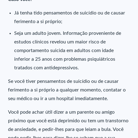
Já tenha tido pensamentos de suicídio ou de causar
ferimento a si próprio;
Seja um adulto jovem. Informação proveniente de
estudos clínicos revelou um maior risco de
comportamento suicida em adultos com idade
inferior a 25 anos com problemas psiquiátricos
tratados com antidepressivos.
Se você tiver pensamentos de suicídio ou de causar
ferimento a si próprio a qualquer momento, contatar o
seu médico ou ir a um hospital imediatamente.
Você pode achar útil dizer a um parente ou amigo
próximo que você está deprimido ou tem um transtorno
de ansiedade, e pedir-lhes para que leiam a bula. Você