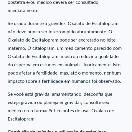
obstetra e/ou médico deverá ser consultado
imediatamente.
Se usado durante a gravidez, Oxalato de Escitalopram
não deve nunca ser interrompido abruptamente. O
Oxalato de Escitalopram pode ser excretado no leite
materno. O citalopram, um medicamento parecido com
Oxalato de Escitalopram, mostrou reduzir a qualidade
do esperma em estudos em animais. Teoricamente, isto
pode afetar a fertilidade, mas, até o momento, nenhum
impacto sobre a fertilidade em humanos foi observado.
Se você está grávida, amamentando, desconfia que
esteja grávida ou planeja engravidar, consulte seu
médico ou o farmacêutico antes de usar Oxalato de
Escitalopram.