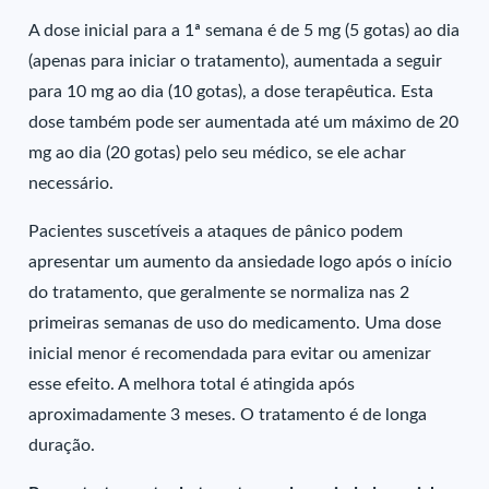
A dose inicial para a 1ª semana é de 5 mg (5 gotas) ao dia
(apenas para iniciar o tratamento), aumentada a seguir
para 10 mg ao dia (10 gotas), a dose terapêutica. Esta
dose também pode ser aumentada até um máximo de 20
mg ao dia (20 gotas) pelo seu médico, se ele achar
necessário.
Pacientes suscetíveis a ataques de pânico podem
apresentar um aumento da ansiedade logo após o início
do tratamento, que geralmente se normaliza nas 2
primeiras semanas de uso do medicamento. Uma dose
inicial menor é recomendada para evitar ou amenizar
esse efeito. A melhora total é atingida após
aproximadamente 3 meses. O tratamento é de longa
duração.