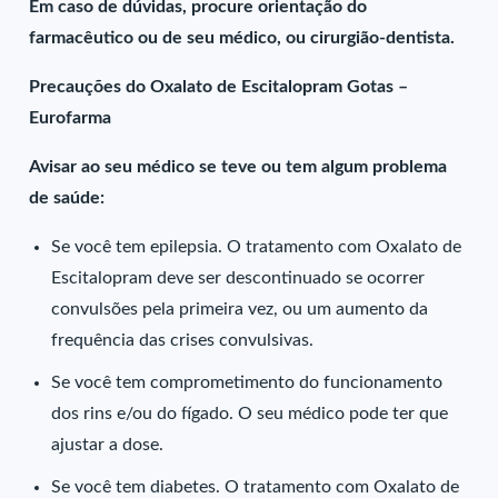
Em caso de dúvidas, procure orientação do
farmacêutico ou de seu médico, ou cirurgião-dentista.
Precauções do Oxalato de Escitalopram Gotas –
Eurofarma
Avisar ao seu médico se teve ou tem algum problema
de saúde:
Se você tem epilepsia. O tratamento com Oxalato de
Escitalopram deve ser descontinuado se ocorrer
convulsões pela primeira vez, ou um aumento da
frequência das crises convulsivas.
Se você tem comprometimento do funcionamento
dos rins e/ou do fígado. O seu médico pode ter que
ajustar a dose.
Se você tem diabetes. O tratamento com Oxalato de