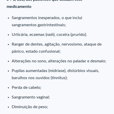
medicamento
Sangramentos inesperados, o que inclui
sangramentos gastrintestinais;
Urticária, eczemas (
rash
), coceira (prurido);
Ranger de dentes, agitação, nervosismo, ataque de
pânico, estado confusional;
Alterações no sono, alterações no paladar e desmaio;
Pupilas aumentadas (midríase), distúrbios visuais,
barulhos nos ouvidos (tinnitus);
Perda de cabelo;
Sangramento vaginal;
Diminuição de peso;