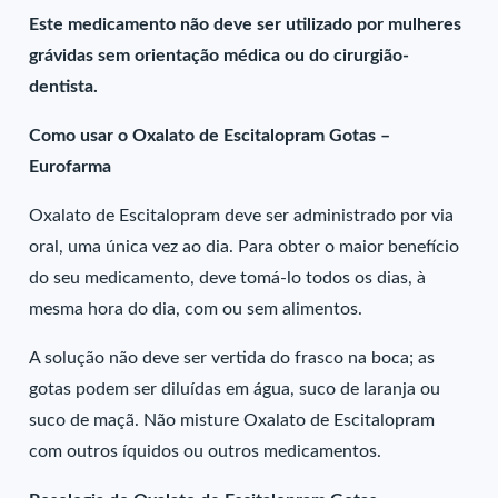
Este medicamento não deve ser utilizado por mulheres
grávidas sem orientação médica ou do cirurgião-
dentista.
Como usar o Oxalato de Escitalopram Gotas –
Eurofarma
Oxalato de Escitalopram deve ser administrado por via
oral, uma única vez ao dia. Para obter o maior benefício
do seu medicamento, deve tomá-lo todos os dias, à
mesma hora do dia, com ou sem alimentos.
A solução não deve ser vertida do frasco na boca; as
gotas podem ser diluídas em água, suco de laranja ou
suco de maçã. Não misture Oxalato de Escitalopram
com outros íquidos ou outros medicamentos.