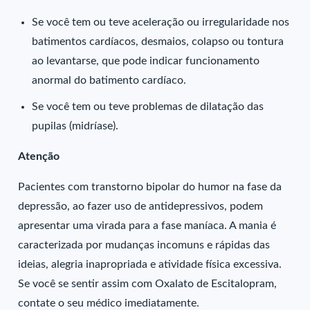
Se você tem ou teve aceleração ou irregularidade nos
batimentos cardíacos, desmaios, colapso ou tontura
ao levantarse, que pode indicar funcionamento
anormal do batimento cardíaco.
Se você tem ou teve problemas de dilatação das
pupilas (midríase).
Atenção
Pacientes com transtorno bipolar do humor na fase da
depressão, ao fazer uso de antidepressivos, podem
apresentar uma virada para a fase maníaca. A mania é
caracterizada por mudanças incomuns e rápidas das
ideias, alegria inapropriada e atividade física excessiva.
Se você se sentir assim com Oxalato de Escitalopram,
contate o seu médico imediatamente.