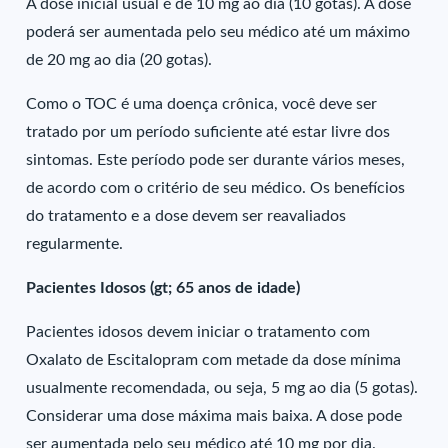
A dose inicial usual é de 10 mg ao dia (10 gotas). A dose
poderá ser aumentada pelo seu médico até um máximo
de 20 mg ao dia (20 gotas).
Como o TOC é uma doença crônica, você deve ser
tratado por um período suficiente até estar livre dos
sintomas. Este período pode ser durante vários meses,
de acordo com o critério de seu médico. Os benefícios
do tratamento e a dose devem ser reavaliados
regularmente.
Pacientes Idosos (gt; 65 anos de idade)
Pacientes idosos devem iniciar o tratamento com
Oxalato de Escitalopram com metade da dose mínima
usualmente recomendada, ou seja, 5 mg ao dia (5 gotas).
Considerar uma dose máxima mais baixa. A dose pode
ser aumentada pelo seu médico até 10 mg por dia.