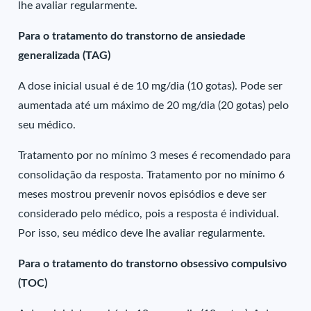
lhe avaliar regularmente.
Para o tratamento do transtorno de ansiedade
generalizada (TAG)
A dose inicial usual é de 10 mg/dia (10 gotas). Pode ser
aumentada até um máximo de 20 mg/dia (20 gotas) pelo
seu médico.
Tratamento por no mínimo 3 meses é recomendado para
consolidação da resposta. Tratamento por no mínimo 6
meses mostrou prevenir novos episódios e deve ser
considerado pelo médico, pois a resposta é individual.
Por isso, seu médico deve lhe avaliar regularmente.
Para o tratamento do transtorno obsessivo compulsivo
(TOC)