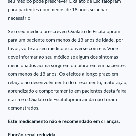
seu médico pode prescrever Oxalato de Escitalopram
para pacientes com menos de 18 anos se achar
necessário.
Se o seu médico prescreveu Oxalato de Escitalopram
para um paciente com menos de 18 anos de idade, por
favor, volte ao seu médico e converse com ele. Você
deve informar ao seu médico se algum dos sintomas
mencionados acima surgirem ou piorarem em pacientes
com menos de 18 anos. Os efeitos a longo prazo em
relação ao desenvolvimento do crescimento, maturação,
aprendizado e comportamento em pacientes desta faixa
etária e o Oxalato de Escitalopram ainda não foram
demonstrados.
Este medicamento não é recomendado em crianças.
Função renal reduzida