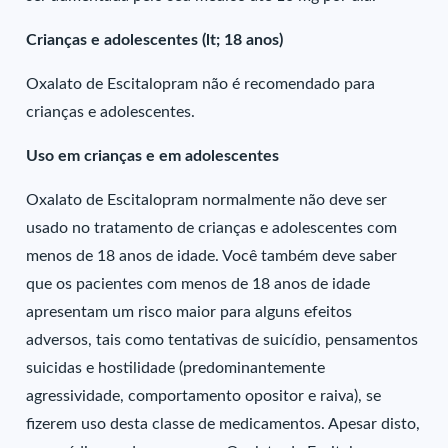
Crianças e adolescentes (lt; 18 anos)
Oxalato de Escitalopram não é recomendado para
crianças e adolescentes.
Uso em crianças e em adolescentes
Oxalato de Escitalopram normalmente não deve ser
usado no tratamento de crianças e adolescentes com
menos de 18 anos de idade. Você também deve saber
que os pacientes com menos de 18 anos de idade
apresentam um risco maior para alguns efeitos
adversos, tais como tentativas de suicídio, pensamentos
suicidas e hostilidade (predominantemente
agressividade, comportamento opositor e raiva), se
fizerem uso desta classe de medicamentos. Apesar disto,