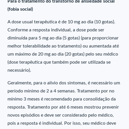
Para o tratamento do transtorno de ansiedade social
(fobia social)
A dose usual terapêutica é de 10 mg ao dia (10 gotas).
Conforme a resposta individual, a dose pode ser
diminuída para 5 mg ao dia (5 gotas) (para proporcionar
melhor tolerabilidade ao tratamento) ou aumentada até
um máximo de 20 mg ao dia (20 gotas) pelo seu médico
(dose terapêutica que também pode ser utilizada se
necessário).
Geralmente, para o alívio dos sintomas, é necessário um
período mínimo de 2 a 4 semanas. Tratamento por no
mínimo 3 meses é recomendado para consolidação da
resposta. Tratamento por até 6 meses mostrou prevenir
novos episódios e deve ser considerado pelo médico,
pois a resposta é individual. Por isso, seu médico deve