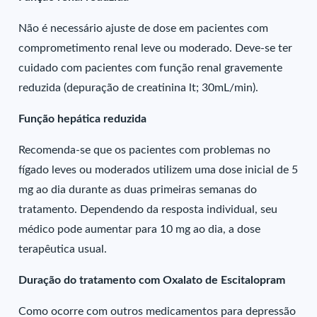
Não é necessário ajuste de dose em pacientes com
comprometimento renal leve ou moderado. Deve-se ter
cuidado com pacientes com função renal gravemente
reduzida (depuração de creatinina lt; 30mL/min).
Função hepática reduzida
Recomenda-se que os pacientes com problemas no
fígado leves ou moderados utilizem uma dose inicial de 5
mg ao dia durante as duas primeiras semanas do
tratamento. Dependendo da resposta individual, seu
médico pode aumentar para 10 mg ao dia, a dose
terapêutica usual.
Duração do tratamento com Oxalato de Escitalopram
Como ocorre com outros medicamentos para depressão