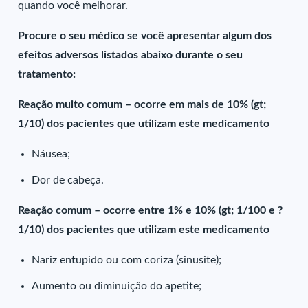
quando você melhorar.
Procure o seu médico se você apresentar algum dos
efeitos adversos listados abaixo durante o seu
tratamento:
Reação muito comum – ocorre em mais de 10% (gt;
1/10) dos pacientes que utilizam este medicamento
Náusea;
Dor de cabeça.
Reação comum – ocorre entre 1% e 10% (gt; 1/100 e ?
1/10) dos pacientes que utilizam este medicamento
Nariz entupido ou com coriza (sinusite);
Aumento ou diminuição do apetite;