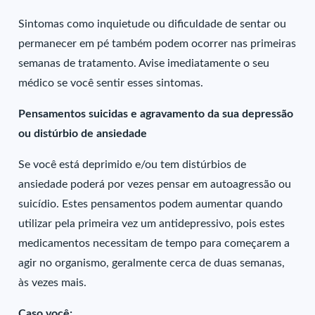
Sintomas como inquietude ou dificuldade de sentar ou
permanecer em pé também podem ocorrer nas primeiras
semanas de tratamento. Avise imediatamente o seu
médico se você sentir esses sintomas.
Pensamentos suicidas e agravamento da sua depressão
ou distúrbio de ansiedade
Se você está deprimido e/ou tem distúrbios de
ansiedade poderá por vezes pensar em autoagressão ou
suicídio. Estes pensamentos podem aumentar quando
utilizar pela primeira vez um antidepressivo, pois estes
medicamentos necessitam de tempo para começarem a
agir no organismo, geralmente cerca de duas semanas,
às vezes mais.
Caso você: