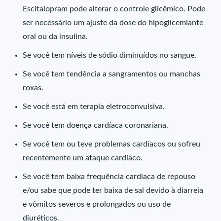
Escitalopram pode alterar o controle glicêmico. Pode
ser necessário um ajuste da dose do hipoglicemiante
oral ou da insulina.
Se você tem níveis de sódio diminuídos no sangue.
Se você tem tendência a sangramentos ou manchas
roxas.
Se você está em terapia eletroconvulsiva.
Se você tem doença cardíaca coronariana.
Se você tem ou teve problemas cardíacos ou sofreu
recentemente um ataque cardíaco.
Se você tem baixa frequência cardíaca de repouso
e/ou sabe que pode ter baixa de sal devido à diarreia
e vômitos severos e prolongados ou uso de
diuréticos.