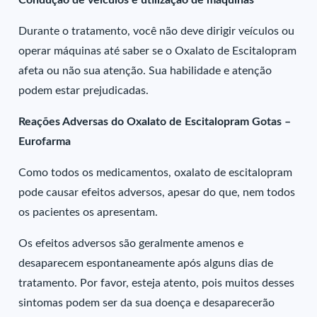
Condução de veículos e utilização de máquinas
Durante o tratamento, você não deve dirigir veículos ou
operar máquinas até saber se o Oxalato de Escitalopram
afeta ou não sua atenção. Sua habilidade e atenção
podem estar prejudicadas.
Reações Adversas do Oxalato de Escitalopram Gotas –
Eurofarma
Como todos os medicamentos, oxalato de escitalopram
pode causar efeitos adversos, apesar do que, nem todos
os pacientes os apresentam.
Os efeitos adversos são geralmente amenos e
desaparecem espontaneamente após alguns dias de
tratamento. Por favor, esteja atento, pois muitos desses
sintomas podem ser da sua doença e desaparecerão