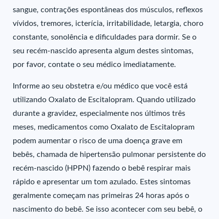
sangue, contrações espontâneas dos músculos, reflexos
vívidos, tremores, icterícia, irritabilidade, letargia, choro
constante, sonolência e dificuldades para dormir. Se o
seu recém-nascido apresenta algum destes sintomas,
por favor, contate o seu médico imediatamente.
Informe ao seu obstetra e/ou médico que você está
utilizando Oxalato de Escitalopram. Quando utilizado
durante a gravidez, especialmente nos últimos três
meses, medicamentos como Oxalato de Escitalopram
podem aumentar o risco de uma doença grave em
bebês, chamada de hipertensão pulmonar persistente do
recém-nascido (HPPN) fazendo o bebê respirar mais
rápido e apresentar um tom azulado. Estes sintomas
geralmente começam nas primeiras 24 horas após o
nascimento do bebê. Se isso acontecer com seu bebê, o