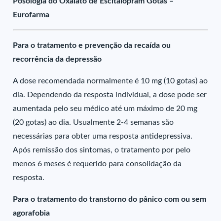
Posologia do Oxalato de Escitalopram Gotas –
Eurofarma
Para o tratamento e prevenção da recaída ou
recorrência da depressão
A dose recomendada normalmente é 10 mg (10 gotas) ao
dia. Dependendo da resposta individual, a dose pode ser
aumentada pelo seu médico até um máximo de 20 mg
(20 gotas) ao dia. Usualmente 2-4 semanas são
necessárias para obter uma resposta antidepressiva.
Após remissão dos sintomas, o tratamento por pelo
menos 6 meses é requerido para consolidação da
resposta.
Para o tratamento do transtorno do pânico com ou sem
agorafobia