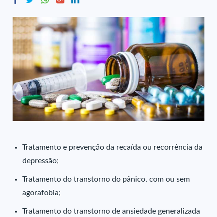
Tratamento e prevenção da recaída ou recorrência da
depressão;
Tratamento do transtorno do pânico, com ou sem
agorafobia;
Tratamento do transtorno de ansiedade generalizada