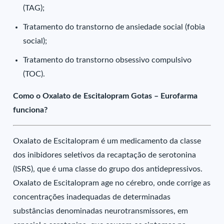
(TAG);
Tratamento do transtorno de ansiedade social (fobia
social);
Tratamento do transtorno obsessivo compulsivo
(TOC).
Como o Oxalato de Escitalopram Gotas – Eurofarma
funciona?
Oxalato de Escitalopram é um medicamento da classe
dos inibidores seletivos da recaptação de serotonina
(ISRS), que é uma classe do grupo dos antidepressivos.
Oxalato de Escitalopram age no cérebro, onde corrige as
concentrações inadequadas de determinadas
substâncias denominadas neurotransmissores, em