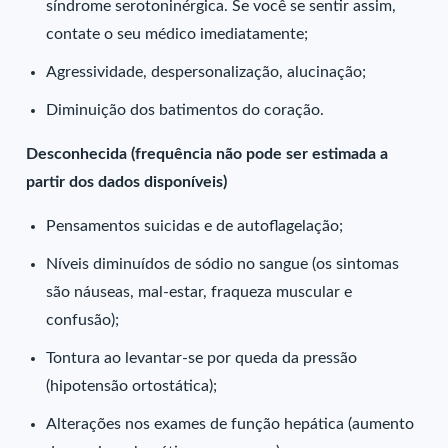
síndrome serotoninérgica. Se você se sentir assim,
contate o seu médico imediatamente;
Agressividade, despersonalização, alucinação;
Diminuição dos batimentos do coração.
Desconhecida (frequência não pode ser estimada a
partir dos dados disponíveis)
Pensamentos suicidas e de autoflagelação;
Níveis diminuídos de sódio no sangue (os sintomas
são náuseas, mal-estar, fraqueza muscular e
confusão);
Tontura ao levantar-se por queda da pressão
(hipotensão ortostática);
Alterações nos exames de função hepática (aumento