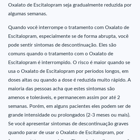
Oxalato de Escitalopram seja gradualmente reduzida por
algumas semanas.
Quando você interrompe o tratamento com Oxalato de
Escitalopram, especialmente se de forma abrupta, você
pode sentir sintomas de descontinuação. Eles são
comuns quando o tratamento com o Oxalato de
Escitalopram é interrompido. O risco é maior quando se
usa o Oxalato de Escitalopram por períodos longos, em
doses altas ou quando a dose é reduzida muito rápido. A
maioria das pessoas acha que estes sintomas são
amenos e toleráveis, e permanecem assim por até 2
semanas. Porém, em alguns pacientes eles podem ser de
grande intensidade ou prolongados (2-3 meses ou mais).
Se você apresentar sintomas de descontinuação graves
quando parar de usar o Oxalato de Escitalopram, por