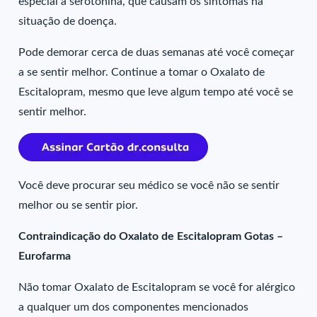
especial a serotonina, que causam os sintomas na
situação de doença.
Pode demorar cerca de duas semanas até você começar
a se sentir melhor. Continue a tomar o Oxalato de
Escitalopram, mesmo que leve algum tempo até você se
sentir melhor.
Você deve procurar seu médico se você não se sentir
melhor ou se sentir pior.
Contraindicação do Oxalato de Escitalopram Gotas –
Eurofarma
Não tomar Oxalato de Escitalopram se você for alérgico
a qualquer um dos componentes mencionados