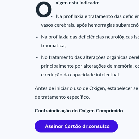
O
xigen está indicado:
Na profilaxia e tratamento das defici
vasos cerebrais, após hemorragias subaracn
Na profilaxia das deficiências neurológicas
traumática;
No tratamento das alterações orgânicas cere
principalmente por alterações de memória, c
e redução da capacidade intelectual.
Antes de iniciar o uso de Oxigen, estabelecer s
de tratamento específico.
Contraindicação do Oxigen Comprimido