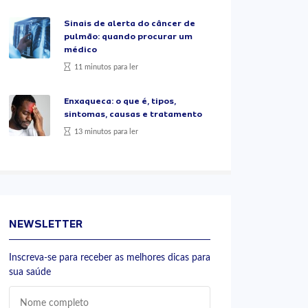
Sinais de alerta do câncer de
pulmão: quando procurar um
médico
11 minutos para ler
Enxaqueca: o que é, tipos,
sintomas, causas e tratamento
13 minutos para ler
NEWSLETTER
Inscreva-se para receber as melhores dicas para
sua saúde