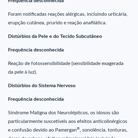
Frequência desconhecida
Foram notificadas reações alérgicas, incluindo urticária,
erupção cutânea, prurido e reação anafilática.
Distúrbios da Pele e do Tecido Subcutâneo
Frequência desconhecida
Reação de fotossensibilidade (sensibilidade exagerada
da pele à luz).
Distúrbios do Sistema Nervoso
Frequência desconhecida
Síndrome Maligna dos Neurolépticos, os idosos são
particularmente suscetíveis aos efeitos anticolinérgicos
®
e confusão devido ao Pamergan
, sonolência, tonturas,