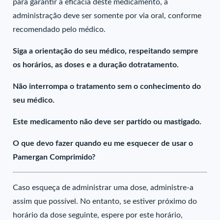
para garantir a eficácia deste medicamento, a
administração deve ser somente por via oral, conforme
recomendado pelo médico.
Siga a orientação do seu médico, respeitando sempre
os horários, as doses e a duração dotratamento.
Não interrompa o tratamento sem o conhecimento do
seu médico.
Este medicamento não deve ser partido ou mastigado.
O que devo fazer quando eu me esquecer de usar o
Pamergan Comprimido?
Caso esqueça de administrar uma dose, administre-a
assim que possível. No entanto, se estiver próximo do
horário da dose seguinte, espere por este horário,