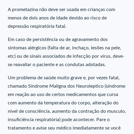
A prometazina não deve ser usada em crianças com
menos de dois anos de idade devido ao risco de
depressão respiratória fatal.
Em caso de persistência ou de agravamento dos
sintomas alérgicos (falta de ar, inchaço, lesões na pele,
etc) ou de sinais associados de infecção por vírus, deve-
se reavaliar o paciente e as condutas adotadas.
Um problema de saúde muito grave e, por vezes fatal,
chamado Síndrome Maligna dos Neuroleptico (síndrome
em reação ao uso de certos medicamentos que cursa
com aumento da temperatura do corpo, alteração do
nível de consciência, aumento da contração do musculo,
insuficiência respiratória) pode acontecer. Pare o
tratamento e avise seu médico imediatamente se você