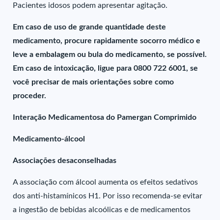
Pacientes idosos podem apresentar agitação.
Em caso de uso de grande quantidade deste
medicamento, procure rapidamente socorro médico e
leve a embalagem ou bula do medicamento, se possível.
Em caso de intoxicação, ligue para 0800 722 6001, se
você precisar de mais orientações sobre como
proceder.
Interação Medicamentosa do Pamergan Comprimido
Medicamento-álcool
Associações desaconselhadas
A associação com álcool aumenta os efeitos sedativos
dos anti-histamínicos H1. Por isso recomenda-se evitar
a ingestão de bebidas alcoólicas e de medicamentos