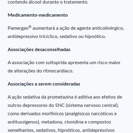
contendo álcool durante o tratamento.
Medicamento-medicamento
®
Pamergan
aumentará a ação de agente anticolinérgico,
antidepressivo tricíclico, sedativo ou hipnótico.
Associações desaconselhadas
A associação com sultoprida apresenta um risco maior
de alterações do ritmocardíaco.
Associações a serem consideradas
A ação sedativa da prometazina é aditiva aos efeitos de
outros depressores do SNC (sistema nervoso central),
como derivados morfínicos (analgésicos narcóticos e
antitussígenos), metadona, clonidina e compostos
semelhantes, sedativos, hipnóticos, antidepressivos