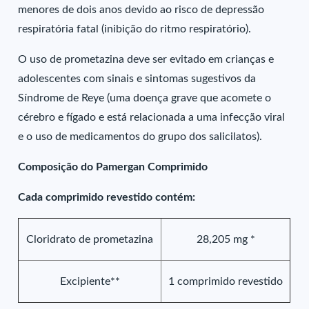
menores de dois anos devido ao risco de depressão
respiratória fatal (inibição do ritmo respiratório).
O uso de prometazina deve ser evitado em crianças e
adolescentes com sinais e sintomas sugestivos da
Síndrome de Reye (uma doença grave que acomete o
cérebro e fígado e está relacionada a uma infecção viral
e o uso de medicamentos do grupo dos salicilatos).
Composição do Pamergan Comprimido
Cada comprimido revestido contém:
Cloridrato de prometazina
28,205 mg *
Excipiente**
1 comprimido revestido