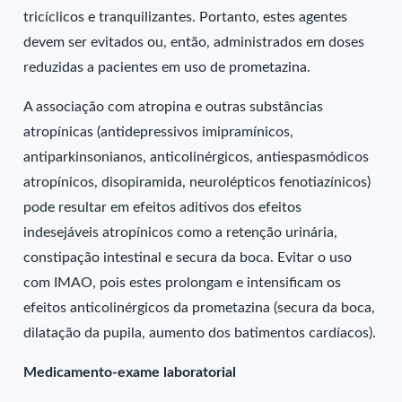
tricíclicos e tranquilizantes. Portanto, estes agentes
devem ser evitados ou, então, administrados em doses
reduzidas a pacientes em uso de prometazina.
A associação com atropina e outras substâncias
atropínicas (antidepressivos imipramínicos,
antiparkinsonianos, anticolinérgicos, antiespasmódicos
atropínicos, disopiramida, neurolépticos fenotiazínicos)
pode resultar em efeitos aditivos dos efeitos
indesejáveis atropínicos como a retenção urinária,
constipação intestinal e secura da boca. Evitar o uso
com IMAO, pois estes prolongam e intensificam os
efeitos anticolinérgicos da prometazina (secura da boca,
dilatação da pupila, aumento dos batimentos cardíacos).
Medicamento-exame laboratorial