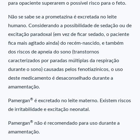
para opaciente superarem o possível risco para o feto.
Não se sabe se a prometazina é excretada no leite
humano. Considerando a possibilidade de sedação ou de
excitação paradoxal (em vez de ficar sedado, o paciente
fica mais agitado ainda) do recém-nascido, e também
dos riscos de apneia do sono (transtornos
caracterizados por paradas múltiplas da respiração
durante o sono) causadas pelos fenotiazínicos, o uso
deste medicamento é desaconselhado durante a
amamentação.
®
Pamergan
é excretado no leite materno. Existem riscos
de irritabilidade e excitação neonatal.
®
Pamergan
não é recomendado para uso durante a
amamentação.