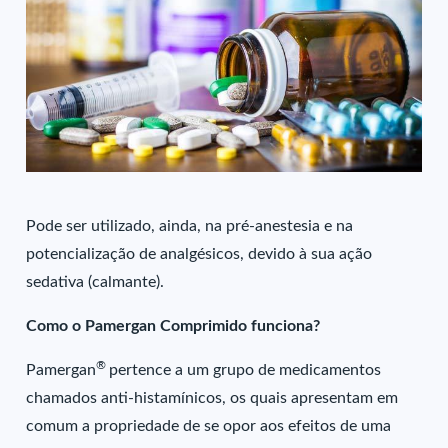
Pode ser utilizado, ainda, na pré-anestesia e na
potencialização de analgésicos, devido à sua ação
sedativa (calmante).
Como o Pamergan Comprimido funciona?
®
Pamergan
pertence a um grupo de medicamentos
chamados anti-histamínicos, os quais apresentam em
comum a propriedade de se opor aos efeitos de uma