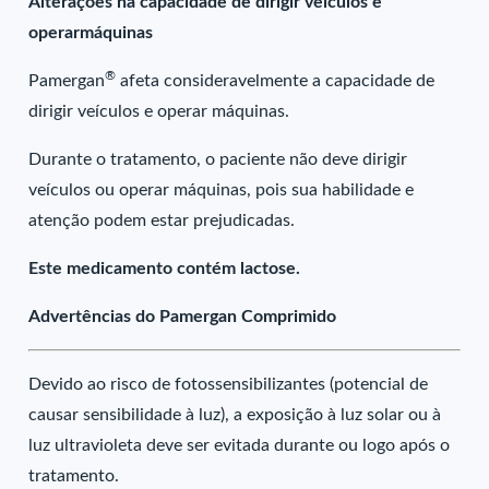
Alterações na capacidade de dirigir veículos e
operarmáquinas
®
Pamergan
afeta consideravelmente a capacidade de
dirigir veículos e operar máquinas.
Durante o tratamento, o paciente não deve dirigir
veículos ou operar máquinas, pois sua habilidade e
atenção podem estar prejudicadas.
Este medicamento contém lactose.
Advertências do Pamergan Comprimido
Devido ao risco de fotossensibilizantes (potencial de
causar sensibilidade à luz), a exposição à luz solar ou à
luz ultravioleta deve ser evitada durante ou logo após o
tratamento.