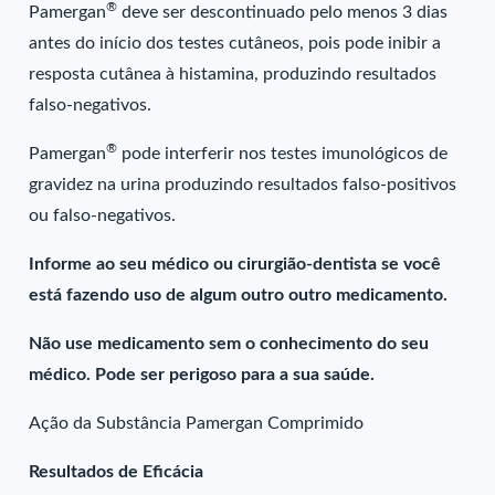
®
Pamergan
deve ser descontinuado pelo menos 3 dias
antes do início dos testes cutâneos, pois pode inibir a
resposta cutânea à histamina, produzindo resultados
falso-negativos.
®
Pamergan
pode interferir nos testes imunológicos de
gravidez na urina produzindo resultados falso-positivos
ou falso-negativos.
Informe ao seu médico ou cirurgião-dentista se você
está fazendo uso de algum outro outro medicamento.
Não use medicamento sem o conhecimento do seu
médico. Pode ser perigoso para a sua saúde.
Ação da Substância Pamergan Comprimido
Resultados de Eficácia