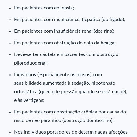
Em pacientes com epilepsia;
Em pacientes com insuficiência hepática (do fígado);
Em pacientes com insuficiência renal (dos rins);
Em pacientes com obstrução do colo da bexiga;
Deve-se ter cautela em pacientes com obstrução
piloroduodenal;
Indivíduos (especialmente os idosos) com
sensibilidade aumentada à sedação, hipotensão
ortostática (queda de pressão quando se está em pé),
e às vertigens;
Em pacientes com constipação crônica por causa do
risco de íleo paralítico (obstrução dointestino);
Nos indivíduos portadores de determinadas afecções