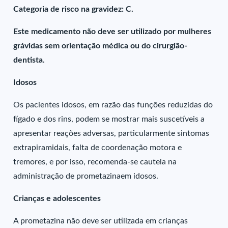
Categoria de risco na gravidez: C.
Este medicamento não deve ser utilizado por mulheres
grávidas sem orientação médica ou do cirurgião-
dentista.
Idosos
Os pacientes idosos, em razão das funções reduzidas do
fígado e dos rins, podem se mostrar mais suscetíveis a
apresentar reações adversas, particularmente sintomas
extrapiramidais, falta de coordenação motora e
tremores, e por isso, recomenda-se cautela na
administração de prometazinaem idosos.
Crianças e adolescentes
A prometazina não deve ser utilizada em crianças