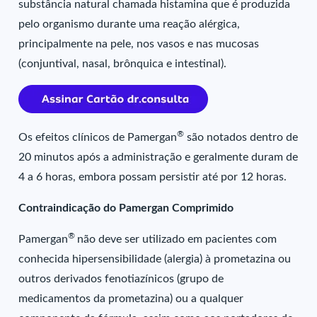
substância natural chamada histamina que é produzida
pelo organismo durante uma reação alérgica,
principalmente na pele, nos vasos e nas mucosas
(conjuntival, nasal, brônquica e intestinal).
®
Os efeitos clínicos de Pamergan
são notados dentro de
20 minutos após a administração e geralmente duram de
4 a 6 horas, embora possam persistir até por 12 horas.
Contraindicação do Pamergan Comprimido
®
Pamergan
não deve ser utilizado em pacientes com
conhecida hipersensibilidade (alergia) à prometazina ou
outros derivados fenotiazínicos (grupo de
medicamentos da prometazina) ou a qualquer