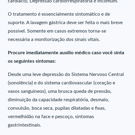
cardíaco). Depressão cardiorrespiratória é incomum.
O tratamento é essencialmente sintomático e de
suporte. A lavagem gástrica deve ser feita o mais breve
possível. Somente em casos extremos torna-se
necessária a monitorização dos sinais vitais.
Procure imediatamente auxilio médico caso você sinta
os seguintes sintomas:
Desde uma leve depressão do Sistema Nervoso Central
(sonolência) e do sistema cardiovascular (coração e
vasos sanguineos), uma brusca queda de pressão,
diminuição da capacidade respiratória, desmaio,
convulsão, boca seca, pupilas dilatadas e fixas,
vermelhidão na face e pescoço, sintomas
gastrintestinais.