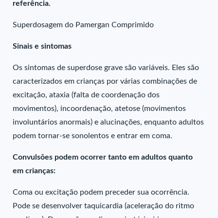
referência.
Superdosagem do Pamergan Comprimido
Sinais e sintomas
Os sintomas de superdose grave são variáveis. Eles são
caracterizados em crianças por várias combinações de
excitação, ataxia (falta de coordenação dos
movimentos), incoordenação, atetose (movimentos
involuntários anormais) e alucinações, enquanto adultos
podem tornar-se sonolentos e entrar em coma.
Convulsões podem ocorrer tanto em adultos quanto
em crianças:
Coma ou excitação podem preceder sua ocorrência.
Pode se desenvolver taquicardia (aceleração do ritmo