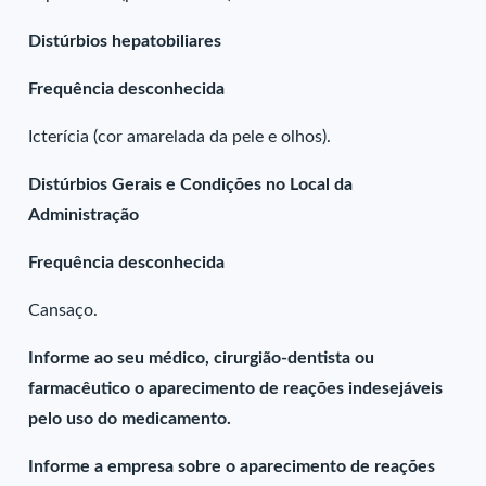
Distúrbios hepatobiliares
Frequência desconhecida
Icterícia (cor amarelada da pele e olhos).
Distúrbios Gerais e Condições no Local da
Administração
Frequência desconhecida
Cansaço.
Informe ao seu médico, cirurgião-dentista ou
farmacêutico o aparecimento de reações indesejáveis
pelo uso do medicamento.
Informe a empresa sobre o aparecimento de reações