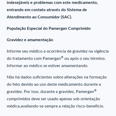
indesejáveis e problemas com este medicamento,
entrando em contato através do Sistema de
Atendimento ao Consumidor (SAC).
População Especial do Pamergan Comprimido
Gravidez e amamentação
Informe seu médico a ocorrência de gravidez na vigência
®
do tratamento com Pamergan
ou após o seu término.
Informar ao médico se estiver amamentando.
Não há dados suficientes sobre alterações na formação
do feto devido ao uso deste medicamento durante a
®
gravidez. Por isso, durante a gravidez, Pamergan
comprimidos deve ser usado apenas sob orientação
médica,avaliando-se sempre a relação risco-benefício.