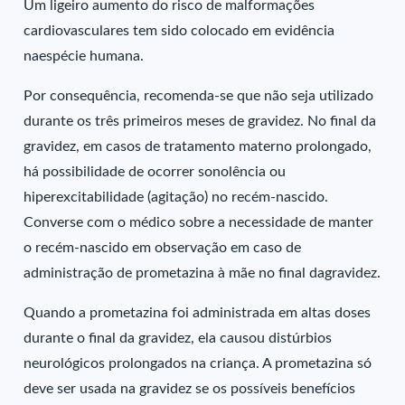
Um ligeiro aumento do risco de malformações
cardiovasculares tem sido colocado em evidência
naespécie humana.
Por consequência, recomenda-se que não seja utilizado
durante os três primeiros meses de gravidez. No final da
gravidez, em casos de tratamento materno prolongado,
há possibilidade de ocorrer sonolência ou
hiperexcitabilidade (agitação) no recém-nascido.
Converse com o médico sobre a necessidade de manter
o recém-nascido em observação em caso de
administração de prometazina à mãe no final dagravidez.
Quando a prometazina foi administrada em altas doses
durante o final da gravidez, ela causou distúrbios
neurológicos prolongados na criança. A prometazina só
deve ser usada na gravidez se os possíveis benefícios