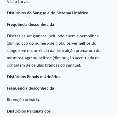
Visão turva.
Distúrbios do Sangue e do Sistema Linfático
Frequência desconhecida
Discrasias sanguíneas incluindo anemia hemolítica
(diminuição do número de glóbulos vermelhos do
sangue em decorrência da destruição prematura dos
mesmos), agranulocitose (diminuição acentuada na
contagem de células brancas do sangue).
Distúrbios Renais e Urinários
Frequência desconhecida
Retenção urinária.
Distúrbios Psiquiátricos