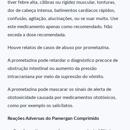
tiver febre alta, cãibras ou rigidez muscular, tonturas,
dor de cabeça intensa, batimentos cardíacos rápidos,
confusão, agitação, alucinações, ou se suar muito. Use
este medicamento apenas como recomendado. Não
exceda a dose recomendada.
Houve relatos de casos de abuso por prometazina.
A prometazina pode retardar o diagnóstico precoce de
obstrução intestinal ou aumento da pressão
intracraniana por meio da supressão do vômito.
A prometazina pode mascarar os sinais de alerta de
ototoxicidade causada por medicamentos ototóxicos,
como por exemplo os salicilatos.
Reações Adversas do Pamergan Comprimido