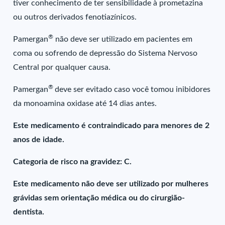
tiver conhecimento de ter sensibilidade à prometazina
ou outros derivados fenotiazínicos.
®
Pamergan
não deve ser utilizado em pacientes em
coma ou sofrendo de depressão do Sistema Nervoso
Central por qualquer causa.
®
Pamergan
deve ser evitado caso você tomou inibidores
da monoamina oxidase até 14 dias antes.
Este medicamento é contraindicado para menores de 2
anos de idade.
Categoria de risco na gravidez: C.
Este medicamento não deve ser utilizado por mulheres
grávidas sem orientação médica ou do cirurgião-
dentista.