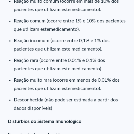
Reação muito comum (ocorre em mais de 10% dos
pacientes que utilizam estemedicamento).
Reação comum (ocorre entre 1% e 10% dos pacientes
que utilizam estemedicamento).
Reação incomum (ocorre entre 0,1% e 1% dos
pacientes que utilizam este medicamento).
Reação rara (ocorre entre 0,01% e 0,1% dos
pacientes que utilizam este medicamento).
Reação muito rara (ocorre em menos de 0,01% dos
pacientes que utilizam estemedicamento).
Desconhecida (não pode ser estimada a partir dos
dados disponíveis)
Distúrbios do Sistema Imunológico