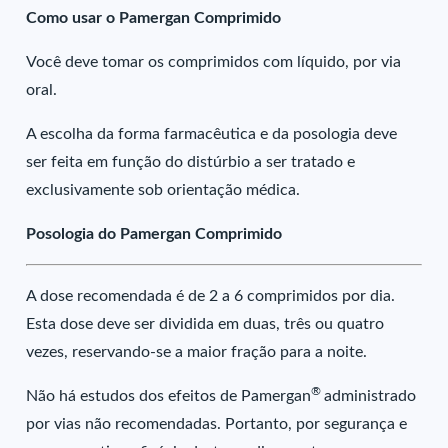
Como usar o Pamergan Comprimido
Você deve tomar os comprimidos com líquido, por via
oral.
A escolha da forma farmacêutica e da posologia deve
ser feita em função do distúrbio a ser tratado e
exclusivamente sob orientação médica.
Posologia do Pamergan Comprimido
A dose recomendada é de 2 a 6 comprimidos por dia.
Esta dose deve ser dividida em duas, três ou quatro
vezes, reservando-se a maior fração para a noite.
®
Não há estudos dos efeitos de Pamergan
administrado
por vias não recomendadas. Portanto, por segurança e