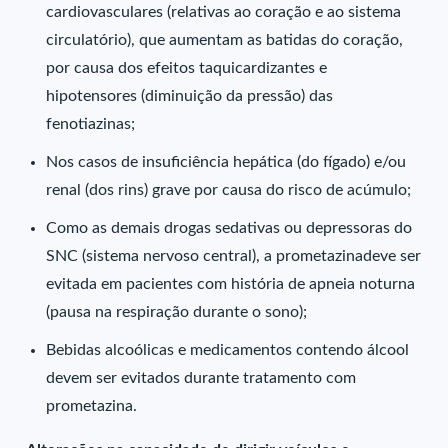
cardiovasculares (relativas ao coração e ao sistema
circulatório), que aumentam as batidas do coração,
por causa dos efeitos taquicardizantes e
hipotensores (diminuição da pressão) das
fenotiazinas;
Nos casos de insuficiência hepática (do fígado) e/ou
renal (dos rins) grave por causa do risco de acúmulo;
Como as demais drogas sedativas ou depressoras do
SNC (sistema nervoso central), a prometazinadeve ser
evitada em pacientes com história de apneia noturna
(pausa na respiração durante o sono);
Bebidas alcoólicas e medicamentos contendo álcool
devem ser evitados durante tratamento com
prometazina.