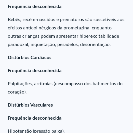
Frequência desconhecida
Bebês, recém-nascidos e prematuros são suscetíveis aos
efeitos anticolinérgicos da prometazina, enquanto
outras crianças podem apresentar hiperexcitabilidade
paradoxal, inquietação, pesadelos, desorientação.
Distúrbios Cardíacos
Frequência desconhecida
Palpitações, arritmias (descompasso dos batimentos do
coração).
Distúrbios Vasculares
Frequência desconhecida
Hipotensão (pressão baixa).