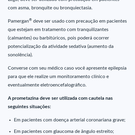
com asma, bronquite ou bronquiectasia.
®
Pamergan
deve ser usado com precaução em pacientes
que estejam em tratamento com tranquilizantes
(calmantes) ou barbitúricos, pois poderá ocorrer
potencialização da atividade sedativa (aumento da
sonolência).
Converse com seu médico caso você apresente epilepsia
para que ele realize um monitoramento clínico e
eventualmente eletroencefalográfico.
A prometazina deve ser utilizada com cautela nas
seguintes situações:
Em pacientes com doença arterial coronariana grave;
Em pacientes com glaucoma de ângulo estreito;