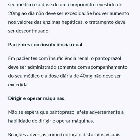
seu médico e a dose de um comprimido revestido de
20mg ao dia não deve ser excedida. Se houver aumento
nos valores das enzimas hepáticas, o tratamento deve
ser descontinuado.
Pacientes com insuficiência renal
Em pacientes com insuficiência renal, o pantoprazol
deve ser administrado somente com acompanhamento
do seu médico e a dose diária de 40mg não deve ser
excedida.
Dirigir e operar máquinas
Não se espera que pantoprazol afete adversamente a
habilidade de dirigir e operar máquinas.
Reações adversas como tontura e distúrbios visuais