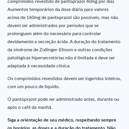
comprimidos revestido de pantoprazol 40mg por dia).
Aumentos temporários da dose diária para valores
acima de 160mg de pantoprazol são possíveis, mas não
devem ser administrados por períodos que se
prolonguem além do necessário para controlar
devidamente a secreção ácida. A duração do tratamento
da síndrome de Zollinger-Elisson e outras condições
patológicas hipersecretórias não é limitada e deve ser
adaptada à necessidade clínica.
Os comprimidos revestidos devem ser ingeridos inteiros,
com um pouco de líquido.
O pantoprazol pode ser administrado antes, durante ou
após o café da manhã.
Siga a orientação de seu médico, respeitando sempre
os horários, as doses e a duração do tratamento. Não