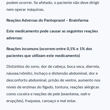
podem ocorrer. Se afetado, o paciente não deve dirigir
nem operar máquinas.
Reações Adversas do Pantoprazol – Brainfarma
Este medicamento pode causar as seguintes reações
adversas:
Reações incomuns (ocorrem entre 0,1% e 1% dos
pacientes que utilizam este medicamento)
Distúrbios do sono, dor de cabeça, boca seca, diarreia,
náusea/vômito, inchaço e distensão abdominal, dor e
desconforto abdominal, prisão de ventre, aumento nos
níveis de enzimas do fígado, tontura, reações alérgicas
como coceira e reações de pele (exantema,
rash
e
erupções), fraqueza, cansaço e mal estar.