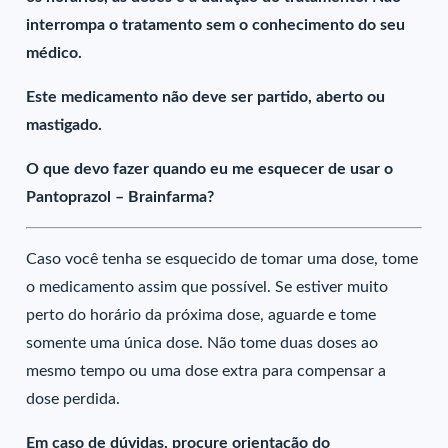
interrompa o tratamento sem o conhecimento do seu
médico.
Este medicamento não deve ser partido, aberto ou
mastigado.
O que devo fazer quando eu me esquecer de usar o
Pantoprazol – Brainfarma?
Caso você tenha se esquecido de tomar uma dose, tome
o medicamento assim que possível. Se estiver muito
perto do horário da próxima dose, aguarde e tome
somente uma única dose. Não tome duas doses ao
mesmo tempo ou uma dose extra para compensar a
dose perdida.
Em caso de dúvidas, procure orientação do