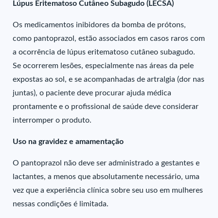
Lúpus Eritematoso Cutâneo Subagudo (LECSA)
Os medicamentos inibidores da bomba de prótons,
como pantoprazol, estão associados em casos raros com
a ocorrência de lúpus eritematoso cutâneo subagudo.
Se ocorrerem lesões, especialmente nas áreas da pele
expostas ao sol, e se acompanhadas de artralgia (dor nas
juntas), o paciente deve procurar ajuda médica
prontamente e o profissional de saúde deve considerar
interromper o produto.
Uso na gravidez e amamentação
O pantoprazol não deve ser administrado a gestantes e
lactantes, a menos que absolutamente necessário, uma
vez que a experiência clínica sobre seu uso em mulheres
nessas condições é limitada.