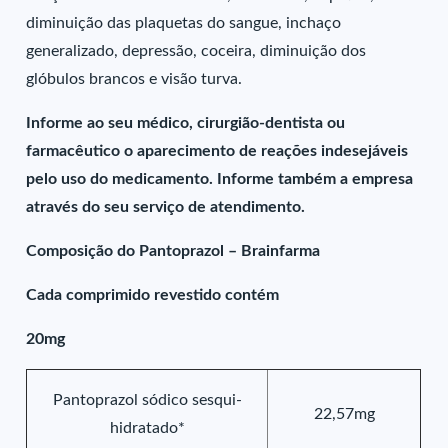
diminuição das plaquetas do sangue, inchaço
generalizado, depressão, coceira, diminuição dos
glóbulos brancos e visão turva.
Informe ao seu médico, cirurgião-dentista ou
farmacêutico o aparecimento de reações indesejáveis
pelo uso do medicamento. Informe também a empresa
através do seu serviço de atendimento.
Composição do Pantoprazol – Brainfarma
Cada comprimido revestido contém
20mg
Pantoprazol sódico sesqui-
22,57mg
hidratado*