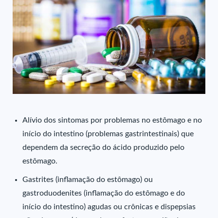
Alívio dos sintomas por problemas no estômago e no
início do intestino (problemas gastrintestinais) que
dependem da secreção do ácido produzido pelo
estômago.
Gastrites (inflamação do estômago) ou
gastroduodenites (inflamação do estômago e do
início do intestino) agudas ou crônicas e dispepsias