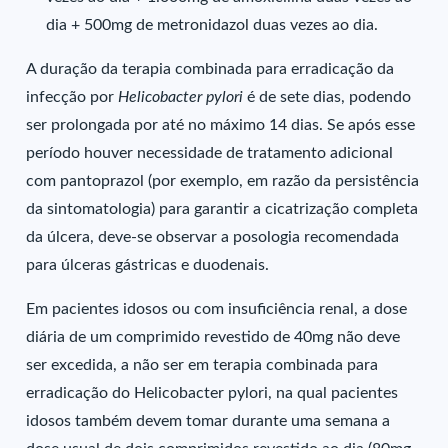
dia + 500mg de metronidazol duas vezes ao dia.
A duração da terapia combinada para erradicação da
infecção por
Helicobacter pylori
é de sete dias, podendo
ser prolongada por até no máximo 14 dias. Se após esse
período houver necessidade de tratamento adicional
com pantoprazol (por exemplo, em razão da persistência
da sintomatologia) para garantir a cicatrização completa
da úlcera, deve-se observar a posologia recomendada
para úlceras gástricas e duodenais.
Em pacientes idosos ou com insuficiência renal, a dose
diária de um comprimido revestido de 40mg não deve
ser excedida, a não ser em terapia combinada para
erradicação do Helicobacter pylori, na qual pacientes
idosos também devem tomar durante uma semana a