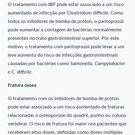
O tratamento com IBP pode estar associado a um risco
aumentado de infecção por Clostridium difficile. Como
todos os inibidores de bomba de próton, o pantoprazol
pode aumentar a contagem de bactérias normalmente
presentes no trato gastrointestinal superior. Por este
motivo, o tratamento com pantoprazol pode levar a um
leve aumento do risco de infecções gastrointestinais
causadas por bactérias como
Salmonella, Campylobacter
e C. difficile.
Fratura óssea
O tratamento com os inibidores de bomba de próton
pode estar associado a um risco aumentado de fraturas
relacionadas à osteoporose do quadril, punho ou coluna
vertebral. O risco de fratura foi maior nos pacientes que
receberam altas doses, definidas como doses múltiplas