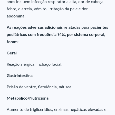
anos incluem infecção respiratória alta, dor de cabeça,
febre, diarreia, vômito, irritação da pele e dor
abdominal.
As reações adversas adicionais relatadas para pacientes
pediátricos com frequência ?4%, por sistema corporal,
foram:
Geral
Reação alérgica, inchaço facial.
Gastrintestinal
Prisão de ventre, flatulência, náusea.
Metabólico/Nutricional
Aumento de triglicerídios, enzimas hepáticas elevadas e