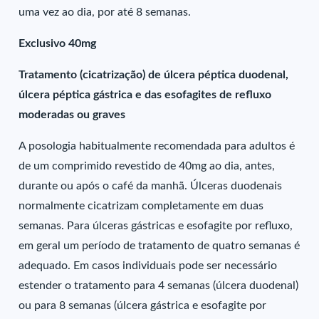
uma vez ao dia, por até 8 semanas.
Exclusivo 40mg
Tratamento (cicatrização) de úlcera péptica duodenal,
úlcera péptica gástrica e das esofagites de refluxo
moderadas ou graves
A posologia habitualmente recomendada para adultos é
de um comprimido revestido de 40mg ao dia, antes,
durante ou após o café da manhã. Úlceras duodenais
normalmente cicatrizam completamente em duas
semanas. Para úlceras gástricas e esofagite por refluxo,
em geral um período de tratamento de quatro semanas é
adequado. Em casos individuais pode ser necessário
estender o tratamento para 4 semanas (úlcera duodenal)
ou para 8 semanas (úlcera gástrica e esofagite por