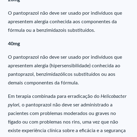
O pantoprazol não deve ser usado por indivíduos que
apresentem alergia conhecida aos componentes da
fórmula ou a benzimidazois substituídos.
40mg
O pantoprazol não deve ser usado por indivíduos que
apresentem alergia (hipersensibilidade) conhecida ao
pantoprazol, benzimidazólicos substituídos ou aos
demais componentes da fórmula.
Em terapia combinada para erradicação do
Helicobacter
pylori,
o pantoprazol não deve ser administrado a
pacientes com problemas moderados ou graves no
fígado ou com problemas nos rins, uma vez que não
existe experiência clínica sobre a eficácia e a segurança