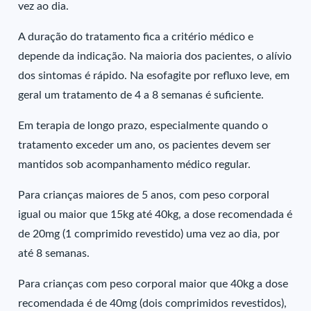
vez ao dia.
A duração do tratamento fica a critério médico e
depende da indicação. Na maioria dos pacientes, o alívio
dos sintomas é rápido. Na esofagite por refluxo leve, em
geral um tratamento de 4 a 8 semanas é suficiente.
Em terapia de longo prazo, especialmente quando o
tratamento exceder um ano, os pacientes devem ser
mantidos sob acompanhamento médico regular.
Para crianças maiores de 5 anos, com peso corporal
igual ou maior que 15kg até 40kg, a dose recomendada é
de 20mg (1 comprimido revestido) uma vez ao dia, por
até 8 semanas.
Para crianças com peso corporal maior que 40kg a dose
recomendada é de 40mg (dois comprimidos revestidos),