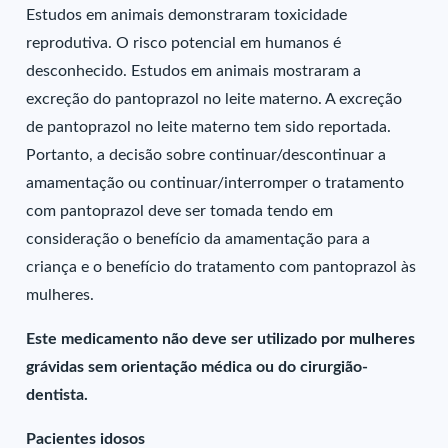
Estudos em animais demonstraram toxicidade
reprodutiva. O risco potencial em humanos é
desconhecido. Estudos em animais mostraram a
excreção do pantoprazol no leite materno. A excreção
de pantoprazol no leite materno tem sido reportada.
Portanto, a decisão sobre continuar/descontinuar a
amamentação ou continuar/interromper o tratamento
com pantoprazol deve ser tomada tendo em
consideração o benefício da amamentação para a
criança e o benefício do tratamento com pantoprazol às
mulheres.
Este medicamento não deve ser utilizado por mulheres
grávidas sem orientação médica ou do cirurgião-
dentista.
Pacientes idosos