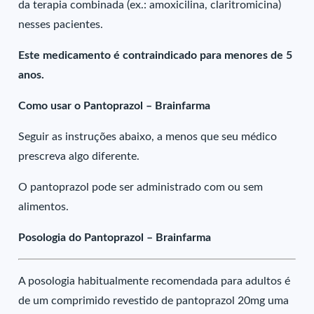
da terapia combinada (ex.: amoxicilina, claritromicina)
nesses pacientes.
Este medicamento é contraindicado para menores de 5
anos.
Como usar o Pantoprazol – Brainfarma
Seguir as instruções abaixo, a menos que seu médico
prescreva algo diferente.
O pantoprazol pode ser administrado com ou sem
alimentos.
Posologia do Pantoprazol – Brainfarma
A posologia habitualmente recomendada para adultos é
de um comprimido revestido de pantoprazol 20mg uma