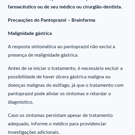
farmacêutico ou de seu médico ou cirurgião-dentista.
Precauções do Pantoprazol – Brainfarma
Malignidade gástrica
A resposta sintomática ao pantoprazol não exclui a
presença de malignidade gástrica.
Antes de se iniciar o tratamento, é necessário excluir a
possibilidade de haver úlcera gástrica maligna ou
doenças malignas do esôfago, já que o tratamento com
pantoprazol pode aliviar os sintomas e retardar o
diagnóstico.
Caso os sintomas persistam apesar de tratamento
adequado, informe o médico para providenciar
investigações adicionais.