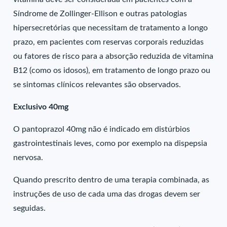
Síndrome de Zollinger-Ellison e outras patologias
hipersecretórias que necessitam de tratamento a longo
prazo, em pacientes com reservas corporais reduzidas
ou fatores de risco para a absorção reduzida de vitamina
B12 (como os idosos), em tratamento de longo prazo ou
se sintomas clínicos relevantes são observados.
Exclusivo 40mg
O pantoprazol 40mg não é indicado em distúrbios
gastrointestinais leves, como por exemplo na dispepsia
nervosa.
Quando prescrito dentro de uma terapia combinada, as
instruções de uso de cada uma das drogas devem ser
seguidas.