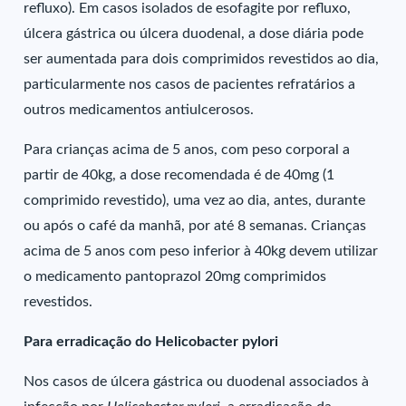
refluxo). Em casos isolados de esofagite por refluxo,
úlcera gástrica ou úlcera duodenal, a dose diária pode
ser aumentada para dois comprimidos revestidos ao dia,
particularmente nos casos de pacientes refratários a
outros medicamentos antiulcerosos.
Para crianças acima de 5 anos, com peso corporal a
partir de 40kg, a dose recomendada é de 40mg (1
comprimido revestido), uma vez ao dia, antes, durante
ou após o café da manhã, por até 8 semanas. Crianças
acima de 5 anos com peso inferior à 40kg devem utilizar
o medicamento pantoprazol 20mg comprimidos
revestidos.
Para erradicação do Helicobacter pylori
Nos casos de úlcera gástrica ou duodenal associados à