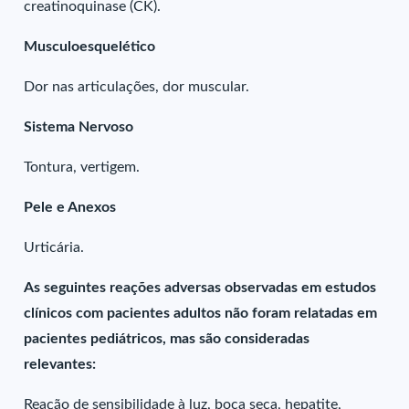
creatinoquinase (CK).
Musculoesquelético
Dor nas articulações, dor muscular.
Sistema Nervoso
Tontura, vertigem.
Pele e Anexos
Urticária.
As seguintes reações adversas observadas em estudos
clínicos com pacientes adultos não foram relatadas em
pacientes pediátricos, mas são consideradas
relevantes:
Reação de sensibilidade à luz, boca seca, hepatite,