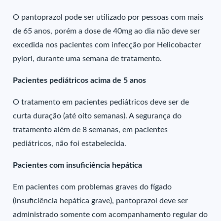
O pantoprazol pode ser utilizado por pessoas com mais
de 65 anos, porém a dose de 40mg ao dia não deve ser
excedida nos pacientes com infecção por Helicobacter
pylori, durante uma semana de tratamento.
Pacientes pediátricos acima de 5 anos
O tratamento em pacientes pediátricos deve ser de
curta duração (até oito semanas). A segurança do
tratamento além de 8 semanas, em pacientes
pediátricos, não foi estabelecida.
Pacientes com insuficiência hepática
Em pacientes com problemas graves do fígado
(insuficiência hepática grave), pantoprazol deve ser
administrado somente com acompanhamento regular do