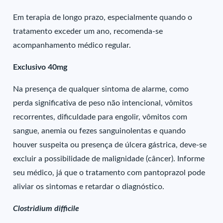
Em terapia de longo prazo, especialmente quando o
tratamento exceder um ano, recomenda-se
acompanhamento médico regular.
Exclusivo 40mg
Na presença de qualquer sintoma de alarme, como
perda significativa de peso não intencional, vômitos
recorrentes, dificuldade para engolir, vômitos com
sangue, anemia ou fezes sanguinolentas e quando
houver suspeita ou presença de úlcera gástrica, deve-se
excluir a possibilidade de malignidade (câncer). Informe
seu médico, já que o tratamento com pantoprazol pode
aliviar os sintomas e retardar o diagnóstico.
Clostridium difficile