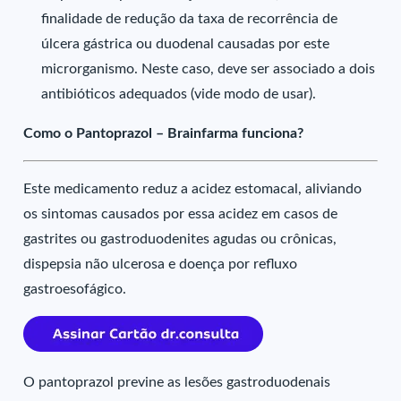
finalidade de redução da taxa de recorrência de
úlcera gástrica ou duodenal causadas por este
microrganismo. Neste caso, deve ser associado a dois
antibióticos adequados (vide modo de usar).
Como o Pantoprazol – Brainfarma funciona?
Este medicamento reduz a acidez estomacal, aliviando
os sintomas causados por essa acidez em casos de
gastrites ou gastroduodenites agudas ou crônicas,
dispepsia não ulcerosa e doença por refluxo
gastroesofágico.
O pantoprazol previne as lesões gastroduodenais