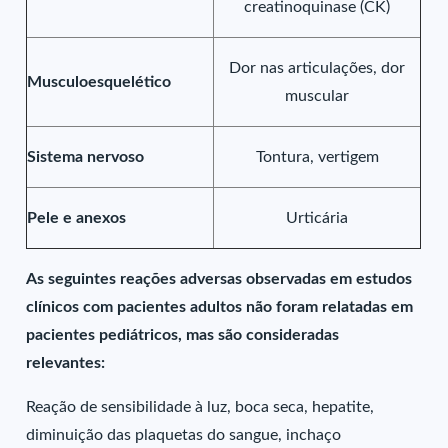
creatinoquinase (CK)
Dor nas articulações, dor
Musculoesquelético
muscular
Sistema nervoso
Tontura, vertigem
Pele e anexos
Urticária
As seguintes reações adversas observadas em estudos
clínicos com pacientes adultos não foram relatadas em
pacientes pediátricos, mas são consideradas
relevantes:
Reação de sensibilidade à luz, boca seca, hepatite,
diminuição das plaquetas do sangue, inchaço