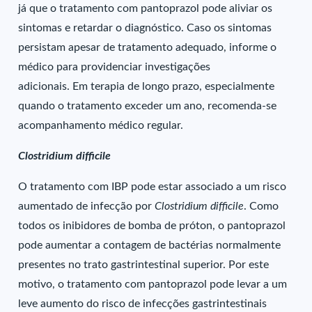
já que o tratamento com pantoprazol pode aliviar os
sintomas e retardar o diagnóstico. Caso os sintomas
persistam apesar de tratamento adequado, informe o
médico para providenciar investigações
adicionais. Em terapia de longo prazo, especialmente
quando o tratamento exceder um ano, recomenda-se
acompanhamento médico regular.
Clostridium difficile
O tratamento com IBP pode estar associado a um risco
aumentado de infecção por
Clostridium difficile
. Como
todos os inibidores de bomba de próton, o pantoprazol
pode aumentar a contagem de bactérias normalmente
presentes no trato gastrintestinal superior. Por este
motivo, o tratamento com pantoprazol pode levar a um
leve aumento do risco de infecções gastrintestinais