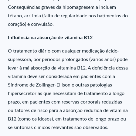
Consequências graves da hipomagnesemia incluem
tétano, arritmia (falta de regularidade nos batimentos do
coração) e convulsão.
Influência na absorção de vitamina B12
O tratamento diário com qualquer medicação ácido-
supressora, por períodos prolongados (vários anos) pode
levar à má absorção da vitamina B12. A deficiência dessa
vitamina deve ser considerada em pacientes com a
Síndrome de Zollinger-Ellison e outras patologias
hipersecretórias que necessitam de tratamento a longo
prazo, em pacientes com reservas corporais reduzidas
ou fatores de risco para a absorção reduzida de vitamina
B12 (como os idosos), em tratamento de longo prazo ou
se sintomas clínicos relevantes são observados.