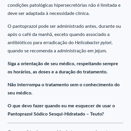
condições patológicas hipersecretórias não é limitada e
deve ser adaptada à necessidade clínica.
O pantoprazol pode ser administrado antes, durante ou
após o café da manhã, exceto quando associado a
antibióticos para erradicação do
Helicobacter pylori
,
quando se recomenda a administração em jejum.
Siga a orientação de seu médico, respeitando sempre
os horários, as doses e a duração do tratamento.
Não interrompa o tratamento sem o conhecimento do
seu médico.
O que devo fazer quando eu me esquecer de usar o
Pantoprazol Sódico Sesqui-Hidratado – Teuto?