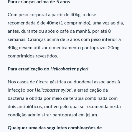
Para crianças acima de 5 anos
Com peso corporal a partir de 40kg, a dose
recomendada é de 40mg (1 comprimido), uma vez ao dia,
antes, durante ou após o café da manhã, por até 8
semanas. Crianças acima de 5 anos com peso inferior à
40kg devem utilizar o medicamento pantoprazol 20mg
comprimidos revestidos.
Para erradicação do
Helicobacter pylori
Nos casos de úlcera gástrica ou duodenal associados à
infecção por
Helicobacter pylori
, a erradicação da
bactéria é obtida por meio de terapia combinada com
dois antibióticos, motivo pelo qual se recomenda nesta
condição administrar pantoprazol em jejum.
Qualquer uma das seguintes combinações de