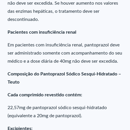
não deve ser excedida. Se houver aumento nos valores
das enzimas hepáticas, o tratamento deve ser
descontinuado.
Pacientes com insuficiência renal
Em pacientes com insuficiência renal, pantoprazol deve
ser administrado somente com acompanhamento do seu
médico e a dose diária de 40mg não deve ser excedida.
Composição do Pantoprazol Sódico Sesqui-Hidratado –
Teuto
Cada comprimido revestido contém:
22,57mg de pantoprazol sódico sesqui-hidratado
(equivalente a 20mg de pantoprazol).
Excipientes: