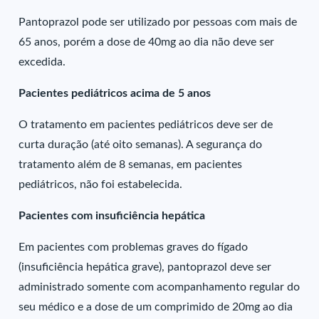
Pantoprazol pode ser utilizado por pessoas com mais de
65 anos, porém a dose de 40mg ao dia não deve ser
excedida.
Pacientes pediátricos acima de 5 anos
O tratamento em pacientes pediátricos deve ser de
curta duração (até oito semanas). A segurança do
tratamento além de 8 semanas, em pacientes
pediátricos, não foi estabelecida.
Pacientes com insuficiência hepática
Em pacientes com problemas graves do fígado
(insuficiência hepática grave), pantoprazol deve ser
administrado somente com acompanhamento regular do
seu médico e a dose de um comprimido de 20mg ao dia