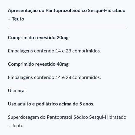
Apresentação do Pantoprazol Sódico Sesqui-Hidratado
– Teuto
Comprimido revestido 20mg
Embalagens contendo 14 e 28 comprimidos.
Comprimido revestido 40mg
Embalagens contendo 14 e 28 comprimidos.
Uso oral.
Uso adulto e pediátrico acima de 5 anos.
Superdosagem do Pantoprazol Sódico Sesqui-Hidratado
– Teuto