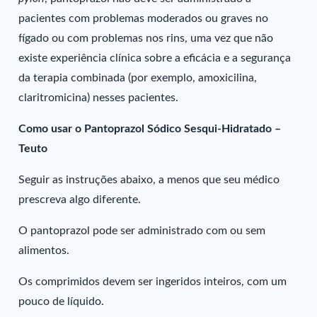
pacientes com problemas moderados ou graves no
fígado ou com problemas nos rins, uma vez que não
existe experiência clínica sobre a eficácia e a segurança
da terapia combinada (por exemplo, amoxicilina,
claritromicina) nesses pacientes.
Como usar o Pantoprazol Sódico Sesqui-Hidratado –
Teuto
Seguir as instruções abaixo, a menos que seu médico
prescreva algo diferente.
O pantoprazol pode ser administrado com ou sem
alimentos.
Os comprimidos devem ser ingeridos inteiros, com um
pouco de líquido.