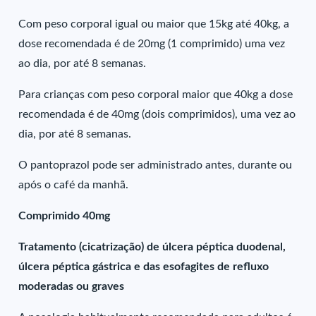
Com peso corporal igual ou maior que 15kg até 40kg, a
dose recomendada é de 20mg (1 comprimido) uma vez
ao dia, por até 8 semanas.
Para crianças com peso corporal maior que 40kg a dose
recomendada é de 40mg (dois comprimidos), uma vez ao
dia, por até 8 semanas.
O pantoprazol pode ser administrado antes, durante ou
após o café da manhã.
Comprimido 40mg
Tratamento (cicatrização) de úlcera péptica duodenal,
úlcera péptica gástrica e das esofagites de refluxo
moderadas ou graves