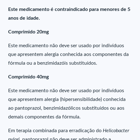
Este medicamento é contraindicado para menores de 5
anos de idade.
Comprimido 20mg
Este medicamento não deve ser usado por indivíduos
que apresentem alergia conhecida aos componentes da
fórmula ou a benzimidazóis substituídos.
Comprimido 40mg
Este medicamento não deve ser usado por indivíduos
que apresentem alergia (hipersensibilidade) conhecida
ao pantoprazol, benzimidazólicos substituídos ou aos
demais componentes da fórmula.
Em terapia combinada para erradicação do
Helicobacter
pylori
, pantoprazol não deve ser administrado a