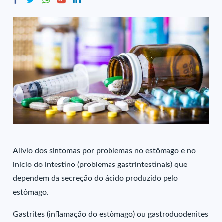
Alívio dos sintomas por problemas no estômago e no
início do intestino (problemas gastrintestinais) que
dependem da secreção do ácido produzido pelo
estômago.
Gastrites (inflamação do estômago) ou gastroduodenites