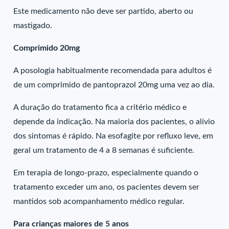
Este medicamento não deve ser partido, aberto ou
mastigado.
Comprimido 20mg
A posologia habitualmente recomendada para adultos é
de um comprimido de pantoprazol 20mg uma vez ao dia.
A duração do tratamento fica a critério médico e
depende da indicação. Na maioria dos pacientes, o alívio
dos sintomas é rápido. Na esofagite por refluxo leve, em
geral um tratamento de 4 a 8 semanas é suficiente.
Em terapia de longo-prazo, especialmente quando o
tratamento exceder um ano, os pacientes devem ser
mantidos sob acompanhamento médico regular.
Para crianças maiores de 5 anos