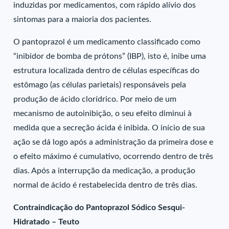
induzidas por medicamentos, com rápido alívio dos
sintomas para a maioria dos pacientes.
O pantoprazol é um medicamento classificado como
“inibidor de bomba de prótons” (IBP), isto é, inibe uma
estrutura localizada dentro de células específicas do
estômago (as células parietais) responsáveis pela
produção de ácido clorídrico. Por meio de um
mecanismo de autoinibição, o seu efeito diminui à
medida que a secreção ácida é inibida. O início de sua
ação se dá logo após a administração da primeira dose e
o efeito máximo é cumulativo, ocorrendo dentro de três
dias. Após a interrupção da medicação, a produção
normal de ácido é restabelecida dentro de três dias.
Contraindicação do Pantoprazol Sódico Sesqui-
Hidratado – Teuto