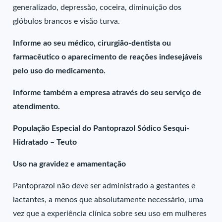
generalizado, depressão, coceira, diminuição dos
glóbulos brancos e visão turva.
Informe ao seu médico, cirurgião-dentista ou
farmacêutico o aparecimento de reações indesejáveis
pelo uso do medicamento.
Informe também a empresa através do seu serviço de
atendimento.
População Especial do Pantoprazol Sódico Sesqui-
Hidratado – Teuto
Uso na gravidez e amamentação
Pantoprazol não deve ser administrado a gestantes e
lactantes, a menos que absolutamente necessário, uma
vez que a experiência clínica sobre seu uso em mulheres