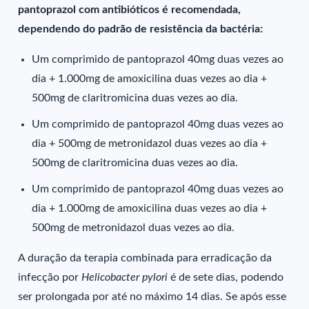
pantoprazol com antibióticos é recomendada,
dependendo do padrão de resistência da bactéria:
Um comprimido de pantoprazol 40mg duas vezes ao
dia + 1.000mg de amoxicilina duas vezes ao dia +
500mg de claritromicina duas vezes ao dia.
Um comprimido de pantoprazol 40mg duas vezes ao
dia + 500mg de metronidazol duas vezes ao dia +
500mg de claritromicina duas vezes ao dia.
Um comprimido de pantoprazol 40mg duas vezes ao
dia + 1.000mg de amoxicilina duas vezes ao dia +
500mg de metronidazol duas vezes ao dia.
A duração da terapia combinada para erradicação da
infecção por
Helicobacter pylori
é de sete dias, podendo
ser prolongada por até no máximo 14 dias. Se após esse