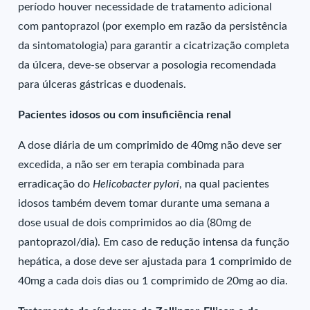
período houver necessidade de tratamento adicional
com pantoprazol (por exemplo em razão da persistência
da sintomatologia) para garantir a cicatrização completa
da úlcera, deve-se observar a posologia recomendada
para úlceras gástricas e duodenais.
Pacientes idosos ou com insuficiência renal
A dose diária de um comprimido de 40mg não deve ser
excedida, a não ser em terapia combinada para
erradicação do
Helicobacter pylori
, na qual pacientes
idosos também devem tomar durante uma semana a
dose usual de dois comprimidos ao dia (80mg de
pantoprazol/dia). Em caso de redução intensa da função
hepática, a dose deve ser ajustada para 1 comprimido de
40mg a cada dois dias ou 1 comprimido de 20mg ao dia.