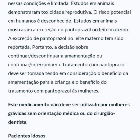
nessas condições é limitada. Estudos em animais
demonstraram toxicidade reprodutiva. O risco potencial
em humanos é desconhecido. Estudos em animais
mostraram a excreção do pantoprazol no leite materno.
A excreção de pantoprazol no leite materno tem sido
reportada. Portanto, a decisão sobre
continuar/descontinuar a amamentação ou
continuar/interromper o tratamento com pantoprazol
deve ser tomada tendo em consideração o benefício da
amamentação para a criança e o benefício do
tratamento com pantoprazol às mulheres.
Este medicamento não deve ser utilizado por mulheres
grávidas sem orientação médica ou do cirurgião-
dentista.
Pacientes idosos