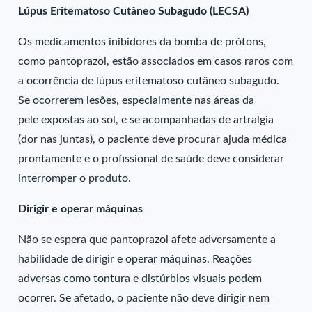
Lúpus Eritematoso Cutâneo Subagudo (LECSA)
Os medicamentos inibidores da bomba de prótons,
como pantoprazol, estão associados em casos raros com
a ocorrência de lúpus eritematoso cutâneo subagudo.
Se ocorrerem lesões, especialmente nas áreas da
pele expostas ao sol, e se acompanhadas de artralgia
(dor nas juntas), o paciente deve procurar ajuda médica
prontamente e o profissional de saúde deve considerar
interromper o produto.
Dirigir e operar máquinas
Não se espera que pantoprazol afete adversamente a
habilidade de dirigir e operar máquinas. Reações
adversas como tontura e distúrbios visuais podem
ocorrer. Se afetado, o paciente não deve dirigir nem