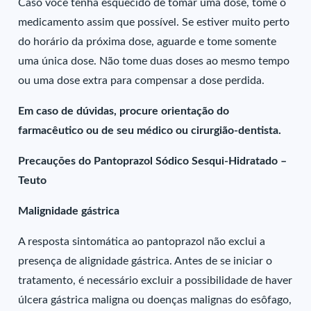
Caso você tenha esquecido de tomar uma dose, tome o
medicamento assim que possível. Se estiver muito perto
do horário da próxima dose, aguarde e tome somente
uma única dose. Não tome duas doses ao mesmo tempo
ou uma dose extra para compensar a dose perdida.
Em caso de dúvidas, procure orientação do
farmacêutico ou de seu médico ou cirurgião-dentista.
Precauções do Pantoprazol Sódico Sesqui-Hidratado –
Teuto
Malignidade gástrica
A resposta sintomática ao pantoprazol não exclui a
presença de alignidade gástrica. Antes de se iniciar o
tratamento, é necessário excluir a possibilidade de haver
úlcera gástrica maligna ou doenças malignas do esôfago,