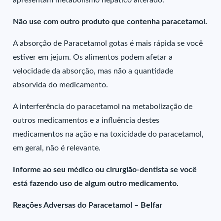
apresentam metabolismo hepático alterado.
Não use com outro produto que contenha paracetamol.
A absorção de Paracetamol gotas é mais rápida se você
estiver em jejum. Os alimentos podem afetar a
velocidade da absorção, mas não a quantidade
absorvida do medicamento.
A interferência do paracetamol na metabolização de
outros medicamentos e a influência destes
medicamentos na ação e na toxicidade do paracetamol,
em geral, não é relevante.
Informe ao seu médico ou cirurgião-dentista se você
está fazendo uso de algum outro medicamento.
Reações Adversas do Paracetamol – Belfar