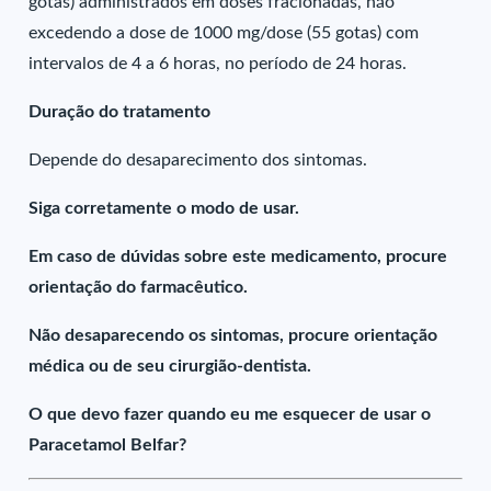
gotas) administrados em doses fracionadas, não
excedendo a dose de 1000 mg/dose (55 gotas) com
intervalos de 4 a 6 horas, no período de 24 horas.
Duração do tratamento
Depende do desaparecimento dos sintomas.
Siga corretamente o modo de usar.
Em caso de dúvidas sobre este medicamento, procure
orientação do farmacêutico.
Não desaparecendo os sintomas, procure orientação
médica ou de seu cirurgião-dentista.
O que devo fazer quando eu me esquecer de usar o
Paracetamol Belfar?