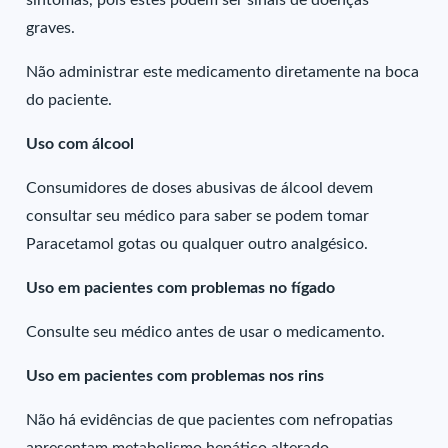
sintomas, pois estes podem ser sinais de doenças
graves.
Não administrar este medicamento diretamente na boca
do paciente.
Uso com álcool
Consumidores de doses abusivas de álcool devem
consultar seu médico para saber se podem tomar
Paracetamol gotas ou qualquer outro analgésico.
Uso em pacientes com problemas no fígado
Consulte seu médico antes de usar o medicamento.
Uso em pacientes com problemas nos rins
Não há evidências de que pacientes com nefropatias