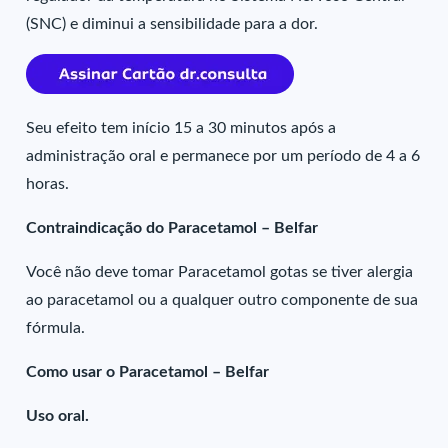
(SNC) e diminui a sensibilidade para a dor.
Seu efeito tem início 15 a 30 minutos após a
administração oral e permanece por um período de 4 a 6
horas.
Contraindicação do Paracetamol – Belfar
Você não deve tomar Paracetamol gotas se tiver alergia
ao paracetamol ou a qualquer outro componente de sua
fórmula.
Como usar o Paracetamol – Belfar
Uso oral.