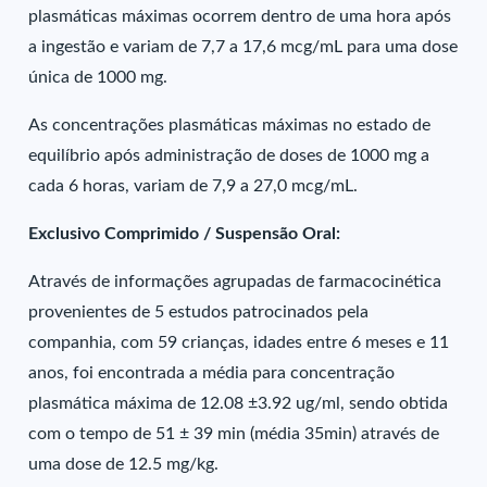
plasmáticas máximas ocorrem dentro de uma hora após
a ingestão e variam de 7,7 a 17,6 mcg/mL para uma dose
única de 1000 mg.
As concentrações plasmáticas máximas no estado de
equilíbrio após administração de doses de 1000 mg a
cada 6 horas, variam de 7,9 a 27,0 mcg/mL.
Exclusivo Comprimido / Suspensão Oral:
Através de informações agrupadas de farmacocinética
provenientes de 5 estudos patrocinados pela
companhia, com 59 crianças, idades entre 6 meses e 11
anos, foi encontrada a média para concentração
plasmática máxima de 12.08 ±3.92 ug/ml, sendo obtida
com o tempo de 51 ± 39 min (média 35min) através de
uma dose de 12.5 mg/kg.