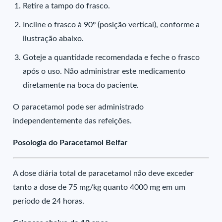
Retire a tampo do frasco.
Incline o frasco à 90º (posição vertical), conforme a
ilustração abaixo.
Goteje a quantidade recomendada e feche o frasco
após o uso. Não administrar este medicamento
diretamente na boca do paciente.
O paracetamol pode ser administrado
independentemente das refeições.
Posologia do Paracetamol Belfar
A dose diária total de paracetamol não deve exceder
tanto a dose de 75 mg/kg quanto 4000 mg em um
período de 24 horas.