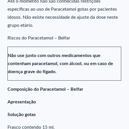
Até o momento não são conhecidas restrições
específicas ao uso de Paracetamol gotas por pacientes
idosos. Não existe necessidade de ajuste da dose neste
grupo etário.
Riscos do Paracetamol – Belfar
Não use junto com outros medicamentos que
contenham paracetamol, com álcool, ou em caso de
doença grave do fígado.
Composição do Paracetamol – Belfar
Apresentação
Solução gotas
Frasco contendo 15 ml.