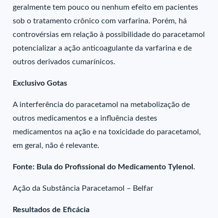
geralmente tem pouco ou nenhum efeito em pacientes
sob o tratamento crônico com varfarina. Porém, há
controvérsias em relação à possibilidade do paracetamol
potencializar a ação anticoagulante da varfarina e de
outros derivados cumarínicos.
Exclusivo Gotas
A interferência do paracetamol na metabolização de
outros medicamentos e a influência destes
medicamentos na ação e na toxicidade do paracetamol,
em geral, não é relevante.
Fonte: Bula do Profissional do Medicamento Tylenol.
Ação da Substância Paracetamol – Belfar
Resultados de Eficácia