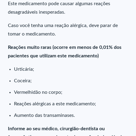
Este medicamento pode causar algumas reações
desagradáveis inesperadas.
Caso você tenha uma reação alérgica, deve parar de
tomar o medicamento.
Reações muito raras (ocorre em menos de 0,01% dos
pacientes que utilizam este medicamento)
Urticária;
Coceira;
Vermelhidão no corpo;
Reações alérgicas a este medicamento;
Aumento das transaminases.
Informe ao seu médico, cirurgião-dentista ou