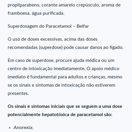
propilparabeno, corante amarelo crepúsculo, aroma de
framboesa, água purificada.
Superdosagem do Paracetamol – Belfar
O uso de doses excessivas, acima das doses
recomendadas (superdose) pode causar danos ao fígado.
Em caso de superdose, procure ajuda médica ou um
centro de intoxicação imediatamente. O apoio médico
imediato é fundamental para adultos e crianças, mesmo
se os sinais e sintomas de intoxicação não estiverem
presentes.
Os sinais e sintomas iniciais que se seguem a uma dose
potencialmente hepatotóxica de paracetamol são:
Anorexia;