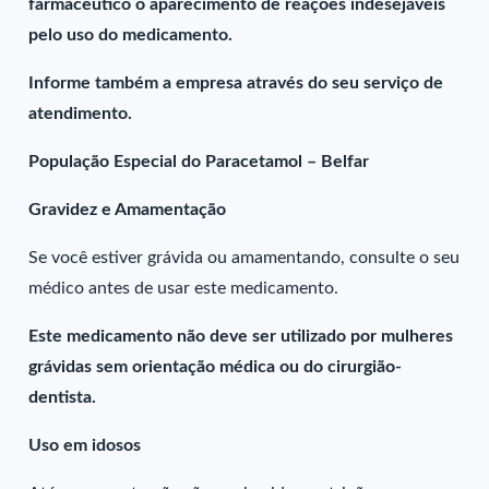
farmacêutico o aparecimento de reações indesejáveis
pelo uso do medicamento.
Informe também a empresa através do seu serviço de
atendimento.
População Especial do Paracetamol – Belfar
Gravidez e Amamentação
Se você estiver grávida ou amamentando, consulte o seu
médico antes de usar este medicamento.
Este medicamento não deve ser utilizado por mulheres
grávidas sem orientação médica ou do cirurgião-
dentista.
Uso em idosos