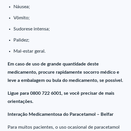
Náusea;
Vômito;
Sudorese intensa;
Palidez;
Mal-estar geral.
Em caso de uso de grande quantidade deste
medicamento, procure rapidamente socorro médico e
leve a embalagem ou bula do medicamento, se possível.
Ligue para 0800 722 6001, se você precisar de mais
orientações.
Interação Medicamentosa do Paracetamol – Belfar
Para muitos pacientes, o uso ocasional de paracetamol