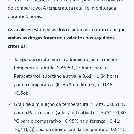
do comparativo. A temperatura retal foi monitorada
durante 6 horas.
As análises estatísticas dos resultados confirmaram que
ambas as drogas foram equivalentes nos seguintes
critérios:
Tempo decorrido entre a administração e a menor
temperatura obtida: 3,65 ± 1,47 horas para o
Paracetamol (substância ativa) e 3,61 ± 1,34 horas
para o comparativo (IC 95% na diferença: -0,48;
+0,56);
Grau de diminuição da temperatura: 1,50°C ± 0,61°C
para o Paracetamol (substância ativa) e 1,65°C ± 0,80
°C para o comparativo (IC 95% na diferença: -0,41;
+0,11); (3) taxa da diminuição da temperatura: 0,51°C