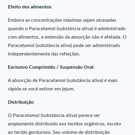
Efeito dos alimentos
Embora as concentrações máximas sejam atrasadas
quando o Paracetamol (substância ativa) é administrado
com alimentos, a extensão da absorção não é afetada. O
Paracetamol (substância ativa) pode ser administrado
independentemente das refeições.
Exclusivo Comprimido / Suspensão Oral:
A absorção de Paracetamol (substância ativa) é mais
rápida se você estiver em jejum.
Distribuição
O Paracetamol (substância ativa) parece ser
amplamente distribuído aos tecidos orgânicos, exceto
ao tecido gorduroso. Seu volume de distribuição