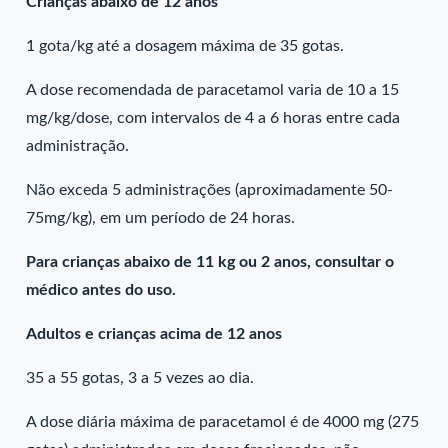
Crianças abaixo de 12 anos
1 gota/kg até a dosagem máxima de 35 gotas.
A dose recomendada de paracetamol varia de 10 a 15
mg/kg/dose, com intervalos de 4 a 6 horas entre cada
administração.
Não exceda 5 administrações (aproximadamente 50-
75mg/kg), em um período de 24 horas.
Para crianças abaixo de 11 kg ou 2 anos, consultar o
médico antes do uso.
Adultos e crianças acima de 12 anos
35 a 55 gotas, 3 a 5 vezes ao dia.
A dose diária máxima de paracetamol é de 4000 mg (275