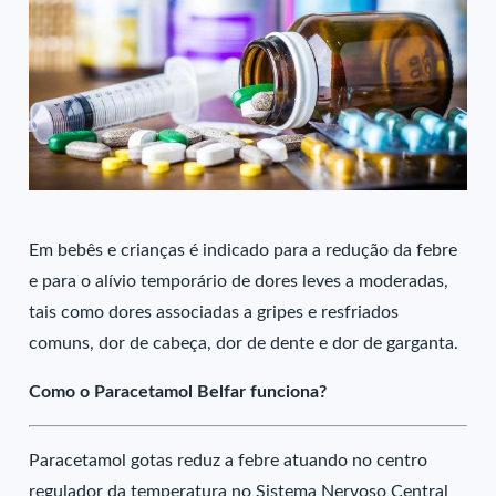
Em bebês e crianças é indicado para a redução da febre
e para o alívio temporário de dores leves a moderadas,
tais como dores associadas a gripes e resfriados
comuns, dor de cabeça, dor de dente e dor de garganta.
Como o Paracetamol Belfar funciona?
Paracetamol gotas reduz a febre atuando no centro
regulador da temperatura no Sistema Nervoso Central