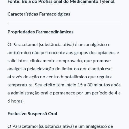
Fonte: Bula do Profissional do Medicamento Tylenol.
Características Farmacológicas
Propriedades Farmacodinâmicas
O Paracetamol (substância ativa) é um analgésico e
antitérmico não pertencente aos grupos dos opiáceos e
salicilatos, clinicamente comprovado, que promove
analgesia pela elevação do limiar da dor e antipirese
através de ação no centro hipotalâmico que regula a
temperatura. Seu efeito tem início 15 a 30 minutos após
a administração oral e permanece por um período de 4 a
6 horas.
Exclusivo Suspensã Oral
O Paracetamol (substância ativa) é um analgésico de