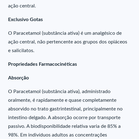
ação central.
Exclusivo Gotas
O Paracetamol (substância ativa) é um analgésico de
ação central, não pertencente aos grupos dos opiáceos
e salicilatos.
Propriedades Farmacocinéticas
Absorção
O Paracetamol (substância ativa), administrado
oralmente, é rapidamente e quase completamente
absorvido no trato gastrintestinal, principalmente no
intestino delgado. A absorção ocorre por transporte
passivo. A biodisponibilidade relativa varia de 85% a
98%. Em indivíduos adultos as concentrações