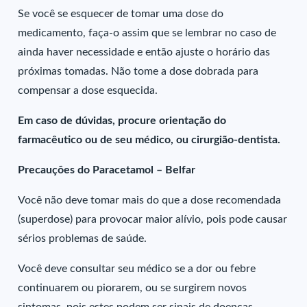
Se você se esquecer de tomar uma dose do
medicamento, faça-o assim que se lembrar no caso de
ainda haver necessidade e então ajuste o horário das
próximas tomadas. Não tome a dose dobrada para
compensar a dose esquecida.
Em caso de dúvidas, procure orientação do
farmacêutico ou de seu médico, ou cirurgião-dentista.
Precauções do Paracetamol – Belfar
Você não deve tomar mais do que a dose recomendada
(superdose) para provocar maior alívio, pois pode causar
sérios problemas de saúde.
Você deve consultar seu médico se a dor ou febre
continuarem ou piorarem, ou se surgirem novos