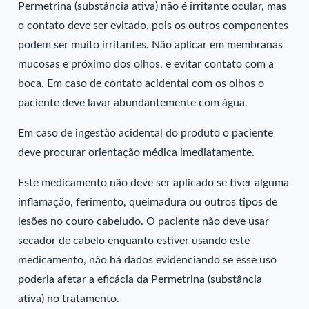
Permetrina (substância ativa) não é irritante ocular, mas
o contato deve ser evitado, pois os outros componentes
podem ser muito irritantes. Não aplicar em membranas
mucosas e próximo dos olhos, e evitar contato com a
boca. Em caso de contato acidental com os olhos o
paciente deve lavar abundantemente com água.
Em caso de ingestão acidental do produto o paciente
deve procurar orientação médica imediatamente.
Este medicamento não deve ser aplicado se tiver alguma
inflamação, ferimento, queimadura ou outros tipos de
lesões no couro cabeludo. O paciente não deve usar
secador de cabelo enquanto estiver usando este
medicamento, não há dados evidenciando se esse uso
poderia afetar a eficácia da Permetrina (substância
ativa) no tratamento.