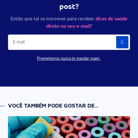
post?
Então que tal se inscrever para receber
dicas de saúde
direto no seu e-mail?
Prometemos nunca te mandar spam
VOCÊ TAMBÉM PODE GOSTAR DE...