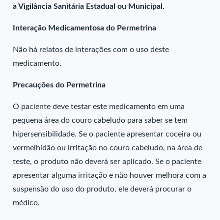
a Vigilância Sanitária Estadual ou Municipal.
Interação Medicamentosa do Permetrina
Não há relatos de interações com o uso deste
medicamento.
Precauções do Permetrina
O paciente deve testar este medicamento em uma
pequena área do couro cabeludo para saber se tem
hipersensibilidade. Se o paciente apresentar coceira ou
vermelhidão ou irritação no couro cabeludo, na área de
teste, o produto não deverá ser aplicado. Se o paciente
apresentar alguma irritação e não houver melhora com a
suspensão do uso do produto, ele deverá procurar o
médico.