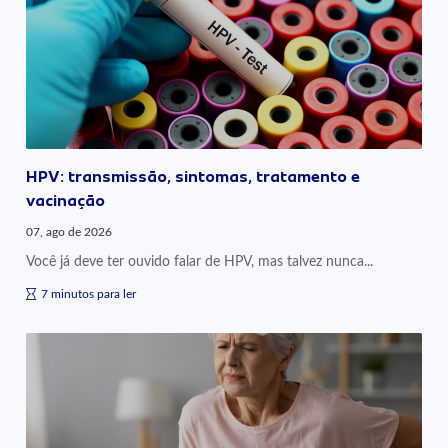
HPV: transmissão, sintomas, tratamento e
vacinação
07, ago de 2026
Você já deve ter ouvido falar de HPV, mas talvez nunca...
7 minutos para ler