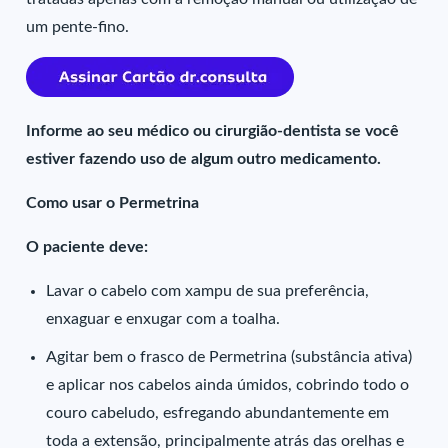
um pente-fino.
Informe ao seu médico ou cirurgião-dentista se você
estiver fazendo uso de algum outro medicamento.
Como usar o Permetrina
O paciente deve:
Lavar o cabelo com xampu de sua preferência,
enxaguar e enxugar com a toalha.
Agitar bem o frasco de Permetrina (substância ativa)
e aplicar nos cabelos ainda úmidos, cobrindo todo o
couro cabeludo, esfregando abundantemente em
toda a extensão, principalmente atrás das orelhas e