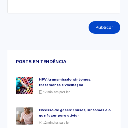
Publicar
POSTS EM TENDÊNCIA
HPV: transmissão, sintomas,
tratamento e vacinação
17 minutos para ler
Excesso de gases: causas, sintomas e o
que fazer para aliviar
12 minutos para ler