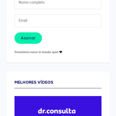
Assinar
Prometemos nunca te mandar spam
MELHORES VÍDEOS