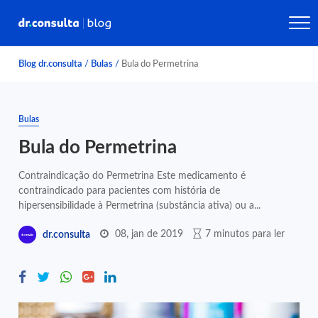
Blog dr.consulta
/
Bulas
/
Bula do Permetrina
Bulas
Bula do Permetrina
Contraindicação do Permetrina Este medicamento é
contraindicado para pacientes com história de
hipersensibilidade à Permetrina (substância ativa) ou a...
08, jan de 2019
7 minutos para ler
dr.consulta