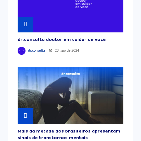
dr.consulta doutor em cuidar de você
23, ago de 2024
dr.consulta
Mais da metade dos brasileiros apresentam
sinais de transtornos mentais