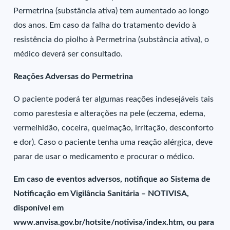
Permetrina (substância ativa) tem aumentado ao longo
dos anos. Em caso da falha do tratamento devido à
resistência do piolho à Permetrina (substância ativa), o
médico deverá ser consultado.
Reações Adversas do Permetrina
O paciente poderá ter algumas reações indesejáveis tais
como parestesia e alterações na pele (eczema, edema,
vermelhidão, coceira, queimação, irritação, desconforto
e dor). Caso o paciente tenha uma reação alérgica, deve
parar de usar o medicamento e procurar o médico.
Em caso de eventos adversos, notifique ao Sistema de
Notificação em Vigilância Sanitária – NOTIVISA,
disponível em
www.anvisa.gov.br/hotsite/notivisa/index.htm, ou para