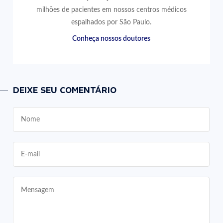
milhões de pacientes em nossos centros médicos
espalhados por São Paulo.
Conheça nossos doutores
DEIXE SEU COMENTÁRIO