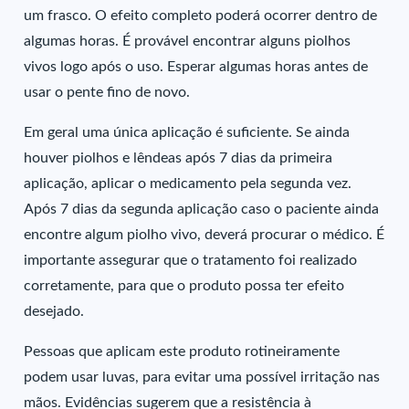
um frasco. O efeito completo poderá ocorrer dentro de
algumas horas. É provável encontrar alguns piolhos
vivos logo após o uso. Esperar algumas horas antes de
usar o pente fino de novo.
Em geral uma única aplicação é suficiente. Se ainda
houver piolhos e lêndeas após 7 dias da primeira
aplicação, aplicar o medicamento pela segunda vez.
Após 7 dias da segunda aplicação caso o paciente ainda
encontre algum piolho vivo, deverá procurar o médico. É
importante assegurar que o tratamento foi realizado
corretamente, para que o produto possa ter efeito
desejado.
Pessoas que aplicam este produto rotineiramente
podem usar luvas, para evitar uma possível irritação nas
mãos. Evidências sugerem que a resistência à