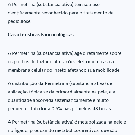
A Permetrina (substância ativa) tem seu uso
cientificamente reconhecido para o tratamento da
pediculose.
Características Farmacológicas
A Permetrina (substância ativa) age diretamente sobre
os piolhos, induzindo alterações eletroquímicas na
membrana celular do inseto afetando sua mobilidade.
A distribuição da Permetrina (substância ativa) de
aplicação tópica se dá primordialmente na pele, e a
quantidade absorvida sistematicamente é muito
pequena – inferior a 0,5% nas primeiras 48 horas.
A Permetrina (substância ativa) é metabolizada na pele e
no fígado, produzindo metabólicos inativos, que são