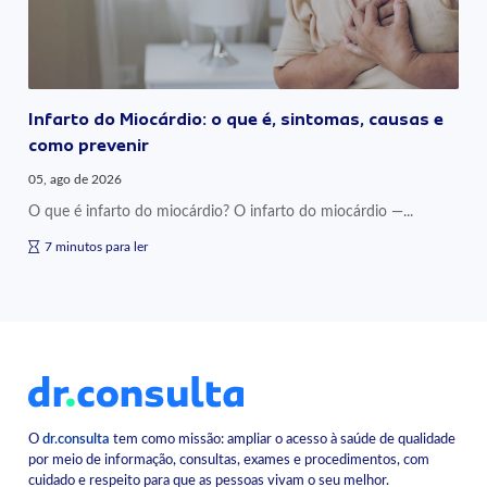
Infarto do Miocárdio: o que é, sintomas, causas e
como prevenir
05, ago de 2026
O que é infarto do miocárdio? O infarto do miocárdio —...
7 minutos para ler
O
dr.consulta
tem como missão: ampliar o acesso à saúde de qualidade
por meio de informação, consultas, exames e procedimentos, com
cuidado e respeito para que as pessoas vivam o seu melhor.