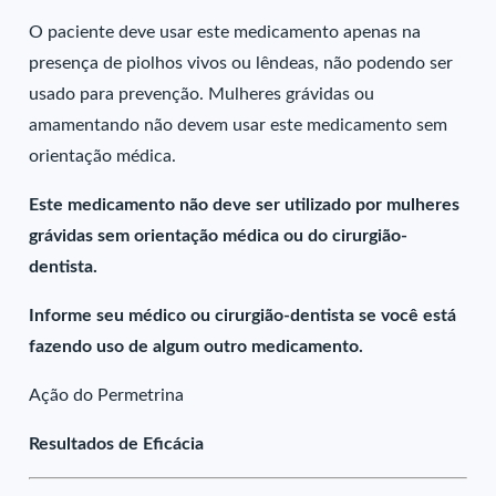
O paciente deve usar este medicamento apenas na
presença de piolhos vivos ou lêndeas, não podendo ser
usado para prevenção. Mulheres grávidas ou
amamentando não devem usar este medicamento sem
orientação médica.
Este medicamento não deve ser utilizado por mulheres
grávidas sem orientação médica ou do cirurgião-
dentista.
Informe seu médico ou cirurgião-dentista se você está
fazendo uso de algum outro medicamento.
Ação do Permetrina
Resultados de Eficácia