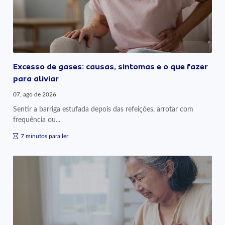
Excesso de gases: causas, sintomas e o que fazer
para aliviar
07, ago de 2026
Sentir a barriga estufada depois das refeições, arrotar com
frequência ou...
7 minutos para ler