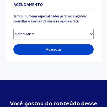
AGENDAMENTO
Temos
inúmeras especialidades
para você agendar
consultas e exames de maneira rápida e fácil.
Agendar
Você gostou do conteúdo desse