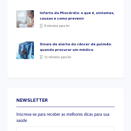
Infarto do Miocárdio: o que é, sintomas,
causas e como prevenir
8 minutos para ler
Sinais de alerta do câncer de pulmão:
quando procurar um médico
11 minutos para ler
NEWSLETTER
Inscreva-se para receber as melhores dicas para sua
saúde