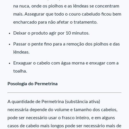
na nuca, onde os piolhos e as lêndeas se concentram
mais. Assegurar que todo o couro cabeludo ficou bem
encharcado para não afetar o tratamento.
Deixar o produto agir por 10 minutos.
Passar o pente fino para a remoção dos piolhos e das
lêndeas.
Enxaguar o cabelo com água morna e enxugar com a
toalha.
Posologia do Permetrina
A quantidade de Permetrina (substância ativa)
necessária depende do volume e tamanho dos cabelos,
pode ser necessário usar o frasco inteiro, e em alguns
casos de cabelo mais longos pode ser necessário mais de