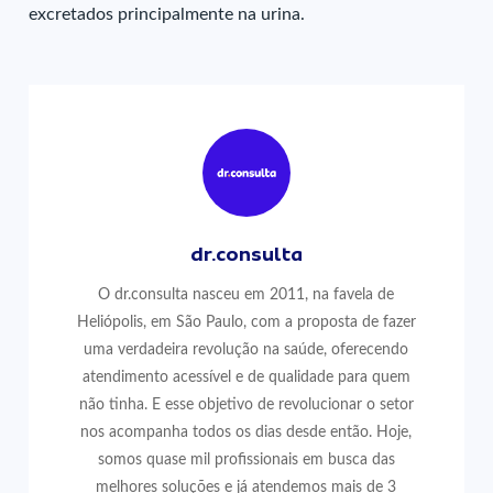
excretados principalmente na urina.
dr.consulta
O dr.consulta nasceu em 2011, na favela de
Heliópolis, em São Paulo, com a proposta de fazer
uma verdadeira revolução na saúde, oferecendo
atendimento acessível e de qualidade para quem
não tinha. E esse objetivo de revolucionar o setor
nos acompanha todos os dias desde então. Hoje,
somos quase mil profissionais em busca das
melhores soluções e já atendemos mais de 3