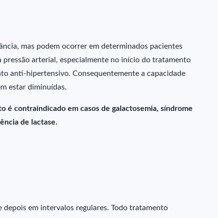
gilância, mas podem ocorrer em determinados pacientes
 pressão arterial, especialmente no início do tratamento
to anti-hipertensivo. Consequentemente a capacidade
em estar diminuídas.
to é contraindicado em casos de galactosemia, síndrome
ência de lactase.
 e depois em intervalos regulares. Todo tratamento