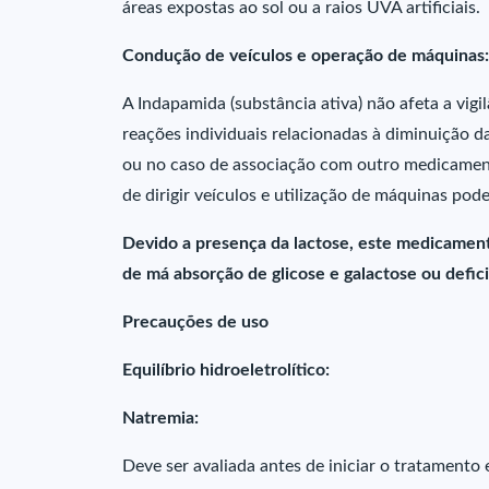
áreas expostas ao sol ou a raios UVA artificiais.
Condução de veículos e operação de máquinas:
A Indapamida (substância ativa) não afeta a vi
reações individuais relacionadas à diminuição da
ou no caso de associação com outro medicamen
de dirigir veículos e utilização de máquinas pod
Devido a presença da lactose, este medicamen
de má absorção de glicose e galactose ou defici
Precauções de uso
Equilíbrio hidroeletrolítico:
Natremia:
Deve ser avaliada antes de iniciar o tratamento