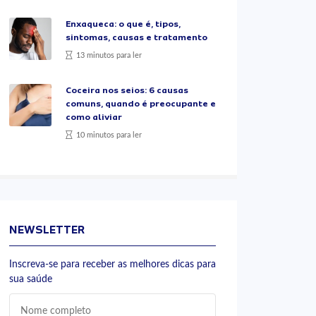
Enxaqueca: o que é, tipos,
sintomas, causas e tratamento
13 minutos para ler
Coceira nos seios: 6 causas
comuns, quando é preocupante e
como aliviar
10 minutos para ler
NEWSLETTER
Inscreva-se para receber as melhores dicas para
sua saúde