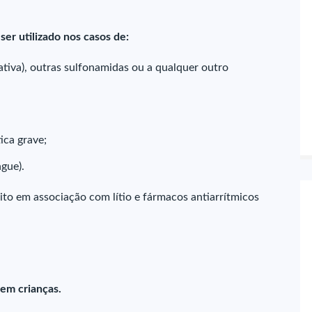
ser utilizado nos casos de:
ativa), outras sulfonamidas ou a qualquer outro
ica grave;
gue).
ito em associação com lítio e fármacos antiarrítmicos
em crianças.