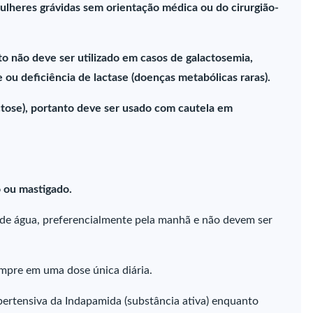
ulheres grávidas sem orientação médica ou do cirurgião-
o não deve ser utilizado em casos de galactosemia,
 ou deficiência de lactase (doenças metabólicas raras).
tose), portanto deve ser usado com cautela em
 ou mastigado.
de água, preferencialmente pela manhã e não devem ser
empre em uma dose única diária.
ertensiva da Indapamida (substância ativa) enquanto