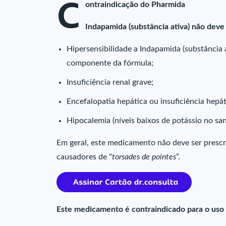
C
ontraindicação do Pharmida
Indapamida (substância ativa) não deve 
Hipersensibilidade a Indapamida (substância 
componente da fórmula;
Insuficiência renal grave;
Encefalopatia hepática ou insuficiência hepát
Hipocalemia (níveis baixos de potássio no san
Em geral, este medicamento não deve ser prescr
causadores de “
torsades de pointes
”.
Este medicamento é contraindicado para o uso 