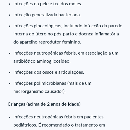
Infecções da pele e tecidos moles.
Infecção generalizada bacteriana.
Infecções ginecológicas, incluindo infecção da parede
interna do útero no pós-parto e doença inflamatória
do aparelho reprodutor feminino.
Infecções neutropênicas febris, em associação a um
antibiótico aminoglicosídeo.
Infecções dos ossos e articulações.
Infecções polimicrobianas (mais de um
microrganismo causador).
Crianças (acima de 2 anos de idade)
Infecções neutropênicas febris em pacientes
pediátricos. É recomendado o tratamento em