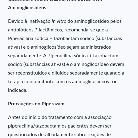
Aminoglicosídeos
Devido à inativação
in vitro
do aminoglicosídeo pelos
antibióticos ?-lactâmicos, recomenda-se que a
Piperacilina sódica + tazobactam sódico (substâncias
ativas) e o aminoglicosídeo sejam administrados
separadamente. A Piperacilina sódica + tazobactam
sódico (substâncias ativas) e o aminoglicosídeo devem
ser reconstituídos e diluídos separadamente quando a
terapia concomitante com os aminoglicosídeos for
indicada.
Precauções do Piperazam
Antes do início do tratamento com a associação
piperacilina/tazobactam os pacientes devem ser
questionados detalhadamente sobre reações de