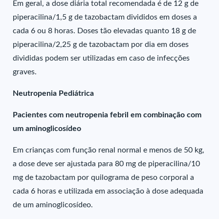
Em geral, a dose diária total recomendada é de 12 g de
piperacilina/1,5 g de tazobactam divididos em doses a
cada 6 ou 8 horas. Doses tão elevadas quanto 18 g de
piperacilina/2,25 g de tazobactam por dia em doses
divididas podem ser utilizadas em caso de infecções
graves.
Neutropenia Pediátrica
Pacientes com neutropenia febril em combinação com
um aminoglicosídeo
Em crianças com função renal normal e menos de 50 kg,
a dose deve ser ajustada para 80 mg de piperacilina/10
mg de tazobactam por quilograma de peso corporal a
cada 6 horas e utilizada em associação à dose adequada
de um aminoglicosídeo.