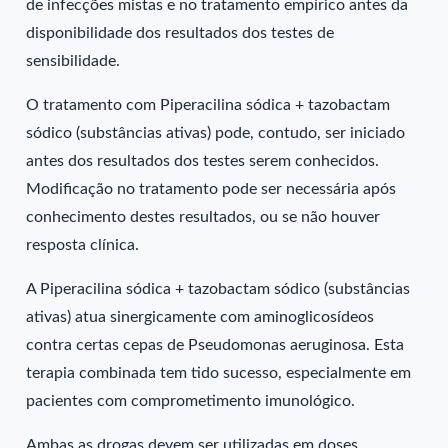
de infecções mistas e no tratamento empírico antes da
disponibilidade dos resultados dos testes de
sensibilidade.
O tratamento com Piperacilina sódica + tazobactam
sódico (substâncias ativas) pode, contudo, ser iniciado
antes dos resultados dos testes serem conhecidos.
Modificação no tratamento pode ser necessária após
conhecimento destes resultados, ou se não houver
resposta clínica.
A Piperacilina sódica + tazobactam sódico (substâncias
ativas) atua sinergicamente com aminoglicosídeos
contra certas cepas de Pseudomonas aeruginosa. Esta
terapia combinada tem tido sucesso, especialmente em
pacientes com comprometimento imunológico.
Ambas as drogas devem ser utilizadas em doses