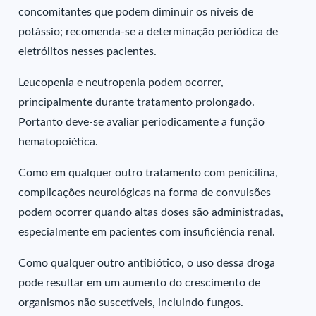
concomitantes que podem diminuir os níveis de
potássio; recomenda-se a determinação periódica de
eletrólitos nesses pacientes.
Leucopenia e neutropenia podem ocorrer,
principalmente durante tratamento prolongado.
Portanto deve-se avaliar periodicamente a função
hematopoiética.
Como em qualquer outro tratamento com penicilina,
complicações neurológicas na forma de convulsões
podem ocorrer quando altas doses são administradas,
especialmente em pacientes com insuficiência renal.
Como qualquer outro antibiótico, o uso dessa droga
pode resultar em um aumento do crescimento de
organismos não suscetíveis, incluindo fungos.