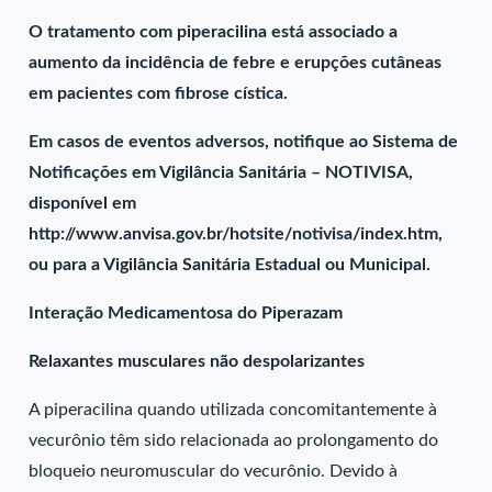
O tratamento com piperacilina está associado a
aumento da incidência de febre e erupções cutâneas
em pacientes com fibrose cística.
Em casos de eventos adversos, notifique ao Sistema de
Notificações em Vigilância Sanitária – NOTIVISA,
disponível em
http://www.anvisa.gov.br/hotsite/notivisa/index.htm,
ou para a Vigilância Sanitária Estadual ou Municipal.
Interação Medicamentosa do Piperazam
Relaxantes musculares não despolarizantes
A piperacilina quando utilizada concomitantemente à
vecurônio têm sido relacionada ao prolongamento do
bloqueio neuromuscular do vecurônio. Devido à