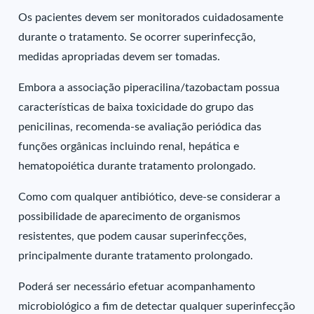
Os pacientes devem ser monitorados cuidadosamente
durante o tratamento. Se ocorrer superinfecção,
medidas apropriadas devem ser tomadas.
Embora a associação piperacilina/tazobactam possua
características de baixa toxicidade do grupo das
penicilinas, recomenda-se avaliação periódica das
funções orgânicas incluindo renal, hepática e
hematopoiética durante tratamento prolongado.
Como com qualquer antibiótico, deve-se considerar a
possibilidade de aparecimento de organismos
resistentes, que podem causar superinfecções,
principalmente durante tratamento prolongado.
Poderá ser necessário efetuar acompanhamento
microbiológico a fim de detectar qualquer superinfecção