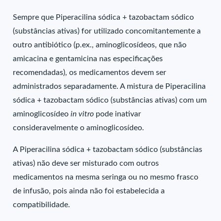
Sempre que Piperacilina sódica + tazobactam sódico
(substâncias ativas) for utilizado concomitantemente a
outro antibiótico (p.ex., aminoglicosídeos, que não
amicacina e gentamicina nas especificações
recomendadas), os medicamentos devem ser
administrados separadamente. A mistura de Piperacilina
sódica + tazobactam sódico (substâncias ativas) com um
aminoglicosídeo
in vitro
pode inativar
consideravelmente o aminoglicosídeo.
A Piperacilina sódica + tazobactam sódico (substâncias
ativas) não deve ser misturado com outros
medicamentos na mesma seringa ou no mesmo frasco
de infusão, pois ainda não foi estabelecida a
compatibilidade.