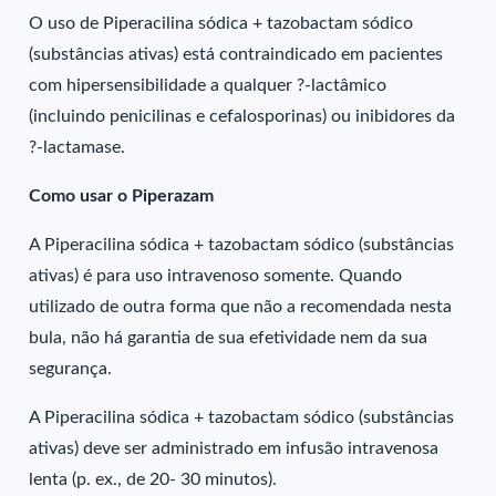
O uso de Piperacilina sódica + tazobactam sódico
(substâncias ativas) está contraindicado em pacientes
com hipersensibilidade a qualquer ?-lactâmico
(incluindo penicilinas e cefalosporinas) ou inibidores da
?-lactamase.
Como usar o Piperazam
A Piperacilina sódica + tazobactam sódico (substâncias
ativas) é para uso intravenoso somente. Quando
utilizado de outra forma que não a recomendada nesta
bula, não há garantia de sua efetividade nem da sua
segurança.
A Piperacilina sódica + tazobactam sódico (substâncias
ativas) deve ser administrado em infusão intravenosa
lenta (p. ex., de 20- 30 minutos).