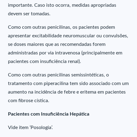
importante. Caso isto ocorra, medidas apropriadas
devem ser tomadas.
Como com outras penicilinas, os pacientes podem
apresentar excitabilidade neuromuscular ou convulsões,
se doses maiores que as recomendadas forem
administradas por via intravenosa (principalmente em
pacientes com insuficiência renal).
Como com outras penicilinas semissintéticas, o
tratamento com piperacilina tem sido associado com um
aumento na incidência de febre e eritema em pacientes
com fibrose cística.
Pacientes com Insuficiência Hepática
Vide item ‘Posologia’.