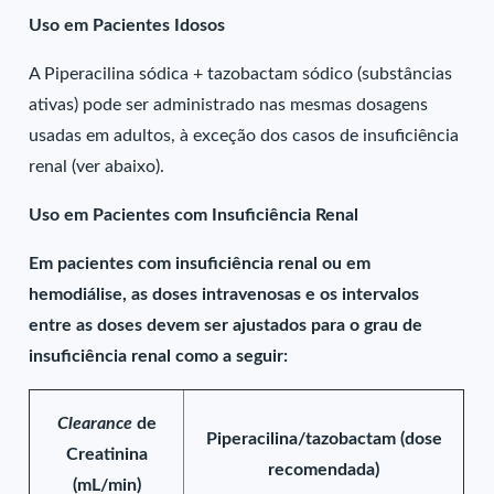
Uso em Pacientes Idosos
A Piperacilina sódica + tazobactam sódico (substâncias
ativas) pode ser administrado nas mesmas dosagens
usadas em adultos, à exceção dos casos de insuficiência
renal (ver abaixo).
Uso em Pacientes com Insuficiência Renal
Em pacientes com insuficiência renal ou em
hemodiálise, as doses intravenosas e os intervalos
entre as doses devem ser ajustados para o grau de
insuficiência renal como a seguir:
Clearance
de
Piperacilina/tazobactam (dose
Creatinina
recomendada)
(mL/min)