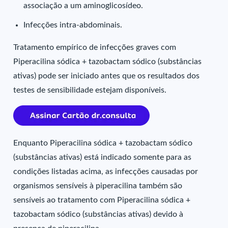
associação a um aminoglicosídeo.
Infecções intra-abdominais.
Tratamento empírico de infecções graves com
Piperacilina sódica + tazobactam sódico (substâncias
ativas) pode ser iniciado antes que os resultados dos
testes de sensibilidade estejam disponíveis.
Enquanto Piperacilina sódica + tazobactam sódico
(substâncias ativas) está indicado somente para as
condições listadas acima, as infecções causadas por
organismos sensíveis à piperacilina também são
sensíveis ao tratamento com Piperacilina sódica +
tazobactam sódico (substâncias ativas) devido à