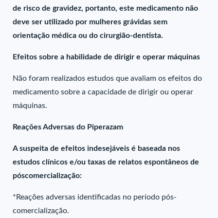
de risco de gravidez, portanto, este medicamento não
deve ser utilizado por mulheres grávidas sem
orientação médica ou do cirurgião-dentista.
Efeitos sobre a habilidade de dirigir e operar máquinas
Não foram realizados estudos que avaliam os efeitos do
medicamento sobre a capacidade de dirigir ou operar
máquinas.
Reações Adversas do Piperazam
A suspeita de efeitos indesejáveis é baseada nos
estudos clínicos e/ou taxas de relatos espontâneos de
póscomercialização:
*Reações adversas identificadas no período pós-
comercialização.