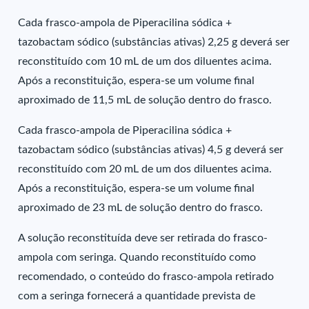
Cada frasco-ampola de Piperacilina sódica +
tazobactam sódico (substâncias ativas) 2,25 g deverá ser
reconstituído com 10 mL de um dos diluentes acima.
Após a reconstituição, espera-se um volume final
aproximado de 11,5 mL de solução dentro do frasco.
Cada frasco-ampola de Piperacilina sódica +
tazobactam sódico (substâncias ativas) 4,5 g deverá ser
reconstituído com 20 mL de um dos diluentes acima.
Após a reconstituição, espera-se um volume final
aproximado de 23 mL de solução dentro do frasco.
A solução reconstituída deve ser retirada do frasco-
ampola com seringa. Quando reconstituído como
recomendado, o conteúdo do frasco-ampola retirado
com a seringa fornecerá a quantidade prevista de