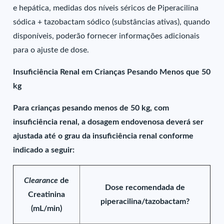
e hepática, medidas dos níveis séricos de Piperacilina
sódica + tazobactam sódico (substâncias ativas), quando
disponíveis, poderão fornecer informações adicionais
para o ajuste de dose.
Insuficiência Renal em Crianças Pesando Menos que 50
kg
Para crianças pesando menos de 50 kg, com
insuficiência renal, a dosagem endovenosa deverá ser
ajustada até o grau da insuficiência renal conforme
indicado a seguir:
Clearance
de
Dose recomendada de
Creatinina
piperacilina/tazobactam?
(mL/min)