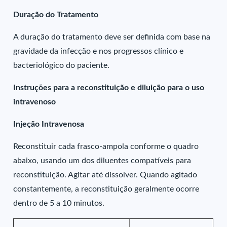
Duração do Tratamento
A duração do tratamento deve ser definida com base na
gravidade da infecção e nos progressos clínico e
bacteriológico do paciente.
Instruções para a reconstituição e diluição para o uso
intravenoso
Injeção Intravenosa
Reconstituir cada frasco-ampola conforme o quadro
abaixo, usando um dos diluentes compatíveis para
reconstituição. Agitar até dissolver. Quando agitado
constantemente, a reconstituição geralmente ocorre
dentro de 5 a 10 minutos.