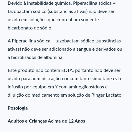
Devido à instabilidade química, Piperacilina sódica +
tazobactam sódico (substâncias ativas) não deve ser
usado em soluções que contenham somente
bicarbonato de sódio.
A Piperacilina sódica + tazobactam sódico (substâncias
ativas) não deve ser adicionado a sangue e derivados ou
a hidrolisados de albumina.
Este produto não contém EDTA, portanto não deve ser
usado para administração concomitante simultânea via
infusão por equipo em Y com aminoglicosídeos e
diluição do medicamento em solução de Ringer Lactato.
Posologia
Adultos e Crianças Acima de 12 Anos