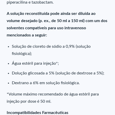
piperacilina e tazobactam.
A solução reconstituída pode ainda ser diluída ao
volume desejado (p. ex., de 50 ml a 150 ml) com um dos
solventes compatíveis para uso intravenoso
mencionados a seguir:
Solução de cloreto de sódio a 0,9% (solução
fisiológica);
Água estéril para injeção*;
Dolução glicosada a 5% (solução de dextrose a 5%);
Dextrano a 6% em solução fisiológica.
*Volume máximo recomendado de água estéril para
injeção por dose é 50 ml.
Incompatibilidades Farmacêuticas