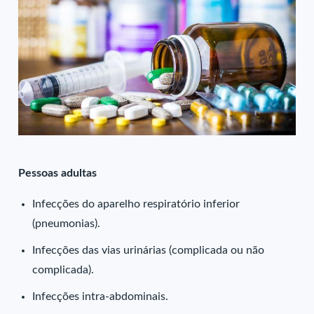
Pessoas adultas
Infecções do aparelho respiratório inferior
(pneumonias).
Infecções das vias urinárias (complicada ou não
complicada).
Infecções intra-abdominais.