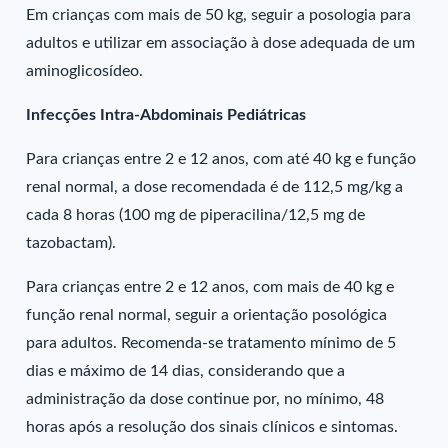
Em crianças com mais de 50 kg, seguir a posologia para
adultos e utilizar em associação à dose adequada de um
aminoglicosídeo.
Infecções Intra-Abdominais Pediátricas
Para crianças entre 2 e 12 anos, com até 40 kg e função
renal normal, a dose recomendada é de 112,5 mg/kg a
cada 8 horas (100 mg de piperacilina/12,5 mg de
tazobactam).
Para crianças entre 2 e 12 anos, com mais de 40 kg e
função renal normal, seguir a orientação posológica
para adultos. Recomenda-se tratamento mínimo de 5
dias e máximo de 14 dias, considerando que a
administração da dose continue por, no mínimo, 48
horas após a resolução dos sinais clínicos e sintomas.