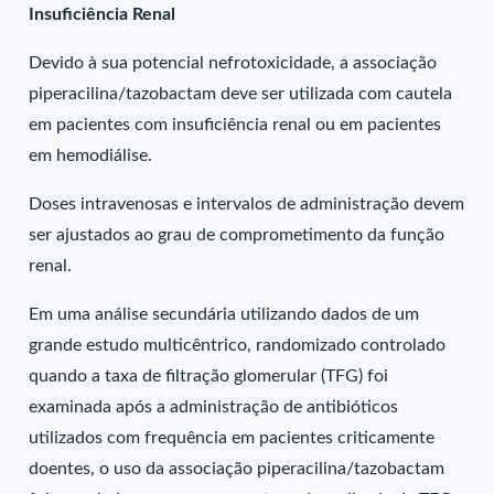
Insuficiência Renal
Devido à sua potencial nefrotoxicidade, a associação
piperacilina/tazobactam deve ser utilizada com cautela
em pacientes com insuficiência renal ou em pacientes
em hemodiálise.
Doses intravenosas e intervalos de administração devem
ser ajustados ao grau de comprometimento da função
renal.
Em uma análise secundária utilizando dados de um
grande estudo multicêntrico, randomizado controlado
quando a taxa de filtração glomerular (TFG) foi
examinada após a administração de antibióticos
utilizados com frequência em pacientes criticamente
doentes, o uso da associação piperacilina/tazobactam