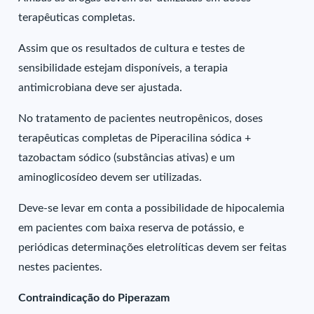
terapêuticas completas.
Assim que os resultados de cultura e testes de
sensibilidade estejam disponíveis, a terapia
antimicrobiana deve ser ajustada.
No tratamento de pacientes neutropênicos, doses
terapêuticas completas de Piperacilina sódica +
tazobactam sódico (substâncias ativas) e um
aminoglicosídeo devem ser utilizadas.
Deve-se levar em conta a possibilidade de hipocalemia
em pacientes com baixa reserva de potássio, e
periódicas determinações eletrolíticas devem ser feitas
nestes pacientes.
Contraindicação do Piperazam