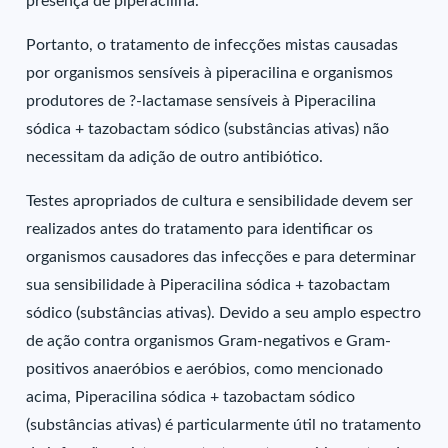
presença de piperacilina.
Portanto, o tratamento de infecções mistas causadas
por organismos sensíveis à piperacilina e organismos
produtores de ?-lactamase sensíveis à Piperacilina
sódica + tazobactam sódico (substâncias ativas) não
necessitam da adição de outro antibiótico.
Testes apropriados de cultura e sensibilidade devem ser
realizados antes do tratamento para identificar os
organismos causadores das infecções e para determinar
sua sensibilidade à Piperacilina sódica + tazobactam
sódico (substâncias ativas). Devido a seu amplo espectro
de ação contra organismos Gram-negativos e Gram-
positivos anaeróbios e aeróbios, como mencionado
acima, Piperacilina sódica + tazobactam sódico
(substâncias ativas) é particularmente útil no tratamento