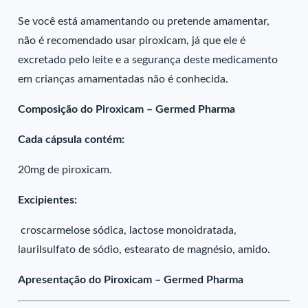
Se você está amamentando ou pretende amamentar,
não é recomendado usar piroxicam, já que ele é
excretado pelo leite e a segurança deste medicamento
em crianças amamentadas não é conhecida.
Composição do Piroxicam – Germed Pharma
Cada cápsula contém:
20mg de piroxicam.
Excipientes:
croscarmelose sódica, lactose monoidratada,
laurilsulfato de sódio, estearato de magnésio, amido.
Apresentação do Piroxicam – Germed Pharma