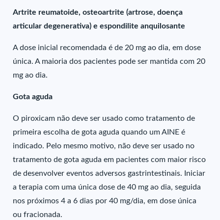
Artrite reumatoide, osteoartrite (artrose, doença
articular degenerativa) e espondilite anquilosante
A dose inicial recomendada é de 20 mg ao dia, em dose
única. A maioria dos pacientes pode ser mantida com 20
mg ao dia.
Gota aguda
O piroxicam não deve ser usado como tratamento de
primeira escolha de gota aguda quando um AINE é
indicado. Pelo mesmo motivo, não deve ser usado no
tratamento de gota aguda em pacientes com maior risco
de desenvolver eventos adversos gastrintestinais. Iniciar
a terapia com uma única dose de 40 mg ao dia, seguida
nos próximos 4 a 6 dias por 40 mg/dia, em dose única
ou fracionada.