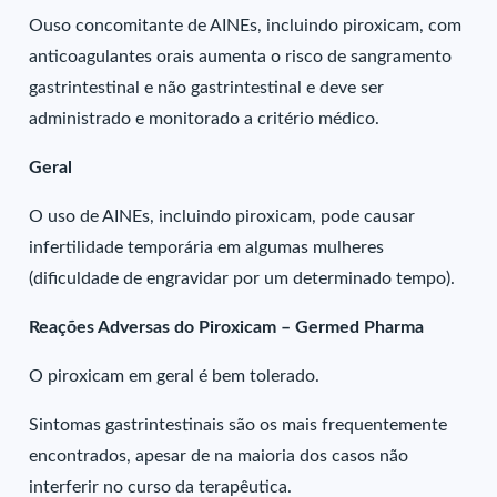
Ouso concomitante de AINEs, incluindo piroxicam, com
anticoagulantes orais aumenta o risco de sangramento
gastrintestinal e não gastrintestinal e deve ser
administrado e monitorado a critério médico.
Geral
O uso de AINEs, incluindo piroxicam, pode causar
infertilidade temporária em algumas mulheres
(dificuldade de engravidar por um determinado tempo).
Reações Adversas do Piroxicam – Germed Pharma
O piroxicam em geral é bem tolerado.
Sintomas gastrintestinais são os mais frequentemente
encontrados, apesar de na maioria dos casos não
interferir no curso da terapêutica.