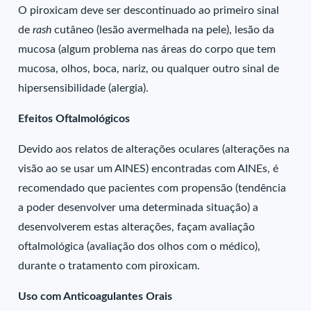
O piroxicam deve ser descontinuado ao primeiro sinal
de
rash
cutâneo (lesão avermelhada na pele), lesão da
mucosa (algum problema nas áreas do corpo que tem
mucosa, olhos, boca, nariz, ou qualquer outro sinal de
hipersensibilidade (alergia).
Efeitos Oftalmológicos
Devido aos relatos de alterações oculares (alterações na
visão ao se usar um AINES) encontradas com AINEs, é
recomendado que pacientes com propensão (tendência
a poder desenvolver uma determinada situação) a
desenvolverem estas alterações, façam avaliação
oftalmológica (avaliação dos olhos com o médico),
durante o tratamento com piroxicam.
Uso com Anticoagulantes Orais