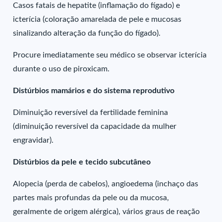
Casos fatais de hepatite (inflamação do fígado) e
icterícia (coloração amarelada de pele e mucosas
sinalizando alteração da função do fígado).
Procure imediatamente seu médico se observar icterícia
durante o uso de piroxicam.
Distúrbios mamários e do sistema reprodutivo
Diminuição reversível da fertilidade feminina
(diminuição reversível da capacidade da mulher
engravidar).
Distúrbios da pele e tecido subcutâneo
Alopecia (perda de cabelos), angioedema (inchaço das
partes mais profundas da pele ou da mucosa,
geralmente de origem alérgica), vários graus de reação