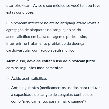
usar piroxicam. Avise o seu médico se você tem ou teve
estas condições.
O piroxicam interfere no efeito antiplaquetário (evita a
agregação de plaquetas no sangue) do ácido
acetilsalicílico em baixa dosagem e pode, assim,
interferir no tratamento profilático da doença
cardiovascular com ácido acetilsalicílico.
Além disso, deve-se evitar o uso de piroxicam junto
com os seguintes medicamentos:
Ácido acetilsalicílico;
Anticoagulantes (medicamentos usados para reduzir
a capacidade do sangue de coagular, conhecidos
como “medicamentos para afinar o sangue”);