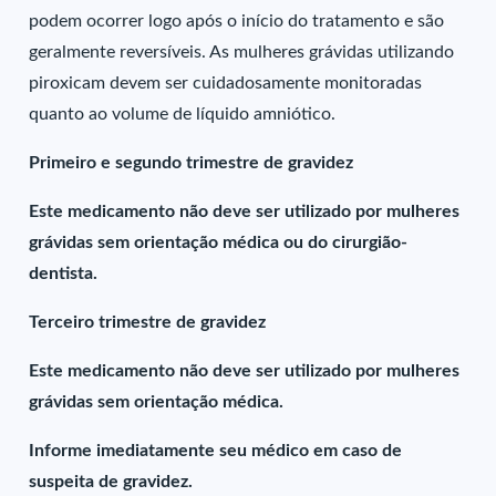
podem ocorrer logo após o início do tratamento e são
geralmente reversíveis. As mulheres grávidas utilizando
piroxicam devem ser cuidadosamente monitoradas
quanto ao volume de líquido amniótico.
Primeiro e segundo trimestre de gravidez
Este medicamento não deve ser utilizado por mulheres
grávidas sem orientação médica ou do cirurgião-
dentista.
Terceiro trimestre de gravidez
Este medicamento não deve ser utilizado por mulheres
grávidas sem orientação médica.
Informe imediatamente seu médico em caso de
suspeita de gravidez.