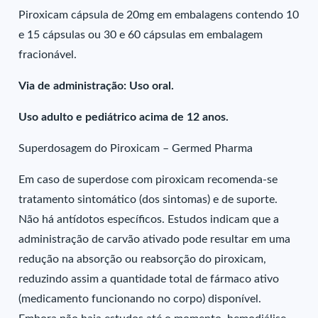
Piroxicam cápsula de 20mg em embalagens contendo 10
e 15 cápsulas ou 30 e 60 cápsulas em embalagem
fracionável.
Via de administração: Uso oral.
Uso adulto e pediátrico acima de 12 anos.
Superdosagem do Piroxicam – Germed Pharma
Em caso de superdose com piroxicam recomenda-se
tratamento sintomático (dos sintomas) e de suporte.
Não há antídotos específicos. Estudos indicam que a
administração de carvão ativado pode resultar em uma
redução na absorção ou reabsorção do piroxicam,
reduzindo assim a quantidade total de fármaco ativo
(medicamento funcionando no corpo) disponível.