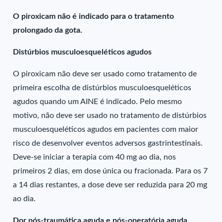
O piroxicam não é indicado para o tratamento
prolongado da gota.
Distúrbios musculoesqueléticos agudos
O piroxicam não deve ser usado como tratamento de
primeira escolha de distúrbios musculoesqueléticos
agudos quando um AINE é indicado. Pelo mesmo
motivo, não deve ser usado no tratamento de distúrbios
musculoesqueléticos agudos em pacientes com maior
risco de desenvolver eventos adversos gastrintestinais.
Deve-se iniciar a terapia com 40 mg ao dia, nos
primeiros 2 dias, em dose única ou fracionada. Para os 7
a 14 dias restantes, a dose deve ser reduzida para 20 mg
ao dia.
Dor pós-traumática aguda e pós-operatória aguda