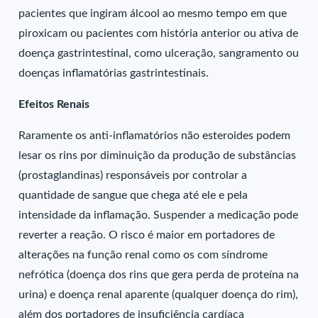
pacientes que ingiram álcool ao mesmo tempo em que
piroxicam ou pacientes com história anterior ou ativa de
doença gastrintestinal, como ulceração, sangramento ou
doenças inflamatórias gastrintestinais.
Efeitos Renais
Raramente os anti-inflamatórios não esteroides podem
lesar os rins por diminuição da produção de substâncias
(prostaglandinas) responsáveis por controlar a
quantidade de sangue que chega até ele e pela
intensidade da inflamação. Suspender a medicação pode
reverter a reação. O risco é maior em portadores de
alterações na função renal como os com síndrome
nefrótica (doença dos rins que gera perda de proteína na
urina) e doença renal aparente (qualquer doença do rim),
além dos portadores de insuficiência cardíaca