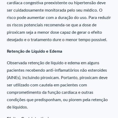
cardíaca congestiva preexistente ou hipertensão deve
ser cuidadosamente monitorada pelo seu médico. O
risco pode aumentar com a duração do uso. Para reduzir
os riscos potenciais recomenda-se que a dose de
piroxicam seja a menor dose capaz de gerar o efeito
desejado e o tratamento dure o menor tempo possível.
Retenção de Líquido e Edema
Observada retenção de líquido e edema em alguns
pacientes recebendo anti-inflamatórios não esteroides
(AINEs), incluindo piroxicam. Portanto, piroxicam deve
ser utilizado com cautela em pacientes com
comprometimento da função cardíaca e outras
condições que predisponham, ou piorem pela retenção
de líquidos.