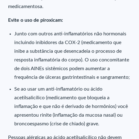
medicamentosa.
Evite o uso de piroxicam:
Junto com outros anti-inflamatórios não hormonais
incluindo inibidores da COX-2 (medicamento que
inibe a substância que desencadeia o processo de
resposta inflamatória do corpo). O uso concomitante
de dois AINEs sistêmicos podem aumentar a
frequência de úlceras gastrintestinais e sangramento;
Se ao usar um anti-inflamatório ou ácido
acetilsalicílico (medicamento que bloqueia a
inflamação e que não é derivado de hormônios) você
apresentou rinite (inflamação da mucosa nasal) ou
broncoespasmo (crise de chiado) grave.
Pessoas alérgicas ao ácido acetilsalicílico não devem