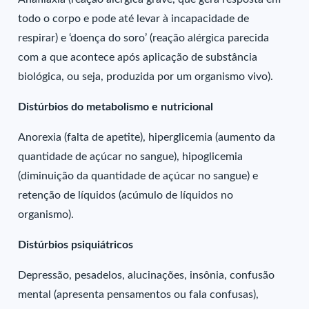
todo o corpo e pode até levar à incapacidade de
respirar) e ‘doença do soro’ (reação alérgica parecida
com a que acontece após aplicação de substância
biológica, ou seja, produzida por um organismo vivo).
Distúrbios do metabolismo e nutricional
Anorexia (falta de apetite), hiperglicemia (aumento da
quantidade de açúcar no sangue), hipoglicemia
(diminuição da quantidade de açúcar no sangue) e
retenção de líquidos (acúmulo de líquidos no
organismo).
Distúrbios psiquiátricos
Depressão, pesadelos, alucinações, insônia, confusão
mental (apresenta pensamentos ou fala confusas),