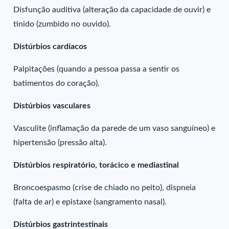
Disfunção auditiva (alteração da capacidade de ouvir) e
tinido (zumbido no ouvido).
Distúrbios cardíacos
Palpitações (quando a pessoa passa a sentir os
batimentos do coração).
Distúrbios vasculares
Vasculite (inflamação da parede de um vaso sanguíneo) e
hipertensão (pressão alta).
Distúrbios respiratório, torácico e mediastinal
Broncoespasmo (crise de chiado no peito), dispneia
(falta de ar) e epistaxe (sangramento nasal).
Distúrbios gastrintestinais