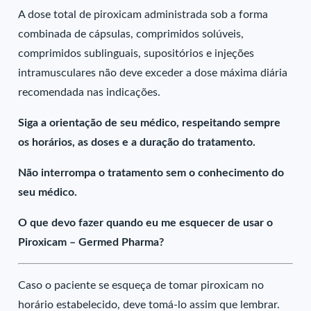
A dose total de piroxicam administrada sob a forma
combinada de cápsulas, comprimidos solúveis,
comprimidos sublinguais, supositórios e injeções
intramusculares não deve exceder a dose máxima diária
recomendada nas indicações.
Siga a orientação de seu médico, respeitando sempre
os horários, as doses e a duração do tratamento.
Não interrompa o tratamento sem o conhecimento do
seu médico.
O que devo fazer quando eu me esquecer de usar o
Piroxicam – Germed Pharma?
Caso o paciente se esqueça de tomar piroxicam no
horário estabelecido, deve tomá-lo assim que lembrar.