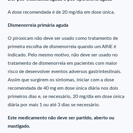
A dose recomendada é de 20 mg/dia em dose única.
Dismenorreia primária aguda
O piroxicam não deve ser usado como tratamento de
primeira escolha de dismenorreia quando um AINE é
indicado. Pelo mesmo motivo, não deve ser usado no
tratamento de dismenorreia em pacientes com maior
risco de desenvolver eventos adversos gastrintestinais.
Assim que surgirem os sintomas, iniciar com a dose
recomendada de 40 mg em dose única diária nos dois
primeiros dias e, se necessário, 20 mg/dia em dose única
diária por mais 1 ou até 3 dias se necessário.
Este medicamento não deve ser partido, aberto ou
mastigado.