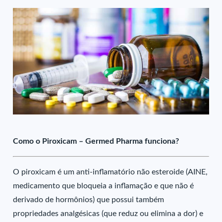
Como o Piroxicam – Germed Pharma funciona?
O piroxicam é um anti-inflamatório não esteroide (AINE,
medicamento que bloqueia a inflamação e que não é
derivado de hormônios) que possui também
propriedades analgésicas (que reduz ou elimina a dor) e