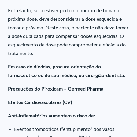
Entretanto, se já estiver perto do horário de tomar a
próxima dose, deve desconsiderar a dose esquecida e
tomar a próxima. Neste caso, o paciente não deve tomar
a dose duplicada para compensar doses esquecidas. O
esquecimento de dose pode comprometer a eficácia do
tratamento.
Em caso de dúvidas, procure orientação do
farmacêutico ou de seu médico, ou cirurgião-dentista.
Precauções do Piroxicam – Germed Pharma
Efeitos Cardiovasculares (CV)
Anti-inflamatórios aumentam o risco de:
Eventos trombóticos (“entupimento” dos vasos