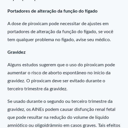
Portadores de alteração da função do fígado
A dose de piroxicam pode necessitar de ajustes em
portadores de alteração da função do fígado, se você
tem qualquer problema no fígado, avise seu médico.
Gravidez
Alguns estudos sugerem que o uso do piroxicam pode
aumentar o risco de aborto espontâneo no início da
gravidez. O piroxicam deve ser evitado durante o
terceiro trimestre da gravidez.
Se usado durante o segundo ou terceiro trimestre da
gravidez, os AINEs podem causar disfunção renal fetal
que pode resultar na redução do volume de líquido
amniótico ou oligoidrâmnio em casos graves. Tais efeitos