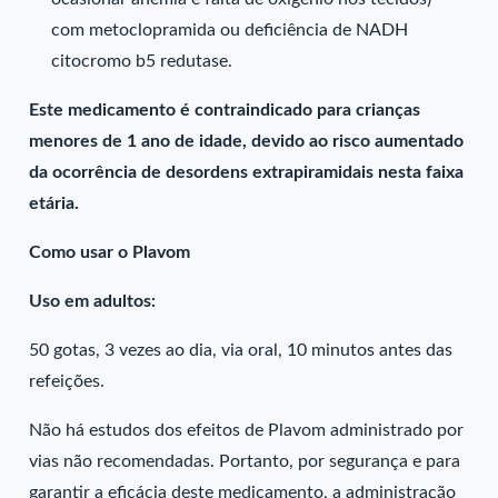
com metoclopramida ou deficiência de NADH
citocromo b5 redutase.
Este medicamento é contraindicado para crianças
menores de 1 ano de idade, devido ao risco aumentado
da ocorrência de desordens extrapiramidais nesta faixa
etária.
Como usar o Plavom
Uso em adultos:
50 gotas, 3 vezes ao dia, via oral, 10 minutos antes das
refeições.
Não há estudos dos efeitos de Plavom administrado por
vias não recomendadas. Portanto, por segurança e para
garantir a eficácia deste medicamento, a administração