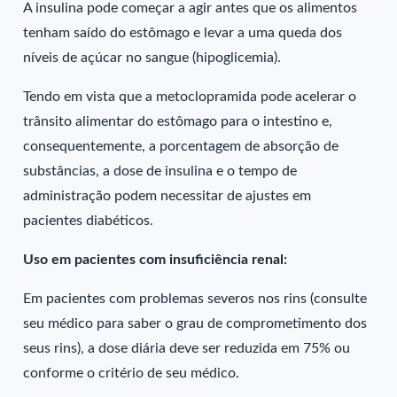
A insulina pode começar a agir antes que os alimentos
tenham saído do estômago e levar a uma queda dos
níveis de açúcar no sangue (hipoglicemia).
Tendo em vista que a metoclopramida pode acelerar o
trânsito alimentar do estômago para o intestino e,
consequentemente, a porcentagem de absorção de
substâncias, a dose de insulina e o tempo de
administração podem necessitar de ajustes em
pacientes diabéticos.
Uso em pacientes com insuficiência renal:
Em pacientes com problemas severos nos rins (consulte
seu médico para saber o grau de comprometimento dos
seus rins), a dose diária deve ser reduzida em 75% ou
conforme o critério de seu médico.