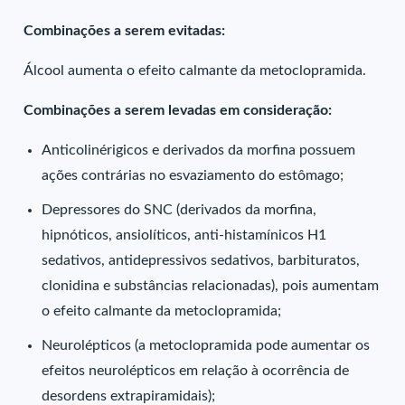
Combinações a serem evitadas:
Álcool aumenta o efeito calmante da metoclopramida.
Combinações a serem levadas em consideração:
Anticolinérigicos e derivados da morfina possuem
ações contrárias no esvaziamento do estômago;
Depressores do SNC (derivados da morfina,
hipnóticos, ansiolíticos, anti-histamínicos H1
sedativos, antidepressivos sedativos, barbituratos,
clonidina e substâncias relacionadas), pois aumentam
o efeito calmante da metoclopramida;
Neurolépticos (a metoclopramida pode aumentar os
efeitos neurolépticos em relação à ocorrência de
desordens extrapiramidais);