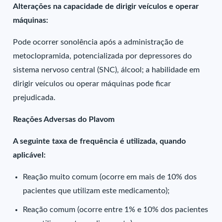
Alterações na capacidade de dirigir veículos e operar
máquinas:
Pode ocorrer sonolência após a administração de
metoclopramida, potencializada por depressores do
sistema nervoso central (SNC), álcool; a habilidade em
dirigir veículos ou operar máquinas pode ficar
prejudicada.
Reações Adversas do Plavom
A seguinte taxa de frequência é utilizada, quando
aplicável:
Reação muito comum (ocorre em mais de 10% dos
pacientes que utilizam este medicamento);
Reação comum (ocorre entre 1% e 10% dos pacientes