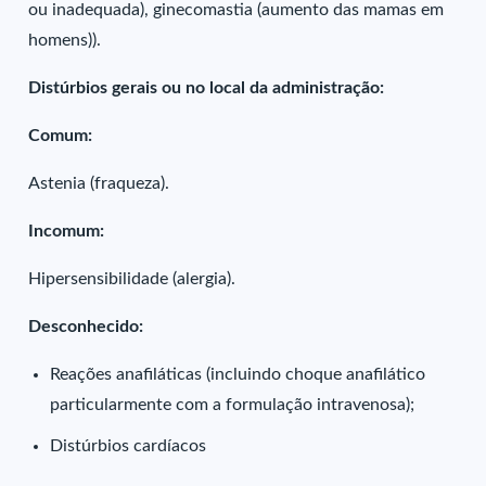
ou inadequada), ginecomastia (aumento das mamas em
homens)).
Distúrbios gerais ou no local da administração:
Comum:
Astenia (fraqueza).
Incomum:
Hipersensibilidade (alergia).
Desconhecido:
Reações anafiláticas (incluindo choque anafilático
particularmente com a formulação intravenosa);
Distúrbios cardíacos