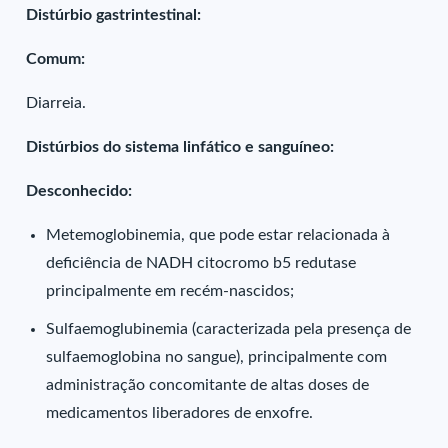
Distúrbio gastrintestinal:
Comum:
Diarreia.
Distúrbios do sistema linfático e sanguíneo:
Desconhecido:
Metemoglobinemia, que pode estar relacionada à
deficiência de NADH citocromo b5 redutase
principalmente em recém-nascidos;
Sulfaemoglubinemia (caracterizada pela presença de
sulfaemoglobina no sangue), principalmente com
administração concomitante de altas doses de
medicamentos liberadores de enxofre.