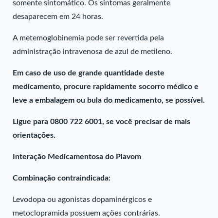
somente sintomático. Os sintomas geralmente
desaparecem em 24 horas.
A metemoglobinemia pode ser revertida pela
administração intravenosa de azul de metileno.
Em caso de uso de grande quantidade deste
medicamento, procure rapidamente socorro médico e
leve a embalagem ou bula do medicamento, se possível.
Ligue para 0800 722 6001, se você precisar de mais
orientações.
Interação Medicamentosa do Plavom
Combinação contraindicada:
Levodopa ou agonistas dopaminérgicos e
metoclopramida possuem ações contrárias.