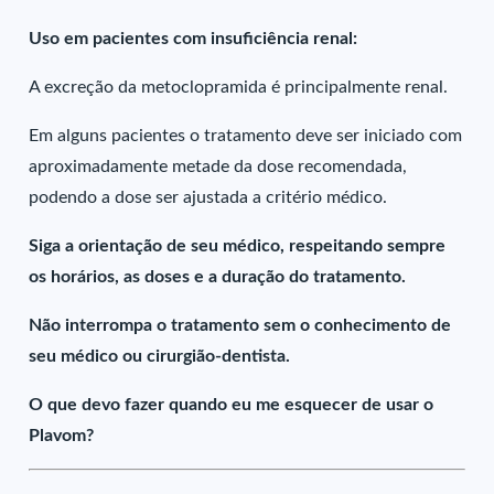
Uso em pacientes com insuficiência renal:
A excreção da metoclopramida é principalmente renal.
Em alguns pacientes o tratamento deve ser iniciado com
aproximadamente metade da dose recomendada,
podendo a dose ser ajustada a critério médico.
Siga a orientação de seu médico, respeitando sempre
os horários, as doses e a duração do tratamento.
Não interrompa o tratamento sem o conhecimento de
seu médico ou cirurgião-dentista.
O que devo fazer quando eu me esquecer de usar o
Plavom?