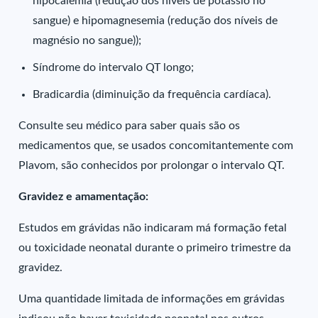
hipocalemia (redução dos níveis de potássio no
sangue) e hipomagnesemia (redução dos níveis de
magnésio no sangue));
Síndrome do intervalo QT longo;
Bradicardia (diminuição da frequência cardíaca).
Consulte seu médico para saber quais são os
medicamentos que, se usados concomitantemente com
Plavom, são conhecidos por prolongar o intervalo QT.
Gravidez e amamentação:
Estudos em grávidas não indicaram má formação fetal
ou toxicidade neonatal durante o primeiro trimestre da
gravidez.
Uma quantidade limitada de informações em grávidas