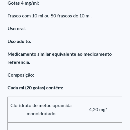
Gotas 4 mg/ml:
Frasco com 10 ml ou 50 frascos de 10 ml.
Uso oral.
Uso adulto.
Medicamento similar equivalente ao medicamento
referência.
Composição:
Cada ml (20 gotas) contém:
Cloridrato de metoclopramida
4,20 mg*
monoidratado