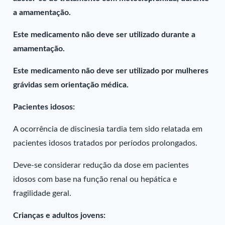
a amamentação.
Este medicamento não deve ser utilizado durante a
amamentação.
Este medicamento não deve ser utilizado por mulheres
grávidas sem orientação médica.
Pacientes idosos:
A ocorrência de discinesia tardia tem sido relatada em
pacientes idosos tratados por períodos prolongados.
Deve-se considerar redução da dose em pacientes
idosos com base na função renal ou hepática e
fragilidade geral.
Crianças e adultos jovens: