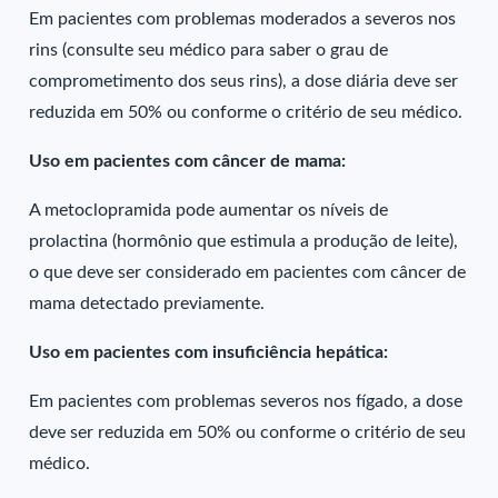
Em pacientes com problemas moderados a severos nos
rins (consulte seu médico para saber o grau de
comprometimento dos seus rins), a dose diária deve ser
reduzida em 50% ou conforme o critério de seu médico.
Uso em pacientes com câncer de mama:
A metoclopramida pode aumentar os níveis de
prolactina (hormônio que estimula a produção de leite),
o que deve ser considerado em pacientes com câncer de
mama detectado previamente.
Uso em pacientes com insuficiência hepática:
Em pacientes com problemas severos nos fígado, a dose
deve ser reduzida em 50% ou conforme o critério de seu
médico.