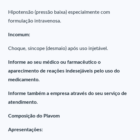
Hipotensão (pressão baixa) especialmente com
formulação intravenosa.
Incomum:
Choque, síncope (desmaio) após uso injetável.
Informe ao seu médico ou farmacêutico o
aparecimento de reações indesejáveis pelo uso do
medicamento.
Informe também a empresa através do seu serviço de
atendimento.
Composição do Plavom
Apresentações: