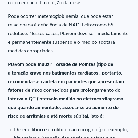
recomendada diminuição da dose.
Pode ocorrer metemoglobinemia, que pode estar
relacionada à deficiência de NADH citocromo b5
redutase. Nesses casos, Plavom deve ser imediatamente
e permanentemente suspenso e o médico adotará
medidas apropriadas.
Plavom pode induzir Torsade de Pointes (tipo de
alteração grave nos batimentos cardíacos), portanto,
recomenda-se cautela em pacientes que apresentam
fatores de risco conhecidos para prolongamento do
intervalo QT (intervalo medido no eletrocardiograma,
que quando aumentado, associa-se ao aumento do
risco de arritmias e até morte súbita), isto é:
Desequilíbrio eletrolítico não corrigido (por exemplo,