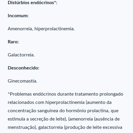
Distúrbios endócrinos*:
Incomum:
Amenorreia, hiperprolactinemia.
Raro:
Galactorreia.
Desconhecido:
Ginecomastia.
*Problemas endócrinos durante tratamento prolongado
relacionados com hiperprolactinemia (aumento da
concentração sanguínea do hormônio prolactina, que
estimula a secreção de leite), (amenorreia (ausência de
menstruação), galactorreia (produção de leite excessiva