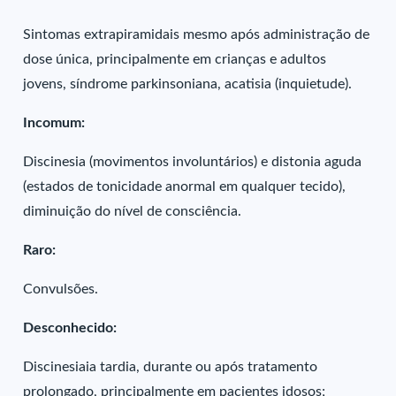
Sintomas extrapiramidais mesmo após administração de
dose única, principalmente em crianças e adultos
jovens, síndrome parkinsoniana, acatisia (inquietude).
Incomum:
Discinesia (movimentos involuntários) e distonia aguda
(estados de tonicidade anormal em qualquer tecido),
diminuição do nível de consciência.
Raro:
Convulsões.
Desconhecido:
Discinesiaia tardia, durante ou após tratamento
prolongado, principalmente em pacientes idosos;