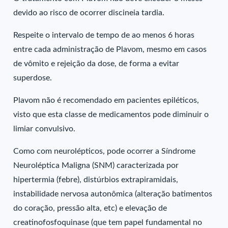
devido ao risco de ocorrer discineia tardia.
Respeite o intervalo de tempo de ao menos 6 horas
entre cada administração de Plavom, mesmo em casos
de vômito e rejeição da dose, de forma a evitar
superdose.
Plavom não é recomendado em pacientes epiléticos,
visto que esta classe de medicamentos pode diminuir o
limiar convulsivo.
Como com neurolépticos, pode ocorrer a Síndrome
Neuroléptica Maligna (SNM) caracterizada por
hipertermia (febre), distúrbios extrapiramidais,
instabilidade nervosa autonômica (alteração batimentos
do coração, pressão alta, etc) e elevação de
creatinofosfoquinase (que tem papel fundamental no