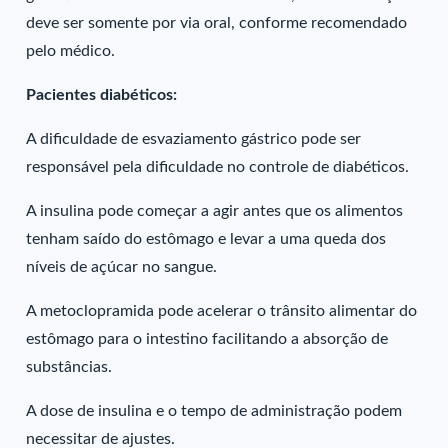
deve ser somente por via oral, conforme recomendado
pelo médico.
Pacientes diabéticos:
A dificuldade de esvaziamento gástrico pode ser
responsável pela dificuldade no controle de diabéticos.
A insulina pode começar a agir antes que os alimentos
tenham saído do estômago e levar a uma queda dos
níveis de açúcar no sangue.
A metoclopramida pode acelerar o trânsito alimentar do
estômago para o intestino facilitando a absorção de
substâncias.
A dose de insulina e o tempo de administração podem
necessitar de ajustes.