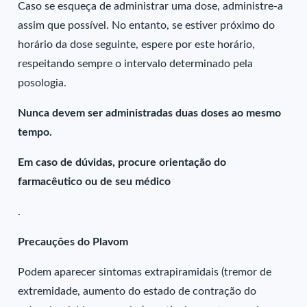
Caso se esqueça de administrar uma dose, administre-a
assim que possível. No entanto, se estiver próximo do
horário da dose seguinte, espere por este horário,
respeitando sempre o intervalo determinado pela
posologia.
Nunca devem ser administradas duas doses ao mesmo
tempo.
Em caso de dúvidas, procure orientação do
farmacêutico ou de seu médico
.
Precauções do Plavom
Podem aparecer sintomas extrapiramidais (tremor de
extremidade, aumento do estado de contração do