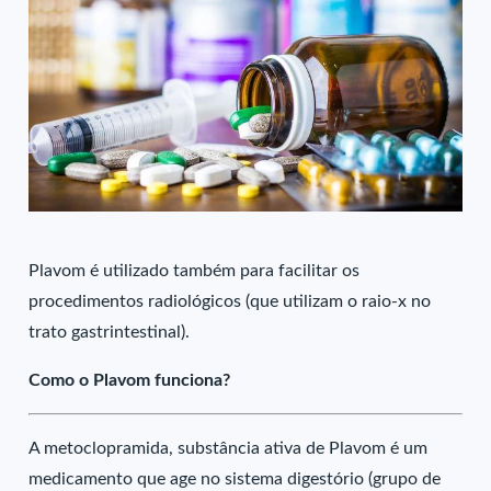
Plavom é utilizado também para facilitar os
procedimentos radiológicos (que utilizam o raio-x no
trato gastrintestinal).
Como o Plavom funciona?
A metoclopramida, substância ativa de Plavom é um
medicamento que age no sistema digestório (grupo de