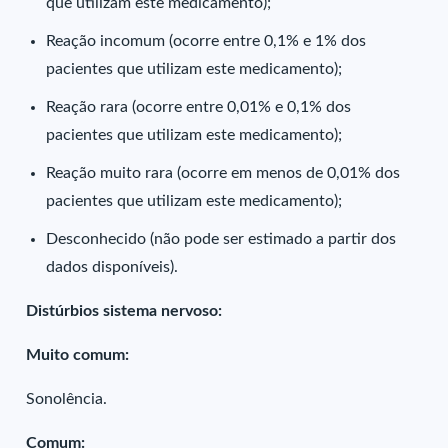
que utilizam este medicamento);
Reação incomum (ocorre entre 0,1% e 1% dos
pacientes que utilizam este medicamento);
Reação rara (ocorre entre 0,01% e 0,1% dos
pacientes que utilizam este medicamento);
Reação muito rara (ocorre em menos de 0,01% dos
pacientes que utilizam este medicamento);
Desconhecido (não pode ser estimado a partir dos
dados disponíveis).
Distúrbios sistema nervoso:
Muito comum:
Sonolência.
Comum: