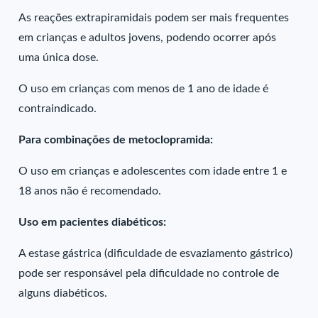
As reações extrapiramidais podem ser mais frequentes
em crianças e adultos jovens, podendo ocorrer após
uma única dose.
O uso em crianças com menos de 1 ano de idade é
contraindicado.
Para combinações de metoclopramida:
O uso em crianças e adolescentes com idade entre 1 e
18 anos não é recomendado.
Uso em pacientes diabéticos:
A estase gástrica (dificuldade de esvaziamento gástrico)
pode ser responsável pela dificuldade no controle de
alguns diabéticos.