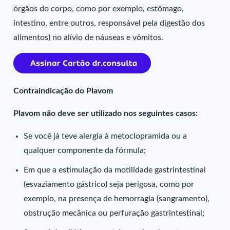
órgãos do corpo, como por exemplo, estômago,
intestino, entre outros, responsável pela digestão dos
alimentos) no alívio de náuseas e vômitos.
Contraindicação do Plavom
Plavom não deve ser utilizado nos seguintes casos:
Se você já teve alergia à metoclopramida ou a
qualquer componente da fórmula;
Em que a estimulação da motilidade gastrintestinal
(esvaziamento gástrico) seja perigosa, como por
exemplo, na presença de hemorragia (sangramento),
obstrução mecânica ou perfuração gastrintestinal;