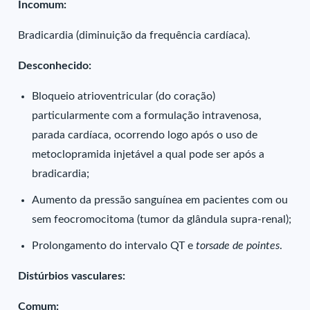
Incomum:
Bradicardia (diminuição da frequência cardíaca).
Desconhecido:
Bloqueio atrioventricular (do coração)
particularmente com a formulação intravenosa,
parada cardíaca, ocorrendo logo após o uso de
metoclopramida injetável a qual pode ser após a
bradicardia;
Aumento da pressão sanguínea em pacientes com ou
sem feocromocitoma (tumor da glândula supra-renal);
Prolongamento do intervalo QT e
torsade de pointes
.
Distúrbios vasculares:
Comum: