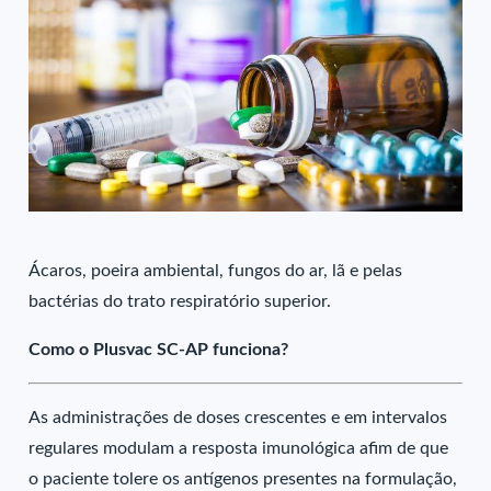
Ácaros, poeira ambiental, fungos do ar, lã e pelas
bactérias do trato respiratório superior.
Como o Plusvac SC-AP funciona?
As administrações de doses crescentes e em intervalos
regulares modulam a resposta imunológica afim de que
o paciente tolere os antígenos presentes na formulação,