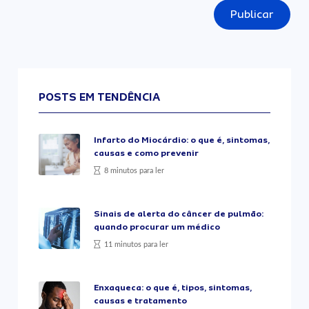
Publicar
POSTS EM TENDÊNCIA
Infarto do Miocárdio: o que é, sintomas,
causas e como prevenir
8 minutos para ler
Sinais de alerta do câncer de pulmão:
quando procurar um médico
11 minutos para ler
Enxaqueca: o que é, tipos, sintomas,
causas e tratamento