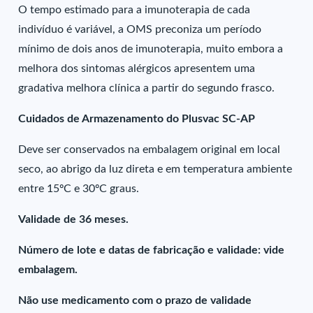
O tempo estimado para a imunoterapia de cada
indivíduo é variável, a OMS preconiza um período
mínimo de dois anos de imunoterapia, muito embora a
melhora dos sintomas alérgicos apresentem uma
gradativa melhora clínica a partir do segundo frasco.
Cuidados de Armazenamento do Plusvac SC-AP
Deve ser conservados na embalagem original em local
seco, ao abrigo da luz direta e em temperatura ambiente
entre 15ºC e 30ºC graus.
Validade de 36 meses.
Número de lote e datas de fabricação e validade: vide
embalagem.
Não use medicamento com o prazo de validade