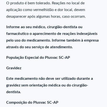
O produto é bem tolerado. Reações no local de
aplicação como vermelhidão e dor local, devem
desaparecer após algumas horas, caso ocorram.
Informe ao seu médico, cirurgião-dentista ou
farmacêutico o aparecimento de reações indesejáveis
pelo uso do medicamento. Informe também à empresa
através do seu serviço de atendimento.
População Especial do Plusvac SC-AP
Gravidez
Este medicamento não deve ser utilizado durante a
gravidez sem orientação médica ou do cirurgião-
dentista.
Composição do Plusvac SC-AP