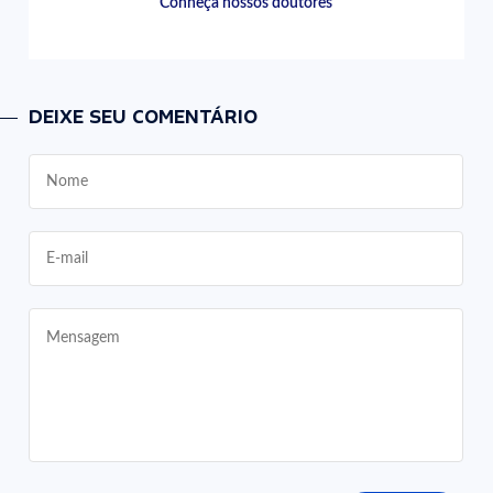
Conheça nossos doutores
DEIXE SEU COMENTÁRIO