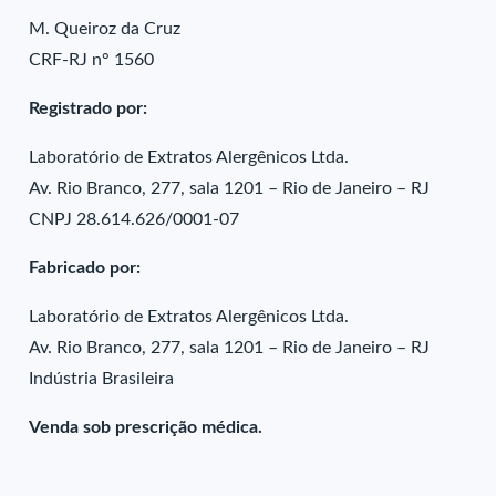
M. Queiroz da Cruz
CRF-RJ n° 1560
Registrado por:
Laboratório de Extratos Alergênicos Ltda.
Av. Rio Branco, 277, sala 1201 – Rio de Janeiro – RJ
CNPJ 28.614.626/0001-07
Fabricado por:
Laboratório de Extratos Alergênicos Ltda.
Av. Rio Branco, 277, sala 1201 – Rio de Janeiro – RJ
Indústria Brasileira
Venda sob prescrição médica.