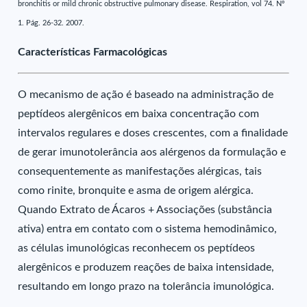
bronchitis or mild chronic obstructive pulmonary disease. Respiration, vol 74. Nº
1. Pág. 26-32. 2007.
Características Farmacológicas
O mecanismo de ação é baseado na administração de
peptídeos alergênicos em baixa concentração com
intervalos regulares e doses crescentes, com a finalidade
de gerar imunotolerância aos alérgenos da formulação e
consequentemente as manifestações alérgicas, tais
como rinite, bronquite e asma de origem alérgica.
Quando Extrato de Ácaros + Associações (substância
ativa) entra em contato com o sistema hemodinâmico,
as células imunológicas reconhecem os peptídeos
alergênicos e produzem reações de baixa intensidade,
resultando em longo prazo na tolerância imunológica.