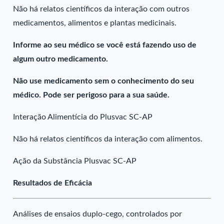
Não há relatos científicos da interação com outros
medicamentos, alimentos e plantas medicinais.
Informe ao seu médico se você está fazendo uso de
algum outro medicamento.
Não use medicamento sem o conhecimento do seu
médico. Pode ser perigoso para a sua saúde.
Interação Alimentícia do Plusvac SC-AP
Não há relatos científicos da interação com alimentos.
Ação da Substância Plusvac SC-AP
Resultados de Eficácia
Análises de ensaios duplo-cego, controlados por