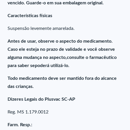
vencido. Guarde-o em sua embalagem original.
Características físicas
Suspensão levemente amarelada.
Antes de usar, observe o aspecto do medicamento.
Caso ele esteja no prazo de validade e você observe
alguma mudança no aspecto,consulte o farmacêutico
para saber sepoderá utilizá-lo.
Todo medicamento deve ser mantido fora do alcance
das crianças.
Dizeres Legais do Plusvac SC-AP
Reg. MS 1.179.0012
Farm. Resp.: