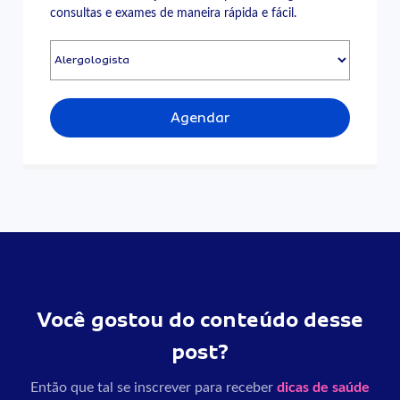
consultas e exames de maneira rápida e fácil.
Agendar
Você gostou do conteúdo desse
post?
Então que tal se inscrever para receber
dicas de saúde