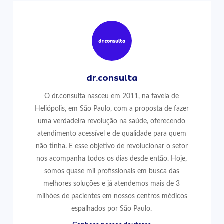
dr.consulta
O dr.consulta nasceu em 2011, na favela de
Heliópolis, em São Paulo, com a proposta de fazer
uma verdadeira revolução na saúde, oferecendo
atendimento acessível e de qualidade para quem
não tinha. E esse objetivo de revolucionar o setor
nos acompanha todos os dias desde então. Hoje,
somos quase mil profissionais em busca das
melhores soluções e já atendemos mais de 3
milhões de pacientes em nossos centros médicos
espalhados por São Paulo.