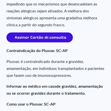
impedindo que os mecanismos que desencadeiam as
reações alérgicas sejam ativados. A melhora dos
sintomas alérgicos apresenta uma gradativa melhora
clínica a partir do segundo frasco.
Contraindicação do Plusvac SC-AP
Plusvac é contraindicado durante a gravidez,
amamentação, em indivíduos transplantados e pacientes
que fazem uso de imunossupressores.
Informar ao médico em casode gravidez, amamentação
ou se ocorrer gravidez durante o tratamento.
Como usar o Plusvac SC-AP