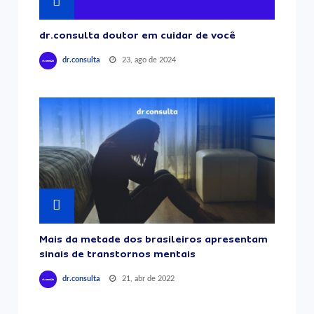
dr.consulta doutor em cuidar de você
23, ago de 2024
dr.consulta
Mais da metade dos brasileiros apresentam
sinais de transtornos mentais
21, abr de 2022
dr.consulta