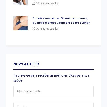
13 minutos para ler
Coceira nos seios: 6 causas comuns,
quando é preocupante e como aliviar
10 minutos para ler
NEWSLETTER
Inscreva-se para receber as melhores dicas para sua
saúde