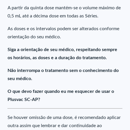
A partir da quinta dose mantém-se o volume máximo de
0,5 mL até a décima dose em todas as Séries.
As doses e os intervalos podem ser alterados conforme
orientação do seu médico.
Siga a orientação de seu médico, respeitando sempre
os horários, as doses e a duração do tratamento.
Não interrompa o tratamento sem o conhecimento do
seu médico.
O que devo fazer quando eu me esquecer de usar o
Plusvac SC-AP?
Se houver omissão de uma dose, é recomendado aplicar
outra assim que lembrar e dar continuidade ao