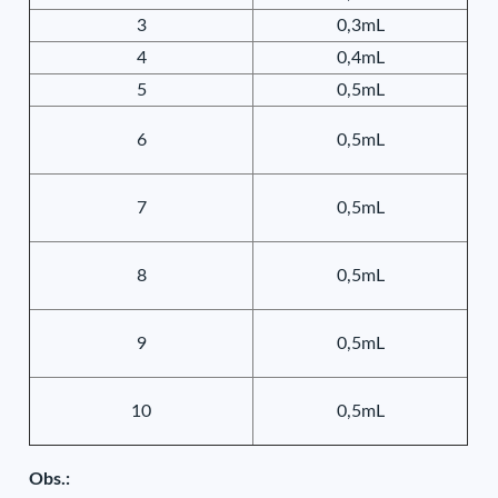
3
0,3mL
4
0,4mL
5
0,5mL
6
0,5mL
7
0,5mL
8
0,5mL
9
0,5mL
10
0,5mL
Obs.: