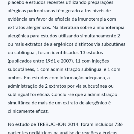
placebo e estudos recentes utilizando preparações
alérgicas padronizadas têm gerado altos níveis de
evidência em favor da eficácia da imunoterapia com
extratos alergênicos. Na literatura sobre a imunoterapia
alergênica para estudos utilizando simultaneamente 2
ou mais extratos de alergênicos distintos via subcutânea
ou sublingual, foram identificados 13 estudos
(publicados entre 1961 e 2007), 11 com injeções
subcutâneas, 1 com administração sublingual e 1 com
ambos. Em estudos com informação adequada, a
administração de 2 extratos por via subcutânea ou
sublingual foi eficaz. Conclui-se que a administração
simultânea de mais de um extrato de alergênico é
clinicamente eficaz.
No estudo de TREBUCHON 2014, foram incluídos 736
pacientes pediátricos na análise de reações alérgicas