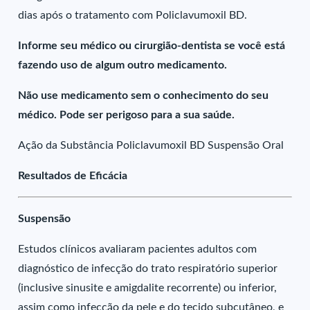
dias após o tratamento com Policlavumoxil BD.
Informe seu médico ou cirurgião-dentista se você está
fazendo uso de algum outro medicamento.
Não use medicamento sem o conhecimento do seu
médico. Pode ser perigoso para a sua saúde.
Ação da Substância Policlavumoxil BD Suspensão Oral
Resultados de Eficácia
Suspensão
Estudos clínicos avaliaram pacientes adultos com
diagnóstico de infecção do trato respiratório superior
(inclusive sinusite e amigdalite recorrente) ou inferior,
assim como infecção da pele e do tecido subcutâneo, e