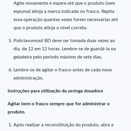
Agite novamente e espere até que o produto (sem
espuma) atinja a marca indicada no frasco. Repita
essa operação quantas vezes forem necessárias até
que o produto atinja o nível correto.
Policlavumoxil BD deve ser tomada duas vezes ao
dia, de 12 em 12 horas. Lembre-se de guardá-la na
geladeira pelo período máximo de sete dias.
Lembre-se de agitar o frasco antes de cada nova
administração.
Instruções para utilização da seringa dosadora
Agitar bem o frasco sempre que for administrar o
produto.
Após realizar a reconstituição do produto, abra a