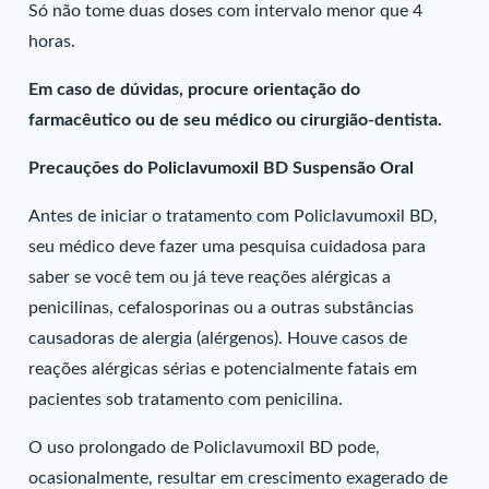
Só não tome duas doses com intervalo menor que 4
horas.
Em caso de dúvidas, procure orientação do
farmacêutico ou de seu médico ou cirurgião-dentista.
Precauções do Policlavumoxil BD Suspensão Oral
Antes de iniciar o tratamento com Policlavumoxil BD,
seu médico deve fazer uma pesquisa cuidadosa para
saber se você tem ou já teve reações alérgicas a
penicilinas, cefalosporinas ou a outras substâncias
causadoras de alergia (alérgenos). Houve casos de
reações alérgicas sérias e potencialmente fatais em
pacientes sob tratamento com penicilina.
O uso prolongado de Policlavumoxil BD pode,
ocasionalmente, resultar em crescimento exagerado de