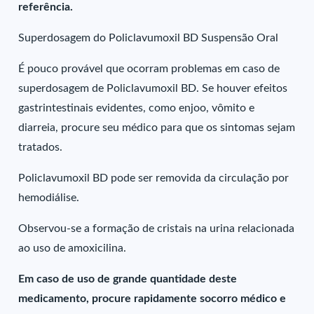
referência.
Superdosagem do Policlavumoxil BD Suspensão Oral
É pouco provável que ocorram problemas em caso de
superdosagem de Policlavumoxil BD. Se houver efeitos
gastrintestinais evidentes, como enjoo, vômito e
diarreia, procure seu médico para que os sintomas sejam
tratados.
Policlavumoxil BD pode ser removida da circulação por
hemodiálise.
Observou-se a formação de cristais na urina relacionada
ao uso de amoxicilina.
Em caso de uso de grande quantidade deste
medicamento, procure rapidamente socorro médico e