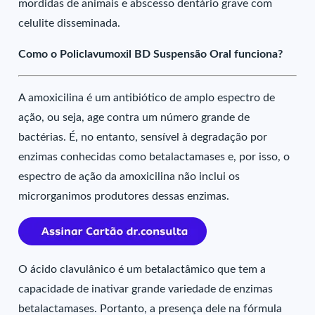
mordidas de animais e abscesso dentário grave com
celulite disseminada.
Como o Policlavumoxil BD Suspensão Oral funciona?
A amoxicilina é um antibiótico de amplo espectro de
ação, ou seja, age contra um número grande de
bactérias. É, no entanto, sensível à degradação por
enzimas conhecidas como betalactamases e, por isso, o
espectro de ação da amoxicilina não inclui os
microrganimos produtores dessas enzimas.
O ácido clavulânico é um betalactâmico que tem a
capacidade de inativar grande variedade de enzimas
betalactamases. Portanto, a presença dele na fórmula