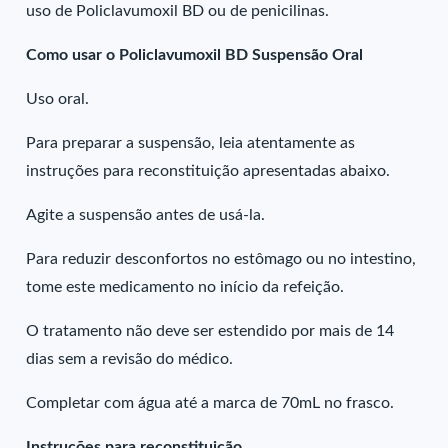
uso de Policlavumoxil BD ou de penicilinas.
Como usar o Policlavumoxil BD Suspensão Oral
Uso oral.
Para preparar a suspensão, leia atentamente as
instruções para reconstituição apresentadas abaixo.
Agite a suspensão antes de usá-la.
Para reduzir desconfortos no estômago ou no intestino,
tome este medicamento no início da refeição.
O tratamento não deve ser estendido por mais de 14
dias sem a revisão do médico.
Completar com água até a marca de 70mL no frasco.
Instruções para reconstituição