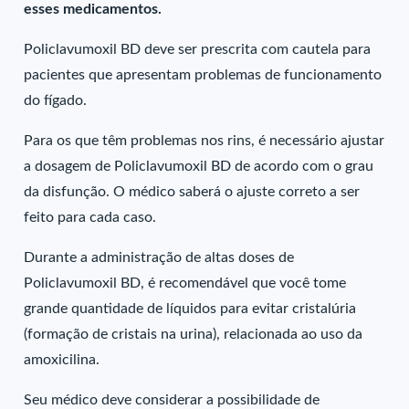
esses medicamentos.
Policlavumoxil BD deve ser prescrita com cautela para
pacientes que apresentam problemas de funcionamento
do fígado.
Para os que têm problemas nos rins, é necessário ajustar
a dosagem de Policlavumoxil BD de acordo com o grau
da disfunção. O médico saberá o ajuste correto a ser
feito para cada caso.
Durante a administração de altas doses de
Policlavumoxil BD, é recomendável que você tome
grande quantidade de líquidos para evitar cristalúria
(formação de cristais na urina), relacionada ao uso da
amoxicilina.
Seu médico deve considerar a possibilidade de