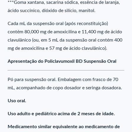
***Goma xantana, sacarina sódica, essência de laranja,
ácido succínico, dióxido de silício, manitol.
Cada mL da suspensão oral (após reconstituição)
contém 80,000 mg de amoxicilina e 11,400 mg de ácido
clavulânico (ou, em 5 mL da suspensão oral contém 400
mg de amoxicilina e 57 mg de ácido clavulânico).
Apresentação do Policlavumoxil BD Suspensão Oral
Pó para suspensão oral. Embalagem com frasco de 70
mL, acompanhado de copo dosador e seringa dosadora.
Uso oral.
Uso adulto e pediátrico acima de 2 meses de idade.
Medicamento similar equivalente ao medicamento de