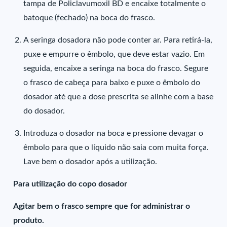
tampa de Policlavumoxil BD e encaixe totalmente o
batoque (fechado) na boca do frasco.
A seringa dosadora não pode conter ar. Para retirá-la,
puxe e empurre o êmbolo, que deve estar vazio. Em
seguida, encaixe a seringa na boca do frasco. Segure
o frasco de cabeça para baixo e puxe o êmbolo do
dosador até que a dose prescrita se alinhe com a base
do dosador.
Introduza o dosador na boca e pressione devagar o
êmbolo para que o líquido não saia com muita força.
Lave bem o dosador após a utilização.
Para utilização do copo dosador
Agitar bem o frasco sempre que for administrar o
produto.