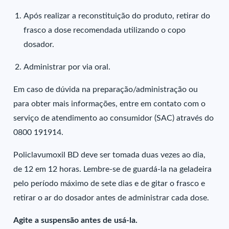
Após realizar a reconstituição do produto, retirar do
frasco a dose recomendada utilizando o copo
dosador.
Administrar por via oral.
Em caso de dúvida na preparação/administração ou
para obter mais informações, entre em contato com o
serviço de atendimento ao consumidor (SAC) através do
0800 191914.
Policlavumoxil BD deve ser tomada duas vezes ao dia,
de 12 em 12 horas. Lembre-se de guardá-la na geladeira
pelo período máximo de sete dias e de gitar o frasco e
retirar o ar do dosador antes de administrar cada dose.
Agite a suspensão antes de usá-la.