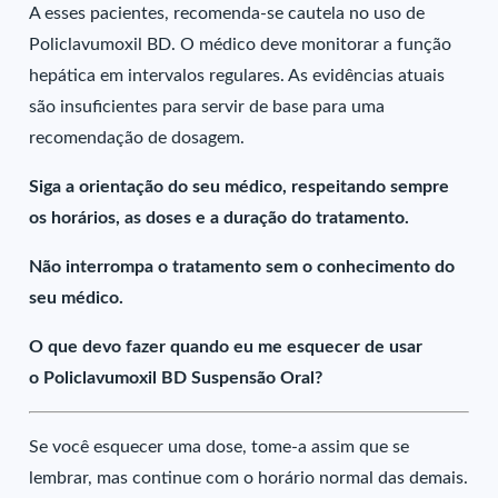
A esses pacientes, recomenda-se cautela no uso de
Policlavumoxil BD. O médico deve monitorar a função
hepática em intervalos regulares. As evidências atuais
são insuficientes para servir de base para uma
recomendação de dosagem.
Siga a orientação do seu médico, respeitando sempre
os horários, as doses e a duração do tratamento.
Não interrompa o tratamento sem o conhecimento do
seu médico.
O que devo fazer quando eu me esquecer de usar
o Policlavumoxil BD Suspensão Oral?
Se você esquecer uma dose, tome-a assim que se
lembrar, mas continue com o horário normal das demais.