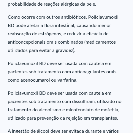
probabilidade de reações alérgicas da pele.
Como ocorre com outros antibióticos, Policlavumoxil
BD pode afetar a flora intestinal, causando menor
reabsorção de estrógenos, e reduzir a eficácia de
anticoncepcionais orais combinados (medicamentos
utilizados para evitar a gravidez).
Policlavumoxil BD deve ser usada com cautela em
pacientes sob tratamento com anticoagulantes orais,
como acenocumarol ou varfarina.
Policlavumoxil BD deve ser usada com cautela em
pacientes sob tratamento com dissulfiram, utilizado no
tratamento do alcoolismo e micofenolato de mofetila,
utilizado para prevenção da rejeição em transplantes.
A ingestão de álcool deve ser evitada durante e vários