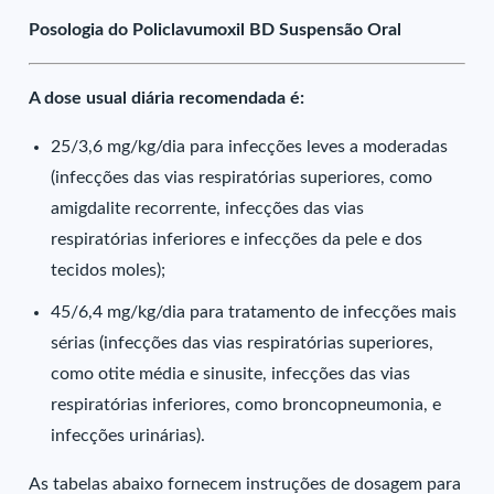
Posologia do Policlavumoxil BD Suspensão Oral
A dose usual diária recomendada é:
25/3,6 mg/kg/dia para infecções leves a moderadas
(infecções das vias respiratórias superiores, como
amigdalite recorrente, infecções das vias
respiratórias inferiores e infecções da pele e dos
tecidos moles);
45/6,4 mg/kg/dia para tratamento de infecções mais
sérias (infecções das vias respiratórias superiores,
como otite média e sinusite, infecções das vias
respiratórias inferiores, como broncopneumonia, e
infecções urinárias).
As tabelas abaixo fornecem instruções de dosagem para