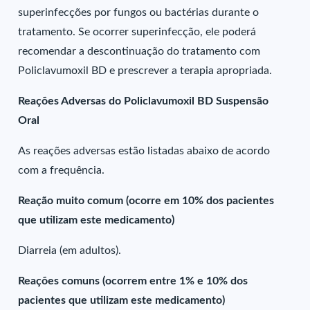
superinfecções por fungos ou bactérias durante o
tratamento. Se ocorrer superinfecção, ele poderá
recomendar a descontinuação do tratamento com
Policlavumoxil BD e prescrever a terapia apropriada.
Reações Adversas do Policlavumoxil BD Suspensão
Oral
As reações adversas estão listadas abaixo de acordo
com a frequência.
Reação muito comum (ocorre em 10% dos pacientes
que utilizam este medicamento)
Diarreia (em adultos).
Reações comuns (ocorrem entre 1% e 10% dos
pacientes que utilizam este medicamento)