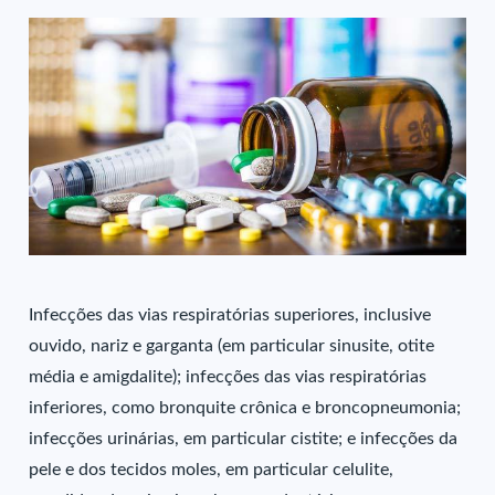
Infecções das vias respiratórias superiores, inclusive
ouvido, nariz e garganta (em particular sinusite, otite
média e amigdalite); infecções das vias respiratórias
inferiores, como bronquite crônica e broncopneumonia;
infecções urinárias, em particular cistite; e infecções da
pele e dos tecidos moles, em particular celulite,