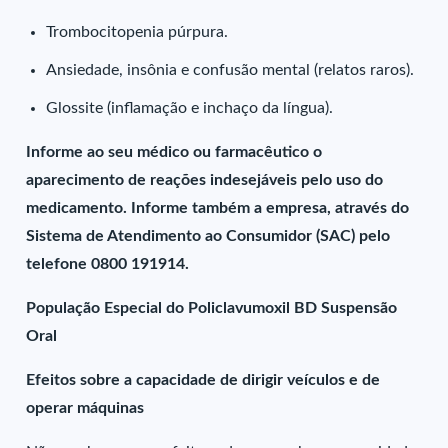
Trombocitopenia púrpura.
Ansiedade, insônia e confusão mental (relatos raros).
Glossite (inflamação e inchaço da língua).
Informe ao seu médico ou farmacêutico o
aparecimento de reações indesejáveis pelo uso do
medicamento. Informe também a empresa, através do
Sistema de Atendimento ao Consumidor (SAC) pelo
telefone 0800 191914.
População Especial do Policlavumoxil BD Suspensão
Oral
Efeitos sobre a capacidade de dirigir veículos e de
operar máquinas