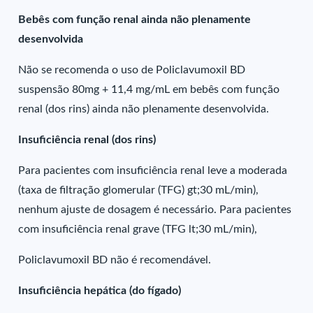
Bebês com função renal ainda não plenamente
desenvolvida
Não se recomenda o uso de Policlavumoxil BD
suspensão 80mg + 11,4 mg/mL em bebês com função
renal (dos rins) ainda não plenamente desenvolvida.
Insuficiência renal (dos rins)
Para pacientes com insuficiência renal leve a moderada
(taxa de filtração glomerular (TFG) gt;30 mL/min),
nenhum ajuste de dosagem é necessário. Para pacientes
com insuficiência renal grave (TFG lt;30 mL/min),
Policlavumoxil BD não é recomendável.
Insuficiência hepática (do fígado)