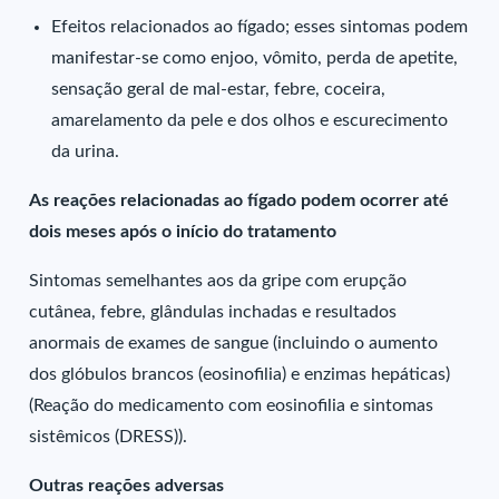
Efeitos relacionados ao fígado; esses sintomas podem
manifestar-se como enjoo, vômito, perda de apetite,
sensação geral de mal-estar, febre, coceira,
amarelamento da pele e dos olhos e escurecimento
da urina.
As reações relacionadas ao fígado podem ocorrer até
dois meses após o início do tratamento
Sintomas semelhantes aos da gripe com erupção
cutânea, febre, glândulas inchadas e resultados
anormais de exames de sangue (incluindo o aumento
dos glóbulos brancos (eosinofilia) e enzimas hepáticas)
(Reação do medicamento com eosinofilia e sintomas
sistêmicos (DRESS)).
Outras reações adversas