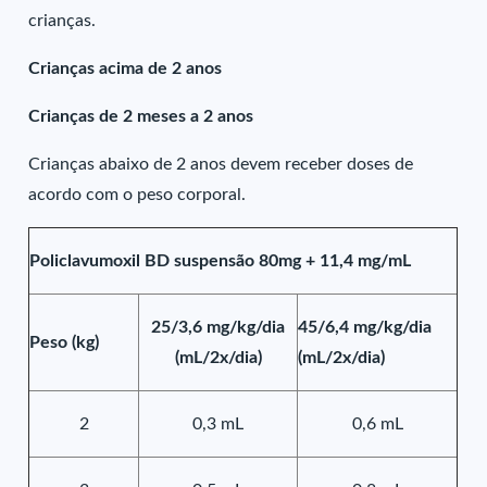
crianças.
Crianças acima de 2 anos
Crianças de 2 meses a 2 anos
Crianças abaixo de 2 anos devem receber doses de
acordo com o peso corporal.
Policlavumoxil BD suspensão 80mg + 11,4 mg/mL
25/3,6 mg/kg/dia
45/6,4 mg/kg/dia
Peso (kg)
(mL/2x/dia)
(mL/2x/dia)
2
0,3 mL
0,6 mL