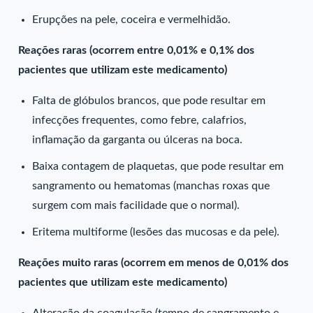
Erupções na pele, coceira e vermelhidão.
Reações raras (ocorrem entre 0,01% e 0,1% dos
pacientes que utilizam este medicamento)
Falta de glóbulos brancos, que pode resultar em
infecções frequentes, como febre, calafrios,
inflamação da garganta ou úlceras na boca.
Baixa contagem de plaquetas, que pode resultar em
sangramento ou hematomas (manchas roxas que
surgem com mais facilidade que o normal).
Eritema multiforme (lesões das mucosas e da pele).
Reações muito raras (ocorrem em menos de 0,01% dos
pacientes que utilizam este medicamento)