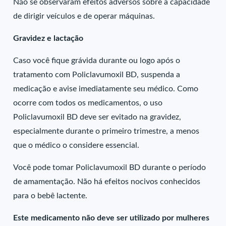
Não se observaram efeitos adversos sobre a capacidade
de dirigir veículos e de operar máquinas.
Gravidez e lactação
Caso você fique grávida durante ou logo após o
tratamento com Policlavumoxil BD, suspenda a
medicação e avise imediatamente seu médico. Como
ocorre com todos os medicamentos, o uso
Policlavumoxil BD deve ser evitado na gravidez,
especialmente durante o primeiro trimestre, a menos
que o médico o considere essencial.
Você pode tomar Policlavumoxil BD durante o período
de amamentação. Não há efeitos nocivos conhecidos
para o bebê lactente.
Este medicamento não deve ser utilizado por mulheres