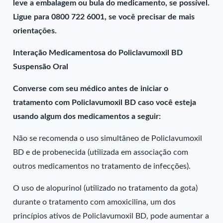
leve a embalagem ou bula do medicamento, se possível.
Ligue para 0800 722 6001, se você precisar de mais
orientações.
Interação Medicamentosa do Policlavumoxil BD
Suspensão Oral
Converse com seu médico antes de iniciar o
tratamento com Policlavumoxil BD caso você esteja
usando algum dos medicamentos a seguir:
Não se recomenda o uso simultâneo de Policlavumoxil
BD e de probenecida (utilizada em associação com
outros medicamentos no tratamento de infecções).
O uso de alopurinol (utilizado no tratamento da gota)
durante o tratamento com amoxicilina, um dos
princípios ativos de Policlavumoxil BD, pode aumentar a