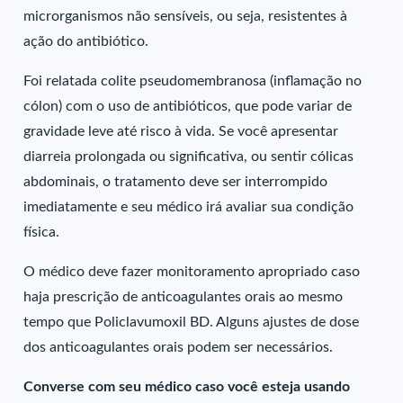
microrganismos não sensíveis, ou seja, resistentes à
ação do antibiótico.
Foi relatada colite pseudomembranosa (inflamação no
cólon) com o uso de antibióticos, que pode variar de
gravidade leve até risco à vida. Se você apresentar
diarreia prolongada ou significativa, ou sentir cólicas
abdominais, o tratamento deve ser interrompido
imediatamente e seu médico irá avaliar sua condição
física.
O médico deve fazer monitoramento apropriado caso
haja prescrição de anticoagulantes orais ao mesmo
tempo que Policlavumoxil BD. Alguns ajustes de dose
dos anticoagulantes orais podem ser necessários.
Converse com seu médico caso você esteja usando