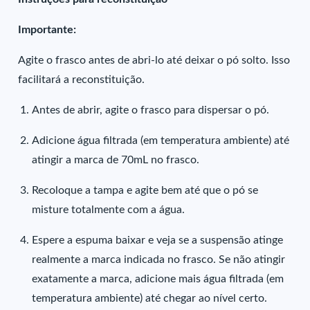
Importante:
Agite o frasco antes de abri-lo até deixar o pó solto. Isso
facilitará a reconstituição.
Antes de abrir, agite o frasco para dispersar o pó.
Adicione água filtrada (em temperatura ambiente) até
atingir a marca de 70mL no frasco.
Recoloque a tampa e agite bem até que o pó se
misture totalmente com a água.
Espere a espuma baixar e veja se a suspensão atinge
realmente a marca indicada no frasco. Se não atingir
exatamente a marca, adicione mais água filtrada (em
temperatura ambiente) até chegar ao nível certo.