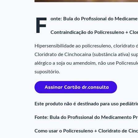
F
onte: Bula do Profissional do Medicame
Contraindicação do Policresuleno + Clor
Hipersensibilidade ao policresuleno, cloridrato
Cloridrato de Cinchocaína (substância ativa) sup
alérgico a soja ou amendoim, não use Policresul
supositório.
Este produto não é destinado para uso pediátri
Fonte: Bula do Profissional do Medicamento Pr
Como usar o Policresuleno + Cloridrato de Cin