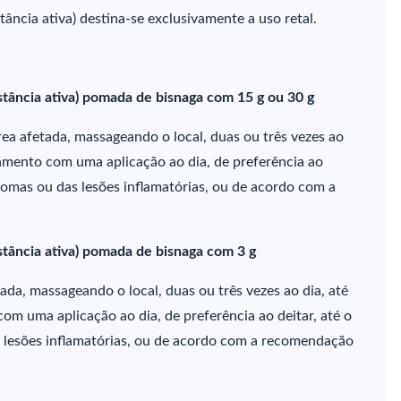
ância ativa) destina-se exclusivamente a uso retal.
stância ativa) pomada de bisnaga com 15 g ou 30 g
a afetada, massageando o local, duas ou três vezes ao
tamento com uma aplicação ao dia, de preferência ao
tomas ou das lesões inflamatórias, ou de acordo com a
stância ativa) pomada de bisnaga com 3 g
ada, massageando o local, duas ou três vezes ao dia, até
m uma aplicação ao dia, de preferência ao deitar, até o
lesões inflamatórias, ou de acordo com a recomendação