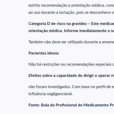
estrita recomendação e orientação médica, cons
ao uso durante a lactação, pois se desconhece s
Categoria D de risco na gravidez – Este medica
orientação médica. Informe imediatamente o se
Também não deve ser utilizado durante a amame
Pacientes idosos
Não há restrições ou recomendações especiais c
Efeitos sobre a capacidade de dirigir e operar 
não foram investigados. Com base no perfil de 
influência negligenciável.
Fonte: Bula do Profissional do Medicamento Pr