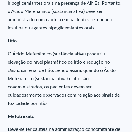
hipoglicemiantes orais na presença de AINEs. Portanto,
o Ácido Mefenâmico (sustância ativa) deve ser
administrado com cautela em pacientes recebendo
insulina ou agentes hipoglicemiantes orais.
Lítio
O Ácido Mefenâmico (sustância ativa) produziu
elevação do nível plasmático de lítio e redução no
clearance
renal de lítio. Sendo assim, quando o Ácido
Mefenâmico (sustância ativa) e lítio são
coadministrados, os pacientes devem ser
cuidadosamente observados com relação aos sinais de
toxicidade por lítio.
Metotrexato
Deve-se ter cautela na administração concomitante de