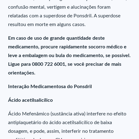
confusão mental, vertigem e alucinações foram
relatadas com a superdose de Ponsdril. A superdose
resultou em morte em alguns casos.
Em caso de uso de grande quantidade deste
medicamento, procure rapidamente socorro médico e
leve a embalagem ou bula do medicamento, se possível.
Ligue para 0800 722 6001, se você precisar de mais
orientações.
Interação Medicamentosa do Ponsdril
Ácido acetilsalicílico
Ácido Mefenâmico (sustância ativa) interfere no efeito
antiplaquetário do ácido acetilsalicílico de baixa
dosagem, e pode, assim, interferir no tratamento