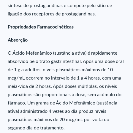
síntese de prostaglandinas e compete pelo sítio de
ligação dos receptores de prostaglandinas.
Propriedades Farmacocinéticas
Absorção
O Ácido Mefenâmico (sustância ativa) é rapidamente
absorvido pelo trato gastrintestinal. Após uma dose oral
de 1 g a adultos, níveis plasmáticos máximos de 10
mcg/mL ocorrem no intervalo de 1 a 4 horas, com uma
meia-vida de 2 horas. Após doses múltiplas, os níveis
plasmáticos são proporcionais à dose, sem acúmulo do
fármaco. Um grama de Ácido Mefenâmico (sustância
ativa) administrado 4 vezes ao dia produz níveis
plasmáticos máximos de 20 mcg/mL por volta do
segundo dia de tratamento.