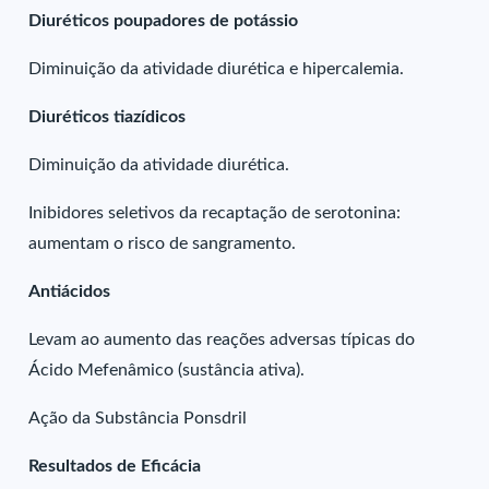
Diuréticos poupadores de potássio
Diminuição da atividade diurética e hipercalemia.
Diuréticos tiazídicos
Diminuição da atividade diurética.
Inibidores seletivos da recaptação de serotonina:
aumentam o risco de sangramento.
Antiácidos
Levam ao aumento das reações adversas típicas do
Ácido Mefenâmico (sustância ativa).
Ação da Substância Ponsdril
Resultados de Eficácia