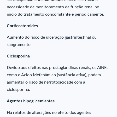
necessidade de monitoramento da função renal no
início do tratamento concomitante e periodicamente.
Corticosteroides
Aumento do risco de ulceração gastrintestinal ou
sangramento.
Ciclosporina
Devido aos efeitos nas prostaglandinas renais, os AINEs
como o Ácido Mefenâmico (sustância ativa), podem
aumentar o risco de nefrotoxicidade com a
ciclosporina.
Agentes hipoglicemiantes
Há relatos de alterações no efeito dos agentes