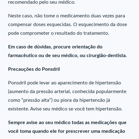
recomendado pelo seu médico.
Neste caso, não tome o medicamento duas vezes para
compensar doses esquecidas. O esquecimento da dose
pode comprometer o resultado do tratamento.
Em caso de dúvidas, procure orientação do
farmacêutico ou de seu médico, ou cirurgião-dentista.
Precauções do Ponsdril
Ponsdril pode levar ao aparecimento de hipertensão
(aumento da pressão arterial, conhecida popularmente
como “pressão alta”) ou piora da hipertensão já
existente. Avise seu médico se você tem hipertensão.
Sempre avise ao seu médico todas as medicações que
você toma quando ele for prescrever uma medicação