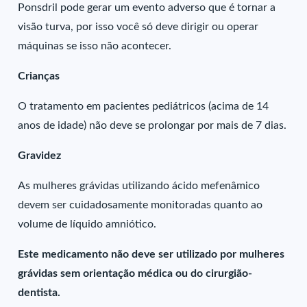
Ponsdril pode gerar um evento adverso que é tornar a
visão turva, por isso você só deve dirigir ou operar
máquinas se isso não acontecer.
Crianças
O tratamento em pacientes pediátricos (acima de 14
anos de idade) não deve se prolongar por mais de 7 dias.
Gravidez
As mulheres grávidas utilizando ácido mefenâmico
devem ser cuidadosamente monitoradas quanto ao
volume de líquido amniótico.
Este medicamento não deve ser utilizado por mulheres
grávidas sem orientação médica ou do cirurgião-
dentista.