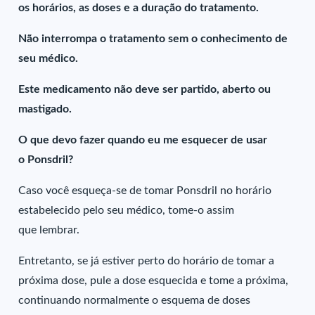
os horários, as doses e a duração do tratamento.
Não interrompa o tratamento sem o conhecimento de
seu médico.
Este medicamento não deve ser partido, aberto ou
mastigado.
O que devo fazer quando eu me esquecer de usar
o Ponsdril?
Caso você esqueça-se de tomar Ponsdril no horário
estabelecido pelo seu médico, tome-o assim
que lembrar.
Entretanto, se já estiver perto do horário de tomar a
próxima dose, pule a dose esquecida e tome a próxima,
continuando normalmente o esquema de doses