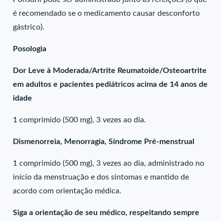
é recomendado se o medicamento causar desconforto
gástrico).
Posologia
Dor Leve à Moderada/Artrite Reumatoide/Osteoartrite
em adultos e pacientes pediátricos acima de 14 anos de
idade
1 comprimido (500 mg), 3 vezes ao dia.
Dismenorreia, Menorragia, Síndrome Pré-menstrual
1 comprimido (500 mg), 3 vezes ao dia, administrado no
início da menstruação e dos sintomas e mantido de
acordo com orientação médica.
Siga a orientação de seu médico, respeitando sempre