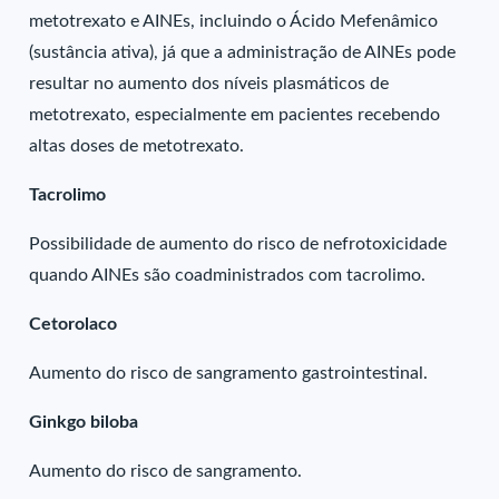
metotrexato e AINEs, incluindo o Ácido Mefenâmico
(sustância ativa), já que a administração de AINEs pode
resultar no aumento dos níveis plasmáticos de
metotrexato, especialmente em pacientes recebendo
altas doses de metotrexato.
Tacrolimo
Possibilidade de aumento do risco de nefrotoxicidade
quando AINEs são coadministrados com tacrolimo.
Cetorolaco
Aumento do risco de sangramento gastrointestinal.
Ginkgo biloba
Aumento do risco de sangramento.