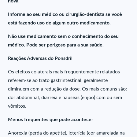
nova.
Informe ao seu médico ou cirurgião-dentista se você
está fazendo uso de algum outro medicamento.
Não use medicamento sem o conhecimento do seu
médico. Pode ser perigoso para a sua saúde.
Reações Adversas do Ponsdril
Os efeitos colaterais mais frequentemente relatados
referem-se ao trato gastrintestinal, geralmente
diminuem com a redução da dose. Os mais comuns são:
dor abdominal, diarreia e náuseas (enjoo) com ou sem
vômitos.
Menos frequentes que pode acontecer
Anorexia (perda do apetite), icterícia (cor amarelada na