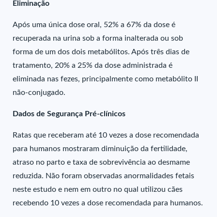
Eliminação
Após uma única dose oral, 52% a 67% da dose é
recuperada na urina sob a forma inalterada ou sob
forma de um dos dois metabólitos. Após três dias de
tratamento, 20% a 25% da dose administrada é
eliminada nas fezes, principalmente como metabólito II
não-conjugado.
Dados de Segurança Pré-clínicos
Ratas que receberam até 10 vezes a dose recomendada
para humanos mostraram diminuição da fertilidade,
atraso no parto e taxa de sobrevivência ao desmame
reduzida. Não foram observadas anormalidades fetais
neste estudo e nem em outro no qual utilizou cães
recebendo 10 vezes a dose recomendada para humanos.