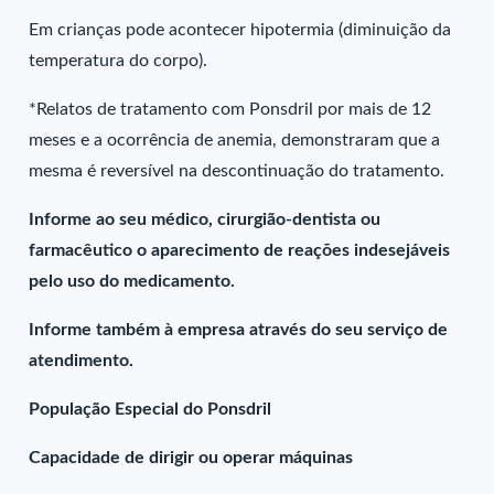
Em crianças pode acontecer hipotermia (diminuição da
temperatura do corpo).
*Relatos de tratamento com Ponsdril por mais de 12
meses e a ocorrência de anemia, demonstraram que a
mesma é reversível na descontinuação do tratamento.
Informe ao seu médico, cirurgião-dentista ou
farmacêutico o aparecimento de reações indesejáveis
pelo uso do medicamento.
Informe também à empresa através do seu serviço de
atendimento.
População Especial do Ponsdril
Capacidade de dirigir ou operar máquinas