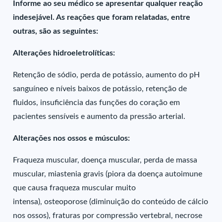
Informe ao seu médico se apresentar qualquer reação
indesejável. As reações que foram relatadas, entre
outras, são as seguintes:
Alterações hidroeletrolíticas:
Retenção de sódio, perda de potássio, aumento do pH
sanguíneo e níveis baixos de potássio, retenção de
fluidos, insuficiência das funções do coração em
pacientes sensíveis e aumento da pressão arterial.
Alterações nos ossos e músculos:
Fraqueza muscular, doença muscular, perda de massa
muscular, miastenia gravis (piora da doença autoimune
que causa fraqueza muscular muito
intensa), osteoporose (diminuição do conteúdo de cálcio
nos ossos), fraturas por compressão vertebral, necrose