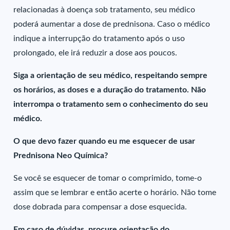
relacionadas à doença sob tratamento, seu médico
poderá aumentar a dose de prednisona. Caso o médico
indique a interrupção do tratamento após o uso
prolongado, ele irá reduzir a dose aos poucos.
Siga a orientação de seu médico, respeitando sempre
os horários, as doses e a duração do tratamento. Não
interrompa o tratamento sem o conhecimento do seu
médico.
O que devo fazer quando eu me esquecer de usar
Prednisona Neo Química?
Se você se esquecer de tomar o comprimido, tome-o
assim que se lembrar e então acerte o horário. Não tome
dose dobrada para compensar a dose esquecida.
Em caso de dúvidas, procure orientação do