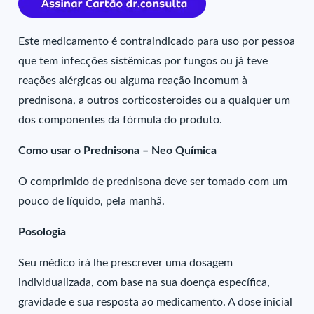
Este medicamento é contraindicado para uso por pessoa
que tem infecções sistêmicas por fungos ou já teve
reações alérgicas ou alguma reação incomum à
prednisona, a outros corticosteroides ou a qualquer um
dos componentes da fórmula do produto.
Como usar o Prednisona – Neo Química
O comprimido de prednisona deve ser tomado com um
pouco de líquido, pela manhã.
Posologia
Seu médico irá lhe prescrever uma dosagem
individualizada, com base na sua doença específica,
gravidade e sua resposta ao medicamento. A dose inicial