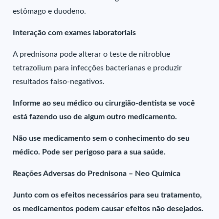
estômago e duodeno.
Interação com exames laboratoriais
A prednisona pode alterar o teste de nitroblue
tetrazolium para infecções bacterianas e produzir
resultados falso-negativos.
Informe ao seu médico ou cirurgião-dentista se você
está fazendo uso de algum outro medicamento.
Não use medicamento sem o conhecimento do seu
médico. Pode ser perigoso para a sua saúde.
Reações Adversas do Prednisona – Neo Química
Junto com os efeitos necessários para seu tratamento,
os medicamentos podem causar efeitos não desejados.