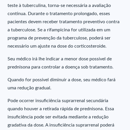
teste à tuberculina, torna-se necessária a avaliação
contínua. Durante o tratamento prolongado, esses
pacientes devem receber tratamento preventivo contra
a tuberculose. Se a rifampicina for utilizada em um
programa de prevenção da tuberculose, poderá ser
necessário um ajuste na dose do corticosteroide.
Seu médico irá lhe indicar a menor dose possível de
prednisona para controlar a doença sob tratamento.
Quando for possível diminuir a dose, seu médico fará
uma redução gradual.
Pode ocorrer insuficiência suprarrenal secundária
quando houver a retirada rápida de prednisona. Essa
insuficiência pode ser evitada mediante a redução
gradativa da dose. A insuficiência suprarrenal poderá