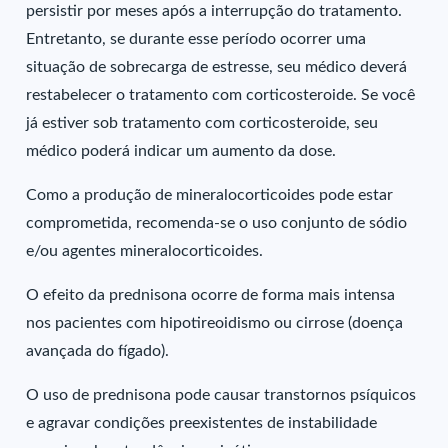
persistir por meses após a interrupção do tratamento.
Entretanto, se durante esse período ocorrer uma
situação de sobrecarga de estresse, seu médico deverá
restabelecer o tratamento com corticosteroide. Se você
já estiver sob tratamento com corticosteroide, seu
médico poderá indicar um aumento da dose.
Como a produção de mineralocorticoides pode estar
comprometida, recomenda-se o uso conjunto de sódio
e/ou agentes mineralocorticoides.
O efeito da prednisona ocorre de forma mais intensa
nos pacientes com hipotireoidismo ou cirrose (doença
avançada do fígado).
O uso de prednisona pode causar transtornos psíquicos
e agravar condições preexistentes de instabilidade