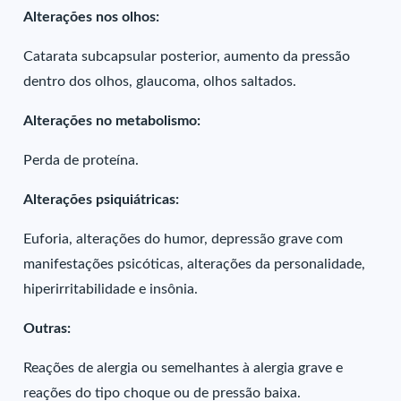
Alterações nos olhos:
Catarata subcapsular posterior, aumento da pressão
dentro dos olhos, glaucoma, olhos saltados.
Alterações no metabolismo:
Perda de proteína.
Alterações psiquiátricas:
Euforia, alterações do humor, depressão grave com
manifestações psicóticas, alterações da personalidade,
hiperirritabilidade e insônia.
Outras:
Reações de alergia ou semelhantes à alergia grave e
reações do tipo choque ou de pressão baixa.