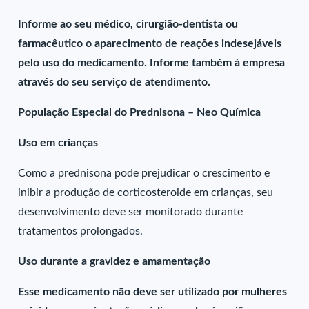
Informe ao seu médico, cirurgião-dentista ou
farmacêutico o aparecimento de reações indesejáveis
pelo uso do medicamento. Informe também à empresa
através do seu serviço de atendimento.
População Especial do Prednisona – Neo Química
Uso em crianças
Como a prednisona pode prejudicar o crescimento e
inibir a produção de corticosteroide em crianças, seu
desenvolvimento deve ser monitorado durante
tratamentos prolongados.
Uso durante a gravidez e amamentação
Esse medicamento não deve ser utilizado por mulheres