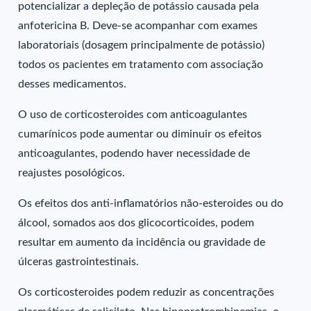
potencializar a depleção de potássio causada pela
anfotericina B. Deve-se acompanhar com exames
laboratoriais (dosagem principalmente de potássio)
todos os pacientes em tratamento com associação
desses medicamentos.
O uso de corticosteroides com anticoagulantes
cumarínicos pode aumentar ou diminuir os efeitos
anticoagulantes, podendo haver necessidade de
reajustes posológicos.
Os efeitos dos anti-inflamatórios não-esteroides ou do
álcool, somados aos dos glicocorticoides, podem
resultar em aumento da incidência ou gravidade de
úlceras gastrointestinais.
Os corticosteroides podem reduzir as concentrações