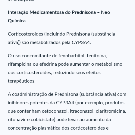
Interação Medicamentosa do Prednisona – Neo
Química
Corticosteroides (incluindo Prednisona (substância
ativa)) são metabolizados pela CYP3A4.
O uso concomitante de fenobarbital, fenitoína,
rifampicina ou efedrina pode aumentar o metabolismo
dos corticosteroides, reduzindo seus efeitos
terapêuticos.
A coadministração de Prednisona (substância ativa) com
inibidores potentes da CYP3A4 (por exemplo, produtos
que contenham cetoconazol, itraconazol, claritromicina,
ritonavir e cobicistate) pode levar ao aumento da
concentração plasmática dos corticosteroides e