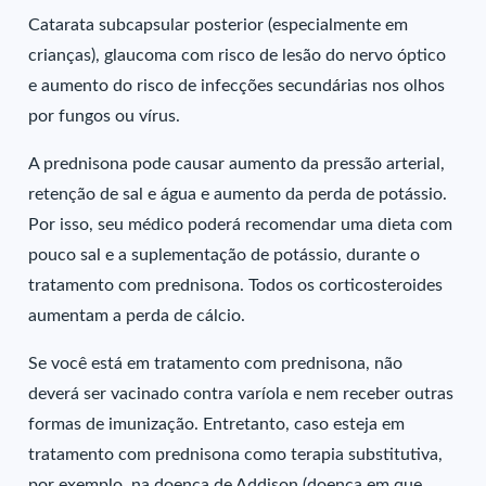
Catarata subcapsular posterior (especialmente em
crianças), glaucoma com risco de lesão do nervo óptico
e aumento do risco de infecções secundárias nos olhos
por fungos ou vírus.
A prednisona pode causar aumento da pressão arterial,
retenção de sal e água e aumento da perda de potássio.
Por isso, seu médico poderá recomendar uma dieta com
pouco sal e a suplementação de potássio, durante o
tratamento com prednisona. Todos os corticosteroides
aumentam a perda de cálcio.
Se você está em tratamento com prednisona, não
deverá ser vacinado contra varíola e nem receber outras
formas de imunização. Entretanto, caso esteja em
tratamento com prednisona como terapia substitutiva,
por exemplo, na doença de Addison (doença em que