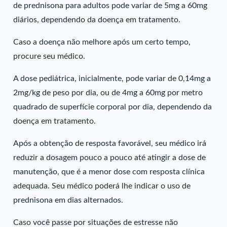
de prednisona para adultos pode variar de 5mg a 60mg
diários, dependendo da doença em tratamento.
Caso a doença não melhore após um certo tempo,
procure seu médico.
A dose pediátrica, inicialmente, pode variar de 0,14mg a
2mg/kg de peso por dia, ou de 4mg a 60mg por metro
quadrado de superfície corporal por dia, dependendo da
doença em tratamento.
Após a obtenção de resposta favorável, seu médico irá
reduzir a dosagem pouco a pouco até atingir a dose de
manutenção, que é a menor dose com resposta clínica
adequada. Seu médico poderá lhe indicar o uso de
prednisona em dias alternados.
Caso você passe por situações de estresse não