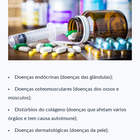
Doenças endócrinas (doenças das glândulas);
Doenças osteomusculares (doenças dos ossos e
músculos);
Distúrbios do colágeno (doenças que afetam vários
órgãos e tem causa autoimune);
Doenças dermatológicas (doenças da pele);