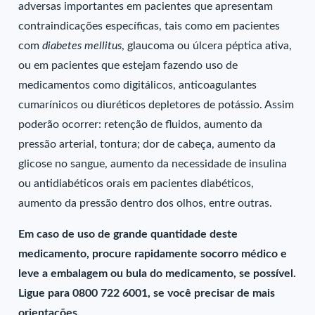
adversas importantes em pacientes que apresentam
contraindicações específicas, tais como em pacientes
com
diabetes mellitus
, glaucoma ou úlcera péptica ativa,
ou em pacientes que estejam fazendo uso de
medicamentos como digitálicos, anticoagulantes
cumarínicos ou diuréticos depletores de potássio. Assim
poderão ocorrer: retenção de fluidos, aumento da
pressão arterial, tontura; dor de cabeça, aumento da
glicose no sangue, aumento da necessidade de insulina
ou antidiabéticos orais em pacientes diabéticos,
aumento da pressão dentro dos olhos, entre outras.
Em caso de uso de grande quantidade deste
medicamento, procure rapidamente socorro médico e
leve a embalagem ou bula do medicamento, se possível.
Ligue para 0800 722 6001, se você precisar de mais
orientações.