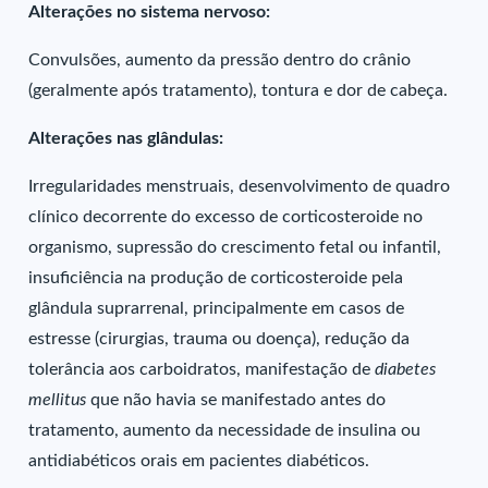
Alterações no sistema nervoso:
Convulsões, aumento da pressão dentro do crânio
(geralmente após tratamento), tontura e dor de cabeça.
Alterações nas glândulas:
Irregularidades menstruais, desenvolvimento de quadro
clínico decorrente do excesso de corticosteroide no
organismo, supressão do crescimento fetal ou infantil,
insuficiência na produção de corticosteroide pela
glândula suprarrenal, principalmente em casos de
estresse (cirurgias, trauma ou doença), redução da
tolerância aos carboidratos, manifestação de
diabetes
mellitus
que não havia se manifestado antes do
tratamento, aumento da necessidade de insulina ou
antidiabéticos orais em pacientes diabéticos.