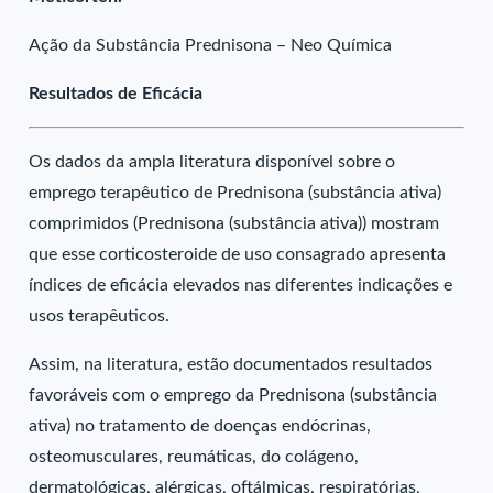
Ação da Substância Prednisona – Neo Química
Resultados de Eficácia
Os dados da ampla literatura disponível sobre o
emprego terapêutico de Prednisona (substância ativa)
comprimidos (Prednisona (substância ativa)) mostram
que esse corticosteroide de uso consagrado apresenta
índices de eficácia elevados nas diferentes indicações e
usos terapêuticos.
Assim, na literatura, estão documentados resultados
favoráveis com o emprego da Prednisona (substância
ativa) no tratamento de doenças endócrinas,
osteomusculares, reumáticas, do colágeno,
dermatológicas, alérgicas, oftálmicas, respiratórias,