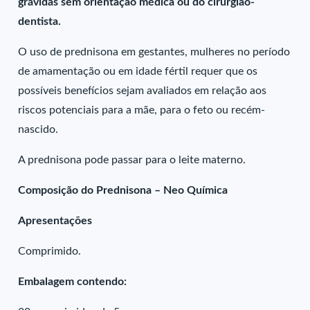
grávidas sem orientação médica ou do cirurgião-
dentista.
O uso de prednisona em gestantes, mulheres no período
de amamentação ou em idade fértil requer que os
possíveis benefícios sejam avaliados em relação aos
riscos potenciais para a mãe, para o feto ou recém-
nascido.
A prednisona pode passar para o leite materno.
Composição do Prednisona – Neo Química
Apresentações
Comprimido.
Embalagem contendo: