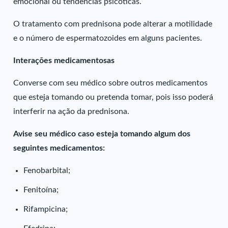
emocional ou tendências psicóticas.
O tratamento com prednisona pode alterar a motilidade
e o número de espermatozoides em alguns pacientes.
Interações medicamentosas
Converse com seu médico sobre outros medicamentos
que esteja tomando ou pretenda tomar, pois isso poderá
interferir na ação da prednisona.
Avise seu médico caso esteja tomando algum dos
seguintes medicamentos:
Fenobarbital;
Fenitoína;
Rifampicina;