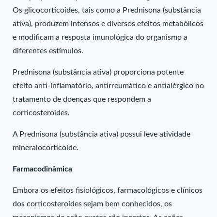
Os glicocorticoides, tais como a Prednisona (substância
ativa), produzem intensos e diversos efeitos metabólicos
e modificam a resposta imunológica do organismo a
diferentes estímulos.
Prednisona (substância ativa) proporciona potente
efeito anti-inflamatório, antirreumático e antialérgico no
tratamento de doenças que respondem a
corticosteroides.
A Prednisona (substância ativa) possui leve atividade
mineralocorticoide.
Farmacodinâmica
Embora os efeitos fisiológicos, farmacológicos e clínicos
dos corticosteroides sejam bem conhecidos, os