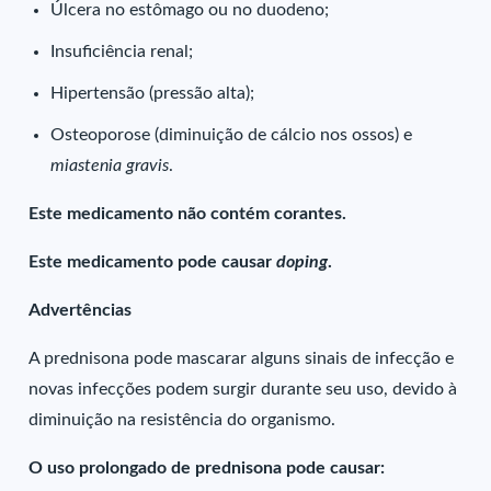
Úlcera no estômago ou no duodeno;
Insuficiência renal;
Hipertensão (pressão alta);
Osteoporose (diminuição de cálcio nos ossos) e
miastenia gravis
.
Este medicamento não contém corantes.
Este medicamento pode causar
doping
.
Advertências
A prednisona pode mascarar alguns sinais de infecção e
novas infecções podem surgir durante seu uso, devido à
diminuição na resistência do organismo.
O uso prolongado de prednisona pode causar: