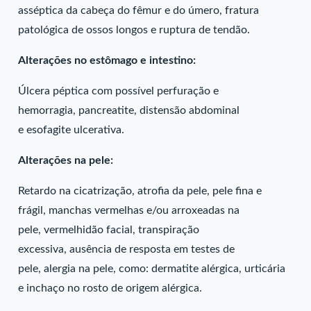
asséptica da cabeça do fêmur e do úmero, fratura
patológica de ossos longos e ruptura de tendão.
Alterações no estômago e intestino:
Úlcera péptica com possível perfuração e
hemorragia, pancreatite, distensão abdominal
e esofagite ulcerativa.
Alterações na pele:
Retardo na cicatrização, atrofia da pele, pele fina e
frágil, manchas vermelhas e/ou arroxeadas na
pele, vermelhidão facial, transpiração
excessiva, ausência de resposta em testes de
pele, alergia na pele, como: dermatite alérgica, urticária
e inchaço no rosto de origem alérgica.