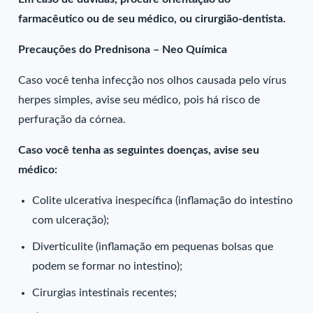
farmacêutico ou de seu médico, ou cirurgião-dentista.
Precauções do Prednisona – Neo Química
Caso você tenha infecção nos olhos causada pelo vírus
herpes simples, avise seu médico, pois há risco de
perfuração da córnea.
Caso você tenha as seguintes doenças, avise seu
médico:
Colite ulcerativa inespecífica (inflamação do intestino
com ulceração);
Diverticulite (inflamação em pequenas bolsas que
podem se formar no intestino);
Cirurgias intestinais recentes;