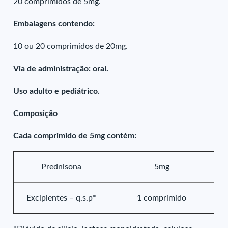
20 comprimidos de 5mg.
Embalagens contendo:
10 ou 20 comprimidos de 20mg.
Via de administração: oral.
Uso adulto e pediátrico.
Composição
Cada comprimido de 5mg contém:
Prednisona
5mg
Excipientes – q.s.p*
1 comprimido