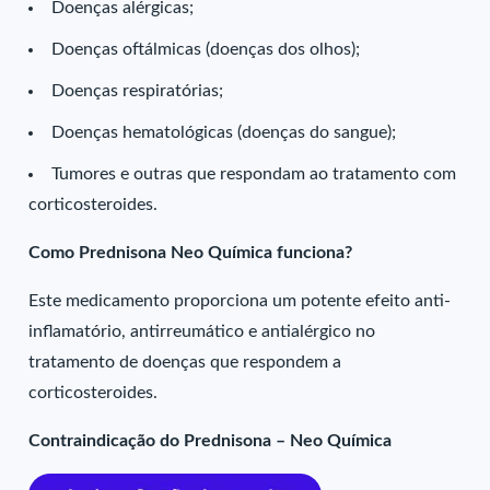
Doenças alérgicas;
Doenças oftálmicas (doenças dos olhos);
Doenças respiratórias;
Doenças hematológicas (doenças do sangue);
Tumores e outras que respondam ao tratamento com
corticosteroides.
Como Prednisona Neo Química funciona?
Este medicamento proporciona um potente efeito anti-
inflamatório, antirreumático e antialérgico no
tratamento de doenças que respondem a
corticosteroides.
Contraindicação do Prednisona – Neo Química