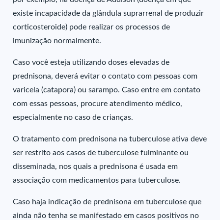
existe incapacidade da glândula suprarrenal de produzir
corticosteroide) pode realizar os processos de
imunização normalmente.
Caso você esteja utilizando doses elevadas de
prednisona, deverá evitar o contato com pessoas com
varicela (catapora) ou sarampo. Caso entre em contato
com essas pessoas, procure atendimento médico,
especialmente no caso de crianças.
O tratamento com prednisona na tuberculose ativa deve
ser restrito aos casos de tuberculose fulminante ou
disseminada, nos quais a prednisona é usada em
associação com medicamentos para tuberculose.
Caso haja indicação de prednisona em tuberculose que
ainda não tenha se manifestado em casos positivos no