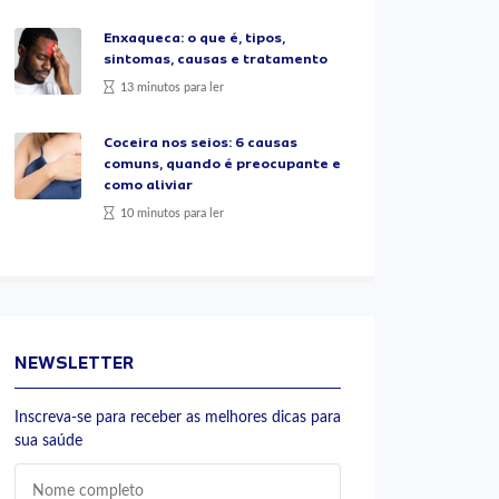
Enxaqueca: o que é, tipos,
sintomas, causas e tratamento
13 minutos para ler
Coceira nos seios: 6 causas
comuns, quando é preocupante e
como aliviar
10 minutos para ler
NEWSLETTER
Inscreva-se para receber as melhores dicas para
sua saúde