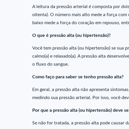
A leitura da pressão arterial é composta por do
oitenta). O número mais alto mede a força com
baixo mede a força do coração em repouso, entr
O que é pressão alta (ou hipertensão)?
Você tem pressão alta (ou hipertensão) se sua 
calmo(a) e relaxado(a). A pressão alta desenvolv
o fluxo do sangue.
Como faço para saber se tenho pressão alta?
Em geral, a pressão alta não apresenta sintomas
medindo sua pressão arterial. Por isso, você dev
Por que a pressão alta (ou hipertensão) deve se
Se não for tratada, a pressão alta pode causar d