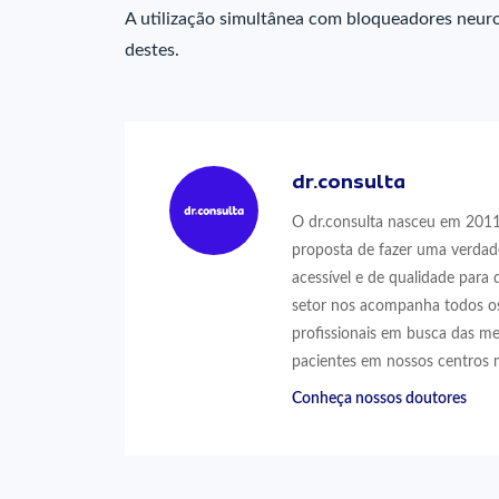
A utilização simultânea com bloqueadores neur
destes.
dr.consulta
O dr.consulta nasceu em 2011,
proposta de fazer uma verdad
acessível e de qualidade para 
setor nos acompanha todos os
profissionais em busca das me
pacientes em nossos centros 
Conheça nossos doutores