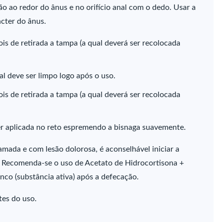
 ao redor do ânus e no orifício anal com o dedo. Usar a
ncter do ânus.
is de retirada a tampa (a qual deverá ser recolocada
al deve ser limpo logo após o uso.
is de retirada a tampa (a qual deverá ser recolocada
 aplicada no reto espremendo a bisnaga suavemente.
amada e com lesão dolorosa, é aconselhável iniciar a
 Recomenda-se o uso de Acetato de Hidrocortisona +
nco (substância ativa) após a defecação.
tes do uso.