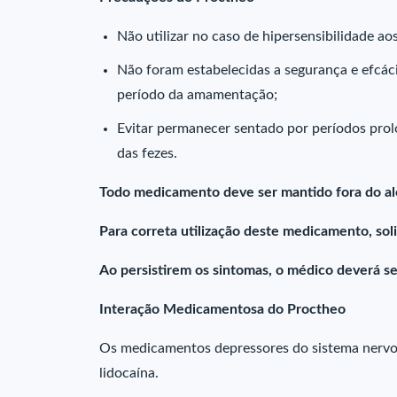
Não utilizar no caso de hipersensibilidade a
Não foram estabelecidas a segurança e efcác
período da amamentação;
Evitar permanecer sentado por períodos prol
das fezes.
Todo medicamento deve ser mantido fora do al
Para correta utilização deste medicamento, sol
Ao persistirem os sintomas, o médico deverá se
Interação Medicamentosa do Proctheo
Os medicamentos depressores do sistema nervo
lidocaína.