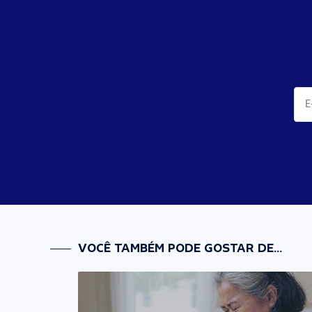
VOCÊ TAMBÉM PODE GOSTAR DE...