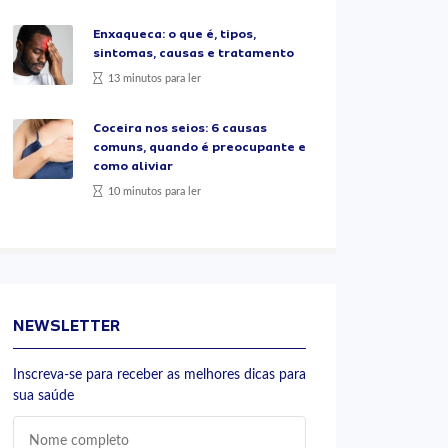
Enxaqueca: o que é, tipos,
sintomas, causas e tratamento
13 minutos para ler
Coceira nos seios: 6 causas
comuns, quando é preocupante e
como aliviar
10 minutos para ler
NEWSLETTER
Inscreva-se para receber as melhores dicas para
sua saúde