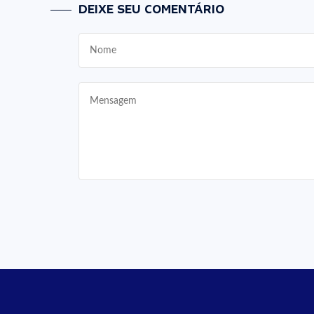
DEIXE SEU COMENTÁRIO