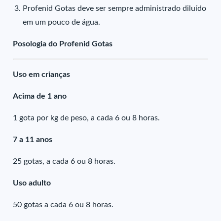
Profenid Gotas deve ser sempre administrado diluído
em um pouco de água.
Posologia do Profenid Gotas
Uso em crianças
Acima de 1 ano
1 gota por kg de peso, a cada 6 ou 8 horas.
7 a 11 anos
25 gotas, a cada 6 ou 8 horas.
Uso adulto
50 gotas a cada 6 ou 8 horas.