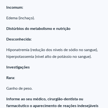
Incomum:
Edema (inchaço).
Distúrbios do metabolismo e nutrição
Desconhecida:
Hiponatremia (redução dos níveis de sódio no sangue),
hiperpotassemia (nível alto de potássio no sangue).
Investigações
Rara:
Ganho de peso.
Informe ao seu médico, cirurgião-dentista ou
farmacêutico o aparecimento de reações indesejáveis