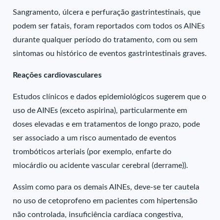
Sangramento, úlcera e perfuração gastrintestinais, que
podem ser fatais, foram reportados com todos os AINEs
durante qualquer período do tratamento, com ou sem
sintomas ou histórico de eventos gastrintestinais graves.
Reações cardiovasculares
Estudos clínicos e dados epidemiológicos sugerem que o
uso de AINEs (exceto aspirina), particularmente em
doses elevadas e em tratamentos de longo prazo, pode
ser associado a um risco aumentado de eventos
trombóticos arteriais (por exemplo, enfarte do
miocárdio ou acidente vascular cerebral (derrame)).
Assim como para os demais AINEs, deve-se ter cautela
no uso de cetoprofeno em pacientes com hipertensão
não controlada, insuficiência cardíaca congestiva,