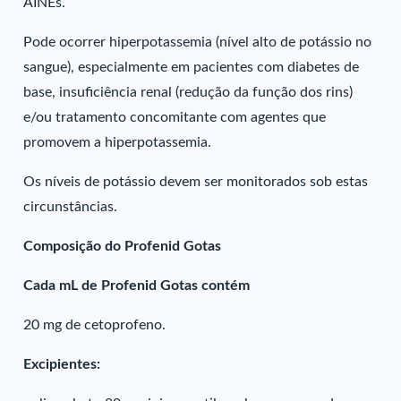
AINEs.
Pode ocorrer hiperpotassemia (nível alto de potássio no
sangue), especialmente em pacientes com diabetes de
base, insuficiência renal (redução da função dos rins)
e/ou tratamento concomitante com agentes que
promovem a hiperpotassemia.
Os níveis de potássio devem ser monitorados sob estas
circunstâncias.
Composição do Profenid Gotas
Cada mL de Profenid Gotas contém
20 mg de cetoprofeno.
Excipientes: