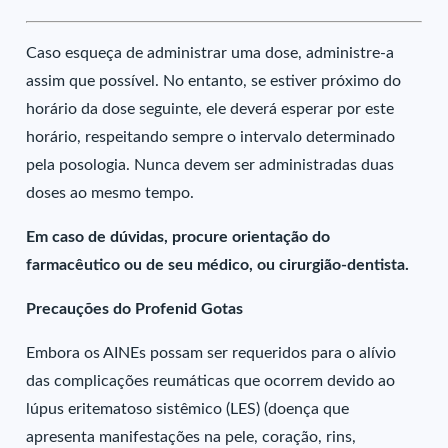
Caso esqueça de administrar uma dose, administre-a
assim que possível. No entanto, se estiver próximo do
horário da dose seguinte, ele deverá esperar por este
horário, respeitando sempre o intervalo determinado
pela posologia. Nunca devem ser administradas duas
doses ao mesmo tempo.
Em caso de dúvidas, procure orientação do
farmacêutico ou de seu médico, ou cirurgião-dentista.
Precauções do Profenid Gotas
Embora os AINEs possam ser requeridos para o alívio
das complicações reumáticas que ocorrem devido ao
lúpus eritematoso sistêmico (LES) (doença que
apresenta manifestações na pele, coração, rins,