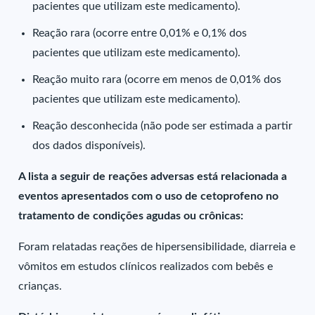
pacientes que utilizam este medicamento).
Reação rara (ocorre entre 0,01% e 0,1% dos
pacientes que utilizam este medicamento).
Reação muito rara (ocorre em menos de 0,01% dos
pacientes que utilizam este medicamento).
Reação desconhecida (não pode ser estimada a partir
dos dados disponíveis).
A lista a seguir de reações adversas está relacionada a
eventos apresentados com o uso de cetoprofeno no
tratamento de condições agudas ou crônicas:
Foram relatadas reações de hipersensibilidade, diarreia e
vômitos em estudos clínicos realizados com bebês e
crianças.