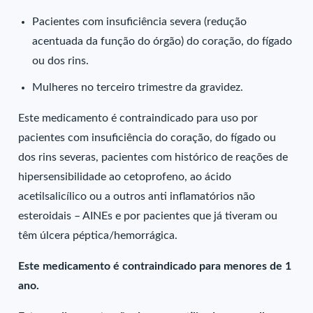
Pacientes com insuficiência severa (redução
acentuada da função do órgão) do coração, do fígado
ou dos rins.
Mulheres no terceiro trimestre da gravidez.
Este medicamento é contraindicado para uso por
pacientes com insuficiência do coração, do fígado ou
dos rins severas, pacientes com histórico de reações de
hipersensibilidade ao cetoprofeno, ao ácido
acetilsalicílico ou a outros anti inflamatórios não
esteroidais – AINEs e por pacientes que já tiveram ou
têm úlcera péptica/hemorrágica.
Este medicamento é contraindicado para menores de 1
ano.