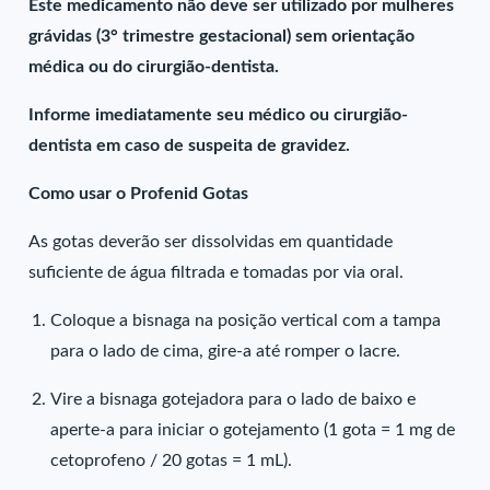
Este medicamento não deve ser utilizado por mulheres
grávidas (3° trimestre gestacional) sem orientação
médica ou do cirurgião-dentista.
Informe imediatamente seu médico ou cirurgião-
dentista em caso de suspeita de gravidez.
Como usar o Profenid Gotas
As gotas deverão ser dissolvidas em quantidade
suficiente de água filtrada e tomadas por via oral.
Coloque a bisnaga na posição vertical com a tampa
para o lado de cima, gire-a até romper o lacre.
Vire a bisnaga gotejadora para o lado de baixo e
aperte-a para iniciar o gotejamento (1 gota = 1 mg de
cetoprofeno / 20 gotas = 1 mL).