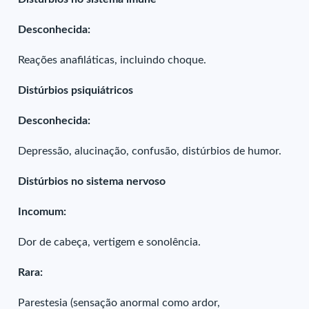
Desconhecida:
Reações anafiláticas, incluindo choque.
Distúrbios psiquiátricos
Desconhecida:
Depressão, alucinação, confusão, distúrbios de humor.
Distúrbios no sistema nervoso
Incomum:
Dor de cabeça, vertigem e sonolência.
Rara:
Parestesia (sensação anormal como ardor,