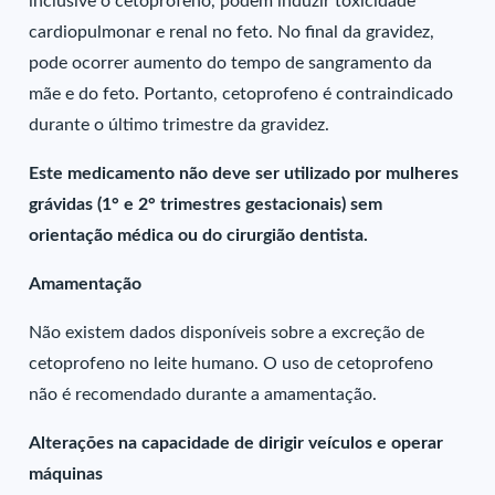
inclusive o cetoprofeno, podem induzir toxicidade
cardiopulmonar e renal no feto. No final da gravidez,
pode ocorrer aumento do tempo de sangramento da
mãe e do feto. Portanto, cetoprofeno é contraindicado
durante o último trimestre da gravidez.
Este medicamento não deve ser utilizado por mulheres
grávidas (1° e 2° trimestres gestacionais) sem
orientação médica ou do cirurgião dentista.
Amamentação
Não existem dados disponíveis sobre a excreção de
cetoprofeno no leite humano. O uso de cetoprofeno
não é recomendado durante a amamentação.
Alterações na capacidade de dirigir veículos e operar
máquinas