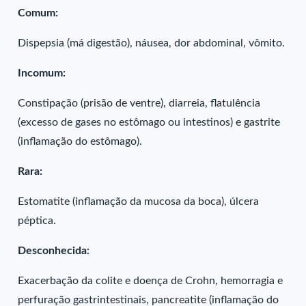
Comum:
Dispepsia (má digestão), náusea, dor abdominal, vômito.
Incomum:
Constipação (prisão de ventre), diarreia, flatulência
(excesso de gases no estômago ou intestinos) e gastrite
(inflamação do estômago).
Rara:
Estomatite (inflamação da mucosa da boca), úlcera
péptica.
Desconhecida:
Exacerbação da colite e doença de Crohn, hemorragia e
perfuração gastrintestinais, pancreatite (inflamação do