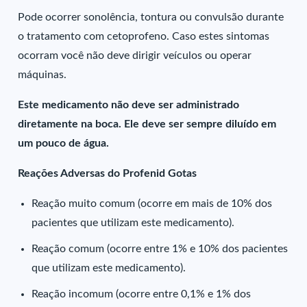
Pode ocorrer sonolência, tontura ou convulsão durante
o tratamento com cetoprofeno. Caso estes sintomas
ocorram você não deve dirigir veículos ou operar
máquinas.
Este medicamento não deve ser administrado
diretamente na boca. Ele deve ser sempre diluído em
um pouco de água.
Reações Adversas do Profenid Gotas
Reação muito comum (ocorre em mais de 10% dos
pacientes que utilizam este medicamento).
Reação comum (ocorre entre 1% e 10% dos pacientes
que utilizam este medicamento).
Reação incomum (ocorre entre 0,1% e 1% dos