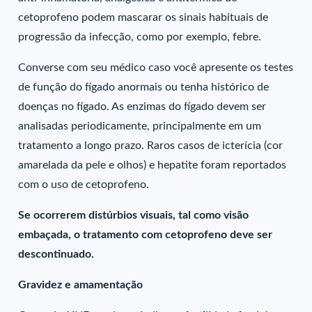
cetoprofeno podem mascarar os sinais habituais de
progressão da infecção, como por exemplo, febre.
Converse com seu médico caso você apresente os testes
de função do fígado anormais ou tenha histórico de
doenças no fígado. As enzimas do fígado devem ser
analisadas periodicamente, principalmente em um
tratamento a longo prazo. Raros casos de icterícia (cor
amarelada da pele e olhos) e hepatite foram reportados
com o uso de cetoprofeno.
Se ocorrerem distúrbios visuais, tal como visão
embaçada, o tratamento com cetoprofeno deve ser
descontinuado.
Gravidez e amamentação