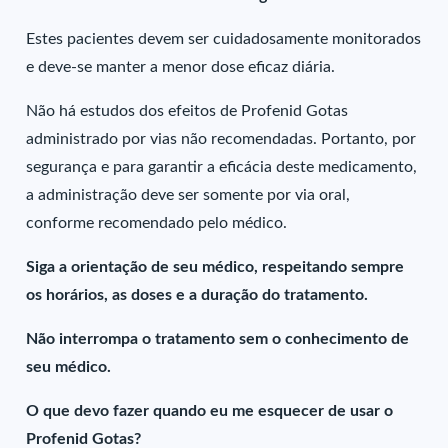
Estes pacientes devem ser cuidadosamente monitorados
e deve-se manter a menor dose eficaz diária.
Não há estudos dos efeitos de Profenid Gotas
administrado por vias não recomendadas. Portanto, por
segurança e para garantir a eficácia deste medicamento,
a administração deve ser somente por via oral,
conforme recomendado pelo médico.
Siga a orientação de seu médico, respeitando sempre
os horários, as doses e a duração do tratamento.
Não interrompa o tratamento sem o conhecimento de
seu médico.
O que devo fazer quando eu me esquecer de usar o
Profenid Gotas?