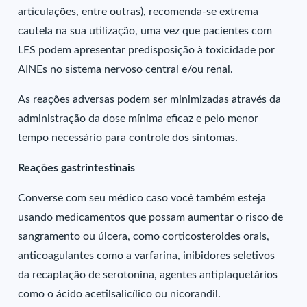
articulações, entre outras), recomenda-se extrema
cautela na sua utilização, uma vez que pacientes com
LES podem apresentar predisposição à toxicidade por
AINEs no sistema nervoso central e/ou renal.
As reações adversas podem ser minimizadas através da
administração da dose mínima eficaz e pelo menor
tempo necessário para controle dos sintomas.
Reações gastrintestinais
Converse com seu médico caso você também esteja
usando medicamentos que possam aumentar o risco de
sangramento ou úlcera, como corticosteroides orais,
anticoagulantes como a varfarina, inibidores seletivos
da recaptação de serotonina, agentes antiplaquetários
como o ácido acetilsalicílico ou nicorandil.