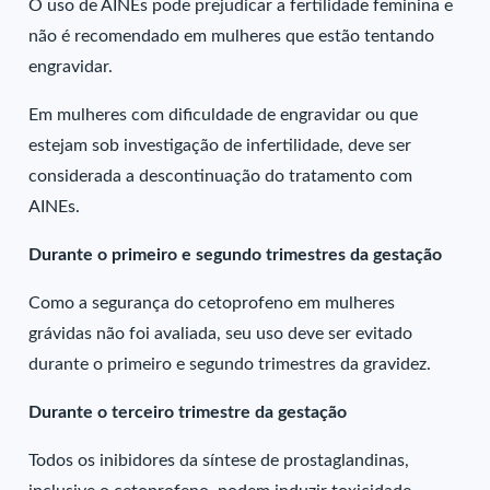
O uso de AINEs pode prejudicar a fertilidade feminina e
não é recomendado em mulheres que estão tentando
engravidar.
Em mulheres com dificuldade de engravidar ou que
estejam sob investigação de infertilidade, deve ser
considerada a descontinuação do tratamento com
AINEs.
Durante o primeiro e segundo trimestres da gestação
Como a segurança do cetoprofeno em mulheres
grávidas não foi avaliada, seu uso deve ser evitado
durante o primeiro e segundo trimestres da gravidez.
Durante o terceiro trimestre da gestação
Todos os inibidores da síntese de prostaglandinas,