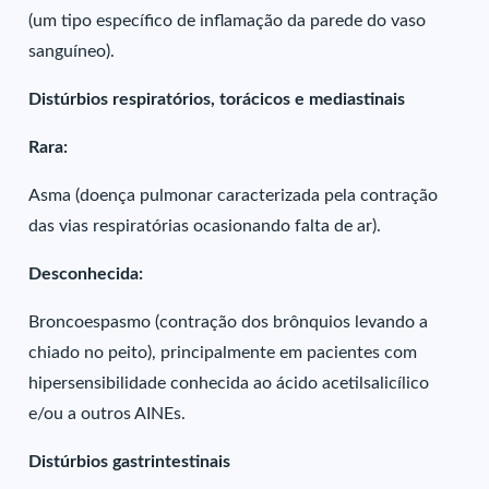
(um tipo específico de inflamação da parede do vaso
sanguíneo).
Distúrbios respiratórios, torácicos e mediastinais
Rara:
Asma (doença pulmonar caracterizada pela contração
das vias respiratórias ocasionando falta de ar).
Desconhecida:
Broncoespasmo (contração dos brônquios levando a
chiado no peito), principalmente em pacientes com
hipersensibilidade conhecida ao ácido acetilsalicílico
e/ou a outros AINEs.
Distúrbios gastrintestinais