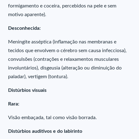
formigamento e coceira, percebidos na pele e sem
motivo aparente).
Desconhecida:
Meningite asséptica (inflamação nas membranas e
tecidos que envolvem o cérebro sem causa infecciosa),
convulsões (contrações e relaxamentos musculares
involuntários), disgeusia (alteração ou diminuição do
paladar), vertigem (tontura).
Distúrbios visuais
Rara:
Visão embaçada, tal como visão borrada.
Distúrbios auditivos e do labirinto