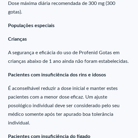
Dose máxima diária recomendada de 300 mg (300
gotas).
Populações especiais
Crianças
A segurança e eficácia do uso de Profenid Gotas em
crianças abaixo de 1 ano ainda não foram estabelecidas.
Pacientes com insuficiência dos rins e idosos
É aconselhável reduzir a dose inicial e manter estes
pacientes com a menor dose eficaz. Um ajuste
posológico individual deve ser considerado pelo seu
médico somente após ter apurado boa tolerância
individual.
Pacientes com insuficiência do fígado