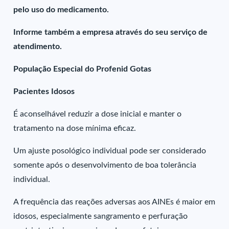
pelo uso do medicamento.
Informe também a empresa através do seu serviço de
atendimento.
População Especial do Profenid Gotas
Pacientes Idosos
É aconselhável reduzir a dose inicial e manter o
tratamento na dose mínima eficaz.
Um ajuste posológico individual pode ser considerado
somente após o desenvolvimento de boa tolerância
individual.
A frequência das reações adversas aos AINEs é maior em
idosos, especialmente sangramento e perfuração