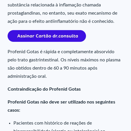
substância relacionada à inflamação chamada
prostaglandinas, no entanto, seu exato mecanismo de
ação para o efeito antiinflamatório não é conhecido.
Profenid Gotas é rápida e completamente absorvido
pelo trato gastrintestinal. Os níveis máximos no plasma
são obtidos dentro de 60 a 90 minutos após
administração oral.
Contraindicação do Profenid Gotas
Profenid Gotas não deve ser utilizado nos seguintes
casos:
Pacientes com histórico de reações de