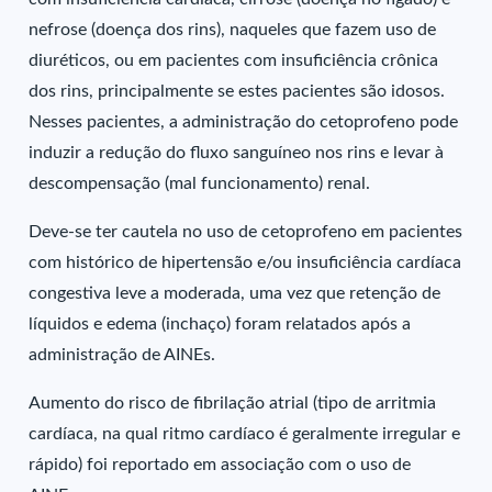
nefrose (doença dos rins), naqueles que fazem uso de
diuréticos, ou em pacientes com insuficiência crônica
dos rins, principalmente se estes pacientes são idosos.
Nesses pacientes, a administração do cetoprofeno pode
induzir a redução do fluxo sanguíneo nos rins e levar à
descompensação (mal funcionamento) renal.
Deve-se ter cautela no uso de cetoprofeno em pacientes
com histórico de hipertensão e/ou insuficiência cardíaca
congestiva leve a moderada, uma vez que retenção de
líquidos e edema (inchaço) foram relatados após a
administração de AINEs.
Aumento do risco de fibrilação atrial (tipo de arritmia
cardíaca, na qual ritmo cardíaco é geralmente irregular e
rápido) foi reportado em associação com o uso de