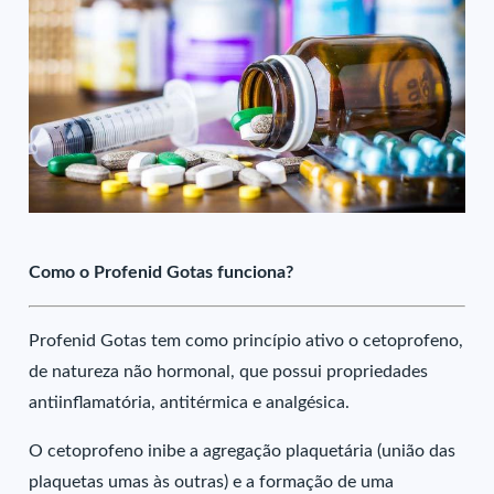
Como o Profenid Gotas funciona?
Profenid Gotas tem como princípio ativo o cetoprofeno,
de natureza não hormonal, que possui propriedades
antiinflamatória, antitérmica e analgésica.
O cetoprofeno inibe a agregação plaquetária (união das
plaquetas umas às outras) e a formação de uma