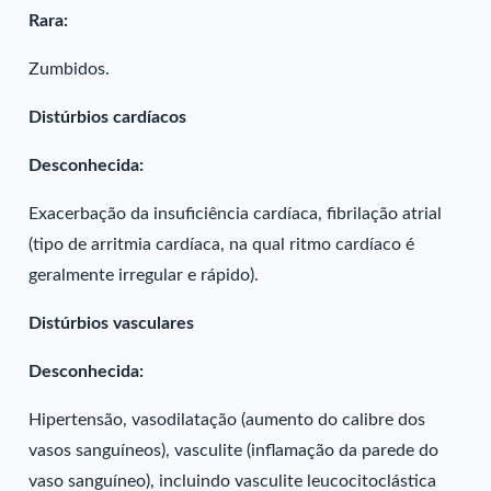
Rara:
Zumbidos.
Distúrbios cardíacos
Desconhecida:
Exacerbação da insuficiência cardíaca, fibrilação atrial
(tipo de arritmia cardíaca, na qual ritmo cardíaco é
geralmente irregular e rápido).
Distúrbios vasculares
Desconhecida:
Hipertensão, vasodilatação (aumento do calibre dos
vasos sanguíneos), vasculite (inflamação da parede do
vaso sanguíneo), incluindo vasculite leucocitoclástica