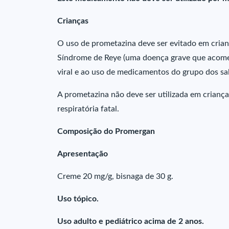
Crianças
O uso de prometazina deve ser evitado em crian
Síndrome de Reye (uma doença grave que acomet
viral e ao uso de medicamentos do grupo dos sali
A prometazina não deve ser utilizada em crianç
respiratória fatal.
Composição do Promergan
Apresentação
Creme 20 mg/g, bisnaga de 30 g.
Uso tópico.
Uso adulto e pediátrico acima de 2 anos.