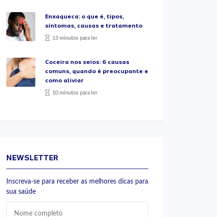
Enxaqueca: o que é, tipos,
sintomas, causas e tratamento
13 minutos para ler
Coceira nos seios: 6 causas
comuns, quando é preocupante e
como aliviar
10 minutos para ler
NEWSLETTER
Inscreva-se para receber as melhores dicas para
sua saúde