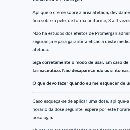
Aplique o creme sobre a área afetada, devidame
fina sobre a pele, de forma uniforme, 3 a 4 vezes
Não há estudos dos efeitos de Promergan admin
segurança e para garantir a eficácia deste medi
afetado.
Siga corretamente o modo de usar. Em caso de
farmacêutico. Não desaparecendo os sintomas,
O que devo fazer quando eu me esquecer de u
Caso esqueça-se de aplicar uma dose, aplique-a 
horário da dose seguinte, espere por este horár
posologia.