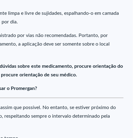
nte limpa e livre de sujidades, espalhando-o em camada
 por dia.
istrado por vias não recomendadas. Portanto, por
camento, a aplicação deve ser somente sobre o local
 dúvidas sobre este medicamento, procure orientação do
 procure orientação de seu médico.
sar o Promergan?
assim que possível. No entanto, se estiver próximo do
io, respeitando sempre o intervalo determinado pela