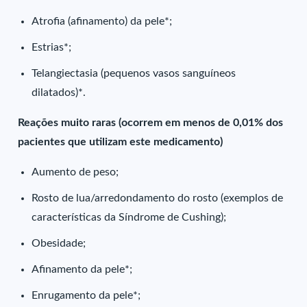
Atrofia (afinamento) da pele*;
Estrias*;
Telangiectasia (pequenos vasos sanguíneos
dilatados)*.
Reações muito raras (ocorrem em menos de 0,01% dos
pacientes que utilizam este medicamento)
Aumento de peso;
Rosto de lua/arredondamento do rosto (exemplos de
características da Síndrome de Cushing);
Obesidade;
Afinamento da pele*;
Enrugamento da pele*;