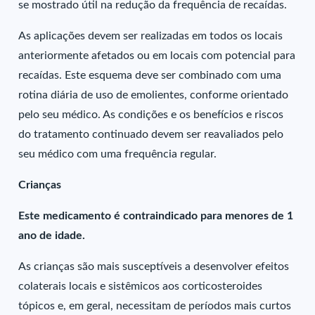
se mostrado útil na redução da frequência de recaídas.
As aplicações devem ser realizadas em todos os locais
anteriormente afetados ou em locais com potencial para
recaídas. Este esquema deve ser combinado com uma
rotina diária de uso de emolientes, conforme orientado
pelo seu médico. As condições e os benefícios e riscos
do tratamento continuado devem ser reavaliados pelo
seu médico com uma frequência regular.
Crianças
Este medicamento é contraindicado para menores de 1
ano de idade.
As crianças são mais susceptíveis a desenvolver efeitos
colaterais locais e sistêmicos aos corticosteroides
tópicos e, em geral, necessitam de períodos mais curtos