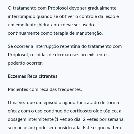
O tratamento com Propiosol deve ser gradualmente
interrompido quando se obtiver o controle da lesão e
um emoliente (hidratante) deve ser usado
continuamente como terapia de manutenção.
Se ocorrer a interrupção repentina do tratamento com
Propiosol, recaídas de dermatoses preexistentes
poderão ocorrer.
Eczemas Recalcitrantes
Pacientes com recaídas frequentes.
Uma vez que um episódio agudo foi tratado de forma
eficaz com o uso contínuo de corticosteroide tópico, a
dosagem intermitente (1 vez ao dia, 2 vezes por semana,
sem oclusão) pode ser considerada. Este esquema tem