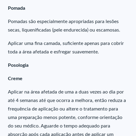
Pomada
Pomadas são especialmente apropriadas para lesões
secas, liquenificadas (pele endurecida) ou escamosas.
Aplicar uma fina camada, suficiente apenas para cobrir
toda a área afetada e esfregar suavemente.
Posologia
Creme
Aplicar na área afetada de uma a duas vezes ao dia por
até 4 semanas até que ocorra a melhora, então reduza a
frequência de aplicação ou altere o tratamento para
uma preparação menos potente, conforme orientação
do seu médico. Aguarde o tempo adequado para
absorção após cada aplicação antes de aplicar um