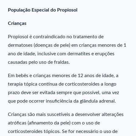
População Especial do Propiosol
Crianças
Propiosol é contraindicado no tratamento de
dermatoses (doenças de pele) em crianças menores de 1
ano de idade, inclusive com dermatites e erupções
causadas pelo uso de fraldas.
Em bebês e crianças menores de 12 anos de idade, a
terapia tópica contínua de corticosteroides a longo
prazo deve ser evitada sempre que possível, uma vez
que pode ocorrer insuficiência da glândula adrenal.
Crianças são mais suscetíveis a desenvolver alterações
atróficas (afinamento da pele) com o uso de
corticosteroides tópicos. Se for necessário o uso de