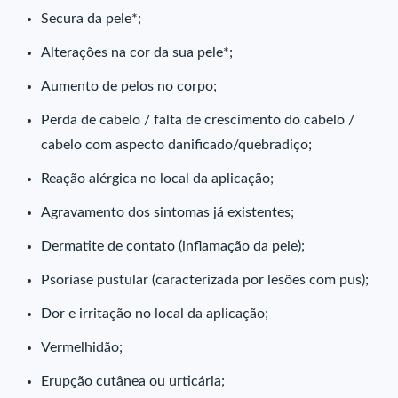
Secura da pele*;
Alterações na cor da sua pele*;
Aumento de pelos no corpo;
Perda de cabelo / falta de crescimento do cabelo /
cabelo com aspecto danificado/quebradiço;
Reação alérgica no local da aplicação;
Agravamento dos sintomas já existentes;
Dermatite de contato (inflamação da pele);
Psoríase pustular (caracterizada por lesões com pus);
Dor e irritação no local da aplicação;
Vermelhidão;
Erupção cutânea ou urticária;