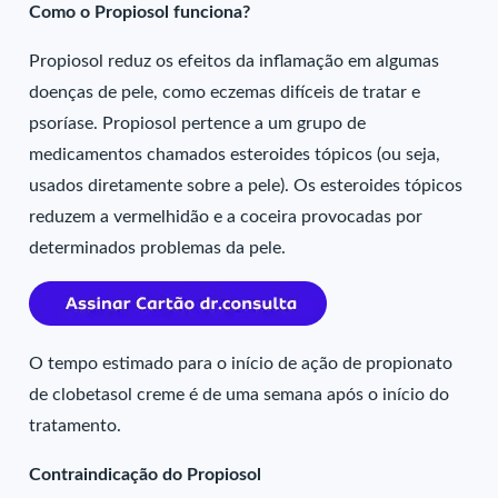
Como o Propiosol funciona?
Propiosol reduz os efeitos da inflamação em algumas
doenças de pele, como eczemas difíceis de tratar e
psoríase. Propiosol pertence a um grupo de
medicamentos chamados esteroides tópicos (ou seja,
usados diretamente sobre a pele). Os esteroides tópicos
reduzem a vermelhidão e a coceira provocadas por
determinados problemas da pele.
O tempo estimado para o início de ação de propionato
de clobetasol creme é de uma semana após o início do
tratamento.
Contraindicação do Propiosol