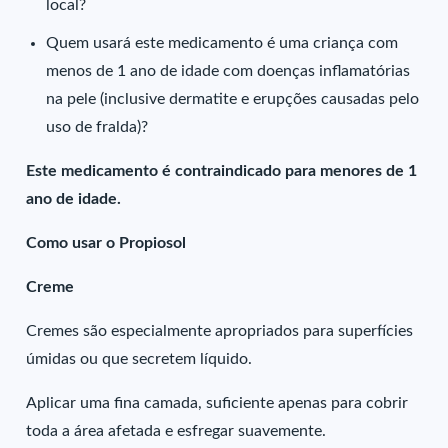
local?
Quem usará este medicamento é uma criança com
menos de 1 ano de idade com doenças inflamatórias
na pele (inclusive dermatite e erupções causadas pelo
uso de fralda)?
Este medicamento é contraindicado para menores de 1
ano de idade.
Como usar o Propiosol
Creme
Cremes são especialmente apropriados para superfícies
úmidas ou que secretem líquido.
Aplicar uma fina camada, suficiente apenas para cobrir
toda a área afetada e esfregar suavemente.