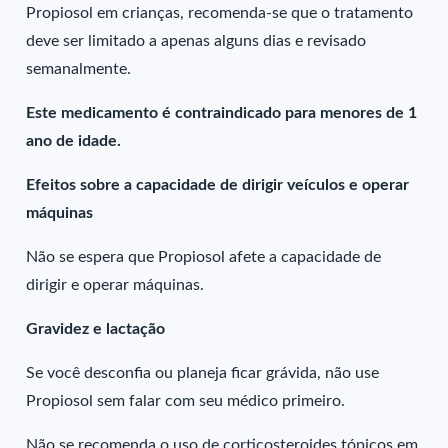
Propiosol em crianças, recomenda-se que o tratamento
deve ser limitado a apenas alguns dias e revisado
semanalmente.
Este medicamento é contraindicado para menores de 1
ano de idade.
Efeitos sobre a capacidade de dirigir veículos e operar
máquinas
Não se espera que Propiosol afete a capacidade de
dirigir e operar máquinas.
Gravidez e lactação
Se você desconfia ou planeja ficar grávida, não use
Propiosol sem falar com seu médico primeiro.
Não se recomenda o uso de corticosteroides tópicos em