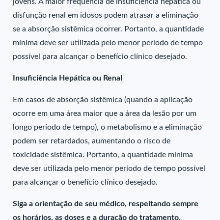
jovens. A maior frequência de insuficiência hepática ou
disfunção renal em idosos podem atrasar a eliminação
se a absorção sistêmica ocorrer. Portanto, a quantidade
mínima deve ser utilizada pelo menor período de tempo
possível para alcançar o benefício clínico desejado.
Insuficiência Hepática ou Renal
Em casos de absorção sistêmica (quando a aplicação
ocorre em uma área maior que a área da lesão por um
longo período de tempo), o metabolismo e a eliminação
podem ser retardados, aumentando o risco de
toxicidade sistêmica. Portanto, a quantidade mínima
deve ser utilizada pelo menor período de tempo possível
para alcançar o benefício clínico desejado.
Siga a orientação de seu médico, respeitando sempre
os horários, as doses e a duração do tratamento.