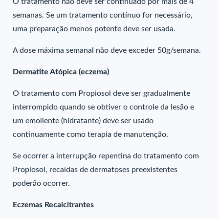
O tratamento não deve ser continuado por mais de 4
semanas. Se um tratamento contínuo for necessário,
uma preparação menos potente deve ser usada.
A dose máxima semanal não deve exceder 50g/semana.
Dermatite Atópica (eczema)
O tratamento com Propiosol deve ser gradualmente
interrompido quando se obtiver o controle da lesão e
um emoliente (hidratante) deve ser usado
continuamente como terapia de manutenção.
Se ocorrer a interrupção repentina do tratamento com
Propiosol, recaídas de dermatoses preexistentes
poderão ocorrer.
Eczemas Recalcitrantes