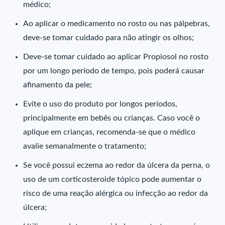
médico;
Ao aplicar o medicamento no rosto ou nas pálpebras,
deve-se tomar cuidado para não atingir os olhos;
Deve-se tomar cuidado ao aplicar Propiosol no rosto
por um longo período de tempo, pois poderá causar
afinamento da pele;
Evite o uso do produto por longos períodos,
principalmente em bebês ou crianças. Caso você o
aplique em crianças, recomenda-se que o médico
avalie semanalmente o tratamento;
Se você possui eczema ao redor da úlcera da perna, o
uso de um corticosteroide tópico pode aumentar o
risco de uma reação alérgica ou infecção ao redor da
úlcera;