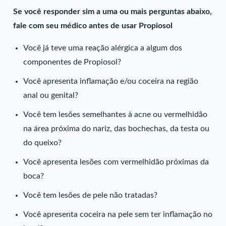
Se você responder sim a uma ou mais perguntas abaixo,
fale com seu médico antes de usar Propiosol
Você já teve uma reação alérgica a algum dos
componentes de Propiosol?
Você apresenta inflamação e/ou coceira na região
anal ou genital?
Você tem lesões semelhantes à acne ou vermelhidão
na área próxima do nariz, das bochechas, da testa ou
do queixo?
Você apresenta lesões com vermelhidão próximas da
boca?
Você tem lesões de pele não tratadas?
Você apresenta coceira na pele sem ter inflamação no