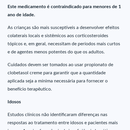
Este medicamento é contraindicado para menores de 1
ano de idade.
As crianças são mais susceptíveis a desenvolver efeitos
colaterais locais e sistêmicos aos corticosteroides
tópicos e, em geral, necessitam de períodos mais curtos
e de agentes menos potentes do que os adultos.
Cuidados devem ser tomados ao usar propionato de
clobetasol creme para garantir que a quantidade
aplicada seja a mínima necessária para fornecer o
benefício terapêutico.
Idosos
Estudos clínicos não identificaram diferenças nas
respostas ao tratamento entre idosos e pacientes mais