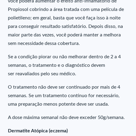
você poderá aumentar o efeito anti-inflamatório de
Propiosol cobrindo a área tratada com uma película de
polietileno; em geral, basta que você faça isso à noite
para conseguir resultado satisfatório. Depois disso, na
maior parte das vezes, você poderá manter a melhora
sem necessidade dessa cobertura.
Se a condição piorar ou não melhorar dentro de 2 a 4
semanas, o tratamento e o diagnóstico devem
ser reavaliados pelo seu médico.
O tratamento não deve ser continuado por mais de 4
semanas. Se um tratamento contínuo for necessário,
uma preparação menos potente deve ser usada.
A dose máxima semanal não deve exceder 50g/semana.
Dermatite Atópica (eczema)