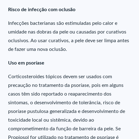
Risco de infecção com oclusão
Infecções bacterianas são estimuladas pelo calor e
umidade nas dobras da pele ou causadas por curativos
oclusivos. Ao usar curativos, a pele deve ser limpa antes
de fazer uma nova oclusão.
Uso em psoríase
Corticosteroides tópicos devem ser usados com
precaução no tratamento da psoríase, pois em alguns
casos têm sido reportado o reaparecimento dos
sintomas, o desenvolvimento de tolerância, risco de
psoríase pustulosa generalizada e desenvolvimento de
toxicidade local ou sistêmica, devido ao
comprometimento da função de barreira da pele. Se
Propiosol for utilizado no tratamento de psoríase é