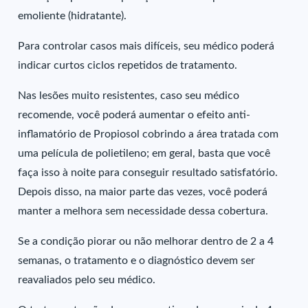
emoliente (hidratante).
Para controlar casos mais difíceis, seu médico poderá
indicar curtos ciclos repetidos de tratamento.
Nas lesões muito resistentes, caso seu médico
recomende, você poderá aumentar o efeito anti-
inflamatório de Propiosol cobrindo a área tratada com
uma película de polietileno; em geral, basta que você
faça isso à noite para conseguir resultado satisfatório.
Depois disso, na maior parte das vezes, você poderá
manter a melhora sem necessidade dessa cobertura.
Se a condição piorar ou não melhorar dentro de 2 a 4
semanas, o tratamento e o diagnóstico devem ser
reavaliados pelo seu médico.