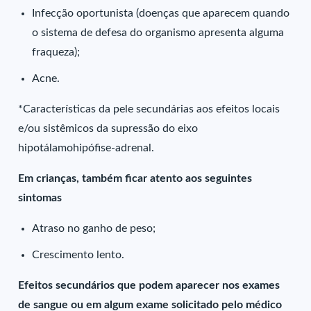
Infecção oportunista (doenças que aparecem quando
o sistema de defesa do organismo apresenta alguma
fraqueza);
Acne.
*Características da pele secundárias aos efeitos locais
e/ou sistêmicos da supressão do eixo
hipotálamohipófise-adrenal.
Em crianças, também ficar atento aos seguintes
sintomas
Atraso no ganho de peso;
Crescimento lento.
Efeitos secundários que podem aparecer nos exames
de sangue ou em algum exame solicitado pelo médico