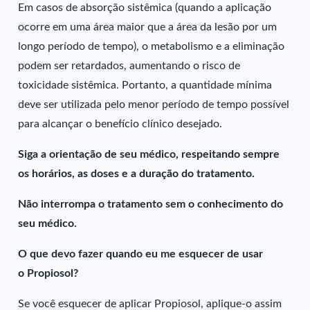
Em casos de absorção sistêmica (quando a aplicação
ocorre em uma área maior que a área da lesão por um
longo período de tempo), o metabolismo e a eliminação
podem ser retardados, aumentando o risco de
toxicidade sistêmica. Portanto, a quantidade mínima
deve ser utilizada pelo menor período de tempo possível
para alcançar o benefício clínico desejado.
Siga a orientação de seu médico, respeitando sempre
os horários, as doses e a duração do tratamento.
Não interrompa o tratamento sem o conhecimento do
seu médico.
O que devo fazer quando eu me esquecer de usar
o Propiosol?
Se você esquecer de aplicar Propiosol, aplique-o assim