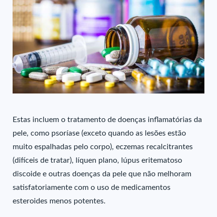
Estas incluem o tratamento de doenças inflamatórias da
pele, como psoríase (exceto quando as lesões estão
muito espalhadas pelo corpo), eczemas recalcitrantes
(difíceis de tratar), líquen plano, lúpus eritematoso
discoide e outras doenças da pele que não melhoram
satisfatoriamente com o uso de medicamentos
esteroides menos potentes.