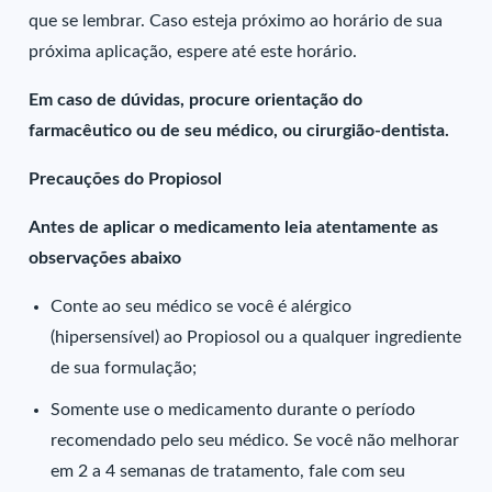
que se lembrar. Caso esteja próximo ao horário de sua
próxima aplicação, espere até este horário.
Em caso de dúvidas, procure orientação do
farmacêutico ou de seu médico, ou cirurgião-dentista.
Precauções do Propiosol
Antes de aplicar o medicamento leia atentamente as
observações abaixo
Conte ao seu médico se você é alérgico
(hipersensível) ao Propiosol ou a qualquer ingrediente
de sua formulação;
Somente use o medicamento durante o período
recomendado pelo seu médico. Se você não melhorar
em 2 a 4 semanas de tratamento, fale com seu