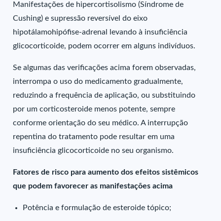
Manifestações de hipercortisolismo (Síndrome de
Cushing) e supressão reversível do eixo
hipotálamohipófise-adrenal levando à insuficiência
glicocorticoide, podem ocorrer em alguns indivíduos.
Se algumas das verificações acima forem observadas,
interrompa o uso do medicamento gradualmente,
reduzindo a frequência de aplicação, ou substituindo
por um corticosteroide menos potente, sempre
conforme orientação do seu médico. A interrupção
repentina do tratamento pode resultar em uma
insuficiência glicocorticoide no seu organismo.
Fatores de risco para aumento dos efeitos sistêmicos
que podem favorecer as manifestações acima
Potência e formulação de esteroide tópico;