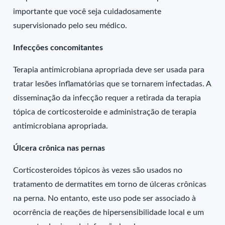
importante que você seja cuidadosamente
supervisionado pelo seu médico.
Infecções concomitantes
Terapia antimicrobiana apropriada deve ser usada para
tratar lesões inflamatórias que se tornarem infectadas. A
disseminação da infecção requer a retirada da terapia
tópica de corticosteroide e administração de terapia
antimicrobiana apropriada.
Úlcera crônica nas pernas
Corticosteroides tópicos às vezes são usados no
tratamento de dermatites em torno de úlceras crônicas
na perna. No entanto, este uso pode ser associado à
ocorrência de reações de hipersensibilidade local e um