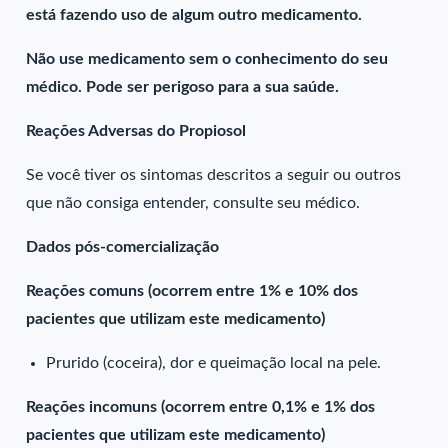
está fazendo uso de algum outro medicamento.
Não use medicamento sem o conhecimento do seu
médico. Pode ser perigoso para a sua saúde.
Reações Adversas do Propiosol
Se você tiver os sintomas descritos a seguir ou outros
que não consiga entender, consulte seu médico.
Dados pós-comercialização
Reações comuns (ocorrem entre 1% e 10% dos
pacientes que utilizam este medicamento)
Prurido (coceira), dor e queimação local na pele.
Reações incomuns (ocorrem entre 0,1% e 1% dos
pacientes que utilizam este medicamento)