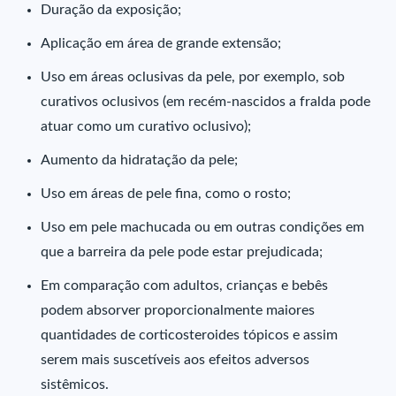
Duração da exposição;
Aplicação em área de grande extensão;
Uso em áreas oclusivas da pele, por exemplo, sob
curativos oclusivos (em recém-nascidos a fralda pode
atuar como um curativo oclusivo);
Aumento da hidratação da pele;
Uso em áreas de pele fina, como o rosto;
Uso em pele machucada ou em outras condições em
que a barreira da pele pode estar prejudicada;
Em comparação com adultos, crianças e bebês
podem absorver proporcionalmente maiores
quantidades de corticosteroides tópicos e assim
serem mais suscetíveis aos efeitos adversos
sistêmicos.