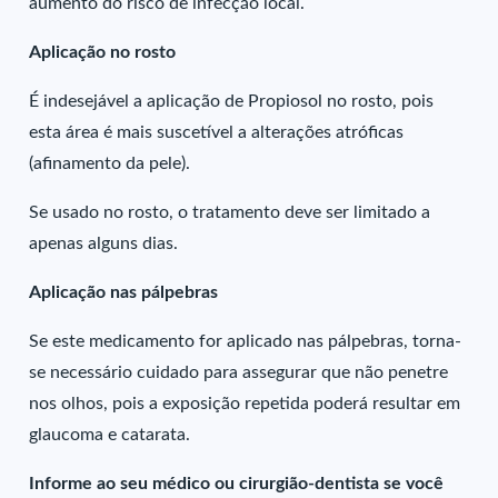
aumento do risco de infecção local.
Aplicação no rosto
É indesejável a aplicação de Propiosol no rosto, pois
esta área é mais suscetível a alterações atróficas
(afinamento da pele).
Se usado no rosto, o tratamento deve ser limitado a
apenas alguns dias.
Aplicação nas pálpebras
Se este medicamento for aplicado nas pálpebras, torna-
se necessário cuidado para assegurar que não penetre
nos olhos, pois a exposição repetida poderá resultar em
glaucoma e catarata.
Informe ao seu médico ou cirurgião-dentista se você