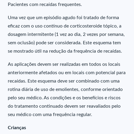
Pacientes com recaídas frequentes.
Uma vez que um episódio agudo foi tratado de forma
eficaz com o uso contínuo de corticosteroide tópico, a
dosagem intermitente (1 vez ao dia, 2 vezes por semana,
sem oclusão) pode ser considerada. Este esquema tem
se mostrado útil na redução da frequência de recaídas.
As aplicações devem ser realizadas em todos os locais
anteriormente afetados ou em locais com potencial para
recaídas. Este esquema deve ser combinado com uma
rotina diária de uso de emolientes, conforme orientado
pelo seu médico. As condições e os benefícios e riscos
do tratamento continuado devem ser reavaliados pelo
seu médico com uma frequência regular.
Crianças