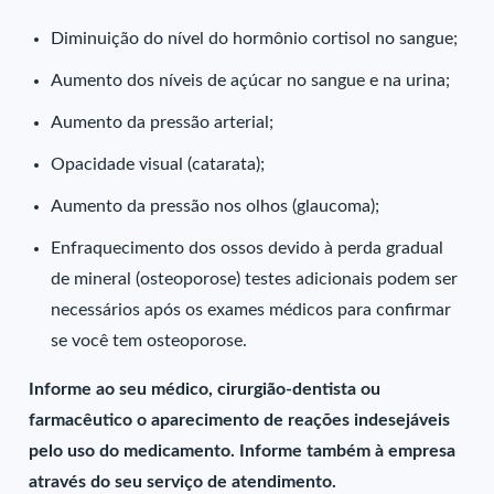
Diminuição do nível do hormônio cortisol no sangue;
Aumento dos níveis de açúcar no sangue e na urina;
Aumento da pressão arterial;
Opacidade visual (catarata);
Aumento da pressão nos olhos (glaucoma);
Enfraquecimento dos ossos devido à perda gradual
de mineral (osteoporose) testes adicionais podem ser
necessários após os exames médicos para confirmar
se você tem osteoporose.
Informe ao seu médico, cirurgião-dentista ou
farmacêutico o aparecimento de reações indesejáveis
pelo uso do medicamento. Informe também à empresa
através do seu serviço de atendimento.