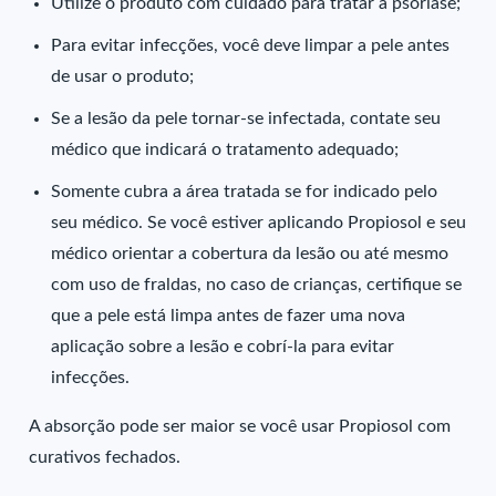
Utilize o produto com cuidado para tratar a psoríase;
Para evitar infecções, você deve limpar a pele antes
de usar o produto;
Se a lesão da pele tornar-se infectada, contate seu
médico que indicará o tratamento adequado;
Somente cubra a área tratada se for indicado pelo
seu médico. Se você estiver aplicando Propiosol e seu
médico orientar a cobertura da lesão ou até mesmo
com uso de fraldas, no caso de crianças, certifique se
que a pele está limpa antes de fazer uma nova
aplicação sobre a lesão e cobrí-la para evitar
infecções.
A absorção pode ser maior se você usar Propiosol com
curativos fechados.