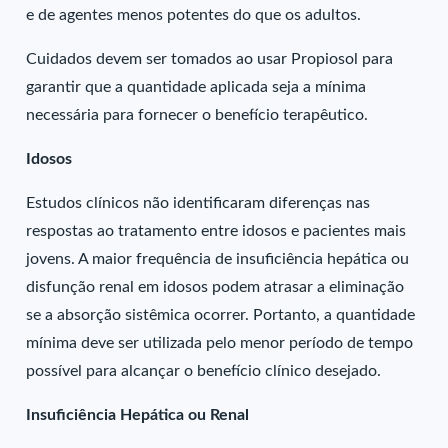
e de agentes menos potentes do que os adultos.
Cuidados devem ser tomados ao usar Propiosol para
garantir que a quantidade aplicada seja a mínima
necessária para fornecer o benefício terapêutico.
Idosos
Estudos clínicos não identificaram diferenças nas
respostas ao tratamento entre idosos e pacientes mais
jovens. A maior frequência de insuficiência hepática ou
disfunção renal em idosos podem atrasar a eliminação
se a absorção sistêmica ocorrer. Portanto, a quantidade
mínima deve ser utilizada pelo menor período de tempo
possível para alcançar o benefício clínico desejado.
Insuficiência Hepática ou Renal