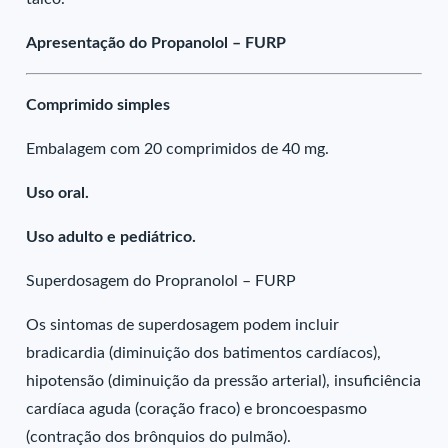
Apresentação do Propanolol – FURP
Comprimido simples
Embalagem com 20 comprimidos de 40 mg.
Uso oral.
Uso adulto e pediátrico.
Superdosagem do Propranolol – FURP
Os sintomas de superdosagem podem incluir
bradicardia (diminuição dos batimentos cardíacos),
hipotensão (diminuição da pressão arterial), insuficiência
cardíaca aguda (coração fraco) e broncoespasmo
(contração dos brônquios do pulmão).