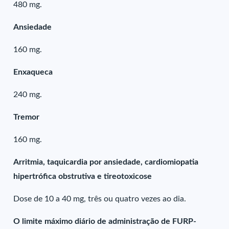
480 mg.
Ansiedade
160 mg.
Enxaqueca
240 mg.
Tremor
160 mg.
Arritmia, taquicardia por ansiedade, cardiomiopatia
hipertrófica obstrutiva e tireotoxicose
Dose de 10 a 40 mg, três ou quatro vezes ao dia.
O limite máximo diário de administração de FURP-