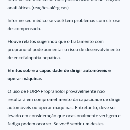
anafiláticas (reações alérgicas).
Informe seu médico se você tem problemas com cirrose
descompensada.
Houve relatos sugerindo que o tratamento com
propranolol pode aumentar o risco de desenvolvimento
de encefalopatia hepática.
Efeitos sobre a capacidade de dirigir automóveis e
operar máquinas
O uso de FURP-Propranolol provavelmente não
resultará em comprometimento da capacidade de dirigir
automóveis ou operar máquinas. Entretanto, deve ser
levado em consideração que ocasionalmente vertigem e
fadiga podem ocorrer. Se você sentir um destes