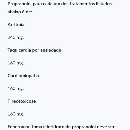
Propranolol para cada um dos tratamentos listados
abaixo é de:
Arritmia
240 mg.
Taquicardia por ansiedade
160 mg.
Cardiomiopatia
160 mg.
Tireotoxicose
160 mg.
Feocromocitoma (cloridrato de propranolol deve ser