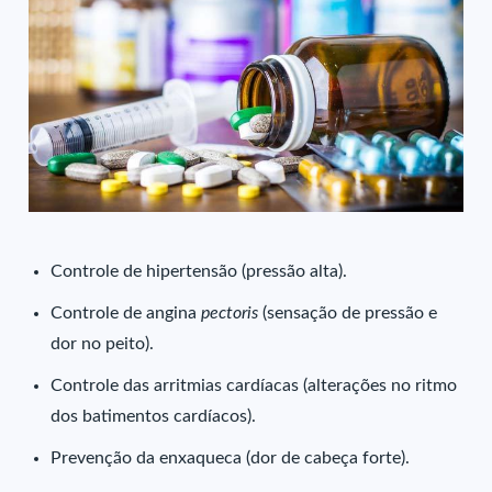
Controle de hipertensão (pressão alta).
Controle de angina
pectoris
(sensação de pressão e
dor no peito).
Controle das arritmias cardíacas (alterações no ritmo
dos batimentos cardíacos).
Prevenção da enxaqueca (dor de cabeça forte).