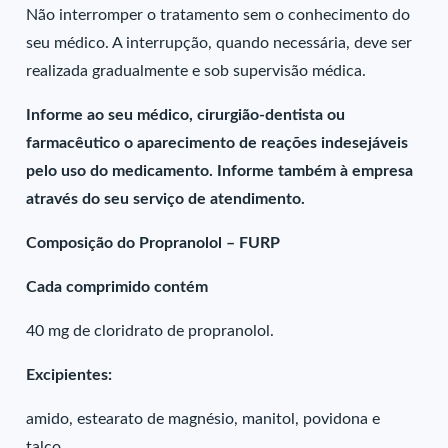
Não interromper o tratamento sem o conhecimento do
seu médico. A interrupção, quando necessária, deve ser
realizada gradualmente e sob supervisão médica.
Informe ao seu médico, cirurgião-dentista ou
farmacêutico o aparecimento de reações indesejáveis
pelo uso do medicamento. Informe também à empresa
através do seu serviço de atendimento.
Composição do Propranolol – FURP
Cada comprimido contém
40 mg de cloridrato de propranolol.
Excipientes:
amido, estearato de magnésio, manitol, povidona e
talco.