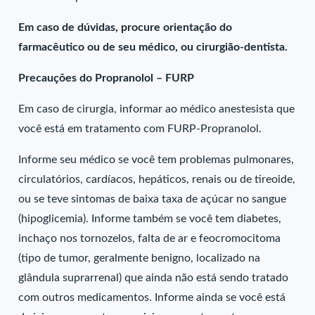
Em caso de dúvidas, procure orientação do
farmacêutico ou de seu médico, ou cirurgião-dentista.
Precauções do Propranolol – FURP
Em caso de cirurgia, informar ao médico anestesista que
você está em tratamento com FURP-Propranolol.
Informe seu médico se você tem problemas pulmonares,
circulatórios, cardíacos, hepáticos, renais ou de tireoide,
ou se teve sintomas de baixa taxa de açúcar no sangue
(hipoglicemia). Informe também se você tem diabetes,
inchaço nos tornozelos, falta de ar e feocromocitoma
(tipo de tumor, geralmente benigno, localizado na
glândula suprarrenal) que ainda não está sendo tratado
com outros medicamentos. Informe ainda se você está