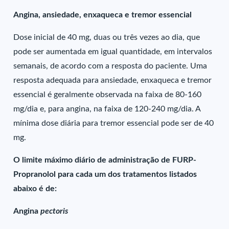
Angina, ansiedade, enxaqueca e tremor essencial
Dose inicial de 40 mg, duas ou três vezes ao dia, que
pode ser aumentada em igual quantidade, em intervalos
semanais, de acordo com a resposta do paciente. Uma
resposta adequada para ansiedade, enxaqueca e tremor
essencial é geralmente observada na faixa de 80-160
mg/dia e, para angina, na faixa de 120-240 mg/dia. A
mínima dose diária para tremor essencial pode ser de 40
mg.
O limite máximo diário de administração de FURP-
Propranolol para cada um dos tratamentos listados
abaixo é de:
Angina
pectoris