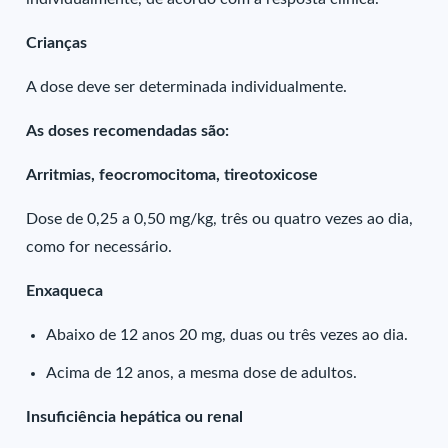
Crianças
A dose deve ser determinada individualmente.
As doses recomendadas são:
Arritmias, feocromocitoma, tireotoxicose
Dose de 0,25 a 0,50 mg/kg, três ou quatro vezes ao dia,
como for necessário.
Enxaqueca
Abaixo de 12 anos 20 mg, duas ou três vezes ao dia.
Acima de 12 anos, a mesma dose de adultos.
Insuficiência hepática ou renal