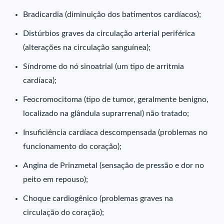
Bradicardia (diminuição dos batimentos cardíacos);
Distúrbios graves da circulação arterial periférica
(alterações na circulação sanguínea);
Síndrome do nó sinoatrial (um tipo de arritmia
cardíaca);
Feocromocitoma (tipo de tumor, geralmente benigno,
localizado na glândula suprarrenal) não tratado;
Insuficiência cardíaca descompensada (problemas no
funcionamento do coração);
Angina de Prinzmetal (sensação de pressão e dor no
peito em repouso);
Choque cardiogênico (problemas graves na
circulação do coração);