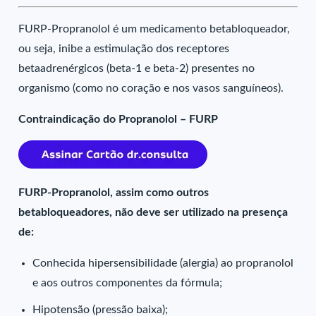
FURP-Propranolol é um medicamento betabloqueador,
ou seja, inibe a estimulação dos receptores
betaadrenérgicos (beta-1 e beta-2) presentes no
organismo (como no coração e nos vasos sanguíneos).
Contraindicação do Propranolol – FURP
FURP-Propranolol, assim como outros
betabloqueadores, não deve ser utilizado na presença
de:
Conhecida hipersensibilidade (alergia) ao propranolol
e aos outros componentes da fórmula;
Hipotensão (pressão baixa);