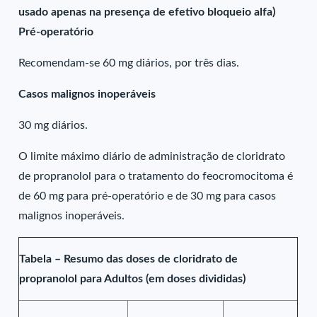
usado apenas na presença de efetivo bloqueio alfa)
Pré-operatório
Recomendam-se 60 mg diários, por três dias.
Casos malignos inoperáveis
30 mg diários.
O limite máximo diário de administração de cloridrato
de propranolol para o tratamento do feocromocitoma é
de 60 mg para pré-operatório e de 30 mg para casos
malignos inoperáveis.
Tabela – Resumo das doses de cloridrato de
propranolol para Adultos (em doses divididas)