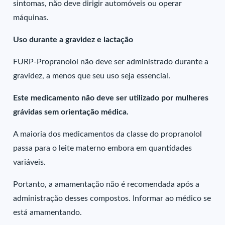
sintomas, não deve dirigir automóveis ou operar
máquinas.
Uso durante a gravidez e lactação
FURP-Propranolol não deve ser administrado durante a
gravidez, a menos que seu uso seja essencial.
Este medicamento não deve ser utilizado por mulheres
grávidas sem orientação médica.
A maioria dos medicamentos da classe do propranolol
passa para o leite materno embora em quantidades
variáveis.
Portanto, a amamentação não é recomendada após a
administração desses compostos. Informar ao médico se
está amamentando.