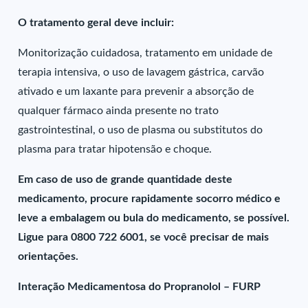
O tratamento geral deve incluir:
Monitorização cuidadosa, tratamento em unidade de
terapia intensiva, o uso de lavagem gástrica, carvão
ativado e um laxante para prevenir a absorção de
qualquer fármaco ainda presente no trato
gastrointestinal, o uso de plasma ou substitutos do
plasma para tratar hipotensão e choque.
Em caso de uso de grande quantidade deste
medicamento, procure rapidamente socorro médico e
leve a embalagem ou bula do medicamento, se possível.
Ligue para 0800 722 6001, se você precisar de mais
orientações.
Interação Medicamentosa do Propranolol – FURP