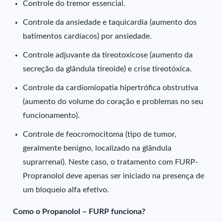
Controle do tremor essencial.
Controle da ansiedade e taquicardia (aumento dos
batimentos cardíacos) por ansiedade.
Controle adjuvante da tireotoxicose (aumento da
secreção da glândula tireoide) e crise tireotóxica.
Controle da cardiomiopatia hipertrófica obstrutiva
(aumento do volume do coração e problemas no seu
funcionamento).
Controle de feocromocitoma (tipo de tumor,
geralmente benigno, localizado na glândula
suprarrenal). Neste caso, o tratamento com FURP-
Propranolol deve apenas ser iniciado na presença de
um bloqueio alfa efetivo.
Como o Propanolol – FURP funciona?