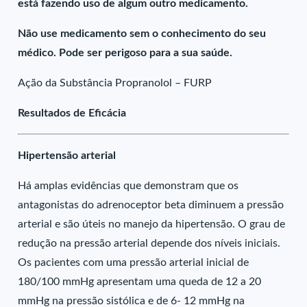
está fazendo uso de algum outro medicamento.
Não use medicamento sem o conhecimento do seu
médico. Pode ser perigoso para a sua saúde.
Ação da Substância Propranolol – FURP
Resultados de Eficácia
Hipertensão arterial
Há amplas evidências que demonstram que os
antagonistas do adrenoceptor beta diminuem a pressão
arterial e são úteis no manejo da hipertensão. O grau de
redução na pressão arterial depende dos níveis iniciais.
Os pacientes com uma pressão arterial inicial de
180/100 mmHg apresentam uma queda de 12 a 20
mmHg na pressão sistólica e de 6- 12 mmHg na