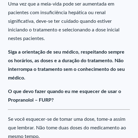
Uma vez que a meia-vida pode ser aumentada em
pacientes com insuficiência hepática ou renal
significativa, deve-se ter cuidado quando estiver
iniciando o tratamento e selecionando a dose inicial
nestes pacientes.
Siga a orientação de seu médico, respeitando sempre
os horários, as doses e a duração do tratamento. Não
interrompa o tratamento sem o conhecimento do seu
médico.
O que devo fazer quando eu me esquecer de usar o
Propranolol – FURP?
Se você esquecer-se de tomar uma dose, tome-a assim
que lembrar. Não tome duas doses do medicamento ao
mesmo tempo.