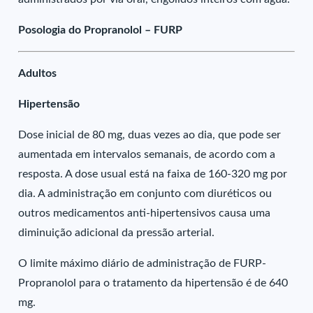
Posologia do Propranolol – FURP
Adultos
Hipertensão
Dose inicial de 80 mg, duas vezes ao dia, que pode ser
aumentada em intervalos semanais, de acordo com a
resposta. A dose usual está na faixa de 160-320 mg por
dia. A administração em conjunto com diuréticos ou
outros medicamentos anti-hipertensivos causa uma
diminuição adicional da pressão arterial.
O limite máximo diário de administração de FURP-
Propranolol para o tratamento da hipertensão é de 640
mg.