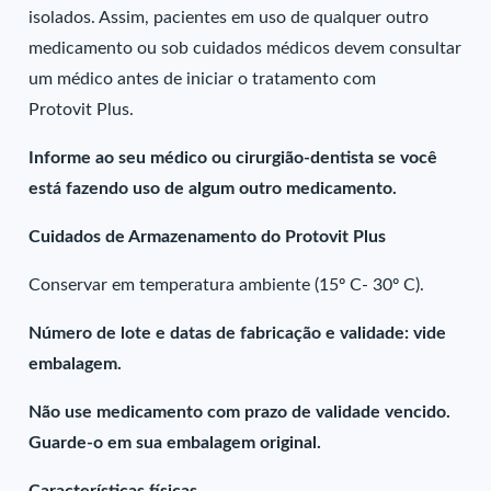
isolados. Assim, pacientes em uso de qualquer outro
medicamento ou sob cuidados médicos devem consultar
um médico antes de iniciar o tratamento com
Protovit Plus.
Informe ao seu médico ou cirurgião-dentista se você
está fazendo uso de algum outro medicamento.
Cuidados de Armazenamento do Protovit Plus
Conservar em temperatura ambiente (15º C- 30º C).
Número de lote e datas de fabricação e validade: vide
embalagem.
Não use medicamento com prazo de validade vencido.
Guarde-o em sua embalagem original.