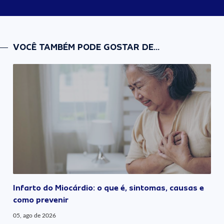
VOCÊ TAMBÉM PODE GOSTAR DE...
Infarto do Miocárdio: o que é, sintomas, causas e
como prevenir
05, ago de 2026