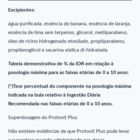
Excipientes:
água purificada, essência de banana, essência de laranja,
essência de lima sem terpenos, glicerol, metilparabeno,
óleo de rícino hidrogenado etoxilado, propilparabeno,
propilenoglicol e sacarina sódica di-hidratada.
Tabela demonstrativa de % da IDR em relação à
posologia máxima para as faixas etárias de 0 a 10 anos:
(*)Teor percentual do componente na posologia máxima
indicada na bula relativo à Ingestão Diária
Recomendada nas faixas etárias de 0 a 10 anos.
Superdosagem do Protovit Plus
Não existem evidências de que Protovit Plus pode levar