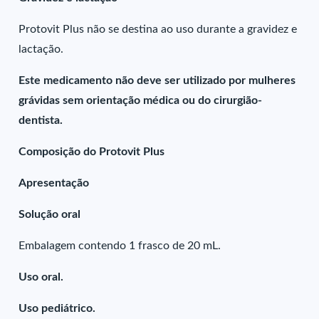
Protovit Plus não se destina ao uso durante a gravidez e
lactação.
Este medicamento não deve ser utilizado por mulheres
grávidas sem orientação médica ou do cirurgião-
dentista.
Composição do Protovit Plus
Apresentação
Solução oral
Embalagem contendo 1 frasco de 20 mL.
Uso oral.
Uso pediátrico.