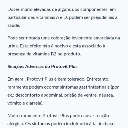
Doses muito elevadas de alguns dos componentes, em
particular das vitaminas A e D, podem ser prejudiciais à
saúde.
Pode ser notada uma coloração levemente amarelada na
urina. Este efeito não é nocivo e está associado à
presença da vitamina B2 no produto.
Reações Adversas do Protovit Plus
Em geral, Protovit Plus é bem tolerado. Entretanto,
raramente podem ocorrer sintomas gastrintestinais (por
ex.: desconforto abdominal, prisão de ventre, náusea,
vômito e diarreia).
Muito raramente Protovit Plus pode causar reação
alérgica. Os sintomas podem incluir urticária, inchaço