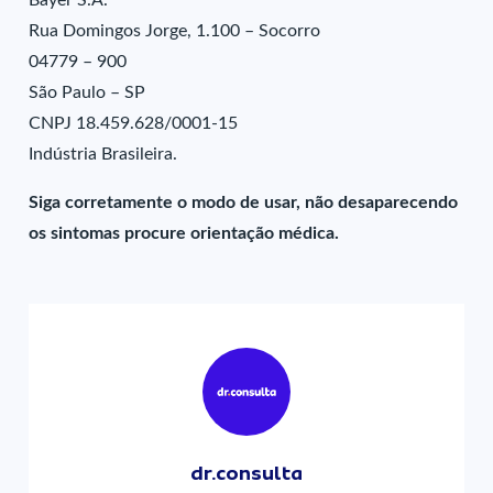
Bayer S.A.
Rua Domingos Jorge, 1.100 – Socorro
04779 – 900
São Paulo – SP
CNPJ 18.459.628/0001-15
Indústria Brasileira.
Siga corretamente o modo de usar, não desaparecendo
os sintomas procure orientação médica.
dr.consulta