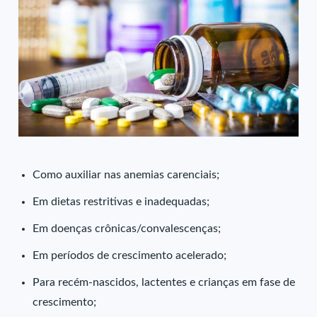
Como auxiliar nas anemias carenciais;
Em dietas restritivas e inadequadas;
Em doenças crônicas/convalescenças;
Em períodos de crescimento acelerado;
Para recém-nascidos, lactentes e crianças em fase de
crescimento;