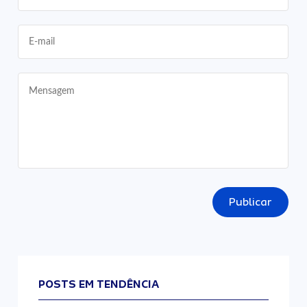
Publicar
POSTS EM TENDÊNCIA