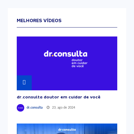
MELHORES VÍDEOS
dr.consulta doutor em cuidar de você
23, ago de 2024
dr.consulta