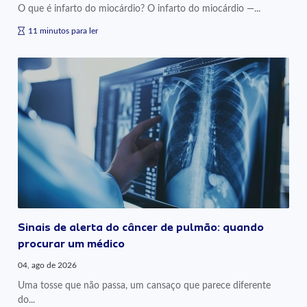
O que é infarto do miocárdio? O infarto do miocárdio —...
11 minutos para ler
Sinais de alerta do câncer de pulmão: quando
procurar um médico
04, ago de 2026
Uma tosse que não passa, um cansaço que parece diferente
do...