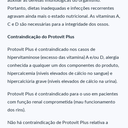
auxiliar as defesas imunológicas do organismo.
Portanto, dietas inadequadas e infecções recorrentes
agravam ainda mais o estado nutricional. As vitaminas A,
C e D são necessárias para a integridade dos ossos.
Contraindicação do Protovit Plus
Protovit Plus é contraindicado nos casos de
hipervitaminose (excesso das vitamina) A e/ou D, alergia
conhecida a qualquer um dos componentes do produto,
hipercalcemia (níveis elevados de cálcio no sangue) e
hipercalciúria grave (níveis elevados de cálcio na urina).
Protovit Plus é contraindicado para o uso em pacientes
com função renal comprometida (mau funcionamento
dos rins).
Não há contraindicação de Protovit Plus relativa a