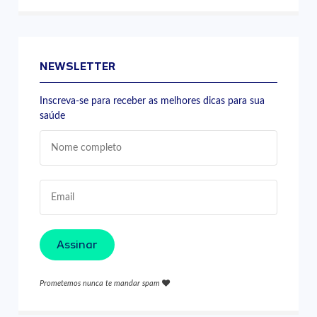
NEWSLETTER
Inscreva-se para receber as melhores dicas para sua
saúde
Assinar
Prometemos nunca te mandar spam