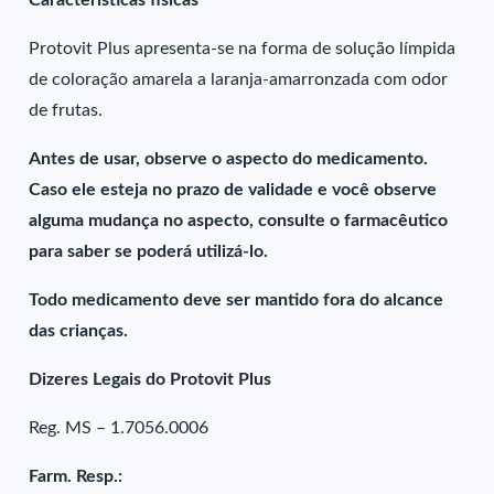
Características físicas
Protovit Plus apresenta-se na forma de solução límpida
de coloração amarela a laranja-amarronzada com odor
de frutas.
Antes de usar, observe o aspecto do medicamento.
Caso ele esteja no prazo de validade e você observe
alguma mudança no aspecto, consulte o farmacêutico
para saber se poderá utilizá-lo.
Todo medicamento deve ser mantido fora do alcance
das crianças.
Dizeres Legais do Protovit Plus
Reg. MS – 1.7056.0006
Farm. Resp.: