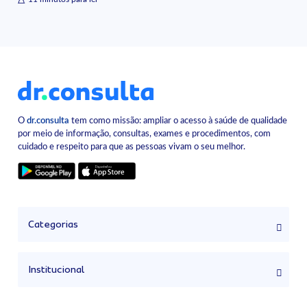
O
dr.consulta
tem como missão: ampliar o acesso à saúde de qualidade
por meio de informação, consultas, exames e procedimentos, com
cuidado e respeito para que as pessoas vivam o seu melhor.
Categorias
Institucional