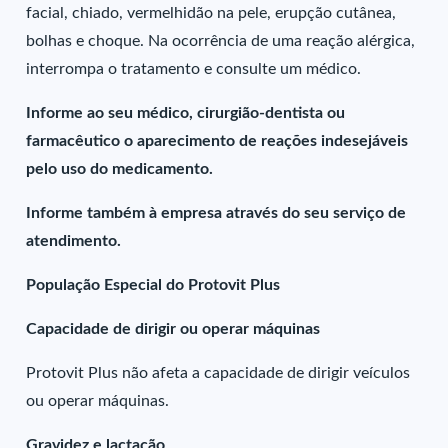
facial, chiado, vermelhidão na pele, erupção cutânea,
bolhas e choque. Na ocorrência de uma reação alérgica,
interrompa o tratamento e consulte um médico.
Informe ao seu médico, cirurgião-dentista ou
farmacêutico o aparecimento de reações indesejáveis
pelo uso do medicamento.
Informe também à empresa através do seu serviço de
atendimento.
População Especial do Protovit Plus
Capacidade de dirigir ou operar máquinas
Protovit Plus não afeta a capacidade de dirigir veículos
ou operar máquinas.
Gravidez e lactação