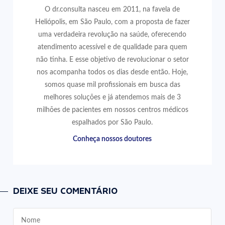
O dr.consulta nasceu em 2011, na favela de
Heliópolis, em São Paulo, com a proposta de fazer
uma verdadeira revolução na saúde, oferecendo
atendimento acessível e de qualidade para quem
não tinha. E esse objetivo de revolucionar o setor
nos acompanha todos os dias desde então. Hoje,
somos quase mil profissionais em busca das
melhores soluções e já atendemos mais de 3
milhões de pacientes em nossos centros médicos
espalhados por São Paulo.
Conheça nossos doutores
DEIXE SEU COMENTÁRIO