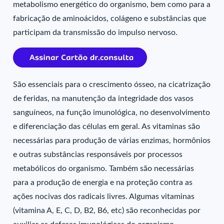
metabolismo energético do organismo, bem como para a
fabricação de aminoácidos, colágeno e substâncias que
participam da transmissão do impulso nervoso.
São essenciais para o crescimento ósseo, na cicatrização
de feridas, na manutenção da integridade dos vasos
sanguíneos, na função imunológica, no desenvolvimento
e diferenciação das células em geral. As vitaminas são
necessárias para produção de várias enzimas, hormônios
e outras substâncias responsáveis por processos
metabólicos do organismo. Também são necessárias
para a produção de energia e na proteção contra as
ações nocivas dos radicais livres. Algumas vitaminas
(vitamina A, E, C, D, B2, B6, etc) são reconhecidas por