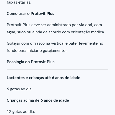
faixas etárias.
Como usar o Protovit Plus
Protovit Plus deve ser administrado por via oral, com
água, suco ou ainda de acordo com orientação médica.
Gotejar com o frasco na vertical e bater levemente no
fundo para iniciar o gotejamento.
Posologia do Protovit Plus
Lactentes e crianças até 6 anos de idade
6 gotas ao dia.
Crianças acima de 6 anos de idade
12 gotas ao dia.