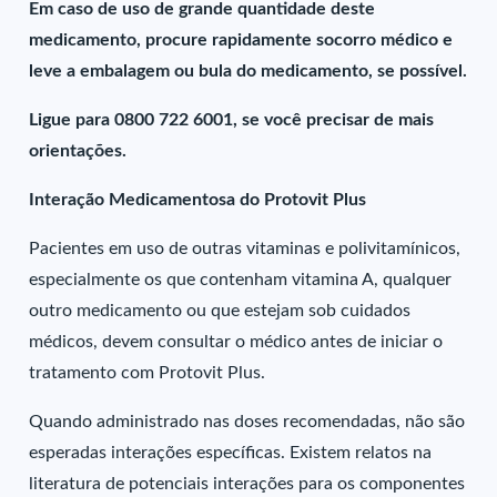
Em caso de uso de grande quantidade deste
medicamento, procure rapidamente socorro médico e
leve a embalagem ou bula do medicamento, se possível.
Ligue para 0800 722 6001, se você precisar de mais
orientações.
Interação Medicamentosa do Protovit Plus
Pacientes em uso de outras vitaminas e polivitamínicos,
especialmente os que contenham vitamina A, qualquer
outro medicamento ou que estejam sob cuidados
médicos, devem consultar o médico antes de iniciar o
tratamento com Protovit Plus.
Quando administrado nas doses recomendadas, não são
esperadas interações específicas. Existem relatos na
literatura de potenciais interações para os componentes