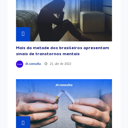
Mais da metade dos brasileiros apresentam
sinais de transtornos mentais
21, abr de 2022
dr.consulta