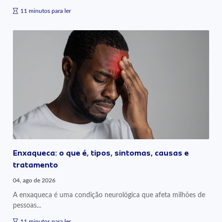
11 minutos para ler
Enxaqueca: o que é, tipos, sintomas, causas e
tratamento
04, ago de 2026
A enxaqueca é uma condição neurológica que afeta milhões de
pessoas...
11 minutos para ler