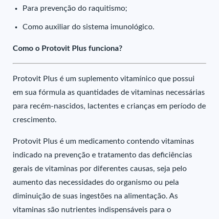
Para prevenção do raquitismo;
Como auxiliar do sistema imunológico.
Como o Protovit Plus funciona?
Protovit Plus é um suplemento vitamínico que possui
em sua fórmula as quantidades de vitaminas necessárias
para recém-nascidos, lactentes e crianças em período de
crescimento.
Protovit Plus é um medicamento contendo vitaminas
indicado na prevenção e tratamento das deficiências
gerais de vitaminas por diferentes causas, seja pelo
aumento das necessidades do organismo ou pela
diminuição de suas ingestões na alimentação. As
vitaminas são nutrientes indispensáveis para o