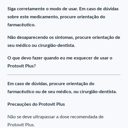
Siga corretamente o modo de usar. Em caso de dúvidas
sobre este medicamento, procure orientação do
farmacêutico.
Não desaparecendo os sintomas, procure orientação de
seu médico ou cirurgião-dentista.
O que devo fazer quando eu me esquecer de usar o
Protovit Plus?
Em caso de dúvidas, procure orientação do
farmacêutico ou de seu médico, ou cirurgião-dentista.
Precauções do Protovit Plus
Não se deve ultrapassar a dose recomendada de
Protovit Plus.