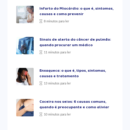
Infarto do Miocárdio: o que é, sintomas,
causas e como prevenir
8 minutos para ler
Sinais de alerta do câncer de pulmão:
quando procurar um médico
11 minutos para ler
Enxaqueca: o que é, tipos, sintomas,
causas e tratamento
13 minutos para ler
Coceira nos seios: 6 causas comuns,
quando é preocupante e como aliviar
10 minutos para ler