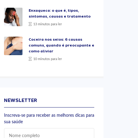
Enxaqueca: o que é, tipos,
sintomas, causas e tratamento
13 minutos para ler
Coceira nos seios: 6 causas
comuns, quando é preocupante e
como aliviar
10 minutos para ler
NEWSLETTER
Inscreva-se para receber as melhores dicas para
sua saúde