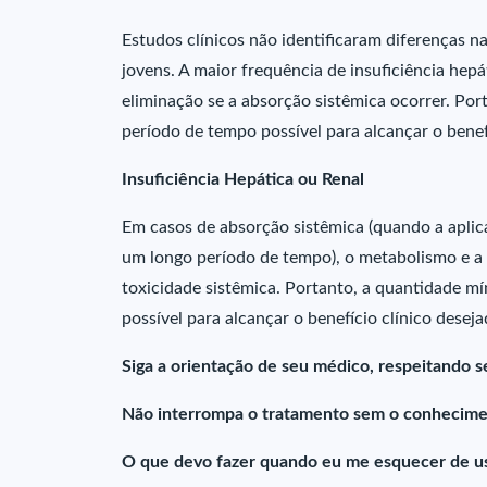
Estudos clínicos não identificaram diferenças n
jovens. A maior frequência de insuficiência hep
eliminação se a absorção sistêmica ocorrer. Por
período de tempo possível para alcançar o benefí
Insuficiência Hepática ou Renal
Em casos de absorção sistêmica (quando a aplic
um longo período de tempo), o metabolismo e a
toxicidade sistêmica. Portanto, a quantidade m
possível para alcançar o benefício clínico deseja
Siga a orientação de seu médico, respeitando s
Não interrompa o tratamento sem o conhecime
O que devo fazer quando eu me esquecer de u