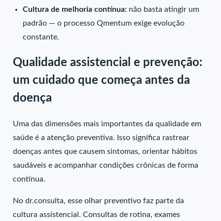
Cultura de melhoria contínua:
não basta atingir um
padrão — o processo Qmentum exige evolução
constante.
Qualidade assistencial e prevenção:
um cuidado que começa antes da
doença
Uma das dimensões mais importantes da qualidade em
saúde é a atenção preventiva. Isso significa rastrear
doenças antes que causem sintomas, orientar hábitos
saudáveis e acompanhar condições crônicas de forma
contínua.
No dr.consulta, esse olhar preventivo faz parte da
cultura assistencial. Consultas de rotina, exames