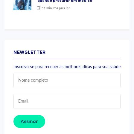
quando procurar um médico
11 minutos para ler
NEWSLETTER
Inscreva-se para receber as melhores dicas para sua saúde
Assinar