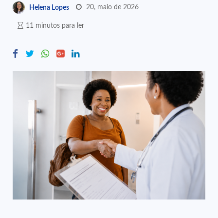
20, maio de 2026
Helena Lopes
11 minutos para ler