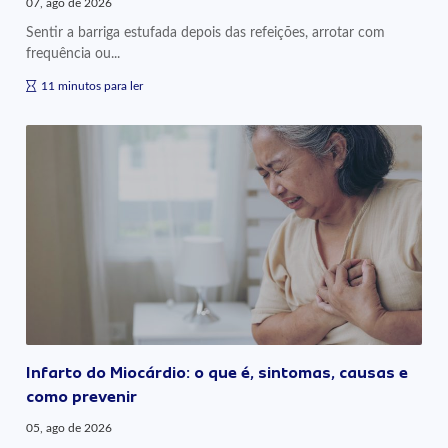
07, ago de 2026
Sentir a barriga estufada depois das refeições, arrotar com
frequência ou...
11 minutos para ler
Infarto do Miocárdio: o que é, sintomas, causas e
como prevenir
05, ago de 2026