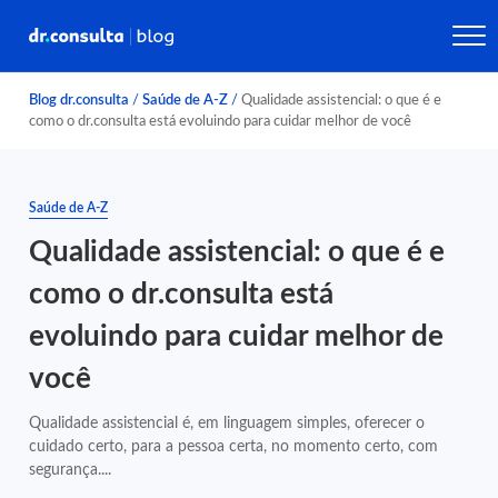
Blog dr.consulta
/
Saúde de A-Z
/
Qualidade assistencial: o que é e
como o dr.consulta está evoluindo para cuidar melhor de você
Saúde de A-Z
Qualidade assistencial: o que é e
como o dr.consulta está
evoluindo para cuidar melhor de
você
Qualidade assistencial é, em linguagem simples, oferecer o
cuidado certo, para a pessoa certa, no momento certo, com
segurança....