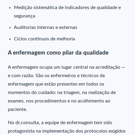
Medição sistemática de indicadores de qualidade e
segurança
Auditorias internas e externas
Ciclos contínuos de melhoria
A enfermagem como pilar da qualidade
A enfermagem ocupa um lugar central na acreditação —
e com razão. São os enfermeiros e técnicos de
enfermagem que estão presentes em todos os
momentos do cuidado: na triagem, na realização de
exames, nos procedimentos e no acolhimento ao
paciente.
No dr.consulta, a equipe de enfermagem tem sido
protagonista na implementação dos protocolos exigidos