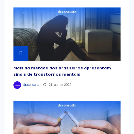
Mais da metade dos brasileiros apresentam
sinais de transtornos mentais
21, abr de 2022
dr.consulta