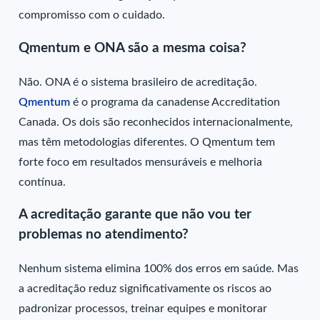
compromisso com o cuidado.
Qmentum e ONA são a mesma coisa?
Não. ONA é o sistema brasileiro de acreditação.
Qmentum
é o programa da canadense Accreditation
Canada. Os dois são reconhecidos internacionalmente,
mas têm metodologias diferentes. O Qmentum tem
forte foco em resultados mensuráveis e melhoria
contínua.
A acreditação garante que não vou ter
problemas no atendimento?
Nenhum sistema elimina 100% dos erros em saúde. Mas
a acreditação reduz significativamente os riscos ao
padronizar processos, treinar equipes e monitorar