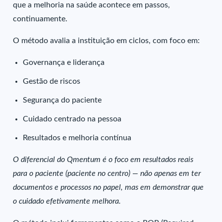
que a melhoria na saúde acontece em passos,
continuamente.
O método avalia a instituição em ciclos, com foco em:
Governança e liderança
Gestão de riscos
Segurança do paciente
Cuidado centrado na pessoa
Resultados e melhoria contínua
O diferencial do Qmentum é o foco em resultados reais
para o paciente (paciente no centro) — não apenas em ter
documentos e processos no papel, mas em demonstrar que
o cuidado efetivamente melhora.