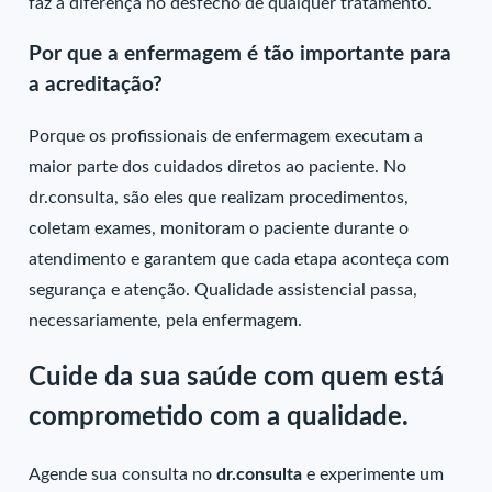
faz a diferença no desfecho de qualquer tratamento.
Por que a enfermagem é tão importante para
a acreditação?
Porque os profissionais de enfermagem executam a
maior parte dos cuidados diretos ao paciente. No
dr.consulta, são eles que realizam procedimentos,
coletam exames, monitoram o paciente durante o
atendimento e garantem que cada etapa aconteça com
segurança e atenção. Qualidade assistencial passa,
necessariamente, pela enfermagem.
Cuide da sua saúde com quem está
comprometido com a qualidade.
Agende sua consulta no
dr.consulta
e experimente um