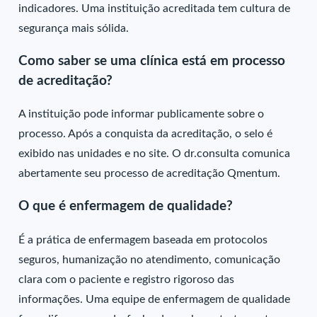
indicadores. Uma instituição acreditada tem cultura de
segurança mais sólida.
Como saber se uma clínica está em processo
de acreditação?
A instituição pode informar publicamente sobre o
processo. Após a conquista da acreditação, o selo é
exibido nas unidades e no site. O dr.consulta comunica
abertamente seu processo de acreditação Qmentum.
O que é enfermagem de qualidade?
É a prática de enfermagem baseada em protocolos
seguros, humanização no atendimento, comunicação
clara com o paciente e registro rigoroso das
informações. Uma equipe de enfermagem de qualidade