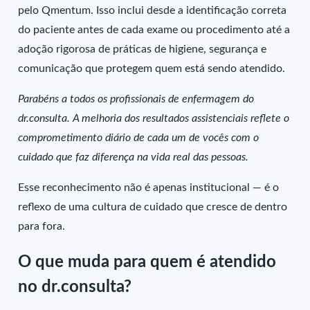
pelo Qmentum. Isso inclui desde a identificação correta
do paciente antes de cada exame ou procedimento até a
adoção rigorosa de práticas de higiene, segurança e
comunicação que protegem quem está sendo atendido.
Parabéns a todos os profissionais de enfermagem do
dr.consulta. A melhoria dos resultados assistenciais reflete o
comprometimento diário de cada um de vocês com o
cuidado que faz diferença na vida real das pessoas.
Esse reconhecimento não é apenas institucional — é o
reflexo de uma cultura de cuidado que cresce de dentro
para fora.
O que muda para quem é atendido
no dr.consulta?