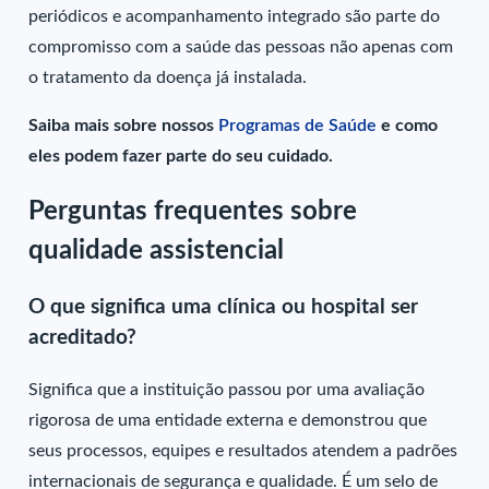
periódicos e acompanhamento integrado são parte do
compromisso com a saúde das pessoas não apenas com
o tratamento da doença já instalada.
Saiba mais sobre nossos
Programas de Saúde
e como
eles podem fazer parte do seu cuidado.
Perguntas frequentes sobre
qualidade assistencial
O que significa uma clínica ou hospital ser
acreditado?
Significa que a instituição passou por uma avaliação
rigorosa de uma entidade externa e demonstrou que
seus processos, equipes e resultados atendem a padrões
internacionais de segurança e qualidade. É um selo de