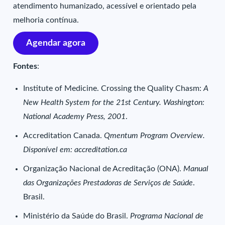
atendimento humanizado, acessível e orientado pela
melhoria contínua.
Agendar agora
Fontes
:
Institute of Medicine. Crossing the Quality Chasm:
A
New Health System for the 21st Century. Washington:
National Academy Press, 2001
.
Accreditation Canada.
Qmentum Program Overview.
Disponível em: accreditation.ca
Organização Nacional de Acreditação (ONA).
Manual
das Organizações Prestadoras de Serviços de Saúde
.
Brasil.
Ministério da Saúde do Brasil.
Programa Nacional de