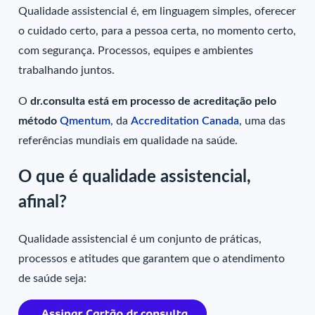
Qualidade assistencial é, em linguagem simples, oferecer
o cuidado certo, para a pessoa certa, no momento certo,
com segurança. Processos, equipes e ambientes
trabalhando juntos.
O
dr.consulta está em processo de acreditação pelo
método
Qmentum
, da
Accreditation Canada
, uma das
referências mundiais em qualidade na saúde.
O que é qualidade assistencial,
afinal?
Qualidade assistencial é um conjunto de práticas,
processos e atitudes que garantem que o atendimento
de saúde seja: