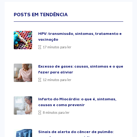
POSTS EM TENDÊNCIA
HPV: transmissão, sintomas, tratamento e
vacinação
17 minutos para ler
Excesso de gases: causas, sintomas e o que
fazer para aliviar
12 minutos para ler
Infarto do Miocárdio: o que é, sintomas,
causas e como prevenir
8 minutos para ler
Sinais de alerta do câncer de pulmão: