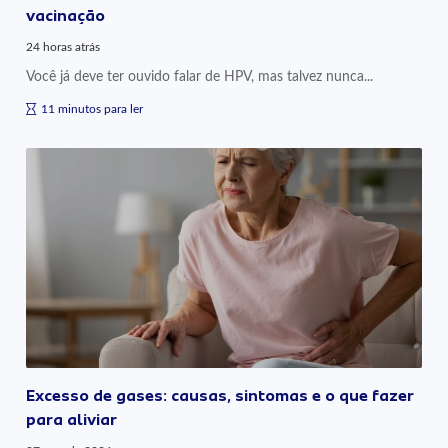
vacinação
24 horas atrás
Você já deve ter ouvido falar de HPV, mas talvez nunca...
11 minutos para ler
Excesso de gases: causas, sintomas e o que fazer
para aliviar