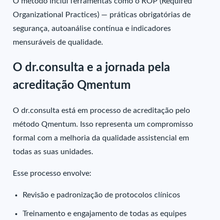
O método inclui ferramentas como o ROP (Required
Organizational Practices) — práticas obrigatórias de
segurança, autoanálise contínua e indicadores
mensuráveis de qualidade.
O dr.consulta e a jornada pela
acreditação Qmentum
O dr.consulta está em processo de acreditação pelo
método Qmentum. Isso representa um compromisso
formal com a melhoria da qualidade assistencial em
todas as suas unidades.
Esse processo envolve:
Revisão e padronização de protocolos clínicos
Treinamento e engajamento de todas as equipes