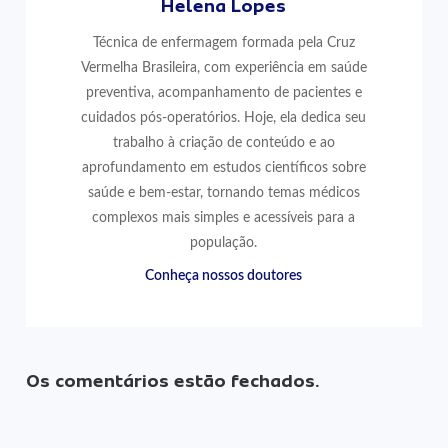
Helena Lopes
Técnica de enfermagem formada pela Cruz
Vermelha Brasileira, com experiência em saúde
preventiva, acompanhamento de pacientes e
cuidados pós-operatórios. Hoje, ela dedica seu
trabalho à criação de conteúdo e ao
aprofundamento em estudos científicos sobre
saúde e bem-estar, tornando temas médicos
complexos mais simples e acessíveis para a
população.
Conheça nossos doutores
Os comentários estão fechados.