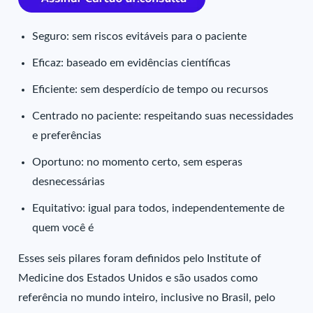
Seguro: sem riscos evitáveis para o paciente
Eficaz: baseado em evidências científicas
Eficiente: sem desperdício de tempo ou recursos
Centrado no paciente: respeitando suas necessidades
e preferências
Oportuno: no momento certo, sem esperas
desnecessárias
Equitativo: igual para todos, independentemente de
quem você é
Esses seis pilares foram definidos pelo Institute of
Medicine dos Estados Unidos e são usados como
referência no mundo inteiro, inclusive no Brasil, pelo