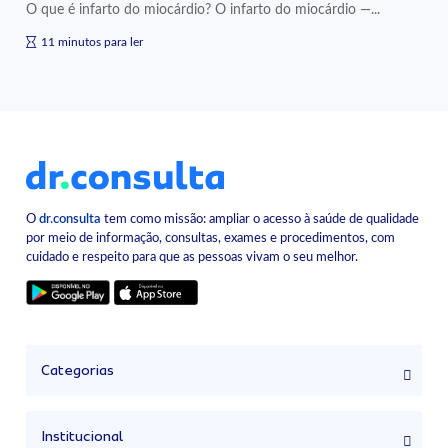
O que é infarto do miocárdio? O infarto do miocárdio —...
11 minutos para ler
O
dr.consulta
tem como missão: ampliar o acesso à saúde de qualidade
por meio de informação, consultas, exames e procedimentos, com
cuidado e respeito para que as pessoas vivam o seu melhor.
Categorias
Institucional