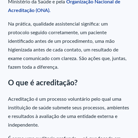
Ministério da Saúde e pela
Organização Nacional de
Acreditação (ONA).
Na prática, qualidade assistencial significa: um
protocolo seguido corretamente, um paciente
identificado antes de um procedimento, uma mão
higienizada antes de cada contato, um resultado de
exame comunicado com clareza. São ações que, juntas,
fazem toda a diferença.
O que é acreditação?
Acreditação é um processo voluntário pelo qual uma
instituição de saúde submete seus processos, ambientes
e resultados à avaliação de uma entidade externa e
independente.