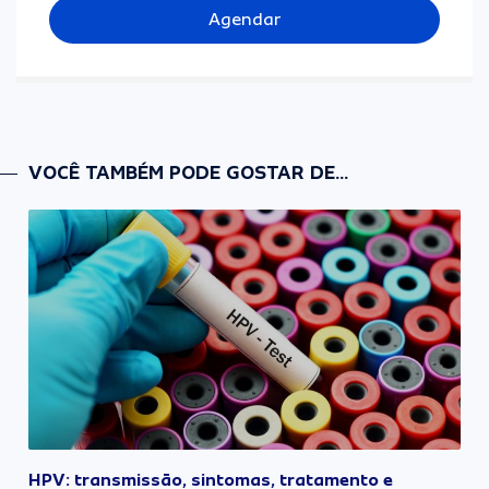
Agendar
VOCÊ TAMBÉM PODE GOSTAR DE...
HPV: transmissão, sintomas, tratamento e