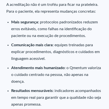
A acreditação não é um troféu para ficar na prateleira.
Para o paciente, ela representa mudanças concretas:
Mais segurança:
protocolos padronizados reduzem
erros evitáveis, como falhas na identificação do
paciente ou na execução de procedimentos.
Comunicação mais clara:
equipes treinadas para
explicar procedimentos, diagnósticos e cuidados em
linguagem acessível.
Atendimento mais humanizado:
o Qmentum valoriza
o cuidado centrado na pessoa, não apenas na
doença.
Resultados mensuráveis:
indicadores acompanhados
em tempo real para garantir que a qualidade não seja
apenas promessa.