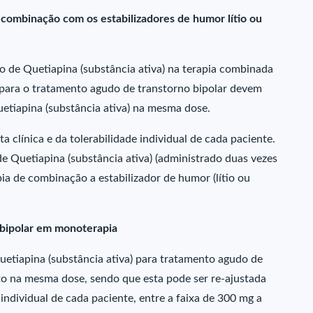
 combinação com os estabilizadores de humor lítio ou
de Quetiapina (substância ativa) na terapia combinada
) para o tratamento agudo de transtorno bipolar devem
etiapina (substância ativa) na mesma dose.
 clínica e da tolerabilidade individual de cada paciente.
 Quetiapina (substância ativa) (administrado duas vezes
ia de combinação a estabilizador de humor (lítio ou
bipolar em monoterapia
tiapina (substância ativa) para tratamento agudo de
to na mesma dose, sendo que esta pode ser re-ajustada
individual de cada paciente, entre a faixa de 300 mg a