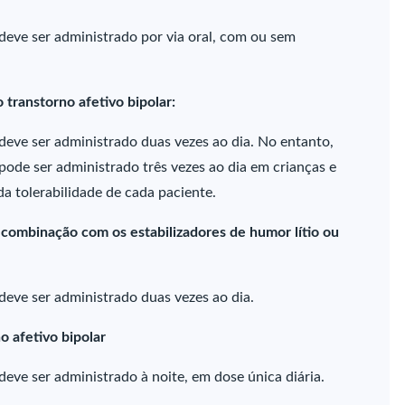
deve ser administrado por via oral, com ou sem
 transtorno afetivo bipolar:
deve ser administrado duas vezes ao dia. No entanto,
pode ser administrado três vezes ao dia em crianças e
a tolerabilidade de cada paciente.
 combinação com os estabilizadores de humor lítio ou
deve ser administrado duas vezes ao dia.
o afetivo bipolar
eve ser administrado à noite, em dose única diária.