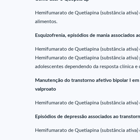
Hemifumarato de Quetiapina (substância ativa) 
alimentos.
Esquizofrenia, episódios de mania associados ao
Hemifumarato de Quetiapina (substância ativa) 
Hemifumarato de Quetiapina (substância ativa) 
adolescentes dependendo da resposta clínica e d
Manutenção do transtorno afetivo bipolar I em
valproato
Hemifumarato de Quetiapina (substância ativa) 
Episódios de depressão associados ao transtorn
Hemifumarato de Quetiapina (substância ativa) d