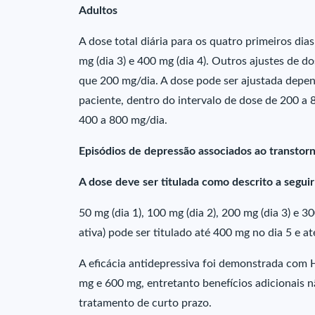
Adultos
A dose total diária para os quatro primeiros dia
mg (dia 3) e 400 mg (dia 4). Outros ajustes de 
que 200 mg/dia. A dose pode ser ajustada depend
paciente, dentro do intervalo de dose de 200 a 8
400 a 800 mg/dia.
Episódios de depressão associados ao transtorn
A dose deve ser titulada como descrito a seguir
50 mg (dia 1), 100 mg (dia 2), 200 mg (dia 3) e 
ativa) pode ser titulado até 400 mg no dia 5 e a
A eficácia antidepressiva foi demonstrada com
mg e 600 mg, entretanto benefícios adicionais
tratamento de curto prazo.