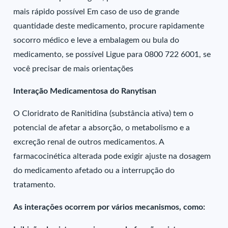
mais rápido possível Em caso de uso de grande
quantidade deste medicamento, procure rapidamente
socorro médico e leve a embalagem ou bula do
medicamento, se possível Ligue para 0800 722 6001, se
você precisar de mais orientações
Interação Medicamentosa do Ranytisan
O Cloridrato de Ranitidina (substância ativa) tem o
potencial de afetar a absorção, o metabolismo e a
excreção renal de outros medicamentos. A
farmacocinética alterada pode exigir ajuste na dosagem
do medicamento afetado ou a interrupção do
tratamento.
As interações ocorrem por vários mecanismos, como: