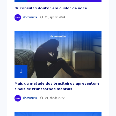
dr.consulta doutor em cuidar de você
23, ago de 2024
dr.consulta
Mais da metade dos brasileiros apresentam
sinais de transtornos mentais
21, abr de 2022
dr.consulta