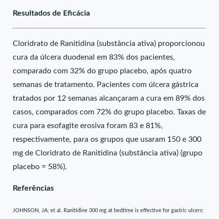
Resultados de Eficácia
Cloridrato de Ranitidina (substância ativa) proporcionou
cura da úlcera duodenal em 83% dos pacientes,
comparado com 32% do grupo placebo, após quatro
semanas de tratamento. Pacientes com úlcera gástrica
tratados por 12 semanas alcançaram a cura em 89% dos
casos, comparados com 72% do grupo placebo. Taxas de
cura para esofagite erosiva foram 83 e 81%,
respectivamente, para os grupos que usaram 150 e 300
mg de Cloridrato de Ranitidina (substância ativa) (grupo
placebo = 58%).
Referências
JOHNSON, JA; et al. Ranitidine 300 mg at bedtime is effective for gastric ulcers: