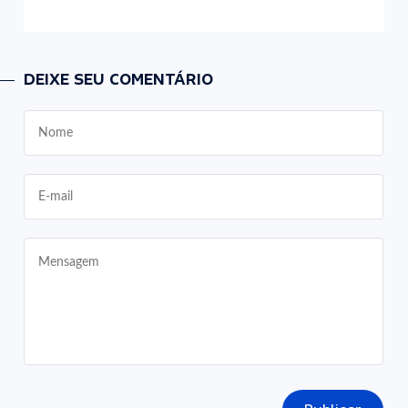
DEIXE SEU COMENTÁRIO