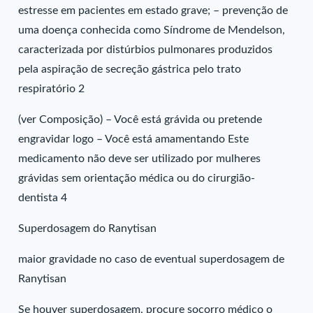
estresse em pacientes em estado grave; – prevenção de
uma doença conhecida como Síndrome de Mendelson,
caracterizada por distúrbios pulmonares produzidos
pela aspiração de secreção gástrica pelo trato
respiratório 2
(ver Composição) – Você está grávida ou pretende
engravidar logo – Você está amamentando Este
medicamento não deve ser utilizado por mulheres
grávidas sem orientação médica ou do cirurgião-
dentista 4
Superdosagem do Ranytisan
maior gravidade no caso de eventual superdosagem de
Ranytisan
Se houver superdosagem, procure socorro médico o