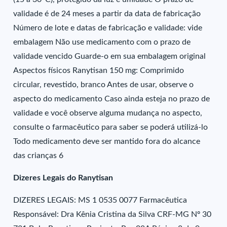
validade é de 24 meses a partir da data de fabricação
Número de lote e datas de fabricação e validade: vide
embalagem Não use medicamento com o prazo de
validade vencido Guarde-o em sua embalagem original
Aspectos físicos Ranytisan 150 mg: Comprimido
circular, revestido, branco Antes de usar, observe o
aspecto do medicamento Caso ainda esteja no prazo de
validade e você observe alguma mudança no aspecto,
consulte o farmacêutico para saber se poderá utilizá-lo
Todo medicamento deve ser mantido fora do alcance
das crianças 6
Dizeres Legais do Ranytisan
DIZERES LEGAIS: MS 1 0535 0077 Farmacêutica
Responsável: Dra Kênia Cristina da Silva CRF-MG Nº 30