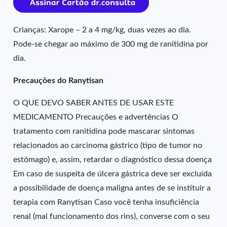
Crianças: Xarope – 2 a 4 mg/kg, duas vezes ao dia.
Pode-se chegar ao máximo de 300 mg de ranitidina por
dia.
Precauções do Ranytisan
O QUE DEVO SABER ANTES DE USAR ESTE
MEDICAMENTO Precauções e advertências O
tratamento com ranitidina pode mascarar sintomas
relacionados ao carcinoma gástrico (tipo de tumor no
estômago) e, assim, retardar o diagnóstico dessa doença
Em caso de suspeita de úlcera gástrica deve ser excluída
a possibilidade de doença maligna antes de se instituir a
terapia com Ranytisan Caso você tenha insuficiência
renal (mal funcionamento dos rins), converse com o seu