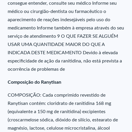
consegue entender, consulte seu médico Informe seu
médico ou cirurgião-dentista ou farmacêutico o
aparecimento de reações indesejáveis pelo uso do
medicamento Informe também à empresa através do seu
serviço de atendimento 9 O QUE FAZER SE ALGUÉM
USAR UMA QUANTIDADE MAIOR DO QUE A
INDICADA DESTE MEDICAMENTO Devido à elevada
especificidade de ação da ranitidina, não está prevista a
ocorrência de problemas de
Composição do Ranytisan
COMPOSIÇÃO: Cada comprimido revestido de
Ranytisan contém: cloridrato de ranitidina 168 mg
(equivalente a 150 mg de ranitidina) excipientes
(croscarmelose sódica, dióxido de silício, estearato de
magnésio, lactose, celulose microcristalina, álcool