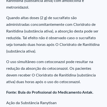
Ranitidina (substância ativa) com amoxicilina e
metronidazol.
Quando altas doses (2 g) de sucralfato são
administradas concomitantemente com Cloridrato de
Ranitidina (substância ativa), a absorção desta pode ser
reduzida. Tal efeito não é observado caso o sucralfato
seja tomado duas horas após O Cloridrato de Ranitidina
(substância ativa).
O uso simultâneo com cetoconazol pode resultar na
redução da absorção do cetoconazol. Os pacientes
devem receber O Cloridrato de Ranitidina (substância
ativa) duas horas após o uso do cetoconazol.
Fonte: Bula do Profissional do Medicamento Antak.
Ação da Substância Ranytisan