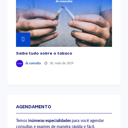
Saiba tudo sobre o tabaco
30, maio de 2019
dr.consulta
AGENDAMENTO
Temos
inúmeras especialidades
para você agendar
consultas e exames de maneira rápida e fácil.