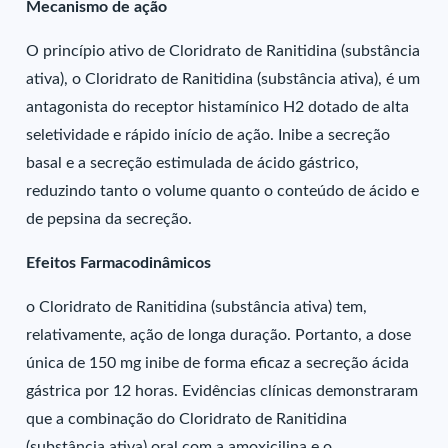
Mecanismo de ação
O princípio ativo de Cloridrato de Ranitidina (substância
ativa), o Cloridrato de Ranitidina (substância ativa), é um
antagonista do receptor histamínico H2 dotado de alta
seletividade e rápido início de ação. Inibe a secreção
basal e a secreção estimulada de ácido gástrico,
reduzindo tanto o volume quanto o conteúdo de ácido e
de pepsina da secreção.
Efeitos Farmacodinâmicos
o Cloridrato de Ranitidina (substância ativa) tem,
relativamente, ação de longa duração. Portanto, a dose
única de 150 mg inibe de forma eficaz a secreção ácida
gástrica por 12 horas. Evidências clínicas demonstraram
que a combinação do Cloridrato de Ranitidina
(substância ativa) oral com a amoxicilina e o