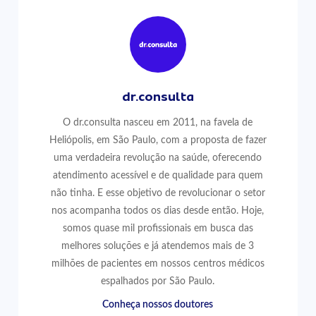
dr.consulta
O dr.consulta nasceu em 2011, na favela de
Heliópolis, em São Paulo, com a proposta de fazer
uma verdadeira revolução na saúde, oferecendo
atendimento acessível e de qualidade para quem
não tinha. E esse objetivo de revolucionar o setor
nos acompanha todos os dias desde então. Hoje,
somos quase mil profissionais em busca das
melhores soluções e já atendemos mais de 3
milhões de pacientes em nossos centros médicos
espalhados por São Paulo.
Conheça nossos doutores