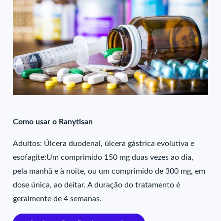
Como usar o Ranytisan
Adultos: Úlcera duodenal, úlcera gástrica evolutiva e
esofagite:Um comprimido 150 mg duas vezes ao dia,
pela manhã e à noite, ou um comprimido de 300 mg, em
dose única, ao deitar. A duração do tratamento é
geralmente de 4 semanas.