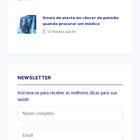
Sinais de alerta do câncer de pulmão:
quando procurar um médico
11 minutos para ler
NEWSLETTER
Inscreva-se para receber as melhores dicas para sua
saúde