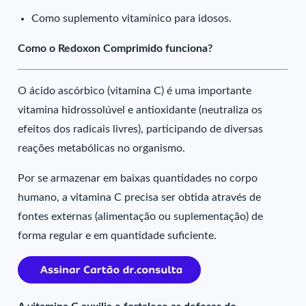
Como suplemento vitamínico para idosos.
Como o Redoxon Comprimido funciona?
O ácido ascórbico (vitamina C) é uma importante
vitamina hidrossolúvel e antioxidante (neutraliza os
efeitos dos radicais livres), participando de diversas
reações metabólicas no organismo.
Por se armazenar em baixas quantidades no corpo
humano, a vitamina C precisa ser obtida através de
fontes externas (alimentação ou suplementação) de
forma regular e em quantidade suficiente.