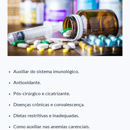
Auxiliar do sistema imunológico.
Antioxidante.
Pós-cirúrgico e cicatrizante.
Doenças crônicas e convalescença.
Dietas restritivas e inadequadas.
Como auxiliar nas anemias carenciais.