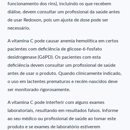
funcionamento dos rins), incluindo os que recebem
diálise, devem consultar um profissional da saúde antes
de usar Redoxon, pois um ajuste de dose pode ser
necessário.
A vitamina C pode causar anemia hemolítica em certos
pacientes com deficiência de glicose-6-fosfato
desidrogenase (G6PD). Os pacientes com esta
deficiência devem consultar um profissional de saúde
antes de usar o produto. Quando clinicamente indicado,
o uso em lactentes prematuros e recém-nascidos deve
ser monitorado rigorosamente.
A vitamina C pode interferir com alguns exames
laboratoriais, resultando em resultados falsos. Informe
ao seu médico ou profissional de saúde ao tomar este
produto e se exames de laboratório estiverem