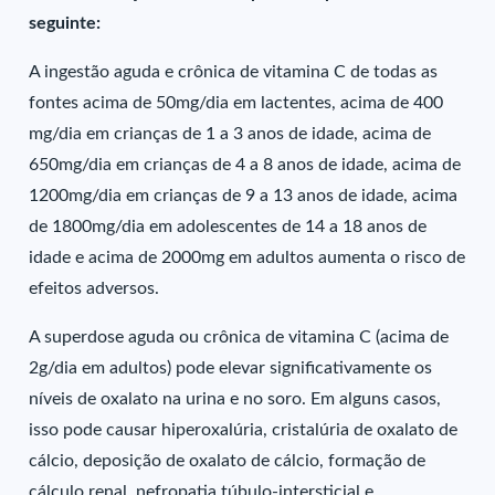
seguinte:
A ingestão aguda e crônica de vitamina C de todas as
fontes acima de 50mg/dia em lactentes, acima de 400
mg/dia em crianças de 1 a 3 anos de idade, acima de
650mg/dia em crianças de 4 a 8 anos de idade, acima de
1200mg/dia em crianças de 9 a 13 anos de idade, acima
de 1800mg/dia em adolescentes de 14 a 18 anos de
idade e acima de 2000mg em adultos aumenta o risco de
efeitos adversos.
A superdose aguda ou crônica de vitamina C (acima de
2g/dia em adultos) pode elevar significativamente os
níveis de oxalato na urina e no soro. Em alguns casos,
isso pode causar hiperoxalúria, cristalúria de oxalato de
cálcio, deposição de oxalato de cálcio, formação de
cálculo renal, nefropatia túbulo-intersticial e