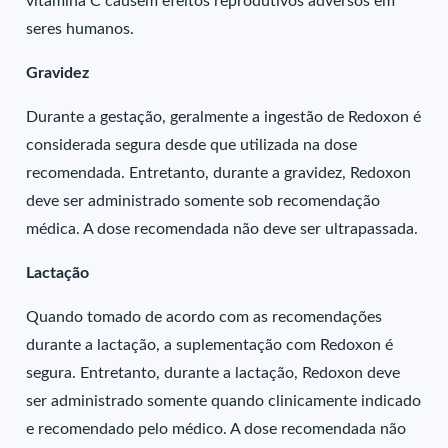
vitamina C causem efeitos reprodutivos adversos em
seres humanos.
Gravidez
Durante a gestação, geralmente a ingestão de Redoxon é
considerada segura desde que utilizada na dose
recomendada. Entretanto, durante a gravidez, Redoxon
deve ser administrado somente sob recomendação
médica. A dose recomendada não deve ser ultrapassada.
Lactação
Quando tomado de acordo com as recomendações
durante a lactação, a suplementação com Redoxon é
segura. Entretanto, durante a lactação, Redoxon deve
ser administrado somente quando clinicamente indicado
e recomendado pelo médico. A dose recomendada não