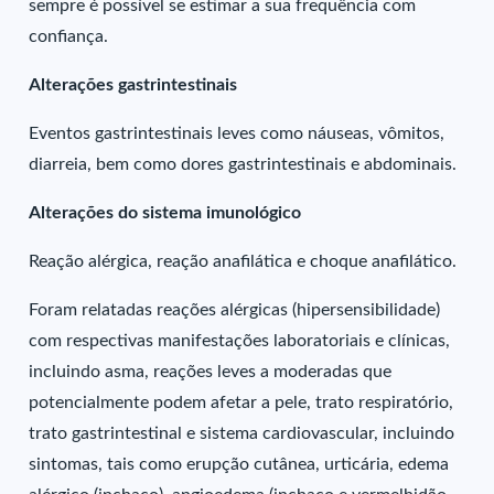
sempre é possível se estimar a sua frequência com
confiança.
Alterações gastrintestinais
Eventos gastrintestinais leves como náuseas, vômitos,
diarreia, bem como dores gastrintestinais e abdominais.
Alterações do sistema imunológico
Reação alérgica, reação anafilática e choque anafilático.
Foram relatadas reações alérgicas (hipersensibilidade)
com respectivas manifestações laboratoriais e clínicas,
incluindo asma, reações leves a moderadas que
potencialmente podem afetar a pele, trato respiratório,
trato gastrintestinal e sistema cardiovascular, incluindo
sintomas, tais como erupção cutânea, urticária, edema