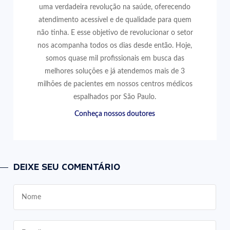
uma verdadeira revolução na saúde, oferecendo
atendimento acessível e de qualidade para quem
não tinha. E esse objetivo de revolucionar o setor
nos acompanha todos os dias desde então. Hoje,
somos quase mil profissionais em busca das
melhores soluções e já atendemos mais de 3
milhões de pacientes em nossos centros médicos
espalhados por São Paulo.
Conheça nossos doutores
DEIXE SEU COMENTÁRIO