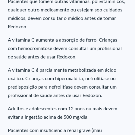
Pacientes que tomem outras vitaminas, polivitamínicos,
qualquer outro medicamento ou estejam sob cuidados
médicos, devem consultar o médico antes de tomar
Redoxon.
A vitamina C aumenta a absorção de ferro. Crianças
com hemocromatose devem consultar um profissional
de saúde antes de usar Redoxon.
A vitamina C é parcialmente metabolizada em ácido
oxálico. Crianças com hiperoxalúria, nefrolitíase ou
predisposição para nefrolitíase devem consultar um
profissional de saúde antes de usar Redoxon.
Adultos e adolescentes com 12 anos ou mais devem
evitar a ingestão acima de 500 mg/dia.
Pacientes com insuficiência renal grave (mau