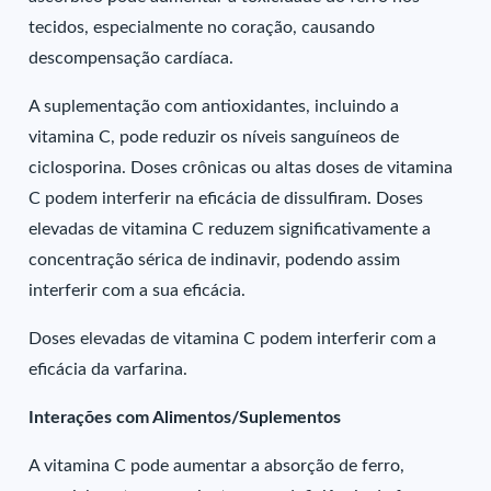
tecidos, especialmente no coração, causando
descompensação cardíaca.
A suplementação com antioxidantes, incluindo a
vitamina C, pode reduzir os níveis sanguíneos de
ciclosporina. Doses crônicas ou altas doses de vitamina
C podem interferir na eficácia de dissulfiram. Doses
elevadas de vitamina C reduzem significativamente a
concentração sérica de indinavir, podendo assim
interferir com a sua eficácia.
Doses elevadas de vitamina C podem interferir com a
eficácia da varfarina.
Interações com Alimentos/Suplementos
A vitamina C pode aumentar a absorção de ferro,