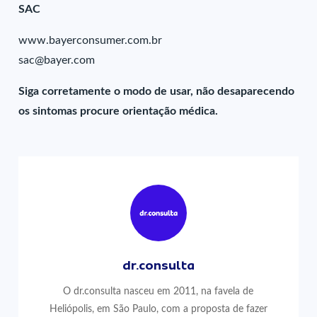
SAC
www.bayerconsumer.com.br
sac@bayer.com
Siga corretamente o modo de usar, não desaparecendo
os sintomas procure orientação médica.
dr.consulta
O dr.consulta nasceu em 2011, na favela de
Heliópolis, em São Paulo, com a proposta de fazer