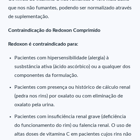
que nos não fumantes, podendo ser normalizado através
de suplementação.
Contraindicação do Redoxon Comprimido
Redoxon é contraindicado para:
Pacientes com hipersensibilidade (alergia) à
susbstância ativa (ácido ascórbico) ou a qualquer dos
componentes da formulação.
Pacientes com presença ou histórico de cálculo renal
(pedra nos rins) por oxalato ou com eliminação de
oxalato pela urina.
Pacientes com insuficiência renal grave (deficiência
do funcionamento do rim) ou falencia renal. O uso de
altas doses de vitamina C em pacientes cujos rins não