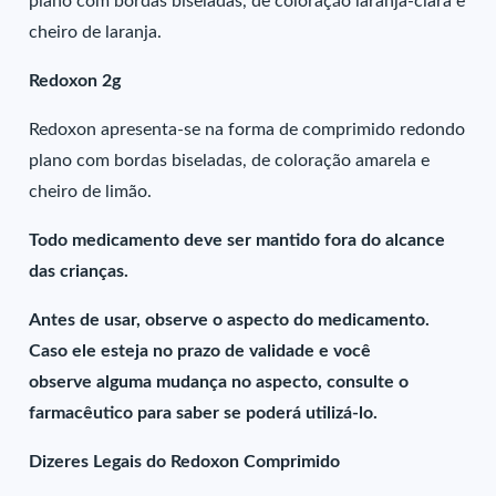
plano com bordas biseladas, de coloração laranja-clara e
cheiro de laranja.
Redoxon 2g
Redoxon apresenta-se na forma de comprimido redondo
plano com bordas biseladas, de coloração amarela e
cheiro de limão.
Todo medicamento deve ser mantido fora do alcance
das crianças.
Antes de usar, observe o aspecto do medicamento.
Caso ele esteja no prazo de validade e você
observe alguma mudança no aspecto, consulte o
farmacêutico para saber se poderá utilizá-lo.
Dizeres Legais do Redoxon Comprimido