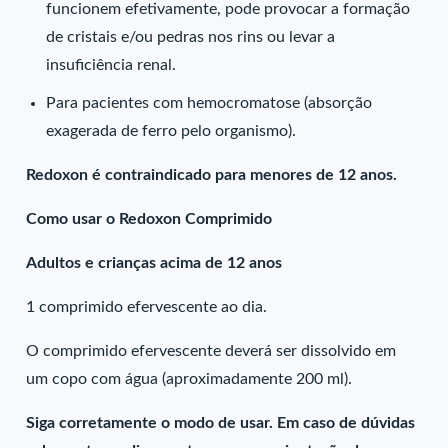
funcionem efetivamente, pode provocar a formação
de cristais e/ou pedras nos rins ou levar a
insuficiência renal.
Para pacientes com hemocromatose (absorção
exagerada de ferro pelo organismo).
Redoxon é contraindicado para menores de 12 anos.
Como usar o Redoxon Comprimido
Adultos e crianças acima de 12 anos
1 comprimido efervescente ao dia.
O comprimido efervescente deverá ser dissolvido em
um copo com água (aproximadamente 200 ml).
Siga corretamente o modo de usar. Em caso de dúvidas