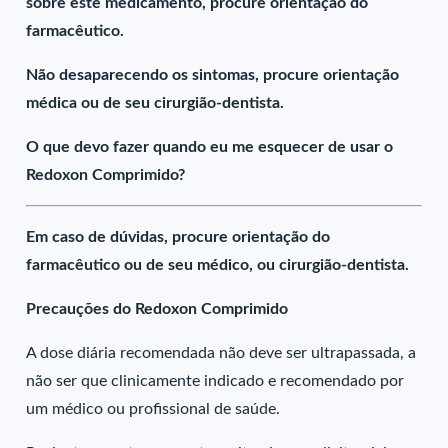
sobre este medicamento, procure orientação do
farmacêutico.
Não desaparecendo os sintomas, procure orientação
médica ou de seu cirurgião-dentista.
O que devo fazer quando eu me esquecer de usar o
Redoxon Comprimido?
Em caso de dúvidas, procure orientação do
farmacêutico ou de seu médico, ou cirurgião-dentista.
Precauções do Redoxon Comprimido
A dose diária recomendada não deve ser ultrapassada, a
não ser que clinicamente indicado e recomendado por
um médico ou profissional de saúde.