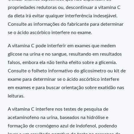
propriedades redutoras ou, descontinuar a vitamina C
da dieta irá evitar qualquer interferência indesejável.
Consulte as informações do fabricante para determinar
se o ácido ascórbico interfere no exame.
A vitamina C pode interferir em exames que medem
glicose na urina e no sangue, resultando em resultados
falsos, embora ela não tenha efeito sobre a glicemia.
Consulte o folheto informativo do glicosímetro ou kit de
exame para determinar se o ácido ascórbico interfere
em exames e para buscar orientação sobre exatidão nas
leituras.
A vitamina C interfere nos testes de pesquisa de
acetaminofeno na urina, baseados na hidrólise e
formação de cromógeno azul de indofenol, podendo