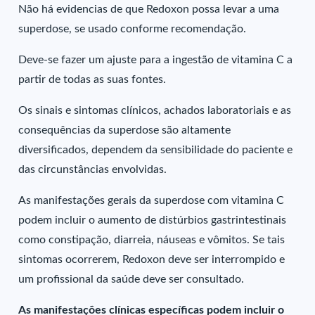
Não há evidencias de que Redoxon possa levar a uma
superdose, se usado conforme recomendação.
Deve-se fazer um ajuste para a ingestão de vitamina C a
partir de todas as suas fontes.
Os sinais e sintomas clínicos, achados laboratoriais e as
consequências da superdose são altamente
diversificados, dependem da sensibilidade do paciente e
das circunstâncias envolvidas.
As manifestações gerais da superdose com vitamina C
podem incluir o aumento de distúrbios gastrintestinais
como constipação, diarreia, náuseas e vômitos. Se tais
sintomas ocorrerem, Redoxon deve ser interrompido e
um profissional da saúde deve ser consultado.
As manifestações clínicas específicas podem incluir o