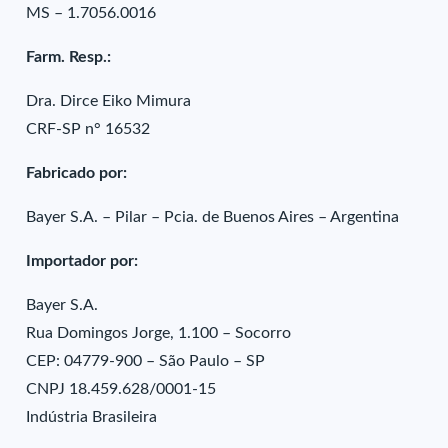
MS – 1.7056.0016
Farm. Resp.:
Dra. Dirce Eiko Mimura
CRF-SP n° 16532
Fabricado por:
Bayer S.A. – Pilar – Pcia. de Buenos Aires – Argentina
Importador por:
Bayer S.A.
Rua Domingos Jorge, 1.100 – Socorro
CEP: 04779-900 – São Paulo – SP
CNPJ 18.459.628/0001-15
Indústria Brasileira