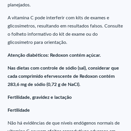
planejados.
A vitamina C pode interferir com kits de exames e
glicosímetros, resultando em resultados falsos. Consulte
o folheto informativo do kit de exame ou do
glicosímetro para orientação.
Atenção diabéticos: Redoxon contém açúcar.
Nas dietas com controle de sódio (sal), considerar que
cada comprimido efervescente de Redoxon contém
283,6 mg de sódio (0,72 g de NaCl).
Fertilidade, gravidez e lactação
Fertilidade
Não há evidências de que níveis endógenos normais de