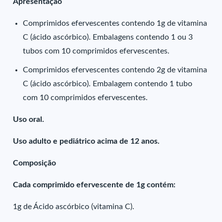
Apresentação
Comprimidos efervescentes contendo 1g de vitamina
C (ácido ascórbico). Embalagens contendo 1 ou 3
tubos com 10 comprimidos efervescentes.
Comprimidos efervescentes contendo 2g de vitamina
C (ácido ascórbico). Embalagem contendo 1 tubo
com 10 comprimidos efervescentes.
Uso oral.
Uso adulto e pediátrico acima de 12 anos.
Composição
Cada comprimido efervescente de 1g contém:
1g de Ácido ascórbico (vitamina C).