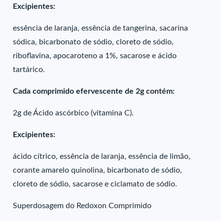
Excipientes:
essência de laranja, essência de tangerina, sacarina
sódica, bicarbonato de sódio, cloreto de sódio,
riboflavina, apocaroteno a 1%, sacarose e ácido
tartárico.
Cada comprimido efervescente de 2g contém:
2g de Ácido ascórbico (vitamina C).
Excipientes:
ácido cítrico, essência de laranja, essência de limão,
corante amarelo quinolina, bicarbonato de sódio,
cloreto de sódio, sacarose e ciclamato de sódio.
Superdosagem do Redoxon Comprimido