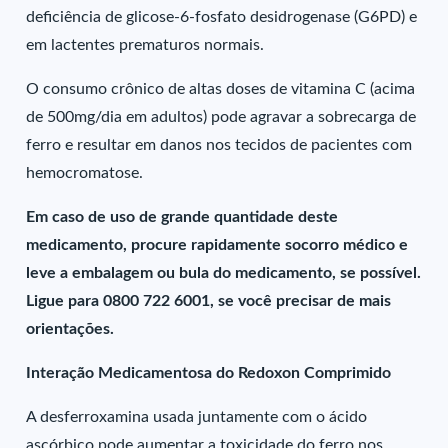
deficiência de glicose-6-fosfato desidrogenase (G6PD) e
em lactentes prematuros normais.
O consumo crônico de altas doses de vitamina C (acima
de 500mg/dia em adultos) pode agravar a sobrecarga de
ferro e resultar em danos nos tecidos de pacientes com
hemocromatose.
Em caso de uso de grande quantidade deste
medicamento, procure rapidamente socorro médico e
leve a embalagem ou bula do medicamento, se possível.
Ligue para 0800 722 6001, se você precisar de mais
orientações.
Interação Medicamentosa do Redoxon Comprimido
A desferroxamina usada juntamente com o ácido
ascórbico pode aumentar a toxicidade do ferro nos