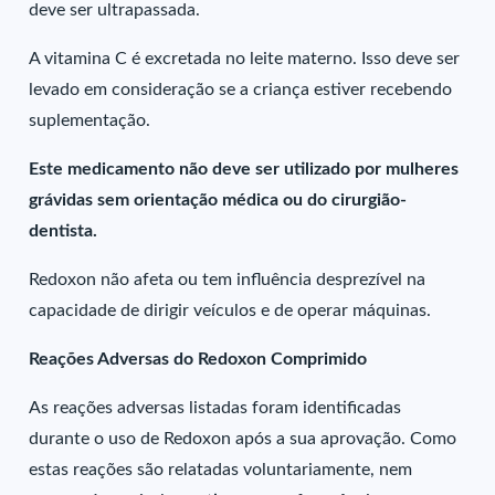
deve ser ultrapassada.
A vitamina C é excretada no leite materno. Isso deve ser
levado em consideração se a criança estiver recebendo
suplementação.
Este medicamento não deve ser utilizado por mulheres
grávidas sem orientação médica ou do cirurgião-
dentista.
Redoxon não afeta ou tem influência desprezível na
capacidade de dirigir veículos e de operar máquinas.
Reações Adversas do Redoxon Comprimido
As reações adversas listadas foram identificadas
durante o uso de Redoxon após a sua aprovação. Como
estas reações são relatadas voluntariamente, nem