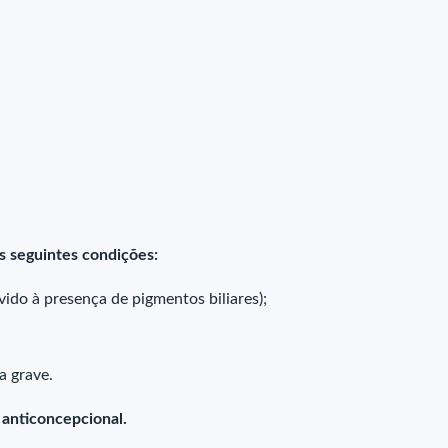
s seguintes condições:
vido à presença de pigmentos biliares);
a grave.
 anticoncepcional.