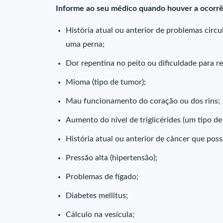
Informe ao seu médico quando houver a ocorrê
História atual ou anterior de problemas cir
uma perna;
Dor repentina no peito ou dificuldade para re
Mioma (tipo de tumor);
Mau funcionamento do coração ou dos rins;
Aumento do nível de triglicérides (um tipo de
História atual ou anterior de câncer que pos
Pressão alta (hipertensão);
Problemas de fígado;
Diabetes mellitus;
Cálculo na vesícula;