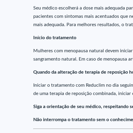
Seu médico escolherá a dose mais adequada para 
pacientes com sintomas mais acentuados que nec
mais adequada. Para melhores resultados, o tra
Início do tratamento
Mulheres com menopausa natural devem iniciar
sangramento natural. Em caso de menopausa arti
Quando da alteração de terapia de reposição 
Iniciar o tratamento com Reduclim no dia seguin
de uma terapia de reposição combinada, inicia
Siga a orientação de seu médico, respeitando s
Não interrompa o tratamento sem o conhecime