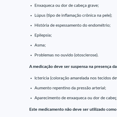
Enxaqueca ou dor de cabeça grave;
Lúpus (tipo de inflamação crônica na pele);
História de espessamento do endométrio;
Epilepsia;
Asma;
Problemas no ouvido (otosclerose).
A medicação deve ser suspensa na presença da
Icterícia (coloração amarelada nos tecidos de
Aumento repentino da pressão arterial;
Aparecimento de enxaqueca ou dor de cabeç
Este medicamento não deve ser utilizado como