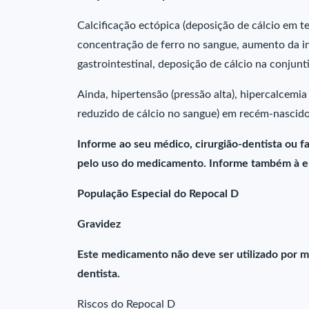
Calcificação ectópica (deposição de cálcio em te
concentração de ferro no sangue, aumento da inc
gastrointestinal, deposição de cálcio na conjunt
Ainda, hipertensão (pressão alta), hipercalcemia 
reduzido de cálcio no sangue) em recém-nascido
Informe ao seu médico, cirurgião-dentista ou 
pelo uso do medicamento. Informe também à em
População Especial do Repocal D
Gravidez
Este medicamento não deve ser utilizado por m
dentista.
Riscos do Repocal D