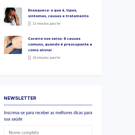
Enxaqueca: o que é, tipos,
sintomas, causas e tratamento
13 minutos para ler
Coceira nos seios: 6 causas
comuns, quando é preocupante e
como aliviar
10 minutos para ler
NEWSLETTER
Inscreva-se para receber as melhores dicas para
sua saúde