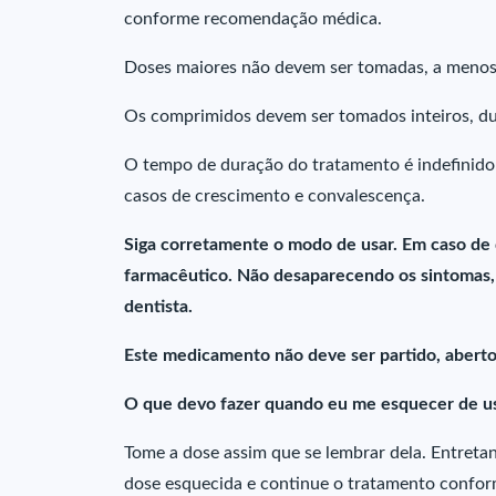
conforme recomendação médica.
Doses maiores não devem ser tomadas, a menos
Os comprimidos devem ser tomados inteiros, du
O tempo de duração do tratamento é indefinido 
casos de crescimento e convalescença.
Siga corretamente o modo de usar. Em caso de
farmacêutico. Não desaparecendo os sintomas, 
dentista.
Este medicamento não deve ser partido, aberto
O que devo fazer quando eu me esquecer de us
Tome a dose assim que se lembrar dela. Entretant
dose esquecida e continue o tratamento conform