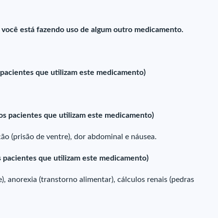
e você está fazendo uso de algum outro medicamento.
pacientes que utilizam este medicamento)
s pacientes que utilizam este medicamento)
ção (prisão de ventre), dor abdominal e náusea.
 pacientes que utilizam este medicamento)
), anorexia (transtorno alimentar), cálculos renais (pedras