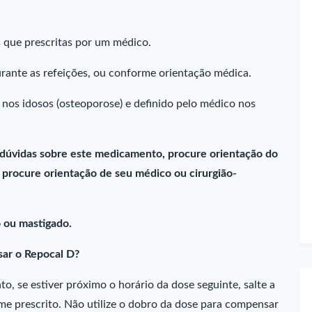
 que prescritas por um médico.
rante as refeições, ou conforme orientação médica.
nos idosos (osteoporose) e definido pelo médico nos
 dúvidas sobre este medicamento, procure orientação do
procure orientação de seu médico ou cirurgião-
 ou mastigado.
ar o Repocal D?
o, se estiver próximo o horário da dose seguinte, salte a
e prescrito. Não utilize o dobro da dose para compensar