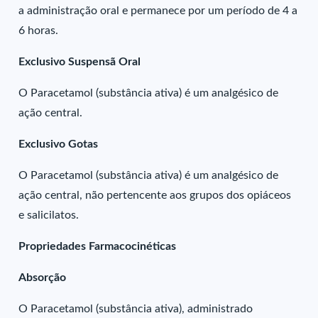
a administração oral e permanece por um período de 4 a
6 horas.
Exclusivo Suspensã Oral
O Paracetamol (substância ativa) é um analgésico de
ação central.
Exclusivo Gotas
O Paracetamol (substância ativa) é um analgésico de
ação central, não pertencente aos grupos dos opiáceos
e salicilatos.
Propriedades Farmacocinéticas
Absorção
O Paracetamol (substância ativa), administrado