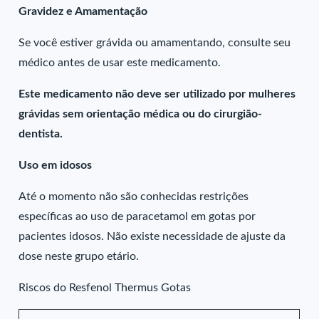
Gravidez e Amamentação
Se você estiver grávida ou amamentando, consulte seu
médico antes de usar este medicamento.
Este medicamento não deve ser utilizado por mulheres
grávidas sem orientação médica ou do cirurgião-
dentista.
Uso em idosos
Até o momento não são conhecidas restrições
específicas ao uso de paracetamol em gotas por
pacientes idosos. Não existe necessidade de ajuste da
dose neste grupo etário.
Riscos do Resfenol Thermus Gotas