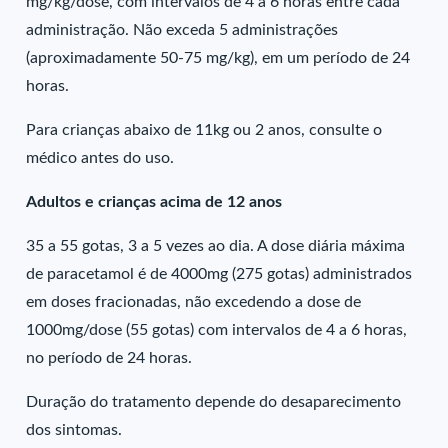
mg/kg/dose, com intervalos de 4 a 6 horas entre cada
administração. Não exceda 5 administrações
(aproximadamente 50-75 mg/kg), em um período de 24
horas.
Para crianças abaixo de 11kg ou 2 anos, consulte o
médico antes do uso.
Adultos e crianças acima de 12 anos
35 a 55 gotas, 3 a 5 vezes ao dia. A dose diária máxima
de paracetamol é de 4000mg (275 gotas) administrados
em doses fracionadas, não excedendo a dose de
1000mg/dose (55 gotas) com intervalos de 4 a 6 horas,
no período de 24 horas.
Duração do tratamento depende do desaparecimento
dos sintomas.