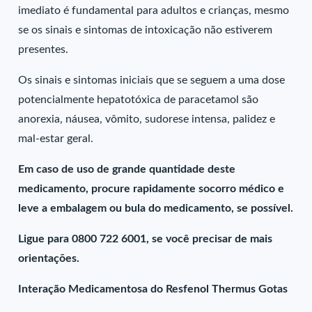
imediato é fundamental para adultos e crianças, mesmo
se os sinais e sintomas de intoxicação não estiverem
presentes.
Os sinais e sintomas iniciais que se seguem a uma dose
potencialmente hepatotóxica de paracetamol são
anorexia, náusea, vômito, sudorese intensa, palidez e
mal-estar geral.
Em caso de uso de grande quantidade deste
medicamento, procure rapidamente socorro médico e
leve a embalagem ou bula do medicamento, se possível.
Ligue para 0800 722 6001, se você precisar de mais
orientações.
Interação Medicamentosa do Resfenol Thermus Gotas