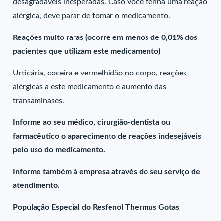
desagradáveis inesperadas. Caso você tenha uma reação
alérgica, deve parar de tomar o medicamento.
Reações muito raras (ocorre em menos de 0,01% dos
pacientes que utilizam este medicamento)
Urticária, coceira e vermelhidão no corpo, reações
alérgicas a este medicamento e aumento das
transaminases.
Informe ao seu médico, cirurgião-dentista ou
farmacêutico o aparecimento de reações indesejáveis
pelo uso do medicamento.
Informe também à empresa através do seu serviço de
atendimento.
População Especial do Resfenol Thermus Gotas