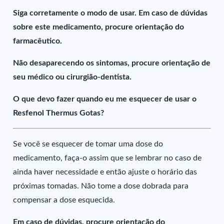
Siga corretamente o modo de usar. Em caso de dúvidas
sobre este medicamento, procure orientação do
farmacêutico.
Não desaparecendo os sintomas, procure orientação de
seu médico ou cirurgião-dentista.
O que devo fazer quando eu me esquecer de usar o
Resfenol Thermus Gotas?
Se você se esquecer de tomar uma dose do
medicamento, faça-o assim que se lembrar no caso de
ainda haver necessidade e então ajuste o horário das
próximas tomadas. Não tome a dose dobrada para
compensar a dose esquecida.
Em caso de dúvidas, procure orientação do