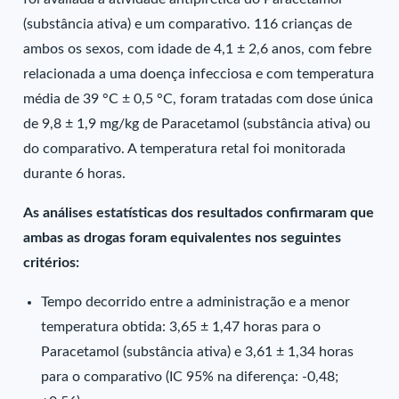
(substância ativa) e um comparativo. 116 crianças de
ambos os sexos, com idade de 4,1 ± 2,6 anos, com febre
relacionada a uma doença infecciosa e com temperatura
média de 39 °C ± 0,5 °C, foram tratadas com dose única
de 9,8 ± 1,9 mg/kg de Paracetamol (substância ativa) ou
do comparativo. A temperatura retal foi monitorada
durante 6 horas.
As análises estatísticas dos resultados confirmaram que
ambas as drogas foram equivalentes nos seguintes
critérios:
Tempo decorrido entre a administração e a menor
temperatura obtida: 3,65 ± 1,47 horas para o
Paracetamol (substância ativa) e 3,61 ± 1,34 horas
para o comparativo (IC 95% na diferença: -0,48;