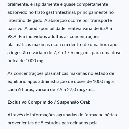
oralmente, é rapidamente e quase completamente
absorvido no trato gastrintestinal, principalmente no
intestino delgado. A absorção ocorre por transporte
passivo. A biodisponibilidade relativa varia de 85% a
98%. Em indivíduos adultos as concentrações
plasmáticas máximas ocorrem dentro de uma hora após
a ingestão e variam de 7,7 a 17,6 mcg/mL para uma dose
única de 1000 mg.
As concentrações plasmáticas máximas no estado de
equilíbrio após administração de doses de 1000 mg a
cada 6 horas, variam de 7,9 a 27,0 mcg/mL.
Exclusivo Comprimido / Suspensão Oral:
Através de informações agrupadas de farmacocinética
provenientes de 5 estudos patrocinados pela