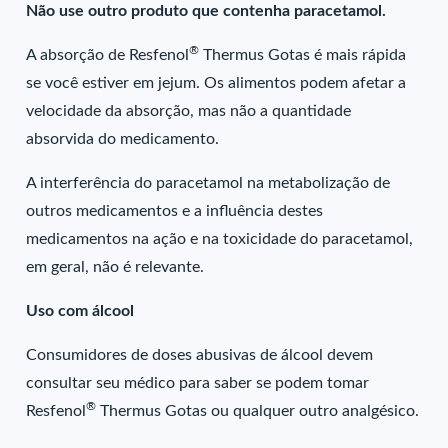
Não use outro produto que contenha paracetamol.
®
A absorção de Resfenol
Thermus Gotas é mais rápida
se você estiver em jejum. Os alimentos podem afetar a
velocidade da absorção, mas não a quantidade
absorvida do medicamento.
A interferência do paracetamol na metabolização de
outros medicamentos e a influência destes
medicamentos na ação e na toxicidade do paracetamol,
em geral, não é relevante.
Uso com álcool
Consumidores de doses abusivas de álcool devem
consultar seu médico para saber se podem tomar
®
Resfenol
Thermus Gotas ou qualquer outro analgésico.