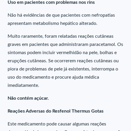
Uso em pacientes com problemas nos rins
Não há evidências de que pacientes com nefropatias
apresentam metabolismo hepático alterado.
Muito raramente, foram relatadas reações cutâneas
graves em pacientes que administraram paracetamol. Os
sintomas podem incluir vermelhidão na pele, bolhas e
erupções cutâneas. Se ocorrerem reações cutâneas ou
piora de problemas de pele já existentes, interrompa o
uso do medicamento e procure ajuda médica
imediatamente.
Não contém açúcar.
Reações Adversas do Resfenol Thermus Gotas
Este medicamento pode causar algumas reações