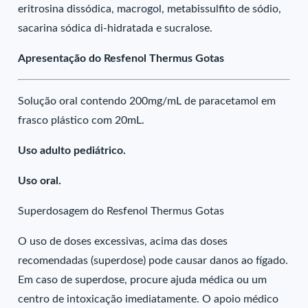
eritrosina dissódica, macrogol, metabissulfito de sódio,
sacarina sódica di-hidratada e sucralose.
Apresentação do Resfenol Thermus Gotas
Solução oral contendo 200mg/mL de paracetamol em
frasco plástico com 20mL.
Uso adulto pediátrico.
Uso oral.
Superdosagem do Resfenol Thermus Gotas
O uso de doses excessivas, acima das doses
recomendadas (superdose) pode causar danos ao fígado.
Em caso de superdose, procure ajuda médica ou um
centro de intoxicação imediatamente. O apoio médico