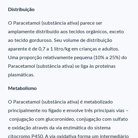
Distribuição
O Paracetamol (substância ativa) parece ser
amplamente distribuído aos tecidos orgânicos, exceto
ao tecido gorduroso. Seu volume de distribuição
aparente é de 0,7 a 1 litro/kg em crianças e adultos.
Uma proporção relativamente pequena (10% a 25%) do
Paracetamol (substância ativa) se liga às proteínas
plasmáticas.
Metabolismo
O Paracetamol (substância ativa) é metabolizado
principalmente no fígado e envolve três principais vias –
conjugação com glucoronídeo, conjugação com sulfato
e oxidação através da via enzimática do sistema
citocromo P450. A via oxidativa forma um intermediário