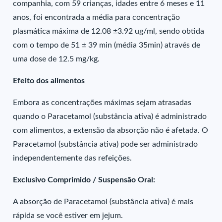
companhia, com 59 crianças, idades entre 6 meses e 11
anos, foi encontrada a média para concentração
plasmática máxima de 12.08 ±3.92 ug/ml, sendo obtida
com o tempo de 51 ± 39 min (média 35min) através de
uma dose de 12.5 mg/kg.
Efeito dos alimentos
Embora as concentrações máximas sejam atrasadas
quando o Paracetamol (substância ativa) é administrado
com alimentos, a extensão da absorção não é afetada. O
Paracetamol (substância ativa) pode ser administrado
independentemente das refeições.
Exclusivo Comprimido / Suspensão Oral:
A absorção de Paracetamol (substância ativa) é mais
rápida se você estiver em jejum.