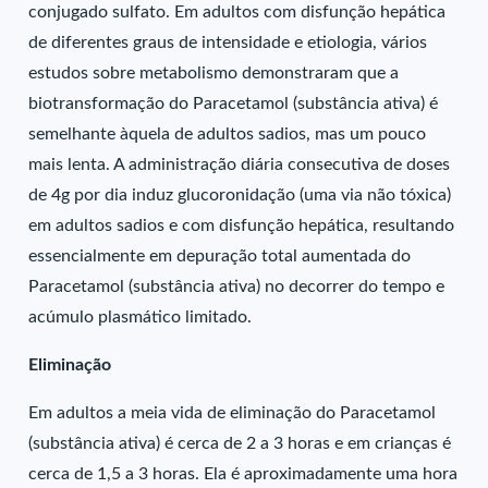
conjugado sulfato. Em adultos com disfunção hepática
de diferentes graus de intensidade e etiologia, vários
estudos sobre metabolismo demonstraram que a
biotransformação do Paracetamol (substância ativa) é
semelhante àquela de adultos sadios, mas um pouco
mais lenta. A administração diária consecutiva de doses
de 4g por dia induz glucoronidação (uma via não tóxica)
em adultos sadios e com disfunção hepática, resultando
essencialmente em depuração total aumentada do
Paracetamol (substância ativa) no decorrer do tempo e
acúmulo plasmático limitado.
Eliminação
Em adultos a meia vida de eliminação do Paracetamol
(substância ativa) é cerca de 2 a 3 horas e em crianças é
cerca de 1,5 a 3 horas. Ela é aproximadamente uma hora