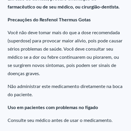
farmacêutico ou de seu médico, ou cirurgião-dentista.
Precauções do Resfenol Thermus Gotas
Você não deve tomar mais do que a dose recomendada
(superdose) para provocar maior alívio, pois pode causar
sérios problemas de saúde. Você deve consultar seu
médico se a dor ou febre continuarem ou piorarem, ou
se surgirem novos sintomas, pois podem ser sinais de
doenças graves.
Não administrar este medicamento diretamente na boca
do paciente.
Uso em pacientes com problemas no fígado
Consulte seu médico antes de usar o medicamento.