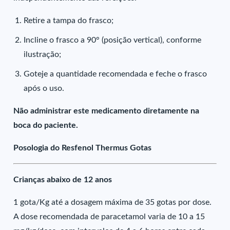
Retire a tampa do frasco;
Incline o frasco a 90° (posição vertical), conforme
ilustração;
Goteje a quantidade recomendada e feche o frasco
após o uso.
Não administrar este medicamento diretamente na
boca do paciente.
Posologia do Resfenol Thermus Gotas
Crianças abaixo de 12 anos
1 gota/Kg até a dosagem máxima de 35 gotas por dose.
A dose recomendada de paracetamol varia de 10 a 15