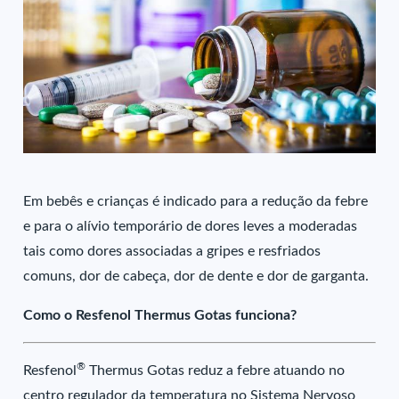
Em bebês e crianças é indicado para a redução da febre
e para o alívio temporário de dores leves a moderadas
tais como dores associadas a gripes e resfriados
comuns, dor de cabeça, dor de dente e dor de garganta.
Como o Resfenol Thermus Gotas funciona?
®
Resfenol
Thermus Gotas reduz a febre atuando no
centro regulador da temperatura no Sistema Nervoso