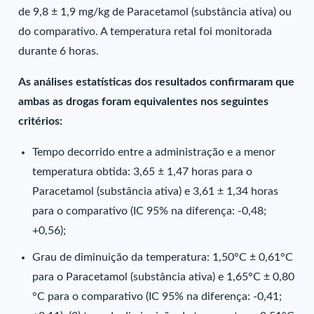
de 9,8 ± 1,9 mg/kg de Paracetamol (substância ativa) ou
do comparativo. A temperatura retal foi monitorada
durante 6 horas.
As análises estatísticas dos resultados confirmaram que
ambas as drogas foram equivalentes nos seguintes
critérios:
Tempo decorrido entre a administração e a menor
temperatura obtida: 3,65 ± 1,47 horas para o
Paracetamol (substância ativa) e 3,61 ± 1,34 horas
para o comparativo (IC 95% na diferença: -0,48;
+0,56);
Grau de diminuição da temperatura: 1,50°C ± 0,61°C
para o Paracetamol (substância ativa) e 1,65°C ± 0,80
°C para o comparativo (IC 95% na diferença: -0,41;