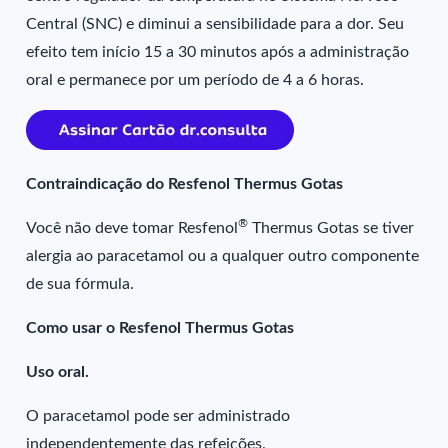
Central (SNC) e diminui a sensibilidade para a dor. Seu
efeito tem início 15 a 30 minutos após a administração
oral e permanece por um período de 4 a 6 horas.
Contraindicação do Resfenol Thermus Gotas
®
Você não deve tomar Resfenol
Thermus Gotas se tiver
alergia ao paracetamol ou a qualquer outro componente
de sua fórmula.
Como usar o Resfenol Thermus Gotas
Uso oral.
O paracetamol pode ser administrado
independentemente das refeições.