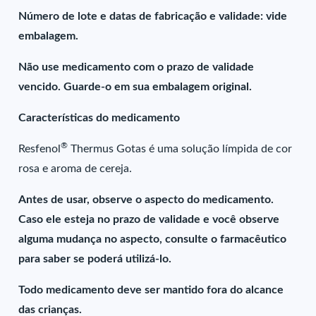
Número de lote e datas de fabricação e validade: vide
embalagem.
Não use medicamento com o prazo de validade
vencido. Guarde-o em sua embalagem original.
Características do medicamento
®
Resfenol
Thermus Gotas é uma solução límpida de cor
rosa e aroma de cereja.
Antes de usar, observe o aspecto do medicamento.
Caso ele esteja no prazo de validade e você observe
alguma mudança no aspecto, consulte o farmacêutico
para saber se poderá utilizá-lo.
Todo medicamento deve ser mantido fora do alcance
das crianças.