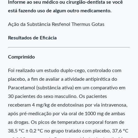
Informe ao seu médico ou cirurgião-dentista se você
está fazendo uso de algum outro medicamento.
Ação da Substância Resfenol Thermus Gotas
Resultados de Eficácia
Comprimido
Foi realizado um estudo duplo-cego, controlado com
placebo, a fim de avaliar a atividade antipirética do
Paracetamol (substância ativa) em um comparativo em
30 pacientes do sexo masculino. Os pacientes
receberam 4 mg/kg de endotoxinas por via intravenosa,
após pré-medicação por via oral de 1000 mg de ambas
as drogas. Os picos de temperatura corporal foram de
38,5 °C ± 0,2 °C no grupo tratado com placebo, 37,6 °C