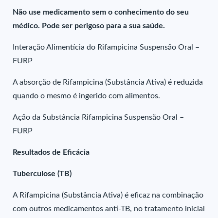
Não use medicamento sem o conhecimento do seu
médico. Pode ser perigoso para a sua saúde.
Interação Alimentícia do Rifampicina Suspensão Oral –
FURP
A absorção de Rifampicina (Substância Ativa) é reduzida
quando o mesmo é ingerido com alimentos.
Ação da Substância Rifampicina Suspensão Oral –
FURP
Resultados de Eficácia
Tuberculose (TB)
A Rifampicina (Substância Ativa) é eficaz na combinação
com outros medicamentos anti-TB, no tratamento inicial