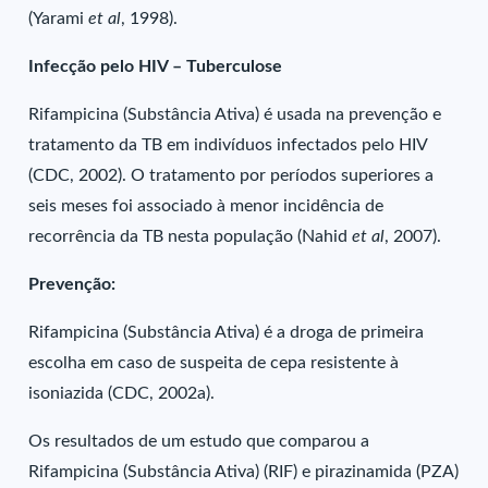
(Yarami
et al
, 1998).
Infecção pelo HIV – Tuberculose
Rifampicina (Substância Ativa) é usada na prevenção e
tratamento da TB em indivíduos infectados pelo HIV
(CDC, 2002). O tratamento por períodos superiores a
seis meses foi associado à menor incidência de
recorrência da TB nesta população (Nahid
et al
, 2007).
Prevenção:
Rifampicina (Substância Ativa) é a droga de primeira
escolha em caso de suspeita de cepa resistente à
isoniazida (CDC, 2002a).
Os resultados de um estudo que comparou a
Rifampicina (Substância Ativa) (RIF) e pirazinamida (PZA)