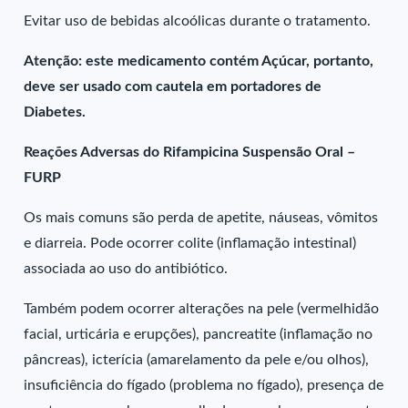
Evitar uso de bebidas alcoólicas durante o tratamento.
Atenção: este medicamento contém Açúcar, portanto,
deve ser usado com cautela em portadores de
Diabetes.
Reações Adversas do Rifampicina Suspensão Oral –
FURP
Os mais comuns são perda de apetite, náuseas, vômitos
e diarreia. Pode ocorrer colite (inflamação intestinal)
associada ao uso do antibiótico.
Também podem ocorrer alterações na pele (vermelhidão
facial, urticária e erupções), pancreatite (inflamação no
pâncreas), icterícia (amarelamento da pele e/ou olhos),
insuficiência do fígado (problema no fígado), presença de