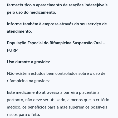
farmacêutico o aparecimento de reações indesejáveis
pelo uso do medicamento.
Informe também à empresa através do seu serviço de
atendimento.
População Especial do Rifampicina Suspensão Oral –
FURP
Uso durante a gravidez
Não existem estudos bem controlados sobre o uso de
rifampicina na gravidez.
Este medicamento atravessa a barreira placentária,
portanto, não deve ser utilizado, a menos que, a critério
médico, os benefícios para a mãe superem os possíveis
riscos para o feto.