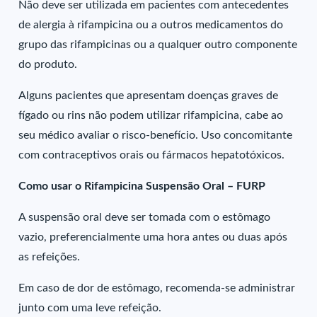
Não deve ser utilizada em pacientes com antecedentes
de alergia à rifampicina ou a outros medicamentos do
grupo das rifampicinas ou a qualquer outro componente
do produto.
Alguns pacientes que apresentam doenças graves de
fígado ou rins não podem utilizar rifampicina, cabe ao
seu médico avaliar o risco-benefício. Uso concomitante
com contraceptivos orais ou fármacos hepatotóxicos.
Como usar o Rifampicina Suspensão Oral – FURP
A suspensão oral deve ser tomada com o estômago
vazio, preferencialmente uma hora antes ou duas após
as refeições.
Em caso de dor de estômago, recomenda-se administrar
junto com uma leve refeição.