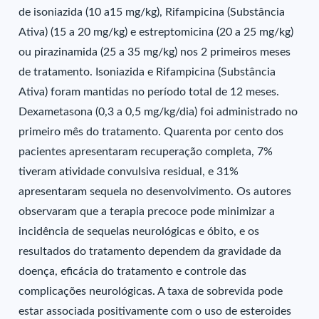
de isoniazida (10 a15 mg/kg), Rifampicina (Substância
Ativa) (15 a 20 mg/kg) e estreptomicina (20 a 25 mg/kg)
ou pirazinamida (25 a 35 mg/kg) nos 2 primeiros meses
de tratamento. Isoniazida e Rifampicina (Substância
Ativa) foram mantidas no período total de 12 meses.
Dexametasona (0,3 a 0,5 mg/kg/dia) foi administrado no
primeiro mês do tratamento. Quarenta por cento dos
pacientes apresentaram recuperação completa, 7%
tiveram atividade convulsiva residual, e 31%
apresentaram sequela no desenvolvimento. Os autores
observaram que a terapia precoce pode minimizar a
incidência de sequelas neurológicas e óbito, e os
resultados do tratamento dependem da gravidade da
doença, eficácia do tratamento e controle das
complicações neurológicas. A taxa de sobrevida pode
estar associada positivamente com o uso de esteroides