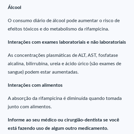
Álcool
O consumo diário de álcool pode aumentar o risco de
efeitos tóxicos e do metabolismo da rifampicina.
Interações com exames laboratoriais e não laboratoriais
As concentrações plasmáticas de ALT, AST, fosfatase
alcalina, bilirrubina, ureia e ácido úrico (são exames de
sangue) podem estar aumentadas.
Interações com alimentos
A absorção da rifampicina é diminuída quando tomada
junto com alimentos.
Informe ao seu médico ou cirurgião-dentista se você
está fazendo uso de algum outro medicamento.