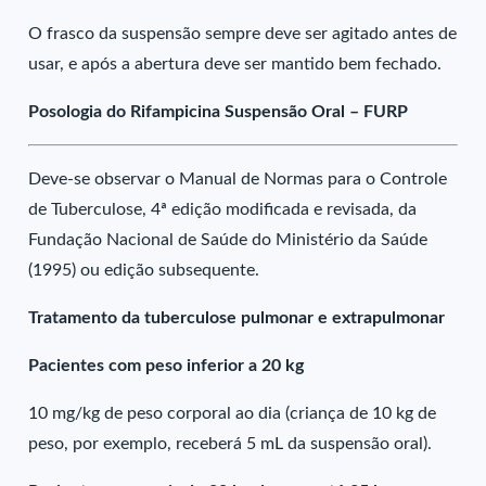
O frasco da suspensão sempre deve ser agitado antes de
usar, e após a abertura deve ser mantido bem fechado.
Posologia do Rifampicina Suspensão Oral – FURP
Deve-se observar o Manual de Normas para o Controle
de Tuberculose, 4ª edição modificada e revisada, da
Fundação Nacional de Saúde do Ministério da Saúde
(1995) ou edição subsequente.
Tratamento da tuberculose pulmonar e extrapulmonar
Pacientes com peso inferior a 20 kg
10 mg/kg de peso corporal ao dia (criança de 10 kg de
peso, por exemplo, receberá 5 mL da suspensão oral).