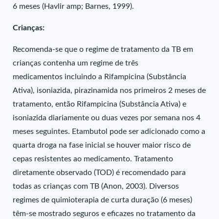
6 meses (Havlir amp; Barnes, 1999).
Crianças:
Recomenda-se que o regime de tratamento da TB em
crianças contenha um regime de três
medicamentos incluindo a Rifampicina (Substância
Ativa), isoniazida, pirazinamida nos primeiros 2 meses de
tratamento, então Rifampicina (Substância Ativa) e
isoniazida diariamente ou duas vezes por semana nos 4
meses seguintes. Etambutol pode ser adicionado como a
quarta droga na fase inicial se houver maior risco de
cepas resistentes ao medicamento. Tratamento
diretamente observado (TOD) é recomendado para
todas as crianças com TB (Anon, 2003). Diversos
regimes de quimioterapia de curta duração (6 meses)
têm-se mostrado seguros e eficazes no tratamento da