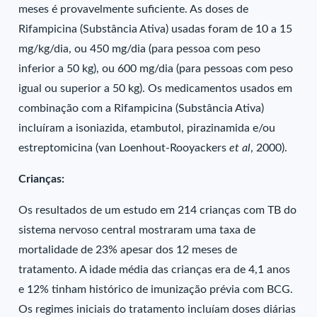
meses é provavelmente suficiente. As doses de
Rifampicina (Substância Ativa) usadas foram de 10 a 15
mg/kg/dia, ou 450 mg/dia (para pessoa com peso
inferior a 50 kg), ou 600 mg/dia (para pessoas com peso
igual ou superior a 50 kg). Os medicamentos usados em
combinação com a Rifampicina (Substância Ativa)
incluíram a isoniazida, etambutol, pirazinamida e/ou
estreptomicina (van Loenhout-Rooyackers
et al
, 2000).
Crianças:
Os resultados de um estudo em 214 crianças com TB do
sistema nervoso central mostraram uma taxa de
mortalidade de 23% apesar dos 12 meses de
tratamento. A idade média das crianças era de 4,1 anos
e 12% tinham histórico de imunização prévia com BCG.
Os regimes iniciais do tratamento incluíam doses diárias