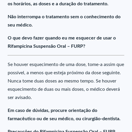
os horários, as doses e a duração do tratamento.
Não interrompa o tratamento sem o conhecimento do
seu médico.
O que devo fazer quando eu me esquecer de usar o
Rifampicina Suspensão Oral – FURP?
Se houver esquecimento de uma dose, tome-a assim que
possível, a menos que esteja próximo da dose seguinte.
Nunca tome duas doses ao mesmo tempo. Se houver
esquecimento de duas ou mais doses, o médico deverá
ser avisado.
Em caso de dúvidas, procure orientação do
farmacêutico ou de seu médico, ou cirurgião-dentista.
Precauções do Rifampicina Suspensão Oral – FURP