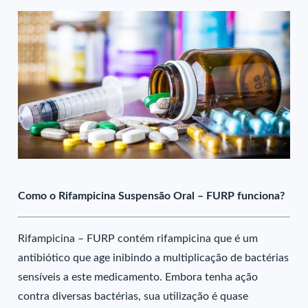
Como o Rifampicina Suspensão Oral – FURP funciona?
Rifampicina – FURP contém rifampicina que é um
antibiótico que age inibindo a multiplicação de bactérias
sensíveis a este medicamento. Embora tenha ação
contra diversas bactérias, sua utilização é quase