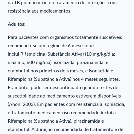
da TB pulmonar ou no tratamento de infecções com
resistência aos medicamentos.
Adultos:
Para pacientes com organismos totalmente suscetíveis
recomenda-se um regime de 6 meses que
inclui Rifampicina (Substância Ativa) (10 mg/kg/dia;
máximo, 600 mg/dia), isoniazida, pirazinamida, e
etambutol nos primeiros dois meses, e isoniazida e
Rifampicina (Substância Ativa) nos 4 meses seguintes.
Etambutol pode ser descontinuado quando testes de
suscetibilidade ao medicamento estiverem disponíveis
(Anon, 2003). Em pacientes com resistência à isoniazida,
o tratamento medicamentoso recomendado inclui a
Rifampicina (Substância Ativa), pirazinamida e
etambutol. A duração recomendada de tratamento é de