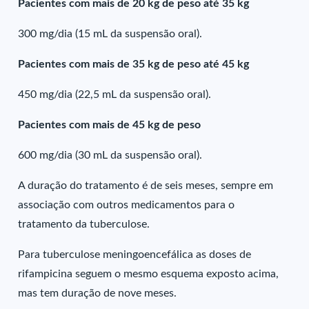
Pacientes com mais de 20 kg de peso até 35 kg
300 mg/dia (15 mL da suspensão oral).
Pacientes com mais de 35 kg de peso até 45 kg
450 mg/dia (22,5 mL da suspensão oral).
Pacientes com mais de 45 kg de peso
600 mg/dia (30 mL da suspensão oral).
A duração do tratamento é de seis meses, sempre em
associação com outros medicamentos para o
tratamento da tuberculose.
Para tuberculose meningoencefálica as doses de
rifampicina seguem o mesmo esquema exposto acima,
mas tem duração de nove meses.