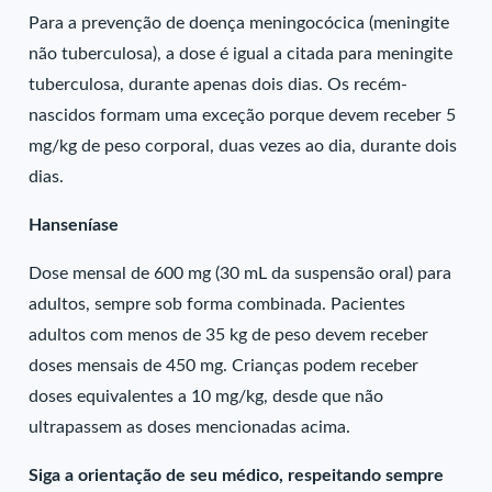
Para a prevenção de doença meningocócica (meningite
não tuberculosa), a dose é igual a citada para meningite
tuberculosa, durante apenas dois dias. Os recém-
nascidos formam uma exceção porque devem receber 5
mg/kg de peso corporal, duas vezes ao dia, durante dois
dias.
Hanseníase
Dose mensal de 600 mg (30 mL da suspensão oral) para
adultos, sempre sob forma combinada. Pacientes
adultos com menos de 35 kg de peso devem receber
doses mensais de 450 mg. Crianças podem receber
doses equivalentes a 10 mg/kg, desde que não
ultrapassem as doses mencionadas acima.
Siga a orientação de seu médico, respeitando sempre