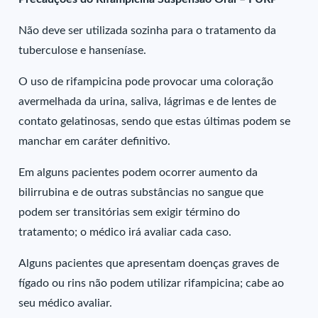
Não deve ser utilizada sozinha para o tratamento da
tuberculose e hanseníase.
O uso de rifampicina pode provocar uma coloração
avermelhada da urina, saliva, lágrimas e de lentes de
contato gelatinosas, sendo que estas últimas podem se
manchar em caráter definitivo.
Em alguns pacientes podem ocorrer aumento da
bilirrubina e de outras substâncias no sangue que
podem ser transitórias sem exigir término do
tratamento; o médico irá avaliar cada caso.
Alguns pacientes que apresentam doenças graves de
fígado ou rins não podem utilizar rifampicina; cabe ao
seu médico avaliar.