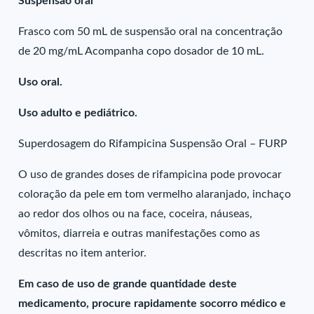
Suspensão oral
Frasco com 50 mL de suspensão oral na concentração
de 20 mg/mL Acompanha copo dosador de 10 mL.
Uso oral.
Uso adulto e pediátrico.
Superdosagem do Rifampicina Suspensão Oral – FURP
O uso de grandes doses de rifampicina pode provocar
coloração da pele em tom vermelho alaranjado, inchaço
ao redor dos olhos ou na face, coceira, náuseas,
vômitos, diarreia e outras manifestações como as
descritas no item anterior.
Em caso de uso de grande quantidade deste
medicamento, procure rapidamente socorro médico e