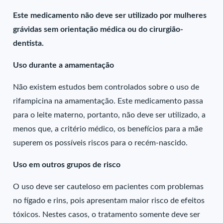
Este medicamento não deve ser utilizado por mulheres
grávidas sem orientação médica ou do cirurgião-
dentista.
Uso durante a amamentação
Não existem estudos bem controlados sobre o uso de
rifampicina na amamentação. Este medicamento passa
para o leite materno, portanto, não deve ser utilizado, a
menos que, a critério médico, os benefícios para a mãe
superem os possíveis riscos para o recém-nascido.
Uso em outros grupos de risco
O uso deve ser cauteloso em pacientes com problemas
no fígado e rins, pois apresentam maior risco de efeitos
tóxicos. Nestes casos, o tratamento somente deve ser