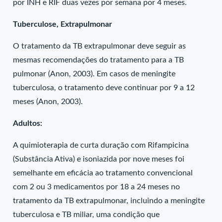
por INH e RIF duas vezes por semana por 4 meses.
Tuberculose, Extrapulmonar
O tratamento da TB extrapulmonar deve seguir as
mesmas recomendações do tratamento para a TB
pulmonar (Anon, 2003). Em casos de meningite
tuberculosa, o tratamento deve continuar por 9 a 12
meses (Anon, 2003).
Adultos:
A quimioterapia de curta duração com Rifampicina
(Substância Ativa) e isoniazida por nove meses foi
semelhante em eficácia ao tratamento convencional
com 2 ou 3 medicamentos por 18 a 24 meses no
tratamento da TB extrapulmonar, incluindo a meningite
tuberculosa e TB miliar, uma condição que