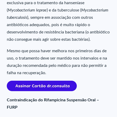
exclusiva para o tratamento da hanseníase
(
Mycobacterium leprae
) e da tuberculose (
Mycobacterium
tuberculosis
), sempre em associação com outros
antibióticos adequados, pois é muito rápido o
desenvolvimento de resistência bacteriana (o antibiótico
não consegue mais agir sobre estas bactérias).
Mesmo que possa haver melhora nos primeiros dias de
uso, o tratamento deve ser mantido nos intervalos e na
duração recomendada pelo médico para não permitir a
falha na recuperação.
Contraindicação do Rifampicina Suspensão Oral –
FURP