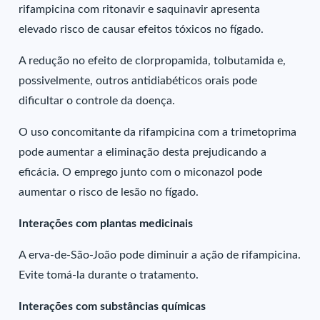
rifampicina com ritonavir e saquinavir apresenta
elevado risco de causar efeitos tóxicos no fígado.
A redução no efeito de clorpropamida, tolbutamida e,
possivelmente, outros antidiabéticos orais pode
dificultar o controle da doença.
O uso concomitante da rifampicina com a trimetoprima
pode aumentar a eliminação desta prejudicando a
eficácia. O emprego junto com o miconazol pode
aumentar o risco de lesão no fígado.
Interações com plantas medicinais
A erva-de-São-João pode diminuir a ação de rifampicina.
Evite tomá-la durante o tratamento.
Interações com substâncias químicas