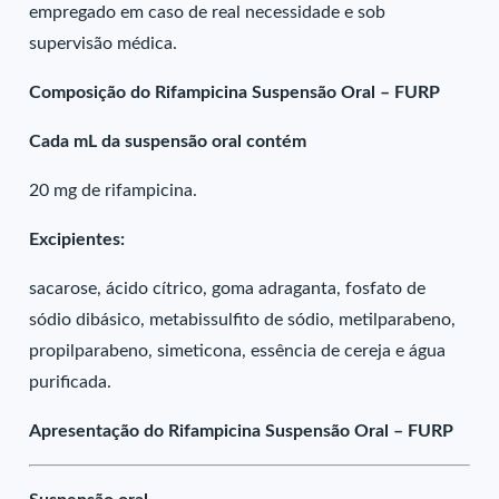
empregado em caso de real necessidade e sob
supervisão médica.
Composição do Rifampicina Suspensão Oral – FURP
Cada mL da suspensão oral contém
20 mg de rifampicina.
Excipientes:
sacarose, ácido cítrico, goma adraganta, fosfato de
sódio dibásico, metabissulfito de sódio, metilparabeno,
propilparabeno, simeticona, essência de cereja e água
purificada.
Apresentação do Rifampicina Suspensão Oral – FURP