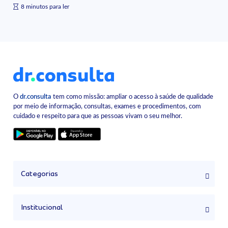
8 minutos para ler
O
dr.consulta
tem como missão: ampliar o acesso à saúde de qualidade
por meio de informação, consultas, exames e procedimentos, com
cuidado e respeito para que as pessoas vivam o seu melhor.
Categorias
Institucional