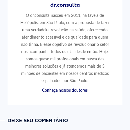
dr.consulta
O dr.consulta nasceu em 2011, na favela de
Heliópolis, em São Paulo, com a proposta de fazer
uma verdadeira revolução na saúde, oferecendo
atendimento acessível e de qualidade para quem
não tinha. E esse objetivo de revolucionar o setor
nos acompanha todos os dias desde então. Hoje,
somos quase mil profissionais em busca das
melhores soluções e já atendemos mais de 3
milhões de pacientes em nossos centros médicos
espalhados por São Paulo.
Conheça nossos doutores
DEIXE SEU COMENTÁRIO