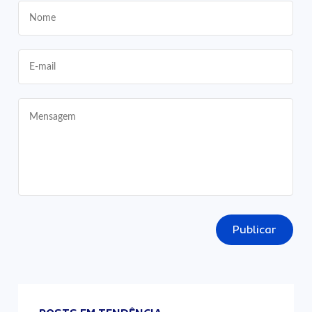
Publicar