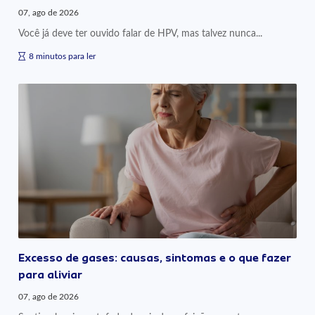
07, ago de 2026
Você já deve ter ouvido falar de HPV, mas talvez nunca...
8 minutos para ler
Excesso de gases: causas, sintomas e o que fazer
para aliviar
07, ago de 2026