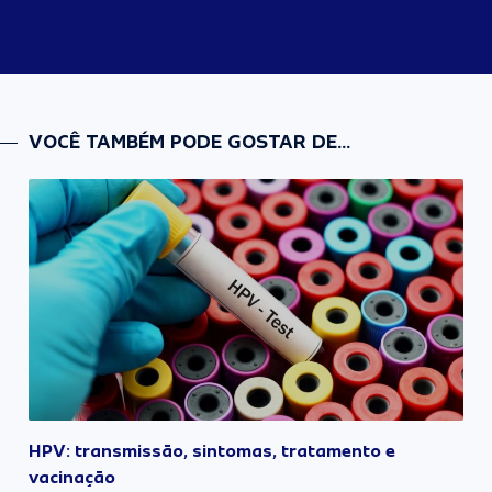
VOCÊ TAMBÉM PODE GOSTAR DE...
HPV: transmissão, sintomas, tratamento e
vacinação