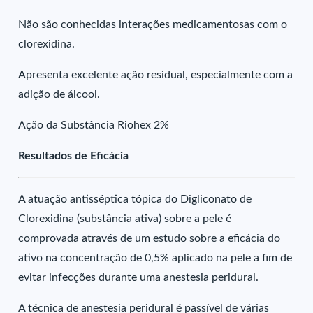
Não são conhecidas interações medicamentosas com o
clorexidina.
Apresenta excelente ação residual, especialmente com a
adição de álcool.
Ação da Substância Riohex 2%
Resultados de Eficácia
A atuação antisséptica tópica do Digliconato de
Clorexidina (substância ativa) sobre a pele é
comprovada através de um estudo sobre a eficácia do
ativo na concentração de 0,5% aplicado na pele a fim de
evitar infecções durante uma anestesia peridural.
A técnica de anestesia peridural é passível de várias