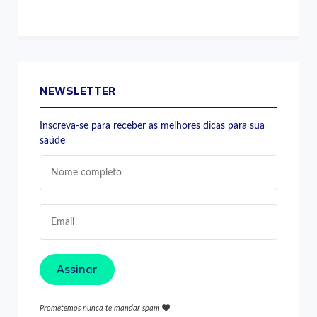
NEWSLETTER
Inscreva-se para receber as melhores dicas para sua
saúde
Assinar
Prometemos nunca te mandar spam