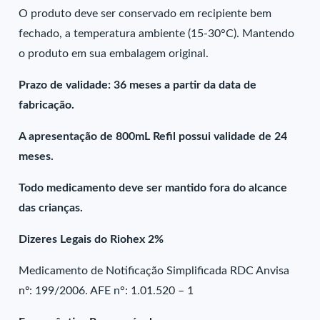
O produto deve ser conservado em recipiente bem
fechado, a temperatura ambiente (15-30°C). Mantendo
o produto em sua embalagem original.
Prazo de validade: 36 meses a partir da data de
fabricação.
A apresentação de 800mL Refil possui validade de 24
meses.
Todo medicamento deve ser mantido fora do alcance
das crianças.
Dizeres Legais do Riohex 2%
Medicamento de Notificação Simplificada RDC Anvisa
nº: 199/2006. AFE n°: 1.01.520 – 1