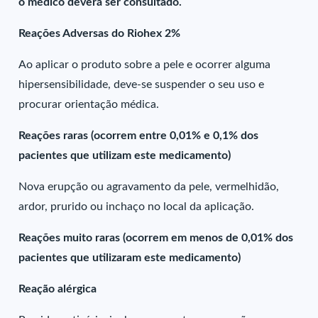
o médico deverá ser consultado.
Reações Adversas do Riohex 2%
Ao aplicar o produto sobre a pele e ocorrer alguma
hipersensibilidade, deve-se suspender o seu uso e
procurar orientação médica.
Reações raras (ocorrem entre 0,01% e 0,1% dos
pacientes que utilizam este medicamento)
Nova erupção ou agravamento da pele, vermelhidão,
ardor, prurido ou inchaço no local da aplicação.
Reações muito raras (ocorrem em menos de 0,01% dos
pacientes que utilizaram este medicamento)
Reação alérgica