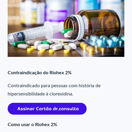
Contraindicação do Riohex 2%
Contraindicado para pessoas com história de
hipersensibilidade à clorexidina.
Como usar o Riohex 2%