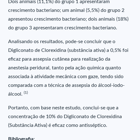
Dois animais (11,1%) do grupo 1 apresentaram
crescimento bacteriano; um animal (5,5%) do grupo 2
apresentou crescimento bacteriano; dois animais (18%)
do grupo 3 apresentaram crescimento bacteriano.
Analisando os resultados, pode-se concluir que o
Digliconato de Clorexidina (substância ativa) a 0,5% foi
eficaz para assepsia cutânea para realização da
anestesia peridural, tanto pela ação química quanto
associada à atividade mecânica com gaze, tendo sido
comparada com a técnica de assepsia do álcool-iodo-
(1)
álcool.
Portanto, com base neste estudo, conclui-se que a
concentração de 10% do Digliconato de Clorexidina
(Substância Ativa) é eficaz como antisséptico.
Bibliografia: