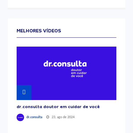
MELHORES VÍDEOS
dr.consulta doutor em cuidar de você
23, ago de 2024
dr.consulta