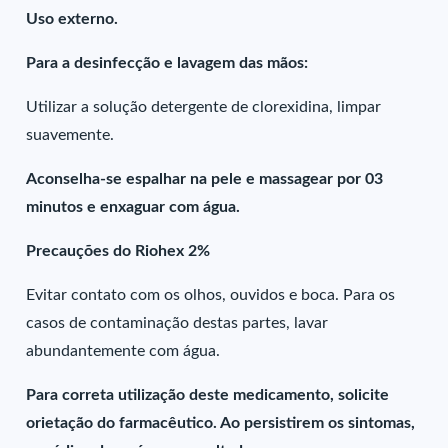
Uso externo.
Para a desinfecção e lavagem das mãos:
Utilizar a solução detergente de clorexidina, limpar
suavemente.
Aconselha-se espalhar na pele e massagear por 03
minutos e enxaguar com água.
Precauções do Riohex 2%
Evitar contato com os olhos, ouvidos e boca. Para os
casos de contaminação destas partes, lavar
abundantemente com água.
Para correta utilização deste medicamento, solicite
orietação do farmacêutico. Ao persistirem os sintomas,