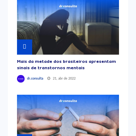
Mais da metade dos brasileiros apresentam
sinais de transtornos mentais
21, abr de 2022
dr.consulta