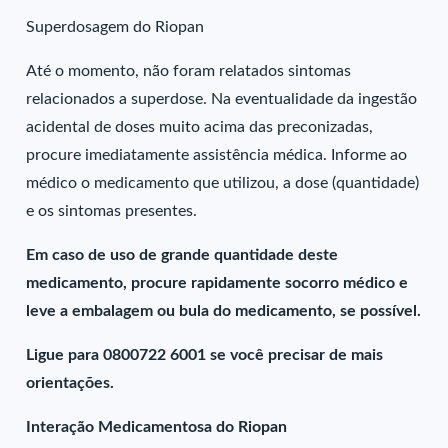
Superdosagem do Riopan
Até o momento, não foram relatados sintomas
relacionados a superdose. Na eventualidade da ingestão
acidental de doses muito acima das preconizadas,
procure imediatamente assistência médica. Informe ao
médico o medicamento que utilizou, a dose (quantidade)
e os sintomas presentes.
Em caso de uso de grande quantidade deste
medicamento, procure rapidamente socorro médico e
leve a embalagem ou bula do medicamento, se possível.
Ligue para 0800722 6001 se você precisar de mais
orientações.
Interação Medicamentosa do Riopan