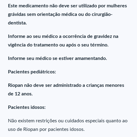
Este medicamento não deve ser utilizado por mulheres
grávidas sem orientação médica ou do cirurgião-
dentista.
Informe ao seu médico a ocorrência de gravidez na
vigência do tratamento ou após o seu término.
Informe seu médico se estiver amamentando.
Pacientes pediátricos:
Riopan não deve ser administrado a crianças menores
de 12 anos.
Pacientes idosos:
Não existem restrições ou cuidados especiais quanto ao
uso de Riopan por pacientes idosos.