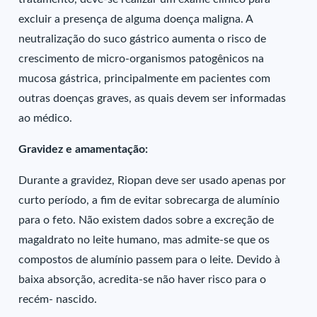
excluir a presença de alguma doença maligna. A
neutralização do suco gástrico aumenta o risco de
crescimento de micro-organismos patogênicos na
mucosa gástrica, principalmente em pacientes com
outras doenças graves, as quais devem ser informadas
ao médico.
Gravidez e amamentação:
Durante a gravidez, Riopan deve ser usado apenas por
curto período, a fim de evitar sobrecarga de alumínio
para o feto. Não existem dados sobre a excreção de
magaldrato no leite humano, mas admite-se que os
compostos de alumínio passem para o leite. Devido à
baixa absorção, acredita-se não haver risco para o
recém- nascido.