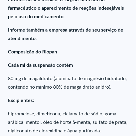
farmacêutico o aparecimento de reações indesejáveis
pelo uso do medicamento.
Informe também a empresa através de seu serviço de
atendimento.
Composição do Riopan
Cada ml da suspensão contém
80 mg de magaldrato (aluminato de magnésio hidratado,
contendo no mínimo 80% de magaldrato anidro).
Excipientes:
hipromelose, dimeticona, ciclamato de sódio, goma
arábica, mentol, óleo de hortelã-menta, sulfato de prata,
digliconato de clorexidina e água purificada.