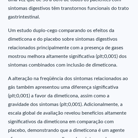
sintomas digestivos têm transtornos funcionais do trato
gastrintestinal.
Um estudo duplo-cego comparando os efeitos da
dimeticona e do placebo sobre sintomas digestivos
relacionados principalmente com a presença de gases
mostrou melhora altamente significativa (plt;0,001) dos
sintomas combinados com inclusão de dimeticona.
A alteração na freqüência dos sintomas relacionados ao
gás também apresentou uma diferença significativa
(plt;0,001) a favor da dimeticona, assim como a
gravidade dos sintomas (plt;0,001). Adicionalmente, a
escala global de avaliação revelou benefícios altamente
significativos da dimeticona em comparação com
placebo, demonstrando que a dimeticona é um agente