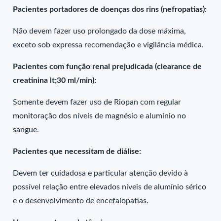
Pacientes portadores de doenças dos rins (nefropatias):
Não devem fazer uso prolongado da dose máxima,
exceto sob expressa recomendação e vigilância médica.
Pacientes com função renal prejudicada (clearance de
creatinina lt;30 ml/min):
Somente devem fazer uso de Riopan com regular
monitoração dos níveis de magnésio e alumínio no
sangue.
Pacientes que necessitam de diálise:
Devem ter cuidadosa e particular atenção devido à
possível relação entre elevados níveis de alumínio sérico
e o desenvolvimento de encefalopatias.