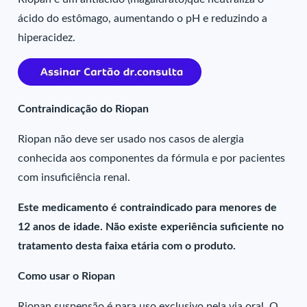
ácido do estômago, aumentando o pH e reduzindo a
hiperacidez.
Contraindicação do Riopan
Riopan não deve ser usado nos casos de alergia
conhecida aos componentes da fórmula e por pacientes
com insuficiência renal.
Este medicamento é contraindicado para menores de
12 anos de idade. Não existe experiência suficiente no
tratamento desta faixa etária com o produto.
Como usar o Riopan
Riopan suspensão é para uso exclusivo pela via oral. O