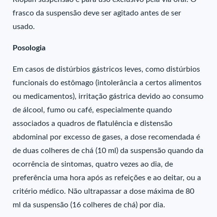
frasco da suspensão deve ser agitado antes de ser
usado.
Posologia
Em casos de distúrbios gástricos leves, como distúrbios
funcionais do estômago (intolerância a certos alimentos
ou medicamentos), irritação gástrica devido ao consumo
de álcool, fumo ou café, especialmente quando
associados a quadros de flatulência e distensão
abdominal por excesso de gases, a dose recomendada é
de duas colheres de chá (10 ml) da suspensão quando da
ocorrência de sintomas, quatro vezes ao dia, de
preferência uma hora após as refeições e ao deitar, ou a
critério médico. Não ultrapassar a dose máxima de 80
ml da suspensão (16 colheres de chá) por dia.