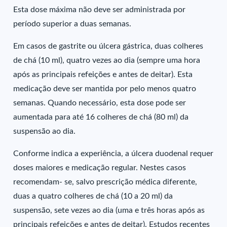
Esta dose máxima não deve ser administrada por
período superior a duas semanas.
Em casos de gastrite ou úlcera gástrica, duas colheres
de chá (10 ml), quatro vezes ao dia (sempre uma hora
após as principais refeições e antes de deitar). Esta
medicação deve ser mantida por pelo menos quatro
semanas. Quando necessário, esta dose pode ser
aumentada para até 16 colheres de chá (80 ml) da
suspensão ao dia.
Conforme indica a experiência, a úlcera duodenal requer
doses maiores e medicação regular. Nestes casos
recomendam- se, salvo prescrição médica diferente,
duas a quatro colheres de chá (10 a 20 ml) da
suspensão, sete vezes ao dia (uma e três horas após as
principais refeições e antes de deitar). Estudos recentes