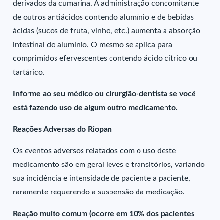
derivados da cumarina. A administração concomitante
de outros antiácidos contendo alumínio e de bebidas
ácidas (sucos de fruta, vinho, etc.) aumenta a absorção
intestinal do alumínio. O mesmo se aplica para
comprimidos efervescentes contendo ácido cítrico ou
tartárico.
Informe ao seu médico ou cirurgião-dentista se você
está fazendo uso de algum outro medicamento.
Reações Adversas do Riopan
Os eventos adversos relatados com o uso deste
medicamento são em geral leves e transitórios, variando
sua incidência e intensidade de paciente a paciente,
raramente requerendo a suspensão da medicação.
Reação muito comum (ocorre em 10% dos pacientes