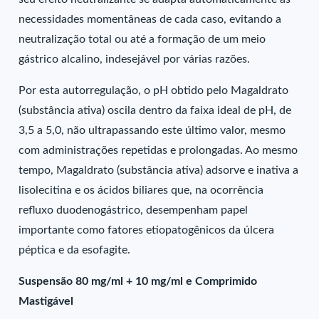
necessidades momentâneas de cada caso, evitando a
neutralização total ou até a formação de um meio
gástrico alcalino, indesejável por várias razões.
Por esta autorregulação, o pH obtido pelo Magaldrato
(substância ativa) oscila dentro da faixa ideal de pH, de
3,5 a 5,0, não ultrapassando este último valor, mesmo
com administrações repetidas e prolongadas. Ao mesmo
tempo, Magaldrato (substância ativa) adsorve e inativa a
lisolecitina e os ácidos biliares que, na ocorrência
refluxo duodenogástrico, desempenham papel
importante como fatores etiopatogênicos da úlcera
péptica e da esofagite.
Suspensão 80 mg/ml + 10 mg/ml e Comprimido
Mastigável