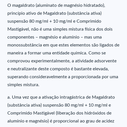
O magaldrato (aluminato de magnésio hidratado),
princípio ativo de Magaldrato (substância ativa)
suspensão 80 mg/ml + 10 mg/ml e Comprimido
Mastigável, não é uma simples mistura física dos dois
componentes – magnésio e alumínio – mas uma
monossubstância em que estes elementos são ligados de
maneira a formar uma entidade química. Como se
comprovou experimentalmente, a atividade adsorvente
e neutralizante deste composto é bastante elevada,
superando consideravelmente a proporcionada por uma
simples mistura.
a. Uma vez que a ativação intragástrica de Magaldrato
(substância ativa) suspensão 80 mg/ml + 10 mg/ml e
Comprimido Mastigável (liberação dos hidróxidos de
alumínio e magnésio) é proporcional ao grau de acidez