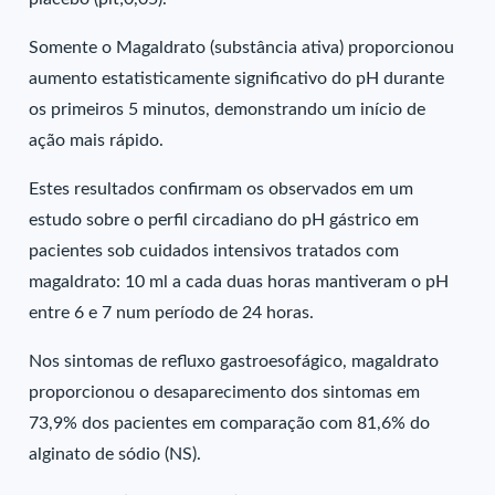
Somente o Magaldrato (substância ativa) proporcionou
aumento estatisticamente significativo do pH durante
os primeiros 5 minutos, demonstrando um início de
ação mais rápido.
Estes resultados confirmam os observados em um
estudo sobre o perfil circadiano do pH gástrico em
pacientes sob cuidados intensivos tratados com
magaldrato: 10 ml a cada duas horas mantiveram o pH
entre 6 e 7 num período de 24 horas.
Nos sintomas de refluxo gastroesofágico, magaldrato
proporcionou o desaparecimento dos sintomas em
73,9% dos pacientes em comparação com 81,6% do
alginato de sódio (NS).