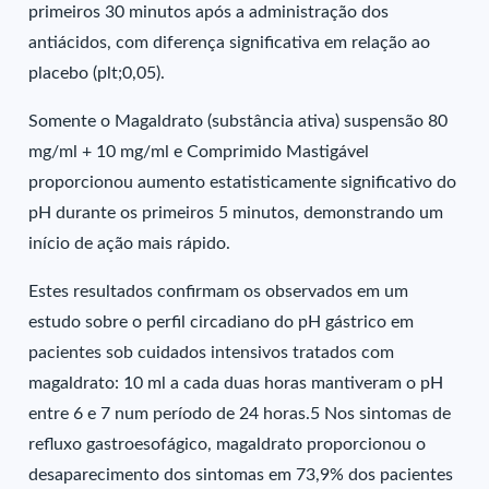
primeiros 30 minutos após a administração dos
antiácidos, com diferença significativa em relação ao
placebo (plt;0,05).
Somente o Magaldrato (substância ativa) suspensão 80
mg/ml + 10 mg/ml e Comprimido Mastigável
proporcionou aumento estatisticamente significativo do
pH durante os primeiros 5 minutos, demonstrando um
início de ação mais rápido.
Estes resultados confirmam os observados em um
estudo sobre o perfil circadiano do pH gástrico em
pacientes sob cuidados intensivos tratados com
magaldrato: 10 ml a cada duas horas mantiveram o pH
entre 6 e 7 num período de 24 horas.5 Nos sintomas de
refluxo gastroesofágico, magaldrato proporcionou o
desaparecimento dos sintomas em 73,9% dos pacientes