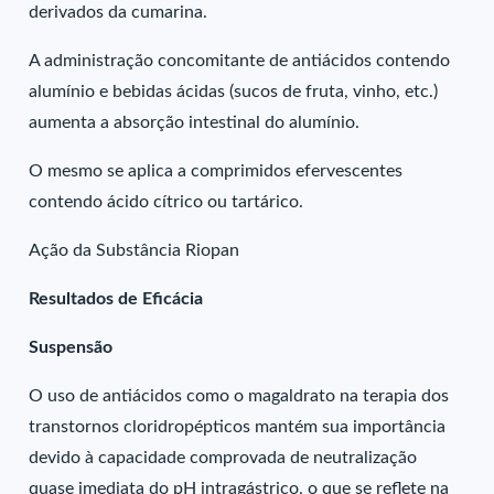
derivados da cumarina.
A administração concomitante de antiácidos contendo
alumínio e bebidas ácidas (sucos de fruta, vinho, etc.)
aumenta a absorção intestinal do alumínio.
O mesmo se aplica a comprimidos efervescentes
contendo ácido cítrico ou tartárico.
Ação da Substância Riopan
Resultados de Eficácia
Suspensão
O uso de antiácidos como o magaldrato na terapia dos
transtornos cloridropépticos mantém sua importância
devido à capacidade comprovada de neutralização
quase imediata do pH intragástrico, o que se reflete na