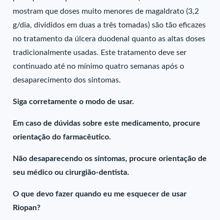
mostram que doses muito menores de magaldrato (3,2
g/dia, divididos em duas a três tomadas) são tão eficazes
no tratamento da úlcera duodenal quanto as altas doses
tradicionalmente usadas. Este tratamento deve ser
continuado até no mínimo quatro semanas após o
desaparecimento dos sintomas.
Siga corretamente o modo de usar.
Em caso de dúvidas sobre este medicamento, procure
orientação do farmacêutico.
Não desaparecendo os sintomas, procure orientação de
seu médico ou cirurgião-dentista.
O que devo fazer quando eu me esquecer de usar
Riopan?