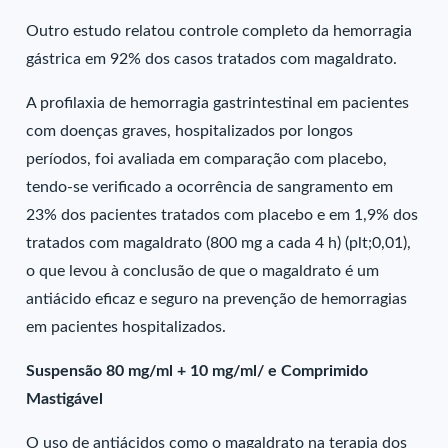
Outro estudo relatou controle completo da hemorragia
gástrica em 92% dos casos tratados com magaldrato.
A profilaxia de hemorragia gastrintestinal em pacientes
com doenças graves, hospitalizados por longos
períodos, foi avaliada em comparação com placebo,
tendo-se verificado a ocorrência de sangramento em
23% dos pacientes tratados com placebo e em 1,9% dos
tratados com magaldrato (800 mg a cada 4 h) (plt;0,01),
o que levou à conclusão de que o magaldrato é um
antiácido eficaz e seguro na prevenção de hemorragias
em pacientes hospitalizados.
Suspensão 80 mg/ml + 10 mg/ml/ e Comprimido
Mastigável
O uso de antiácidos como o magaldrato na terapia dos