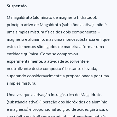
Suspensão
O magaldrato (aluminato de magnésio hidratado),
princípio ativo de Magaldrato (substância ativa) , não é
uma simples mistura física dos dois componentes –
magnésio e alumínio, mas uma monossubstância em que
estes elementos são ligados de maneira a formar uma
entidade química. Como se comprovou
experimentalmente, a atividade adsorvente e
neutralizante deste composto é bastante elevada,
superando consideravelmente a proporcionada por uma
simples mistura.
Uma vez que a ativação intragástrica de Magaldrato
(substância ativa) (liberação dos hidróxidos de alumínio
e magnésio) é proporcional ao grau de acidez gástrica, o
seu efeito neutralizante se adapta automaticamente às