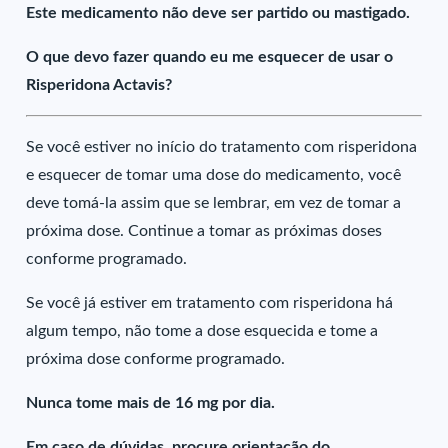
Este medicamento não deve ser partido ou mastigado.
O que devo fazer quando eu me esquecer de usar o
Risperidona Actavis?
Se você estiver no início do tratamento com risperidona
e esquecer de tomar uma dose do medicamento, você
deve tomá-la assim que se lembrar, em vez de tomar a
próxima dose. Continue a tomar as próximas doses
conforme programado.
Se você já estiver em tratamento com risperidona há
algum tempo, não tome a dose esquecida e tome a
próxima dose conforme programado.
Nunca tome mais de 16 mg por dia.
Em caso de dúvidas, procure orientação do