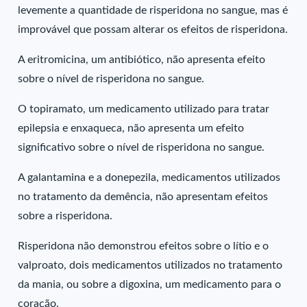
levemente a quantidade de risperidona no sangue, mas é
improvável que possam alterar os efeitos de risperidona.
A eritromicina, um antibiótico, não apresenta efeito
sobre o nível de risperidona no sangue.
O topiramato, um medicamento utilizado para tratar
epilepsia e enxaqueca, não apresenta um efeito
significativo sobre o nível de risperidona no sangue.
A galantamina e a donepezila, medicamentos utilizados
no tratamento da demência, não apresentam efeitos
sobre a risperidona.
Risperidona não demonstrou efeitos sobre o lítio e o
valproato, dois medicamentos utilizados no tratamento
da mania, ou sobre a digoxina, um medicamento para o
coração.