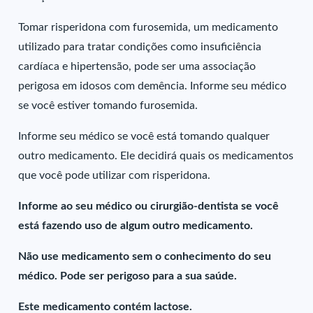
Tomar risperidona com furosemida, um medicamento
utilizado para tratar condições como insuficiência
cardíaca e hipertensão, pode ser uma associação
perigosa em idosos com demência. Informe seu médico
se você estiver tomando furosemida.
Informe seu médico se você está tomando qualquer
outro medicamento. Ele decidirá quais os medicamentos
que você pode utilizar com risperidona.
Informe ao seu médico ou cirurgião-dentista se você
está fazendo uso de algum outro medicamento.
Não use medicamento sem o conhecimento do seu
médico. Pode ser perigoso para a sua saúde.
Este medicamento contém lactose.