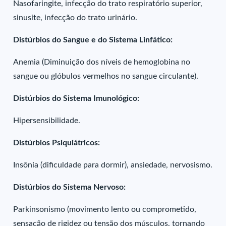
Nasofaringite, infecção do trato respiratório superior,
sinusite, infecção do trato urinário.
Distúrbios do Sangue e do Sistema Linfático:
Anemia (Diminuição dos níveis de hemoglobina no
sangue ou glóbulos vermelhos no sangue circulante).
Distúrbios do Sistema Imunológico:
Hipersensibilidade.
Distúrbios Psiquiátricos:
Insônia (dificuldade para dormir), ansiedade, nervosismo.
Distúrbios do Sistema Nervoso:
Parkinsonismo (movimento lento ou comprometido,
sensação de rigidez ou tensão dos músculos, tornando