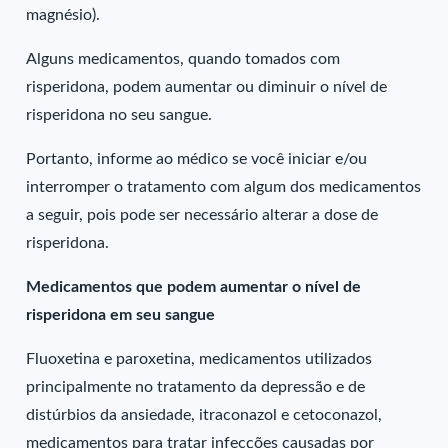
magnésio).
Alguns medicamentos, quando tomados com
risperidona, podem aumentar ou diminuir o nível de
risperidona no seu sangue.
Portanto, informe ao médico se você iniciar e/ou
interromper o tratamento com algum dos medicamentos
a seguir, pois pode ser necessário alterar a dose de
risperidona.
Medicamentos que podem aumentar o nível de
risperidona em seu sangue
Fluoxetina e paroxetina, medicamentos utilizados
principalmente no tratamento da depressão e de
distúrbios da ansiedade, itraconazol e cetoconazol,
medicamentos para tratar infecções causadas por