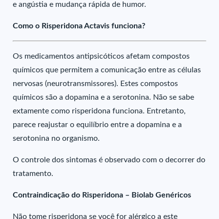
e angústia e mudança rápida de humor.
Como o Risperidona Actavis funciona?
Os medicamentos antipsicóticos afetam compostos
químicos que permitem a comunicação entre as células
nervosas (neurotransmissores). Estes compostos
químicos são a dopamina e a serotonina. Não se sabe
extamente como risperidona funciona. Entretanto,
parece reajustar o equilíbrio entre a dopamina e a
serotonina no organismo.
O controle dos sintomas é observado com o decorrer do
tratamento.
Contraindicação do Risperidona – Biolab Genéricos
Não tome risperidona se você for alérgico a este