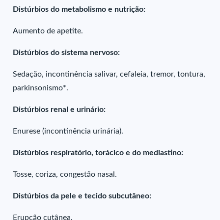
Distúrbios do metabolismo e nutrição:
Aumento de apetite.
Distúrbios do sistema nervoso:
Sedação, incontinência salivar, cefaleia, tremor, tontura,
parkinsonismo*.
Distúrbios renal e urinário:
Enurese (incontinência urinária).
Distúrbios respiratório, torácico e do mediastino:
Tosse, coriza, congestão nasal.
Distúrbios da pele e tecido subcutâneo:
Erupção cutânea.