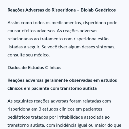
Reações Adversas do Risperidona – Biolab Genéricos
Assim como todos os medicamentos, risperidona pode
causar efeitos adversos. As reações adversas
relacionadas ao tratamento com risperidona estão
listadas a seguir. Se você tiver algum desses sintomas,
consulte seu médico.
Dados de Estudos Clínicos
Reações adversas geralmente observadas em estudos
clínicos em paciente com transtorno autista
As seguintes reações adversas foram relatadas com
risperidona em 3 estudos clínicos em pacientes
pediátricos tratados por irritabilidade associada ao
transtorno autista, com incidência igual ou maior do que