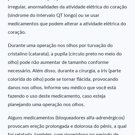
irregular, anormalidades da atividade elétrica do coração
(síndrome do intervalo QT longo) ou se usar
medicamentos que podem alterar a atividade elétrica do
coração.
Durante uma operação nos olhos por turvação do
cristalino (catarata), a pupila (círculo preto no meio do
olho) pode não aumentar de tamanho conforme
necessário. Além disso, durante a cirurgia, a íris (parte
colorida do olho) pode se tornar flácida, provocando
danos nos olhos. Informe seu médico que você está
fazendo o uso deste medicamento, caso esteja
planejando uma operação nos olhos.
Alguns medicamentos (bloqueadores alfa-adrenérgicos)
provocam ereção prolongada e dolorosa do pênis, a qual
foi relatada, também, com risperidona no período de