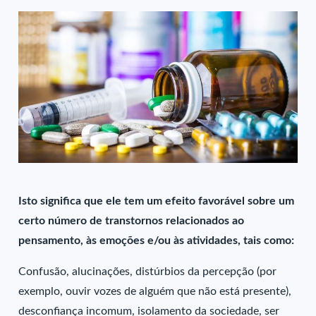
Isto significa que ele tem um efeito favorável sobre um
certo número de transtornos relacionados ao
pensamento, às emoções e/ou às atividades, tais como:
Confusão, alucinações, distúrbios da percepção (por
exemplo, ouvir vozes de alguém que não está presente),
desconfiança incomum, isolamento da sociedade, ser