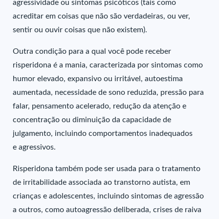
agressividade ou sintomas psicóticos (tais como
acreditar em coisas que não são verdadeiras, ou ver,
sentir ou ouvir coisas que não existem).
Outra condição para a qual você pode receber
risperidona é a mania, caracterizada por sintomas como
humor elevado, expansivo ou irritável, autoestima
aumentada, necessidade de sono reduzida, pressão para
falar, pensamento acelerado, redução da atenção e
concentração ou diminuição da capacidade de
julgamento, incluindo comportamentos inadequados
e agressivos.
Risperidona também pode ser usada para o tratamento
de irritabilidade associada ao transtorno autista, em
crianças e adolescentes, incluindo sintomas de agressão
a outros, como autoagressão deliberada, crises de raiva