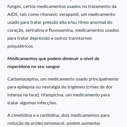
fungos, certos medicamentos usados no tratamento da
AIDS, tais como ritonavir, verapamil, um medicamento
usado para tratar pressão alta e/ou ritmo anormal do
coração, sertralina e fluvoxamina, medicamentos usados
para tratar depressão e outros transtornos
psiquiátricos.
Medicamentos que podem diminuir o nível de
risperidona no seu sangue
Carbamazepina, um medicamento usado principalmente
para epilepsia ou neuralgia do trigêmeo (crises de dor
intensa na face), rifampicina, um medicamento para
tratar algumas infecções.
A cimetidina e a ranitidina, dois medicamentos para
redução da acidez estomacal, podem aumentar