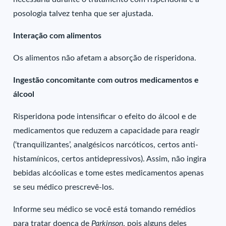
posologia talvez tenha que ser ajustada.
Interação com alimentos
Os alimentos não afetam a absorção de risperidona.
Ingestão concomitante com outros medicamentos e
álcool
Risperidona pode intensificar o efeito do álcool e de
medicamentos que reduzem a capacidade para reagir
(‘tranquilizantes’, analgésicos narcóticos, certos anti-
histamínicos, certos antidepressivos). Assim, não ingira
bebidas alcóolicas e tome estes medicamentos apenas
se seu médico prescrevê-los.
Informe seu médico se você está tomando remédios
para tratar doença de
Parkinson
, pois alguns deles