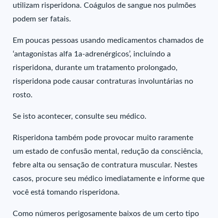
utilizam risperidona. Coágulos de sangue nos pulmões
podem ser fatais.
Em poucas pessoas usando medicamentos chamados de
‘antagonistas alfa 1a-adrenérgicos’, incluindo a
risperidona, durante um tratamento prolongado,
risperidona pode causar contraturas involuntárias no
rosto.
Se isto acontecer, consulte seu médico.
Risperidona também pode provocar muito raramente
um estado de confusão mental, redução da consciência,
febre alta ou sensação de contratura muscular. Nestes
casos, procure seu médico imediatamente e informe que
você está tomando risperidona.
Como números perigosamente baixos de um certo tipo