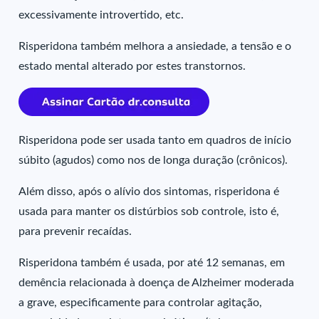
excessivamente introvertido, etc.
Risperidona também melhora a ansiedade, a tensão e o
estado mental alterado por estes transtornos.
Risperidona pode ser usada tanto em quadros de início
súbito (agudos) como nos de longa duração (crônicos).
Além disso, após o alívio dos sintomas, risperidona é
usada para manter os distúrbios sob controle, isto é,
para prevenir recaídas.
Risperidona também é usada, por até 12 semanas, em
demência relacionada à doença de Alzheimer moderada
a grave, especificamente para controlar agitação,