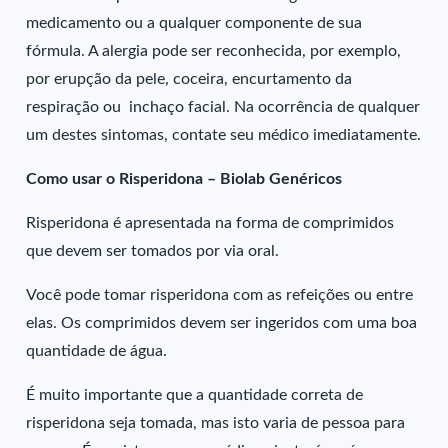
medicamento ou a qualquer componente de sua
fórmula. A alergia pode ser reconhecida, por exemplo,
por erupção da pele, coceira, encurtamento da
respiração ou inchaço facial. Na ocorrência de qualquer
um destes sintomas, contate seu médico imediatamente.
Como usar o Risperidona – Biolab Genéricos
Risperidona é apresentada na forma de comprimidos
que devem ser tomados por via oral.
Você pode tomar risperidona com as refeições ou entre
elas. Os comprimidos devem ser ingeridos com uma boa
quantidade de água.
É muito importante que a quantidade correta de
risperidona seja tomada, mas isto varia de pessoa para