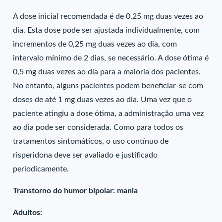
A dose inicial recomendada é de 0,25 mg duas vezes ao
dia. Esta dose pode ser ajustada individualmente, com
incrementos de 0,25 mg duas vezes ao dia, com
intervalo mínimo de 2 dias, se necessário. A dose ótima é
0,5 mg duas vezes ao dia para a maioria dos pacientes.
No entanto, alguns pacientes podem beneficiar-se com
doses de até 1 mg duas vezes ao dia. Uma vez que o
paciente atingiu a dose ótima, a administração uma vez
ao dia pode ser considerada. Como para todos os
tratamentos sintomáticos, o uso contínuo de
risperidona deve ser avaliado e justificado
periodicamente.
Transtorno do humor bipolar: mania
Adultos: