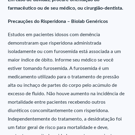
farmacêutico ou de seu médico, ou cirurgião-dentista.
Precauções do Risperidona – Biolab Genéricos
Estudos em pacientes idosos com demência
demonstraram que risperidona administrada
isoladamente ou com furosemida está associada a um
maior índice de óbito. Informe seu médico se você
estiver tomando furosemida. A furosemida é um
medicamento utilizado para o tratamento de pressão
alta ou inchaço de partes do corpo pelo acúmulo de
excesso de fluido. Não houve aumento na incidência de
mortalidade entre pacientes recebendo outros
diuréticos concomitantemente com risperidona.
Independentemente do tratamento, a desidratação foi
um fator geral de risco para mortalidade e deve,