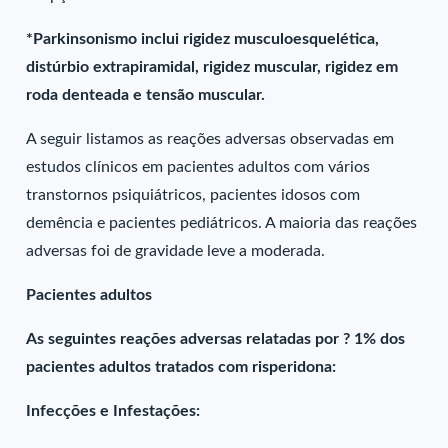
*Parkinsonismo inclui rigidez musculoesquelética,
distúrbio extrapiramidal, rigidez muscular, rigidez em
roda denteada e tensão muscular.
A seguir listamos as reações adversas observadas em
estudos clínicos em pacientes adultos com vários
transtornos psiquiátricos, pacientes idosos com
demência e pacientes pediátricos. A maioria das reações
adversas foi de gravidade leve a moderada.
Pacientes adultos
As seguintes reações adversas relatadas por ? 1% dos
pacientes adultos tratados com risperidona:
Infecções e Infestações: