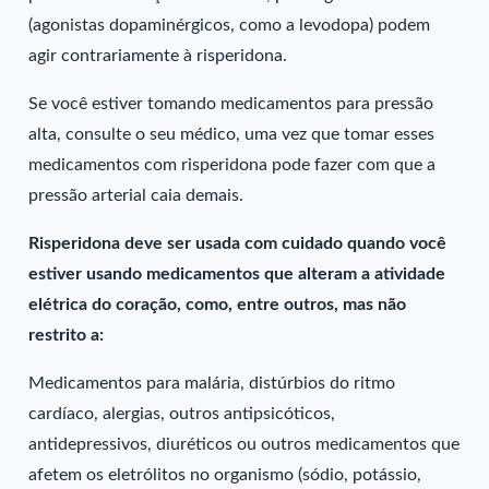
(agonistas dopaminérgicos, como a levodopa) podem
agir contrariamente à risperidona.
Se você estiver tomando medicamentos para pressão
alta, consulte o seu médico, uma vez que tomar esses
medicamentos com risperidona pode fazer com que a
pressão arterial caia demais.
Risperidona deve ser usada com cuidado quando você
estiver usando medicamentos que alteram a atividade
elétrica do coração, como, entre outros, mas não
restrito a:
Medicamentos para malária, distúrbios do ritmo
cardíaco, alergias, outros antipsicóticos,
antidepressivos, diuréticos ou outros medicamentos que
afetem os eletrólitos no organismo (sódio, potássio,