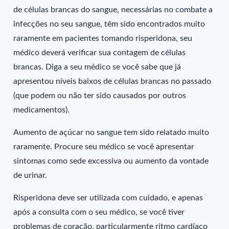
de células brancas do sangue, necessárias no combate a
infecções no seu sangue, têm sido encontrados muito
raramente em pacientes tomando risperidona, seu
médico deverá verificar sua contagem de células
brancas. Diga a seu médico se você sabe que já
apresentou níveis baixos de células brancas no passado
(que podem ou não ter sido causados por outros
medicamentos).
Aumento de açúcar no sangue tem sido relatado muito
raramente. Procure seu médico se você apresentar
sintomas como sede excessiva ou aumento da vontade
de urinar.
Risperidona deve ser utilizada com cuidado, e apenas
após a consulta com o seu médico, se você tiver
problemas de coração, particularmente ritmo cardíaco