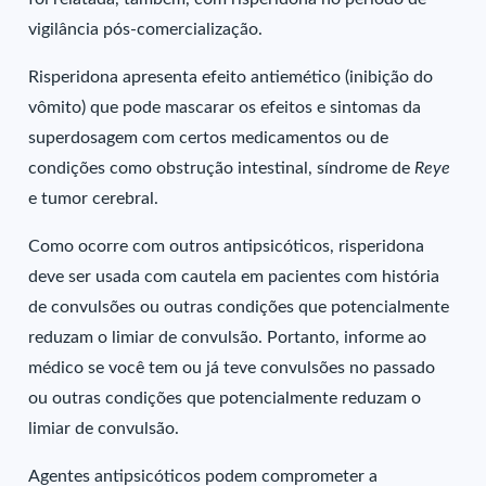
vigilância pós-comercialização.
Risperidona apresenta efeito antiemético (inibição do
vômito) que pode mascarar os efeitos e sintomas da
superdosagem com certos medicamentos ou de
condições como obstrução intestinal, síndrome de
Reye
e tumor cerebral.
Como ocorre com outros antipsicóticos, risperidona
deve ser usada com cautela em pacientes com história
de convulsões ou outras condições que potencialmente
reduzam o limiar de convulsão. Portanto, informe ao
médico se você tem ou já teve convulsões no passado
ou outras condições que potencialmente reduzam o
limiar de convulsão.
Agentes antipsicóticos podem comprometer a