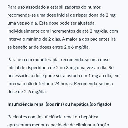
Para uso associado a estabilizadores do humor,
recomenda-se uma dose inicial de risperidona de 2 mg
uma vez ao dia. Esta dose pode ser ajustada
individualmente com incrementos de até 2 mg/dia, com
intervalo mínimo de 2 dias. A maioria dos pacientes irá
se beneficiar de doses entre 2 e 6 mg/dia.
Para uso em monoterapia, recomenda-se uma dose
inicial de risperidona de 2 ou 3 mg uma vez ao dia. Se
necessário, a dose pode ser ajustada em 1 mg ao dia, em
intervalo não inferior a 24 horas. Recomenda-se uma
dose de 2-6 mg/dia.
Insuficiência renal (dos rins) ou hepática (do fígado)
Pacientes com insuficiência renal ou hepática
apresentam menor capacidade de eliminar a fração