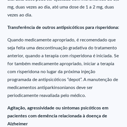
mg, duas vezes ao dia, até uma dose de 1 a 2 mg, duas
vezes ao dia.
Transferência de outros antipsicóticos para risperidona:
Quando medicamente apropriado, é recomendado que
seja feita uma descontinuação gradativa do tratamento
anterior, quando a terapia com risperidona é iniciada. Se
for também medicamente apropriado, iniciar a terapia
com risperidona no lugar da próxima injeção
programada de antipsicóticos “depot”. A manutenção de
medicamentos antiparkinsonianos deve ser
periodicamente reavaliada pelo médico.
Agitação, agressividade ou sintomas psicóticos em
pacientes com demência relacionada à doença de
Alzheimer