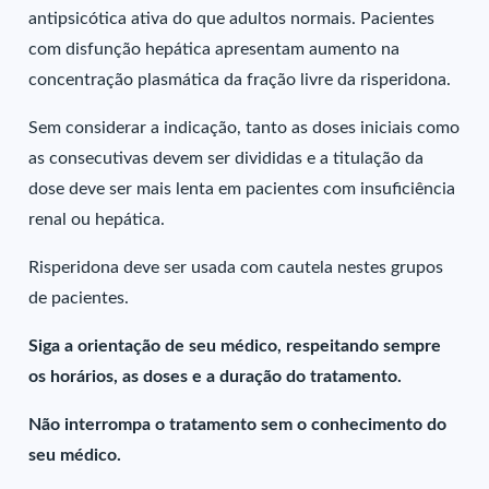
antipsicótica ativa do que adultos normais. Pacientes
com disfunção hepática apresentam aumento na
concentração plasmática da fração livre da risperidona.
Sem considerar a indicação, tanto as doses iniciais como
as consecutivas devem ser divididas e a titulação da
dose deve ser mais lenta em pacientes com insuficiência
renal ou hepática.
Risperidona deve ser usada com cautela nestes grupos
de pacientes.
Siga a orientação de seu médico, respeitando sempre
os horários, as doses e a duração do tratamento.
Não interrompa o tratamento sem o conhecimento do
seu médico.