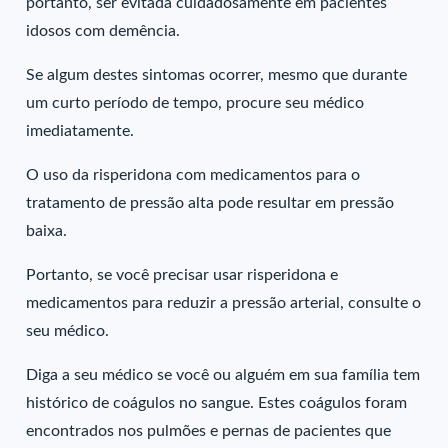
portanto, ser evitada cuidadosamente em pacientes
idosos com demência.
Se algum destes sintomas ocorrer, mesmo que durante
um curto período de tempo, procure seu médico
imediatamente.
O uso da risperidona com medicamentos para o
tratamento de pressão alta pode resultar em pressão
baixa.
Portanto, se você precisar usar risperidona e
medicamentos para reduzir a pressão arterial, consulte o
seu médico.
Diga a seu médico se você ou alguém em sua família tem
histórico de coágulos no sangue. Estes coágulos foram
encontrados nos pulmões e pernas de pacientes que