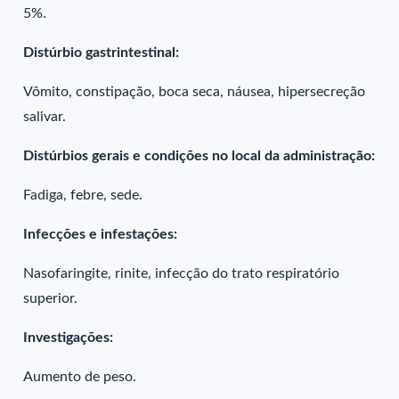
5%.
Distúrbio gastrintestinal:
Vômito, constipação, boca seca, náusea, hipersecreção
salivar.
Distúrbios gerais e condições no local da administração:
Fadiga, febre, sede.
Infecções e infestações:
Nasofaringite, rinite, infecção do trato respiratório
superior.
Investigações:
Aumento de peso.